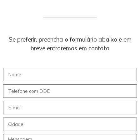
Se preferir, preencha o formulário abaixo e em
breve entraremos em contato