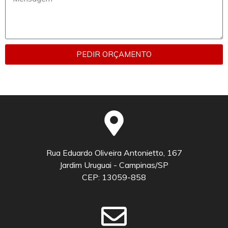
PEDIR ORÇAMENTO
Rua Eduardo Oliveira Antonietto, 167
Jardim Uruguai - Campinas/SP
CEP: 13059-858