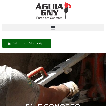
Cotar via WhatsApp