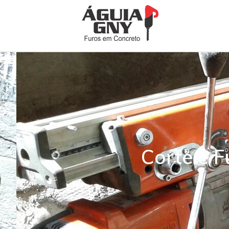
Corte e 