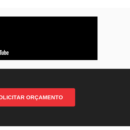
OLICITAR ORÇAMENTO