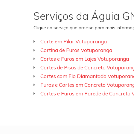
Serviços da Águia G
Clique no serviço que precisa para mais inform
Corte em Pilar Votuporanga
Cortina de Furos Votuporanga
Cortes e Furos em Lajes Votuporanga
Cortes de Pisos de Concreto Votuporan
Cortes com Fio Diamantado Votuporan
Furos e Cortes em Concreto Votuporan
Cortes e Furos em Parede de Concreto