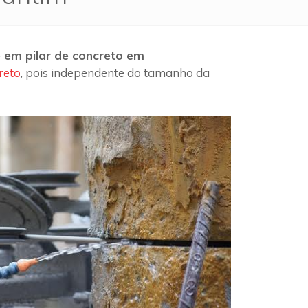
 em pilar de concreto em
reto
, pois independente do tamanho da