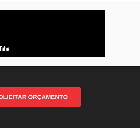
OLICITAR ORÇAMENTO