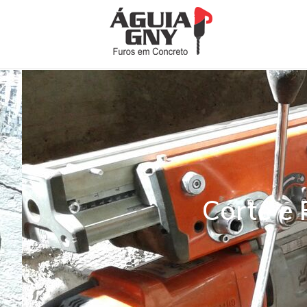
Corte e