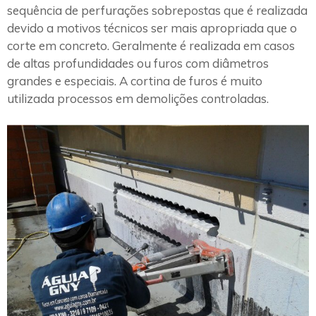
sequência de perfurações sobrepostas que é realizada
devido a motivos técnicos ser mais apropriada que o
corte em concreto. Geralmente é realizada em casos
de altas profundidades ou furos com diâmetros
grandes e especiais. A cortina de furos é muito
utilizada processos em demolições controladas.