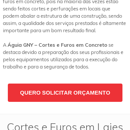
furos em concreto, pois na maioria das vezes estão
sendo feitos cortes e perfurações em locais que
podem abalar a estrutura de uma construção, sendo
assim, a qualidade dos serviços prestados é altamente
importante para um bom resultado final.
A
Águia GNY – Cortes e Furos em Concreto
se
destaca devido a preparação dos seus profissionais e
pelos equipamentos utilizados para a execução do
trabalho e para a segurança de todos.
QUERO SOLICITAR ORÇAMENTO
Cortes e Furos em Lajes