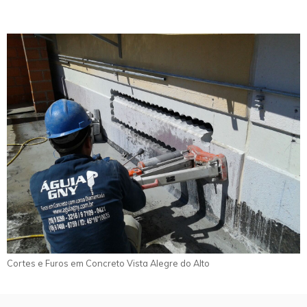
Cortes e Furos em Concreto Vista Alegre do Alto