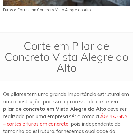
Furos e Cortes em Concreto Vista Alegre do Alto
Corte em Pilar de
Concreto Vista Alegre do
Alto
Os pilares tem uma grande importância estrutural em
uma construção, por isso o processo de
corte em
pilar de concreto em Vista Alegre do Alto
deve ser
realizado por uma empresa séria como a
ÁGUIA GNY
– cortes e furos em concreto
, pois independente do
tamanho da estrutura, fornecemos qualidade do