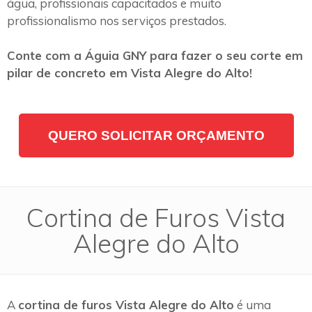
água, profissionais capacitados e muito
profissionalismo nos serviços prestados.
Conte com a Águia GNY para fazer o seu corte em
pilar de concreto em Vista Alegre do Alto!
QUERO SOLICITAR ORÇAMENTO
Cortina de Furos Vista
Alegre do Alto
A
cortina de furos Vista Alegre do Alto
é uma