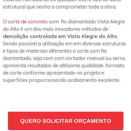
estrutural que venha a comprometer toda a obra.
O
corte de concreto
com fio diamantado Vista Alegre
do Alto é um dos mais inovadores métodos de
demolição controlada em Vista Alegre do Alto
.
Sendo possível a utilização em em diversas estruturas
e tipos de materiais diferentes o corte com fio
diamantado, seja com com cortador manual ou serra,
apresenta resultados de altíssima qualidade, formato
de corte conforme apresentado no projeto e
superfícies proporcionando acabamento excelente.
QUERO SOLICITAR ORÇAMENTO