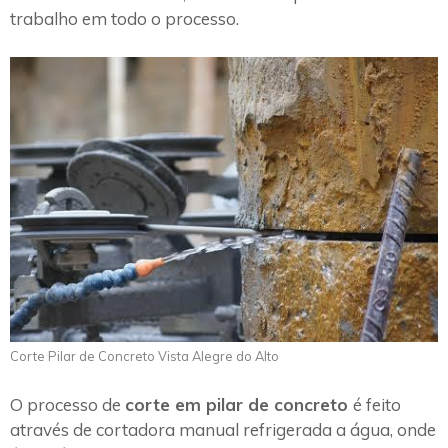
trabalho em todo o processo.
Corte Pilar de Concreto Vista Alegre do Alto
O processo de
corte em pilar de concreto
é feito
através de cortadora manual refrigerada a água, onde