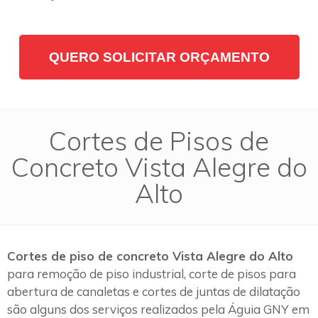
QUERO SOLICITAR ORÇAMENTO
Cortes de Pisos de
Concreto Vista Alegre do
Alto
Cortes de piso de concreto Vista Alegre do Alto
para remoção de piso industrial, corte de pisos para
abertura de canaletas e cortes de juntas de dilatação
são alguns dos serviços realizados pela Águia GNY em