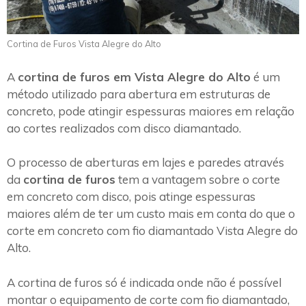
Cortina de Furos Vista Alegre do Alto
A
cortina de furos em Vista Alegre do Alto
é um
método utilizado para abertura em estruturas de
concreto, pode atingir espessuras maiores em relação
ao cortes realizados com disco diamantado.
O processo de aberturas em lajes e paredes através
da
cortina de furos
tem a vantagem sobre o corte
em concreto com disco, pois atinge espessuras
maiores além de ter um custo mais em conta do que o
corte em concreto com fio diamantado Vista Alegre do
Alto.
A cortina de furos só é indicada onde não é possível
montar o equipamento de corte com fio diamantado,