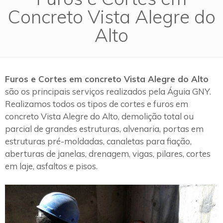
Concreto Vista Alegre do
Alto
Furos e Cortes em concreto Vista Alegre do Alto
são os principais serviços realizados pela Águia GNY.
Realizamos todos os tipos de cortes e furos em
concreto Vista Alegre do Alto, demolição total ou
parcial de grandes estruturas, alvenaria, portas em
estruturas pré-moldadas, canaletas para fiação,
aberturas de janelas, drenagem, vigas, pilares, cortes
em laje, asfaltos e pisos.