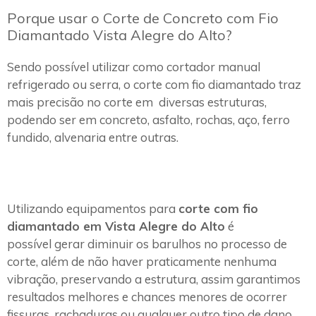
Porque usar o Corte de Concreto com Fio
Diamantado Vista Alegre do Alto?
Sendo possível utilizar como cortador manual
refrigerado ou serra, o corte com fio diamantado traz
mais precisão no corte em diversas estruturas,
podendo ser em concreto, asfalto, rochas, aço, ferro
fundido, alvenaria entre outras.
Utilizando equipamentos para
corte com fio
diamantado em Vista Alegre do Alto
é
possível gerar diminuir os barulhos no processo de
corte, além de não haver praticamente nenhuma
vibração, preservando a estrutura, assim garantimos
resultados melhores e chances menores de ocorrer
fissuras, rachaduras ou qualquer outro tipo de dano