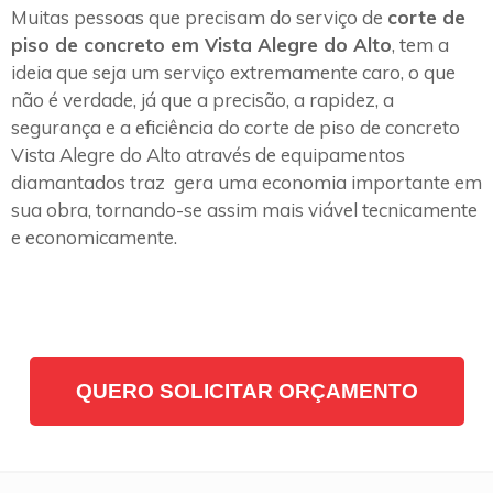
Muitas pessoas que precisam do serviço de
corte de
piso de concreto em Vista Alegre do Alto
, tem a
ideia que seja um serviço extremamente caro, o que
não é verdade, já que a precisão, a rapidez, a
segurança e a eficiência do corte de piso de concreto
Vista Alegre do Alto através de equipamentos
diamantados traz gera uma economia importante em
sua obra, tornando-se assim mais viável tecnicamente
e economicamente.
QUERO SOLICITAR ORÇAMENTO