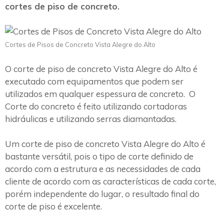
cortes de piso de concreto.
Cortes de Pisos de Concreto Vista Alegre do Alto
O corte de piso de concreto Vista Alegre do Alto é
executado com equipamentos que podem ser
utilizados em qualquer espessura de concreto. O
Corte do concreto é feito utilizando cortadoras
hidráulicas e utilizando serras diamantadas.
Um corte de piso de concreto Vista Alegre do Alto é
bastante versátil, pois o tipo de corte definido de
acordo com a estrutura e as necessidades de cada
cliente de acordo com as características de cada corte,
porém independente do lugar, o resultado final do
corte de piso é excelente.