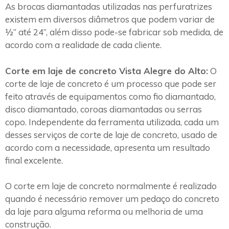
As brocas diamantadas utilizadas nas perfuratrizes
existem em diversos diâmetros que podem variar de
½” até 24”, além disso pode-se fabricar sob medida, de
acordo com a realidade de cada cliente.
Corte em laje de concreto Vista Alegre do Alto:
O
corte de laje de concreto é um processo que pode ser
feito através de equipamentos como fio diamantado,
disco diamantado, coroas diamantadas ou serras
copo. Independente da ferramenta utilizada, cada um
desses serviços de corte de laje de concreto, usado de
acordo com a necessidade, apresenta um resultado
final excelente.
O corte em laje de concreto normalmente é realizado
quando é necessário remover um pedaço do concreto
da laje para alguma reforma ou melhoria de uma
construção.