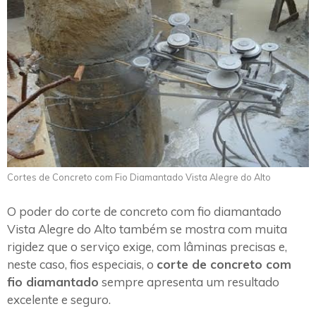
Cortes de Concreto com Fio Diamantado Vista Alegre do Alto
O poder do corte de concreto com fio diamantado
Vista Alegre do Alto também se mostra com muita
rigidez que o serviço exige, com lâminas precisas e,
neste caso, fios especiais, o
corte de concreto com
fio diamantado
sempre apresenta um resultado
excelente e seguro.