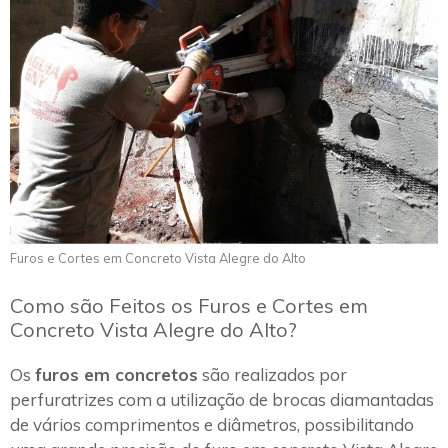
Furos e Cortes em Concreto Vista Alegre do Alto
Como são Feitos os Furos e Cortes em
Concreto Vista Alegre do Alto?
Os
furos em concretos
são realizados por
perfuratrizes com a utilização de brocas diamantadas
de vários comprimentos e diâmetros, possibilitando