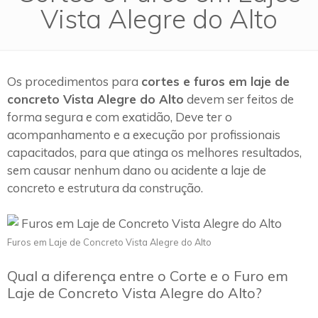
Vista Alegre do Alto
Os procedimentos para
cortes e furos em laje de
concreto Vista Alegre do Alto
devem ser feitos de
forma segura e com exatidão, Deve ter o
acompanhamento e a execução por profissionais
capacitados, para que atinga os melhores resultados,
sem causar nenhum dano ou acidente a laje de
concreto e estrutura da construção.
Furos em Laje de Concreto Vista Alegre do Alto
Qual a diferença entre o Corte e o Furo em
Laje de Concreto Vista Alegre do Alto?