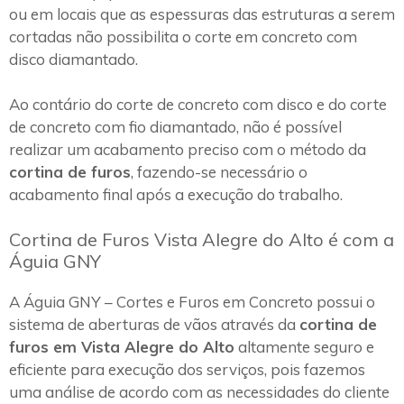
ou em locais que as espessuras das estruturas a serem
cortadas não possibilita o corte em concreto com
disco diamantado.
Ao contário do corte de concreto com disco e do corte
de concreto com fio diamantado, não é possível
realizar um acabamento preciso com o método da
cortina de furos
, fazendo-se necessário o
acabamento final após a execução do trabalho.
Cortina de Furos Vista Alegre do Alto é com a
Águia GNY
A Águia GNY – Cortes e Furos em Concreto possui o
sistema de aberturas de vãos através da
cortina de
furos em Vista Alegre do Alto
altamente seguro e
eficiente para execução dos serviços, pois fazemos
uma análise de acordo com as necessidades do cliente