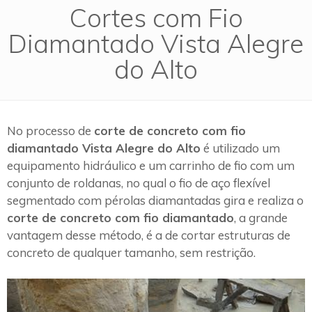
Cortes com Fio
Diamantado Vista Alegre
do Alto
No processo de
corte de concreto com fio
diamantado Vista Alegre do Alto
é utilizado um
equipamento hidráulico e um carrinho de fio com um
conjunto de roldanas, no qual o fio de aço flexível
segmentado com pérolas diamantadas gira e realiza o
corte de concreto com fio diamantado
, a grande
vantagem desse método, é a de cortar estruturas de
concreto de qualquer tamanho, sem restrição.