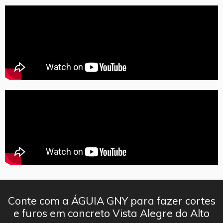
Conte com a ÁGUIA GNY para fazer cortes
e furos em concreto Vista Alegre do Alto