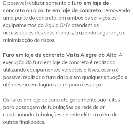
É possível realizar somente o
furo em laje de
concreto
ou o
corte em laje de concreto
, removendo
uma parte do concreto, em ambos os serviços os
equipamentos da Águia GNY atendem as
necessidades dos seus clientes, trazendo segurança e
minimização de riscos.
Furo em laje de concreto Vista Alegre do Alto
: A
execução do furo em laje de concreto é realizada
utilizando equipamentos versáteis e leves, assim é
possível realizar o furo da laje em qualquer situação e
até mesmo em lugares com pouco espaço.~
Os furos em laje de concreto geralmente são feitos
para passagem de tubulações de rede de ar
condicionado, tubulações de rede elétrica além de
outras finalidades.