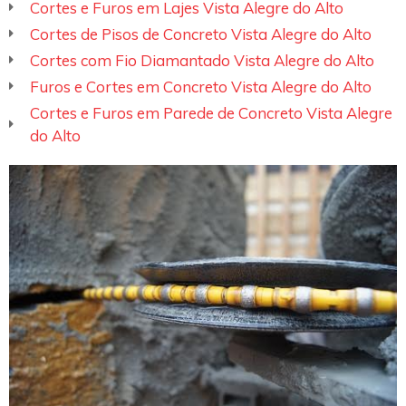
Cortes e Furos em Lajes Vista Alegre do Alto
Cortes de Pisos de Concreto Vista Alegre do Alto
Cortes com Fio Diamantado Vista Alegre do Alto
Furos e Cortes em Concreto Vista Alegre do Alto
Cortes e Furos em Parede de Concreto Vista Alegre
do Alto