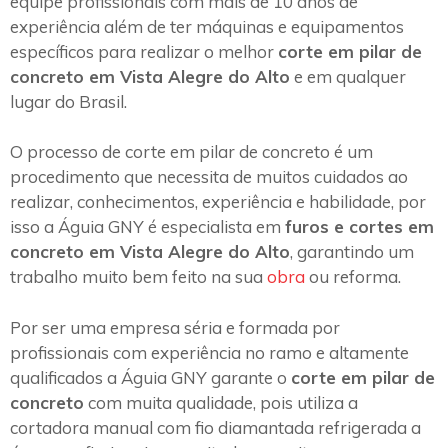
equipe profissionais com mais de 10 anos de
experiência além de ter máquinas e equipamentos
específicos para realizar o melhor
corte em pilar de
concreto em Vista Alegre do Alto
e em qualquer
lugar do Brasil.
O processo de corte em pilar de concreto é um
procedimento que necessita de muitos cuidados ao
realizar, conhecimentos, experiência e habilidade, por
isso a Águia GNY é especialista em
furos e cortes em
concreto em Vista Alegre do Alto
, garantindo um
trabalho muito bem feito na sua
obra
ou reforma.
Por ser uma empresa séria e formada por
profissionais com experiência no ramo e altamente
qualificados a Águia GNY garante o
corte em pilar de
concreto
com muita qualidade, pois utiliza a
cortadora manual com fio diamantada refrigerada a