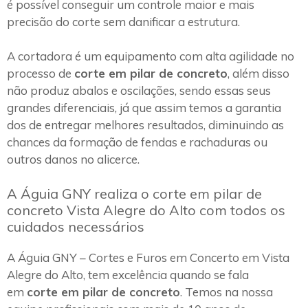
é possível conseguir um controle maior e mais
precisão do corte sem danificar a estrutura.
A cortadora é um equipamento com alta agilidade no
processo de
corte em pilar de concreto
, além disso
não produz abalos e oscilações, sendo essas seus
grandes diferenciais, já que assim temos a garantia
dos de entregar melhores resultados, diminuindo as
chances da formação de fendas e rachaduras ou
outros danos no alicerce.
A Águia GNY realiza o corte em pilar de
concreto Vista Alegre do Alto com todos os
cuidados necessários
A Águia GNY – Cortes e Furos em Concerto em Vista
Alegre do Alto, tem excelência quando se fala
em
corte em pilar de concreto
. Temos na nossa