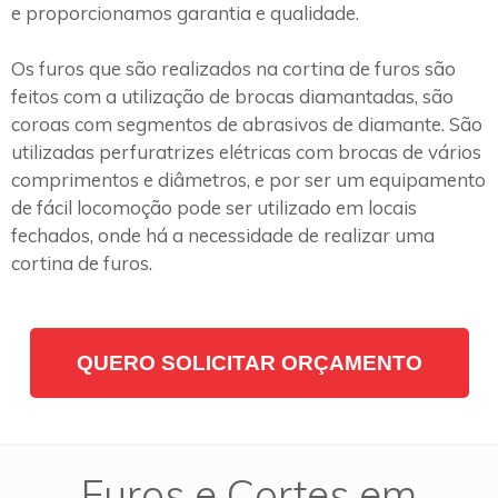
e proporcionamos garantia e qualidade.
Os furos que são realizados na cortina de furos são
feitos com a utilização de brocas diamantadas, são
coroas com segmentos de abrasivos de diamante. São
utilizadas perfuratrizes elétricas com brocas de vários
comprimentos e diâmetros, e por ser um equipamento
de fácil locomoção pode ser utilizado em locais
fechados, onde há a necessidade de realizar uma
cortina de furos.
QUERO SOLICITAR ORÇAMENTO
Furos e Cortes em