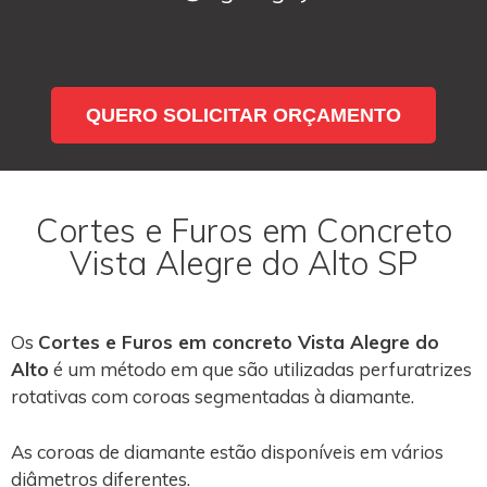
QUERO SOLICITAR ORÇAMENTO
Cortes e Furos em Concreto
Vista Alegre do Alto SP
Os
Cortes e Furos em concreto Vista Alegre do
Alto
é um método em que são utilizadas perfuratrizes
rotativas com coroas segmentadas à diamante.
As coroas de diamante estão disponíveis em vários
diâmetros diferentes.