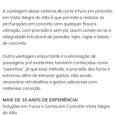
A vantagem desse sistema de corte e furo em concreto
em Vista Alegre do Alto é que permite a realizar as
perfurações em concreto sem qualquer fissura,
vibração, com precisão e sem pó, assim conserva-se a
integridade estrutural de paredes, lajes, vigas e bases
de concreto.
Outra vantagem importante é a eliminação de
passagens pré existentes, também conhecidas como
“caixinhas”, já que esse método, a precisão dos furos é
extrema, além de eliminar gastos, não sendo
necessário retrabalhos e gastos adicionais com
materiais correção.
MAIS DE 10 ANOS DE EXPERIÊNCIA!
Soluções em Furos e Cortes em Concreto Vista Alegre
do Alto