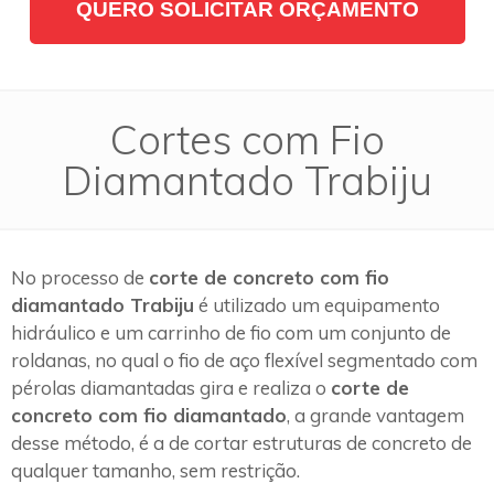
QUERO SOLICITAR ORÇAMENTO
Cortes com Fio
Diamantado Trabiju
No processo de
corte de concreto com fio
diamantado Trabiju
é utilizado um equipamento
hidráulico e um carrinho de fio com um conjunto de
roldanas, no qual o fio de aço flexível segmentado com
pérolas diamantadas gira e realiza o
corte de
concreto com fio diamantado
, a grande vantagem
desse método, é a de cortar estruturas de concreto de
qualquer tamanho, sem restrição.