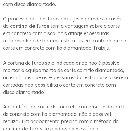
com disco diamantado.
O processo de aberturas em lajes e paredes através
da
cortina de furos
tem a vantagem sobre o corte
em concreto com disco, pois atinge espessuras
maiores além de ter um custo mais em conta do que o
corte em concreto com fio diamantado Trabiju.
A cortina de furos só é indicada onde não é possível
montar o equipamento de corte com fio diamantado,
ou em locais que as espessuras das estruturas a serem
cortadas não possibilita o corte em concreto com
disco diamantado.
Ao contário do corte de concreto com disco e do corte
de concreto com fio diamantado, não é possível
realizar um acabamento preciso com o método da
cortina de furos
, fazendo-se necessário o