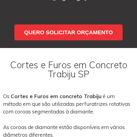
QUERO SOLICITAR ORÇAMENTO
Cortes e Furos em Concreto
Trabiju SP
Os
Cortes e Furos em concreto Trabiju
é um
método em que são utilizadas perfuratrizes rotativas
com coroas segmentadas à diamante.
As coroas de diamante estão disponíveis em vários
diâmetros diferentes.