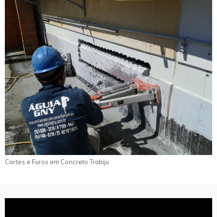
Cortes e Furos em Concreto Trabiju