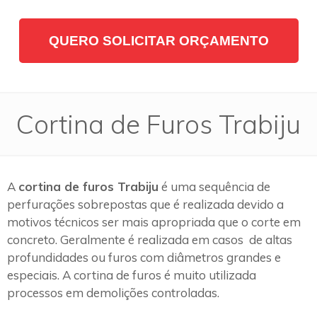
QUERO SOLICITAR ORÇAMENTO
Cortina de Furos Trabiju
A
cortina de furos Trabiju
é uma sequência de
perfurações sobrepostas que é realizada devido a
motivos técnicos ser mais apropriada que o corte em
concreto. Geralmente é realizada em casos de altas
profundidades ou furos com diâmetros grandes e
especiais. A cortina de furos é muito utilizada
processos em demolições controladas.