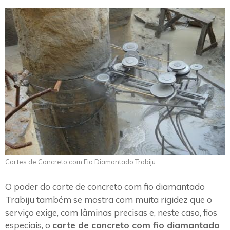
Cortes de Concreto com Fio Diamantado Trabiju
O poder do corte de concreto com fio diamantado
Trabiju também se mostra com muita rigidez que o
serviço exige, com lâminas precisas e, neste caso, fios
especiais, o
corte de concreto com fio diamantado