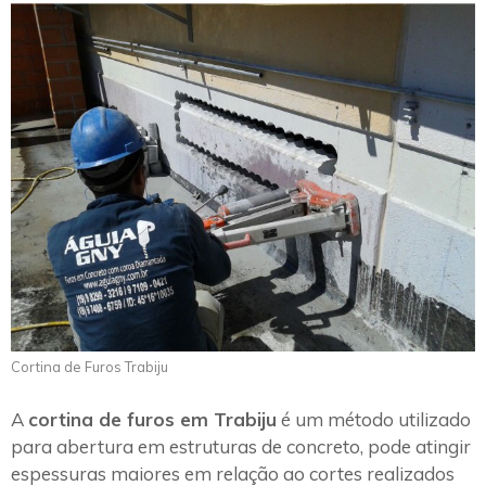
Cortina de Furos Trabiju
A
cortina de furos em Trabiju
é um método utilizado
para abertura em estruturas de concreto, pode atingir
espessuras maiores em relação ao cortes realizados