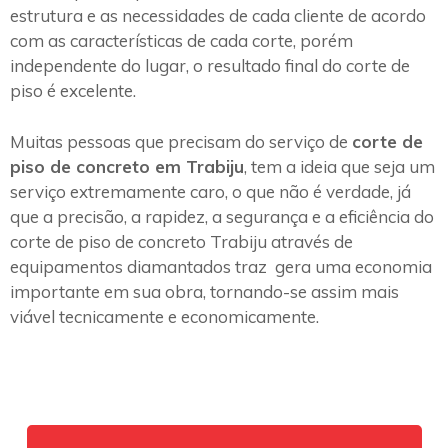
estrutura e as necessidades de cada cliente de acordo
com as características de cada corte, porém
independente do lugar, o resultado final do corte de
piso é excelente.
Muitas pessoas que precisam do serviço de
corte de
piso de concreto em Trabiju
, tem a ideia que seja um
serviço extremamente caro, o que não é verdade, já
que a precisão, a rapidez, a segurança e a eficiência do
corte de piso de concreto Trabiju através de
equipamentos diamantados traz gera uma economia
importante em sua obra, tornando-se assim mais
viável tecnicamente e economicamente.