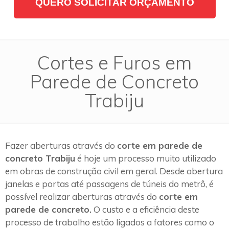
QUERO SOLICITAR ORÇAMENTO
Cortes e Furos em
Parede de Concreto
Trabiju
Fazer aberturas através do
corte em parede de
concreto Trabiju
é hoje um processo muito utilizado
em obras de construção civil em geral. Desde abertura
janelas e portas até passagens de túneis do metrô, é
possível realizar aberturas através do
corte em
parede de concreto.
O custo e a eficiência deste
processo de trabalho estão ligados a fatores como o