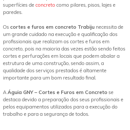
superfícies de
concreto
como pilares, pisos, lajes e
paredes.
Os
cortes e furos em concreto Trabiju
necessita de
um grande cuidado na execução e qualificação dos
profissionais que realizam os cortes e furos em
concreto, pois na maioria das vezes estão sendo feitos
cortes e perfurações em locais que podem abalar a
estrutura de uma construção, sendo assim, a
qualidade dos serviços prestados é altamente
importante para um bom resultado final.
A
Águia GNY – Cortes e Furos em Concreto
se
destaca devido a preparação dos seus profissionais e
pelos equipamentos utilizados para a execução do
trabalho e para a segurança de todos.