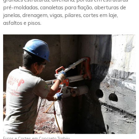
pré-moldadas, canaletas para fiação, aberturas de
janelas, drenagem, vigas, pilares, cortes em laje,
asfaltos e pisos.
Furos e Cortes em Concreto Trabiju