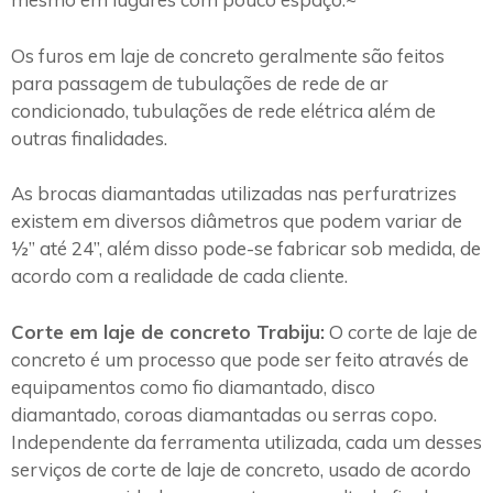
Os furos em laje de concreto geralmente são feitos
para passagem de tubulações de rede de ar
condicionado, tubulações de rede elétrica além de
outras finalidades.
As brocas diamantadas utilizadas nas perfuratrizes
existem em diversos diâmetros que podem variar de
½” até 24”, além disso pode-se fabricar sob medida, de
acordo com a realidade de cada cliente.
Corte em laje de concreto Trabiju:
O corte de laje de
concreto é um processo que pode ser feito através de
equipamentos como fio diamantado, disco
diamantado, coroas diamantadas ou serras copo.
Independente da ferramenta utilizada, cada um desses
serviços de corte de laje de concreto, usado de acordo