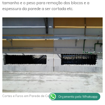
tamanho e o peso para remoção dos blocos e a
espessura da parede a ser cortada etc.
Cortes e Furos em Parede de Concreto Trabiju
Orçamento pelo Whatsapp