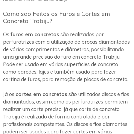
Como são Feitos os Furos e Cortes em
Concreto Trabiju?
Os
furos em concretos
são realizados por
perfuratrizes com a utilização de brocas diamantadas
de vários comprimentos e diâmetros, possibilitando
uma grande precisão do furo em concreto Trabiju.
Pode ser usado em várias superfícies de concreto
como paredes, lajes e também usado para fazer
cortina de furos, para remoção de placas de concreto.
Já os
cortes em concretos
são utilizados discos e fios
diamantados, assim como as perfuratrizes permitem
realizar um corte preciso, já que corte de concreto
Trabiju é realizado de forma controlada e por
profissionais competentes. Os discos e fios diamantes
podem ser usados para fazer cortes em várias