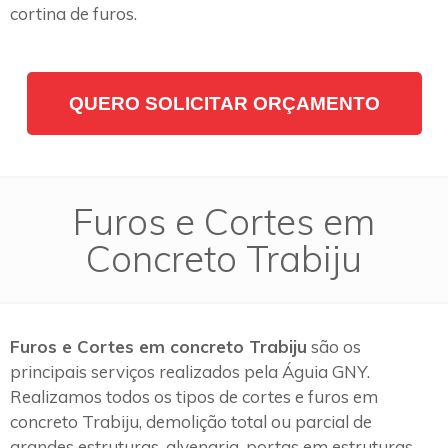
cortina de furos.
QUERO SOLICITAR ORÇAMENTO
Furos e Cortes em
Concreto Trabiju
Furos e Cortes em concreto Trabiju
são os
principais serviços realizados pela Águia GNY.
Realizamos todos os tipos de cortes e furos em
concreto Trabiju, demolição total ou parcial de
grandes estruturas, alvenaria, portas em estruturas