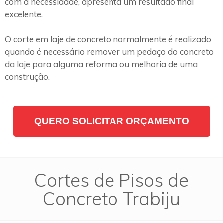
com a necessidade, apresenta um resultado final
excelente.
O corte em laje de concreto normalmente é realizado
quando é necessário remover um pedaço do concreto
da laje para alguma reforma ou melhoria de uma
construção.
QUERO SOLICITAR ORÇAMENTO
Cortes de Pisos de
Concreto Trabiju