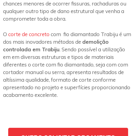
chances menores de ocorrer fissuras, rachaduras ou
qualquer outro tipo de dano estrutural que venha a
comprometer toda a obra.
O
corte de concreto
com fio diamantado Trabiju é um
dos mais inovadores métodos de
demolição
controlada em Trabiju
. Sendo possível a utilização
em em diversas estruturas e tipos de materiais
diferentes o corte com fio diamantado, seja com com
cortador manual ou serra, apresenta resultados de
altíssima qualidade, formato de corte conforme
apresentado no projeto e superfícies proporcionando
acabamento excelente.