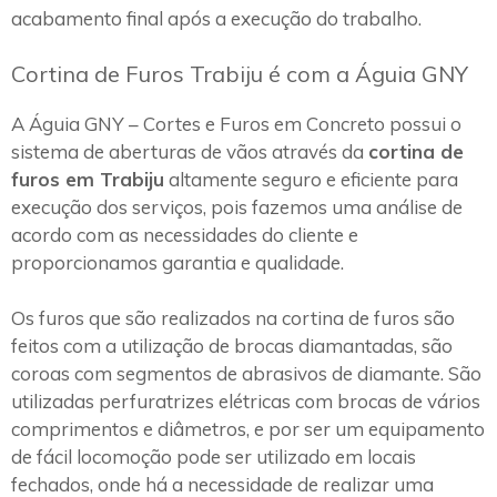
acabamento final após a execução do trabalho.
Cortina de Furos Trabiju é com a Águia GNY
A Águia GNY – Cortes e Furos em Concreto possui o
sistema de aberturas de vãos através da
cortina de
furos em Trabiju
altamente seguro e eficiente para
execução dos serviços, pois fazemos uma análise de
acordo com as necessidades do cliente e
proporcionamos garantia e qualidade.
Os furos que são realizados na cortina de furos são
feitos com a utilização de brocas diamantadas, são
coroas com segmentos de abrasivos de diamante. São
utilizadas perfuratrizes elétricas com brocas de vários
comprimentos e diâmetros, e por ser um equipamento
de fácil locomoção pode ser utilizado em locais
fechados, onde há a necessidade de realizar uma