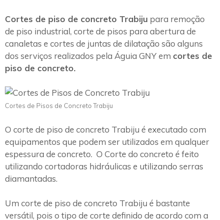
Cortes de piso de concreto Trabiju
para remoção
de piso industrial, corte de pisos para abertura de
canaletas e cortes de juntas de dilatação são alguns
dos serviços realizados pela Águia GNY em
cortes de
piso de concreto.
Cortes de Pisos de Concreto Trabiju
O corte de piso de concreto Trabiju é executado com
equipamentos que podem ser utilizados em qualquer
espessura de concreto. O Corte do concreto é feito
utilizando cortadoras hidráulicas e utilizando serras
diamantadas.
Um corte de piso de concreto Trabiju é bastante
versátil, pois o tipo de corte definido de acordo com a