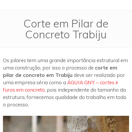
Corte em Pilar de
Concreto Trabiju
Os pilares tem uma grande importância estrutural em
uma construção, por isso o processo de
corte em
pilar de concreto em Trabiju
deve ser realizado por
uma empresa séria como a
ÁGUIA GNY – cortes e
furos em concreto
, pois independente do tamanho da
estrutura, fornecemos qualidade do trabalho em todo
o processo.