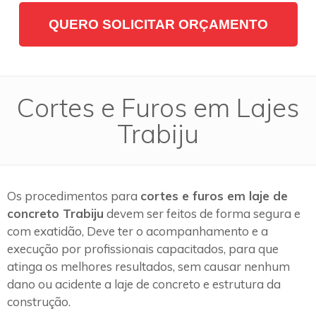
QUERO SOLICITAR ORÇAMENTO
Cortes e Furos em Lajes
Trabiju
Os procedimentos para
cortes e furos em laje de
concreto Trabiju
devem ser feitos de forma segura e
com exatidão, Deve ter o acompanhamento e a
execução por profissionais capacitados, para que
atinga os melhores resultados, sem causar nenhum
dano ou acidente a laje de concreto e estrutura da
construção.