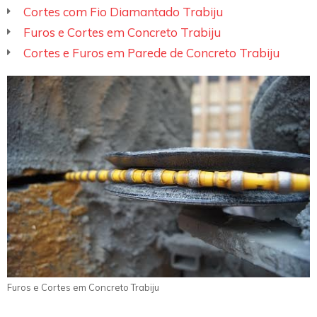
Cortes com Fio Diamantado Trabiju
Furos e Cortes em Concreto Trabiju
Cortes e Furos em Parede de Concreto Trabiju
Furos e Cortes em Concreto Trabiju