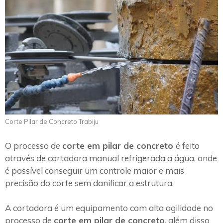
Corte Pilar de Concreto Trabiju
O processo de
corte em pilar de concreto
é feito
através de cortadora manual refrigerada a água, onde
é possível conseguir um controle maior e mais
precisão do corte sem danificar a estrutura.
A cortadora é um equipamento com alta agilidade no
processo de
corte em pilar de concreto
, além disso