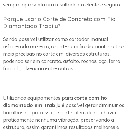
sempre apresenta um resultado excelente e seguro.
Porque usar o Corte de Concreto com Fio
Diamantado Trabiju?
Sendo possível utilizar como cortador manual
refrigerado ou serra, o corte com fio diamantado traz
mais precisão no corte em diversas estruturas,
podendo ser em concreto, asfalto, rochas, aço, ferro
fundido, alvenaria entre outras.
Utilizando equipamentos para
corte com fio
diamantado em Trabiju
é possível gerar diminuir os
barulhos no processo de corte, além de não haver
praticamente nenhuma vibração, preservando a
estrutura, assim garantimos resultados melhores e