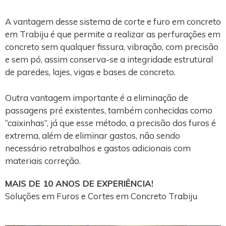
A vantagem desse sistema de corte e furo em concreto
em Trabiju é que permite a realizar as perfurações em
concreto sem qualquer fissura, vibração, com precisão
e sem pó, assim conserva-se a integridade estrutural
de paredes, lajes, vigas e bases de concreto.
Outra vantagem importante é a eliminação de
passagens pré existentes, também conhecidas como
“caixinhas”, já que esse método, a precisão dos furos é
extrema, além de eliminar gastos, não sendo
necessário retrabalhos e gastos adicionais com
materiais correção.
MAIS DE 10 ANOS DE EXPERIÊNCIA!
Soluções em Furos e Cortes em Concreto Trabiju