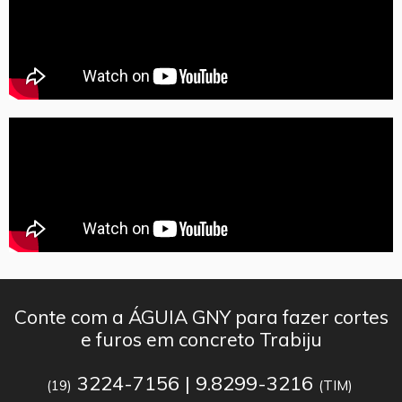
Conte com a ÁGUIA GNY para fazer cortes
e furos em concreto Trabiju
3224-7156 | 9.8299-3216
(19)
(TIM)