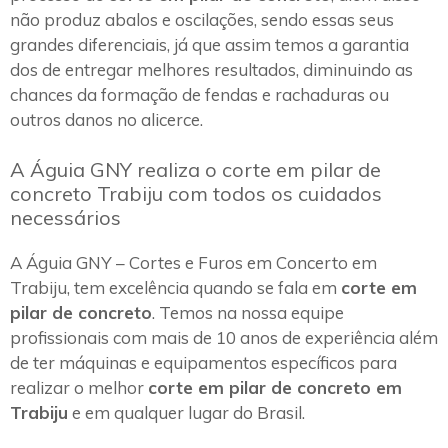
não produz abalos e oscilações, sendo essas seus
grandes diferenciais, já que assim temos a garantia
dos de entregar melhores resultados, diminuindo as
chances da formação de fendas e rachaduras ou
outros danos no alicerce.
A Águia GNY realiza o corte em pilar de
concreto Trabiju com todos os cuidados
necessários
A Águia GNY – Cortes e Furos em Concerto em
Trabiju, tem excelência quando se fala em
corte em
pilar de concreto
. Temos na nossa equipe
profissionais com mais de 10 anos de experiência além
de ter máquinas e equipamentos específicos para
realizar o melhor
corte em pilar de concreto em
Trabiju
e em qualquer lugar do Brasil.