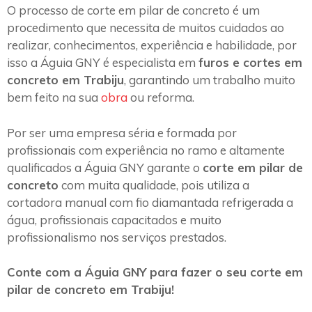
O processo de corte em pilar de concreto é um
procedimento que necessita de muitos cuidados ao
realizar, conhecimentos, experiência e habilidade, por
isso a Águia GNY é especialista em
furos e cortes em
concreto em Trabiju
, garantindo um trabalho muito
bem feito na sua
obra
ou reforma.
Por ser uma empresa séria e formada por
profissionais com experiência no ramo e altamente
qualificados a Águia GNY garante o
corte em pilar de
concreto
com muita qualidade, pois utiliza a
cortadora manual com fio diamantada refrigerada a
água, profissionais capacitados e muito
profissionalismo nos serviços prestados.
Conte com a Águia GNY para fazer o seu corte em
pilar de concreto em Trabiju!