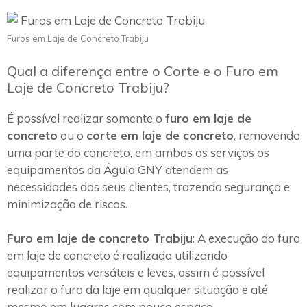
Furos em Laje de Concreto Trabiju
Qual a diferença entre o Corte e o Furo em
Laje de Concreto Trabiju?
É possível realizar somente o
furo em laje de
concreto
ou o
corte em laje de concreto
, removendo
uma parte do concreto, em ambos os serviços os
equipamentos da Águia GNY atendem as
necessidades dos seus clientes, trazendo segurança e
minimização de riscos.
Furo em laje de concreto Trabiju
: A execução do furo
em laje de concreto é realizada utilizando
equipamentos versáteis e leves, assim é possível
realizar o furo da laje em qualquer situação e até
mesmo em lugares com pouco espaço.~