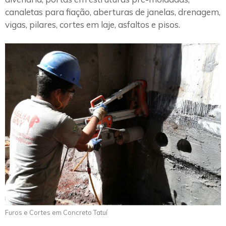
canaletas para fiação, aberturas de janelas, drenagem,
vigas, pilares, cortes em laje, asfaltos e pisos.
Furos e Cortes em Concreto Tatuí