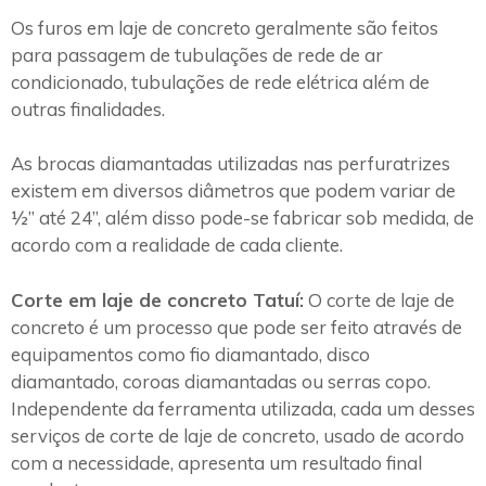
Os furos em laje de concreto geralmente são feitos
para passagem de tubulações de rede de ar
condicionado, tubulações de rede elétrica além de
outras finalidades.
As brocas diamantadas utilizadas nas perfuratrizes
existem em diversos diâmetros que podem variar de
½” até 24”, além disso pode-se fabricar sob medida, de
acordo com a realidade de cada cliente.
Corte em laje de concreto Tatuí:
O corte de laje de
concreto é um processo que pode ser feito através de
equipamentos como fio diamantado, disco
diamantado, coroas diamantadas ou serras copo.
Independente da ferramenta utilizada, cada um desses
serviços de corte de laje de concreto, usado de acordo
com a necessidade, apresenta um resultado final