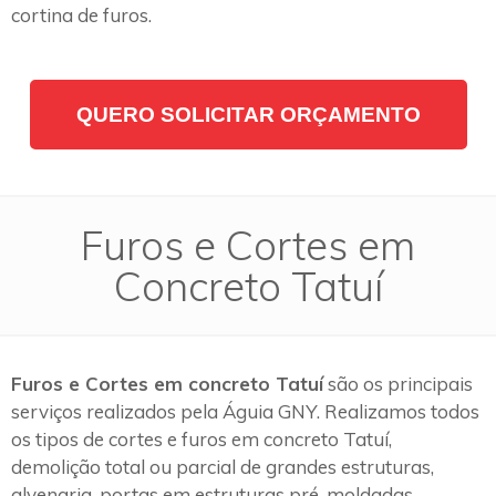
cortina de furos.
QUERO SOLICITAR ORÇAMENTO
Furos e Cortes em
Concreto Tatuí
Furos e Cortes em concreto Tatuí
são os principais
serviços realizados pela Águia GNY. Realizamos todos
os tipos de cortes e furos em concreto Tatuí,
demolição total ou parcial de grandes estruturas,
alvenaria, portas em estruturas pré-moldadas,