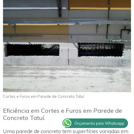
Cortes e Furos em Parede de Concreto Tatuí
Eficiência em Cortes e Furos em Parede de
Concreto Tatuí.
Orçamento pelo Whatsapp
Uma parede de concreto tem superfícies variadas em