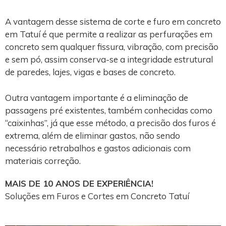
A vantagem desse sistema de corte e furo em concreto
em Tatuí é que permite a realizar as perfurações em
concreto sem qualquer fissura, vibração, com precisão
e sem pó, assim conserva-se a integridade estrutural
de paredes, lajes, vigas e bases de concreto.
Outra vantagem importante é a eliminação de
passagens pré existentes, também conhecidas como
“caixinhas”, já que esse método, a precisão dos furos é
extrema, além de eliminar gastos, não sendo
necessário retrabalhos e gastos adicionais com
materiais correção.
MAIS DE 10 ANOS DE EXPERIÊNCIA!
Soluções em Furos e Cortes em Concreto Tatuí