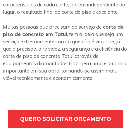
características de cada corte, porém independente do
lugar, o resultado final do corte de piso é excelente.
Muitas pessoas que precisam do serviço de
corte de
piso de concreto em Tatuí
, tem a ideia que seja um
serviço extremamente caro, o que não é verdade, já
que a precisão, a rapidez, a segurança e a eficiência do
corte de piso de concreto Tatuí através de
equipamentos diamantados traz gera uma economia
importante em sua obra, tornando-se assim mais
viável tecnicamente e economicamente.
QUERO SOLICITAR ORÇAMENTO