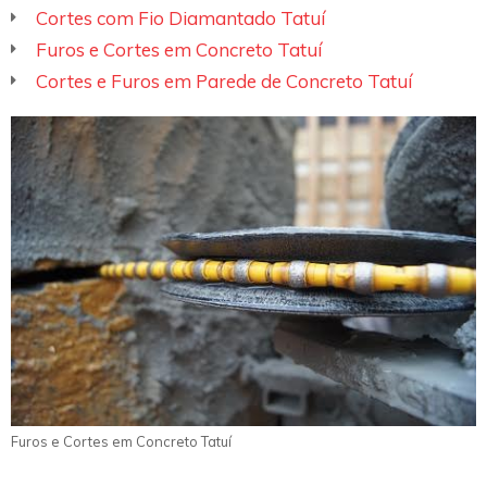
Cortes com Fio Diamantado Tatuí
Furos e Cortes em Concreto Tatuí
Cortes e Furos em Parede de Concreto Tatuí
Furos e Cortes em Concreto Tatuí