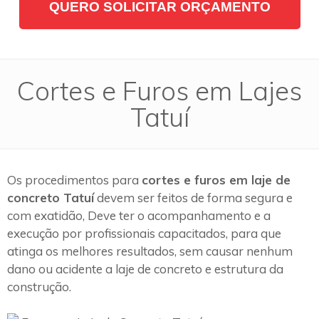
QUERO SOLICITAR ORÇAMENTO
Cortes e Furos em Lajes
Tatuí
Os procedimentos para
cortes e furos em laje de
concreto Tatuí
devem ser feitos de forma segura e
com exatidão, Deve ter o acompanhamento e a
execução por profissionais capacitados, para que
atinga os melhores resultados, sem causar nenhum
dano ou acidente a laje de concreto e estrutura da
construção.