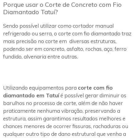
Porque usar o Corte de Concreto com Fio
Diamantado Tatuí?
Sendo possível utilizar como cortador manual
refrigerado ou serra, o corte com fio diamantado traz
mais precisão no corte em diversas estruturas,
podendo ser em concreto, asfalto, rochas, aço, ferro
fundido, alvenaria entre outras.
Utilizando equipamentos para
corte com fio
diamantado em Tatuí
é possível gerar diminuir os
barulhos no processo de corte, além de não haver
praticamente nenhuma vibração, preservando a
estrutura, assim garantimos resultados melhores e
chances menores de ocorrer fissuras, rachaduras ou
qualquer outro tipo de dano estrutural que venha a