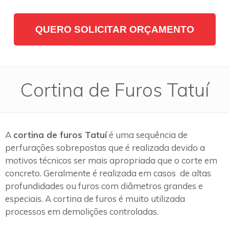
QUERO SOLICITAR ORÇAMENTO
Cortina de Furos Tatuí
A
cortina de furos Tatuí
é uma sequência de
perfurações sobrepostas que é realizada devido a
motivos técnicos ser mais apropriada que o corte em
concreto. Geralmente é realizada em casos de altas
profundidades ou furos com diâmetros grandes e
especiais. A cortina de furos é muito utilizada
processos em demolições controladas.