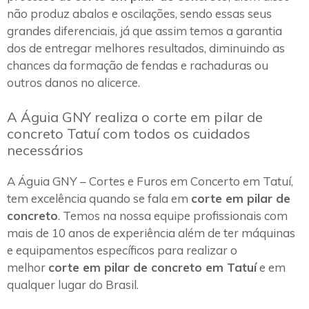
não produz abalos e oscilações, sendo essas seus
grandes diferenciais, já que assim temos a garantia
dos de entregar melhores resultados, diminuindo as
chances da formação de fendas e rachaduras ou
outros danos no alicerce.
A Águia GNY realiza o corte em pilar de
concreto Tatuí com todos os cuidados
necessários
A Águia GNY – Cortes e Furos em Concerto em Tatuí,
tem excelência quando se fala em
corte em pilar de
concreto
. Temos na nossa equipe profissionais com
mais de 10 anos de experiência além de ter máquinas
e equipamentos específicos para realizar o
melhor
corte em pilar de concreto em Tatuí
e em
qualquer lugar do Brasil.