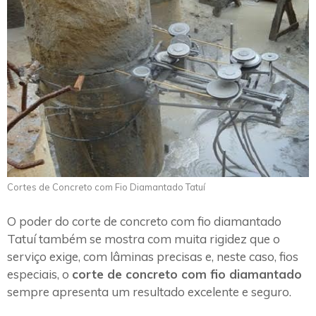
Cortes de Concreto com Fio Diamantado Tatuí
O poder do corte de concreto com fio diamantado
Tatuí também se mostra com muita rigidez que o
serviço exige, com lâminas precisas e, neste caso, fios
especiais, o
corte de concreto com fio diamantado
sempre apresenta um resultado excelente e seguro.