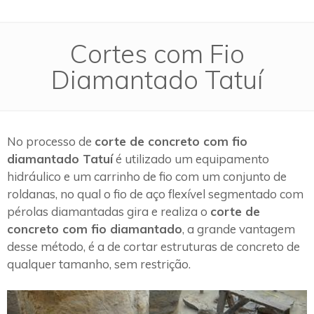
Cortes com Fio
Diamantado Tatuí
No processo de
corte de concreto com fio
diamantado Tatuí
é utilizado um equipamento
hidráulico e um carrinho de fio com um conjunto de
roldanas, no qual o fio de aço flexível segmentado com
pérolas diamantadas gira e realiza o
corte de
concreto com fio diamantado
, a grande vantagem
desse método, é a de cortar estruturas de concreto de
qualquer tamanho, sem restrição.