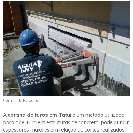
Cortina de Furos Tatuí
A
cortina de furos em Tatuí
é um método utilizado
para abertura em estruturas de concreto, pode atingir
espessuras maiores em relação ao cortes realizados