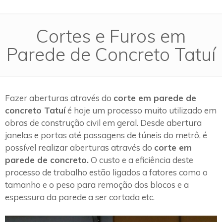
Cortes e Furos em
Parede de Concreto Tatuí
Fazer aberturas através do
corte em parede de
concreto Tatuí
é hoje um processo muito utilizado em
obras de construção civil em geral. Desde abertura
janelas e portas até passagens de túneis do metrô, é
possível realizar aberturas através do
corte em
parede de concreto.
O custo e a eficiência deste
processo de trabalho estão ligados a fatores como o
tamanho e o peso para remoção dos blocos e a
espessura da parede a ser cortada etc.