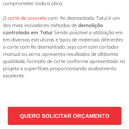
comprometer toda a obra.
O
corte de concreto
com fio diamantado Tatuí é um
dos mais inovadores métodos de
demolição
controlada em Tatuí
. Sendo possível a utilização em
em diversas estruturas e tipos de materiais diferentes
o corte com fio diamantado, seja com com cortador
manual ou serra, apresenta resultados de altíssima
qualidade, formato de corte conforme apresentado no
projeto e superfícies proporcionando acabamento
excelente.
QUERO SOLICITAR ORÇAMENTO