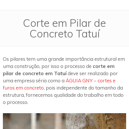
Corte em Pilar de
Concreto Tatuí
Os pilares tem uma grande importância estrutural em
uma construção, por isso o processo de
corte em
pilar de concreto em Tatuí
deve ser realizado por
uma empresa séria como a
ÁGUIA GNY – cortes e
furos em concreto
, pois independente do tamanho da
estrutura, fornecemos qualidade do trabalho em todo
o processo.