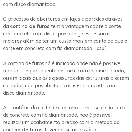
com disco diamantado.
O processo de aberturas em lajes e paredes através
da
cortina de furos
tem a vantagem sobre o corte
em concreto com disco, pois atinge espessuras
maiores além de ter um custo mais em conta do que o
corte em concreto com fio diamantado Tatuí.
A cortina de furos só é indicada onde não é possível
montar o equipamento de corte com fio diamantado,
ou em locais que as espessuras das estruturas a serem
cortadas não possibilita o corte em concreto com
disco diamantado.
Ao contário do corte de concreto com disco e do corte
de concreto com fio diamantado, não é possível
realizar um acabamento preciso com o método da
cortina de furos
, fazendo-se necessário o