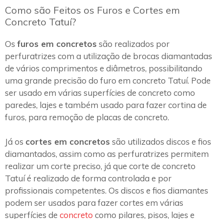
Como são Feitos os Furos e Cortes em
Concreto Tatuí?
Os
furos em concretos
são realizados por
perfuratrizes com a utilização de brocas diamantadas
de vários comprimentos e diâmetros, possibilitando
uma grande precisão do furo em concreto Tatuí. Pode
ser usado em várias superfícies de concreto como
paredes, lajes e também usado para fazer cortina de
furos, para remoção de placas de concreto.
Já os
cortes em concretos
são utilizados discos e fios
diamantados, assim como as perfuratrizes permitem
realizar um corte preciso, já que corte de concreto
Tatuí é realizado de forma controlada e por
profissionais competentes. Os discos e fios diamantes
podem ser usados para fazer cortes em várias
superfícies de
concreto
como pilares, pisos, lajes e