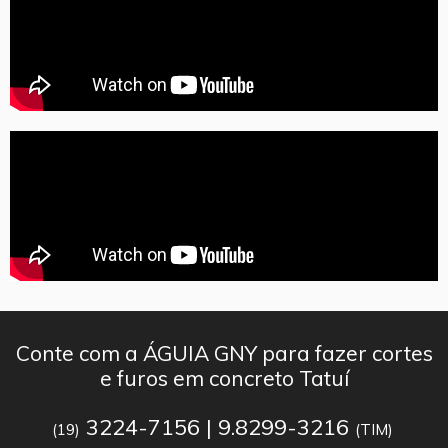
Conte com a ÁGUIA GNY para fazer cortes
e furos em concreto Tatuí
3224-7156 | 9.8299-3216
(19)
(TIM)