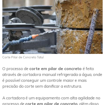
Corte Pilar de Concreto Tatuí
O processo de
corte em pilar de concreto
é feito
através de cortadora manual refrigerada a água, onde
é possível conseguir um controle maior e mais
precisão do corte sem danificar a estrutura.
A cortadora é um equipamento com alta agilidade no
processo de
corte em pilar de concreto
, além disso