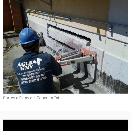
Cortes e Furos em Concreto Tatuí