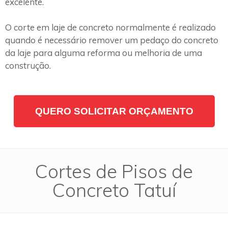
excelente.
O corte em laje de concreto normalmente é realizado
quando é necessário remover um pedaço do concreto
da laje para alguma reforma ou melhoria de uma
construção.
QUERO SOLICITAR ORÇAMENTO
Cortes de Pisos de
Concreto Tatuí