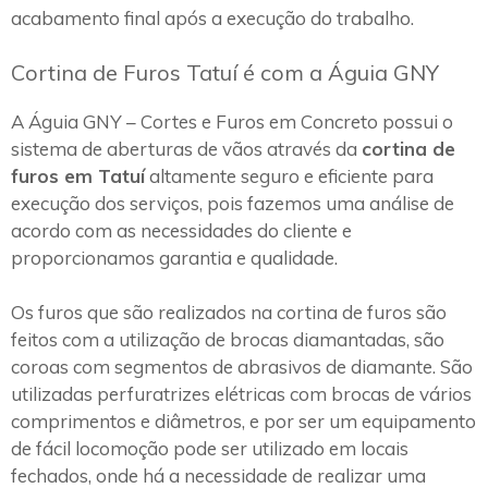
acabamento final após a execução do trabalho.
Cortina de Furos Tatuí é com a Águia GNY
A Águia GNY – Cortes e Furos em Concreto possui o
sistema de aberturas de vãos através da
cortina de
furos em Tatuí
altamente seguro e eficiente para
execução dos serviços, pois fazemos uma análise de
acordo com as necessidades do cliente e
proporcionamos garantia e qualidade.
Os furos que são realizados na cortina de furos são
feitos com a utilização de brocas diamantadas, são
coroas com segmentos de abrasivos de diamante. São
utilizadas perfuratrizes elétricas com brocas de vários
comprimentos e diâmetros, e por ser um equipamento
de fácil locomoção pode ser utilizado em locais
fechados, onde há a necessidade de realizar uma