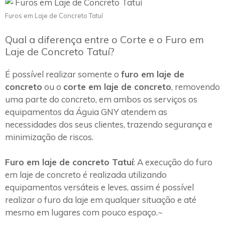
Furos em Laje de Concreto Tatuí
Qual a diferença entre o Corte e o Furo em
Laje de Concreto Tatuí?
É possível realizar somente o
furo em laje de
concreto
ou o
corte em laje de concreto
, removendo
uma parte do concreto, em ambos os serviços os
equipamentos da Águia GNY atendem as
necessidades dos seus clientes, trazendo segurança e
minimização de riscos.
Furo em laje de concreto Tatuí
: A execução do furo
em laje de concreto é realizada utilizando
equipamentos versáteis e leves, assim é possível
realizar o furo da laje em qualquer situação e até
mesmo em lugares com pouco espaço.~