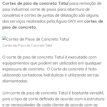
Cortes de piso de concreto Tatuí
para remoção de
piso industrial, corte de pisos para abertura de
canaletas e cortes de juntas de dilatação são alguns
dos serviços realizados pela Águia GNY em
cortes de
piso de concreto.
Cortes de Pisos de Concreto Tatuí
O corte de piso de concreto Tatuí é executado com
equipamentos que podem ser utilizados em qualquer
espessura de concreto. O Corte do concreto é feito
utilizando cortadoras hidráulicas e utilizando serras
diamantadas.
Um corte de piso de concreto Tatuí é bastante versátil,
pois o tipo de corte definido de acordo com a estrutura
e as necessidades de cada cliente de acordo com as