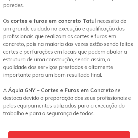
paredes.
Os
cortes e furos em concreto Tatuí
necessita de
um grande cuidado na execução e qualificação dos
profissionais que realizam os cortes e furos em
concreto, pois na maioria das vezes estão sendo feitos
cortes e perfurações em locais que podem abalar a
estrutura de uma construção, sendo assim, a
qualidade dos serviços prestados é altamente
importante para um bom resultado final.
A
Águia GNY – Cortes e Furos em Concreto
se
destaca devido a preparação dos seus profissionais e
pelos equipamentos utilizados para a execução do
trabalho e para a segurança de todos.