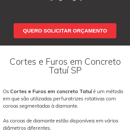
QUERO SOLICITAR ORÇAMENTO
Cortes e Furos em Concreto
Tatuí SP
Os
Cortes e Furos em concreto Tatuí
é um método
em que são utilizadas perfuratrizes rotativas com
coroas segmentadas à diamante.
As coroas de diamante estão disponíveis em vários
diâmetros diferentes.