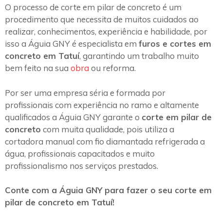
O processo de corte em pilar de concreto é um
procedimento que necessita de muitos cuidados ao
realizar, conhecimentos, experiência e habilidade, por
isso a Águia GNY é especialista em
furos e cortes em
concreto em Tatuí
, garantindo um trabalho muito
bem feito na sua
obra
ou reforma.
Por ser uma empresa séria e formada por
profissionais com experiência no ramo e altamente
qualificados a Águia GNY garante o
corte em pilar de
concreto
com muita qualidade, pois utiliza a
cortadora manual com fio diamantada refrigerada a
água, profissionais capacitados e muito
profissionalismo nos serviços prestados.
Conte com a Águia GNY para fazer o seu corte em
pilar de concreto em Tatuí!