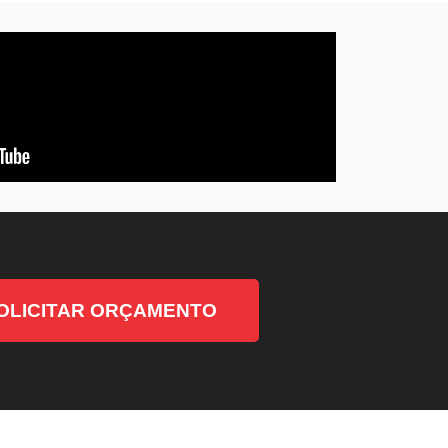
OLICITAR ORÇAMENTO