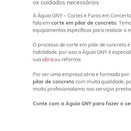
os cuidados necessários
A Águia GNY – Cortes e Furos em Concert
fala em
corte em pilar de concreto
. Temo
equipamentos específicos para realizar o 
O processo de corte em pilar de concreto é
habilidade, por isso a Águia GNY é especia
sua
obra
ou reforma.
Por ser uma empresa séria e formada por 
pilar de concreto
com muita qualidade, poi
muito profissionalismo nos serviços presta
Conte com a Águia GNY para fazer o se