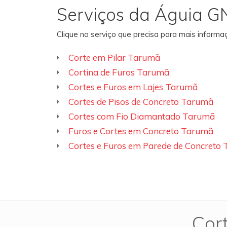
Serviços da Águia G
Clique no serviço que precisa para mais inform
Corte em Pilar Tarumã
Cortina de Furos Tarumã
Cortes e Furos em Lajes Tarumã
Cortes de Pisos de Concreto Tarumã
Cortes com Fio Diamantado Tarumã
Furos e Cortes em Concreto Tarumã
Cortes e Furos em Parede de Concreto
Cor