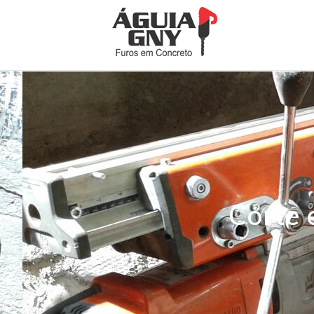
Corte 