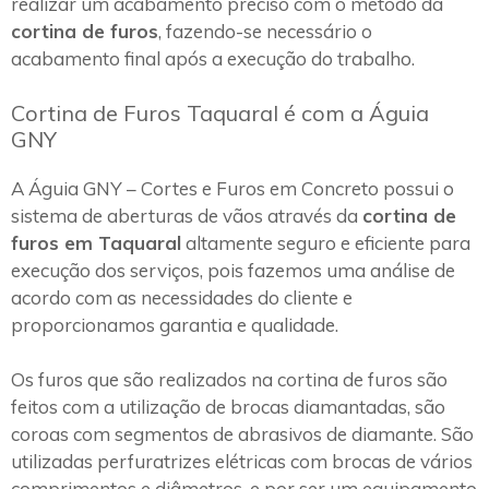
realizar um acabamento preciso com o método da
cortina de furos
, fazendo-se necessário o
acabamento final após a execução do trabalho.
Cortina de Furos Taquaral é com a Águia
GNY
A Águia GNY – Cortes e Furos em Concreto possui o
sistema de aberturas de vãos através da
cortina de
furos em Taquaral
altamente seguro e eficiente para
execução dos serviços, pois fazemos uma análise de
acordo com as necessidades do cliente e
proporcionamos garantia e qualidade.
Os furos que são realizados na cortina de furos são
feitos com a utilização de brocas diamantadas, são
coroas com segmentos de abrasivos de diamante. São
utilizadas perfuratrizes elétricas com brocas de vários
comprimentos e diâmetros, e por ser um equipamento