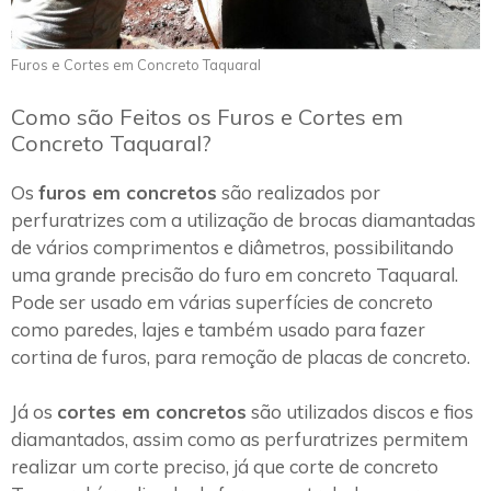
Furos e Cortes em Concreto Taquaral
Como são Feitos os Furos e Cortes em
Concreto Taquaral?
Os
furos em concretos
são realizados por
perfuratrizes com a utilização de brocas diamantadas
de vários comprimentos e diâmetros, possibilitando
uma grande precisão do furo em concreto Taquaral.
Pode ser usado em várias superfícies de concreto
como paredes, lajes e também usado para fazer
cortina de furos, para remoção de placas de concreto.
Já os
cortes em concretos
são utilizados discos e fios
diamantados, assim como as perfuratrizes permitem
realizar um corte preciso, já que corte de concreto