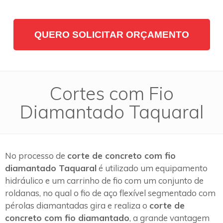
QUERO SOLICITAR ORÇAMENTO
Cortes com Fio
Diamantado Taquaral
No processo de
corte de concreto com fio
diamantado Taquaral
é utilizado um equipamento
hidráulico e um carrinho de fio com um conjunto de
roldanas, no qual o fio de aço flexível segmentado com
pérolas diamantadas gira e realiza o
corte de
concreto com fio diamantado
, a grande vantagem