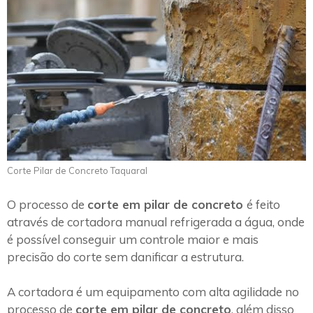
Corte Pilar de Concreto Taquaral
O processo de
corte em pilar de concreto
é feito
através de cortadora manual refrigerada a água, onde
é possível conseguir um controle maior e mais
precisão do corte sem danificar a estrutura.
A cortadora é um equipamento com alta agilidade no
processo de
corte em pilar de concreto
, além disso