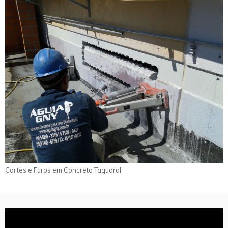
Cortes e Furos em Concreto Taquaral