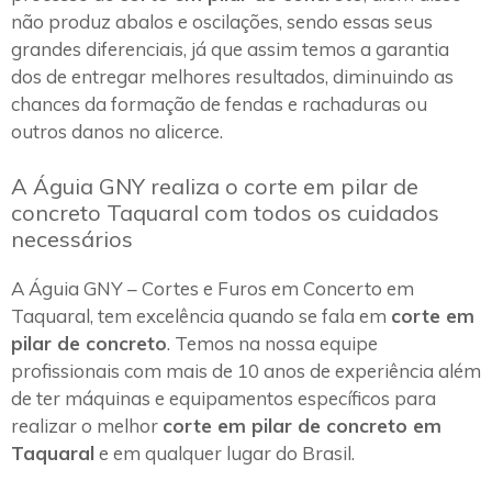
não produz abalos e oscilações, sendo essas seus
grandes diferenciais, já que assim temos a garantia
dos de entregar melhores resultados, diminuindo as
chances da formação de fendas e rachaduras ou
outros danos no alicerce.
A Águia GNY realiza o corte em pilar de
concreto Taquaral com todos os cuidados
necessários
A Águia GNY – Cortes e Furos em Concerto em
Taquaral, tem excelência quando se fala em
corte em
pilar de concreto
. Temos na nossa equipe
profissionais com mais de 10 anos de experiência além
de ter máquinas e equipamentos específicos para
realizar o melhor
corte em pilar de concreto em
Taquaral
e em qualquer lugar do Brasil.