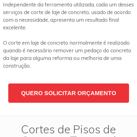
Independente da ferramenta utilizada, cada um desses
serviços de corte de laje de concreto, usado de acordo
com a necessidade, apresenta um resultado final
excelente.
O corte em laje de concreto normalmente é realizado
quando é necessário remover um pedaço do concreto
da laje para alguma reforma ou melhoria de uma
construção.
QUERO SOLICITAR ORÇAMENTO
Cortes de Pisos de