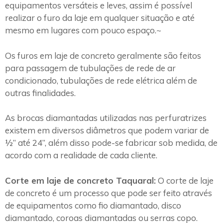
equipamentos versáteis e leves, assim é possível
realizar o furo da laje em qualquer situação e até
mesmo em lugares com pouco espaço.~
Os furos em laje de concreto geralmente são feitos
para passagem de tubulações de rede de ar
condicionado, tubulações de rede elétrica além de
outras finalidades.
As brocas diamantadas utilizadas nas perfuratrizes
existem em diversos diâmetros que podem variar de
½” até 24”, além disso pode-se fabricar sob medida, de
acordo com a realidade de cada cliente.
Corte em laje de concreto Taquaral:
O corte de laje
de concreto é um processo que pode ser feito através
de equipamentos como fio diamantado, disco
diamantado, coroas diamantadas ou serras copo.