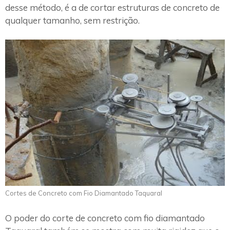
desse método, é a de cortar estruturas de concreto de
qualquer tamanho, sem restrição.
Cortes de Concreto com Fio Diamantado Taquaral
O poder do corte de concreto com fio diamantado