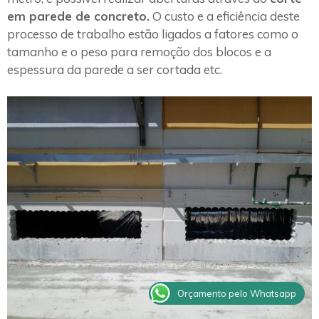
em parede de concreto.
O custo e a eficiência deste
processo de trabalho estão ligados a fatores como o
tamanho e o peso para remoção dos blocos e a
espessura da parede a ser cortada etc.
Orçamento pelo Whatsapp