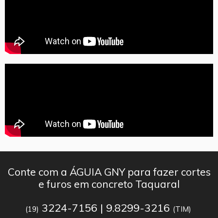
Conte com a ÁGUIA GNY para fazer cortes
e furos em concreto Taquaral
3224-7156 | 9.8299-3216
(19)
(TIM)