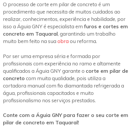
O processo de corte em pilar de concreto é um
procedimento que necessita de muitos cuidados ao
realizar, conhecimentos, experiência e habilidade, por
isso a Águia GNY é especialista em
furos e cortes em
concreto em Taquaral
, garantindo um trabalho
muito bem feito na sua
obra
ou reforma.
Por ser uma empresa séria e formada por
profissionais com experiência no ramo e altamente
qualificados a Águia GNY garante o
corte em pilar de
concreto
com muita qualidade, pois utiliza a
cortadora manual com fio diamantada refrigerada a
água, profissionais capacitados e muito
profissionalismo nos serviços prestados.
Conte com a Águia GNY para fazer o seu corte em
pilar de concreto em Taquaral!