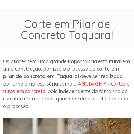
Corte em Pilar de
Concreto Taquaral
Os pilares tem uma grande importância estrutural em
uma construção, por isso o processo de
corte em
pilar de concreto em Taquaral
deve ser realizado
por uma empresa séria como a
ÁGUIA GNY – cortes e
furos em concreto
, pois independente do tamanho da
estrutura, fornecemos qualidade do trabalho em todo
o processo.