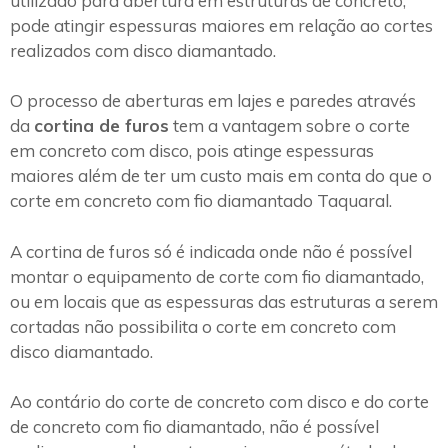
utilizado para abertura em estruturas de concreto,
pode atingir espessuras maiores em relação ao cortes
realizados com disco diamantado.
O processo de aberturas em lajes e paredes através
da
cortina de furos
tem a vantagem sobre o corte
em concreto com disco, pois atinge espessuras
maiores além de ter um custo mais em conta do que o
corte em concreto com fio diamantado Taquaral.
A cortina de furos só é indicada onde não é possível
montar o equipamento de corte com fio diamantado,
ou em locais que as espessuras das estruturas a serem
cortadas não possibilita o corte em concreto com
disco diamantado.
Ao contário do corte de concreto com disco e do corte
de concreto com fio diamantado, não é possível