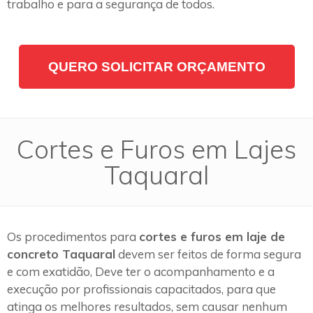
trabalho e para a segurança de todos.
QUERO SOLICITAR ORÇAMENTO
Cortes e Furos em Lajes
Taquaral
Os procedimentos para
cortes e furos em laje de
concreto Taquaral
devem ser feitos de forma segura
e com exatidão, Deve ter o acompanhamento e a
execução por profissionais capacitados, para que
atinga os melhores resultados, sem causar nenhum