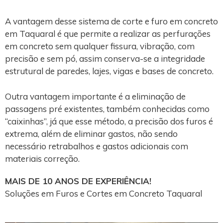
A vantagem desse sistema de corte e furo em concreto
em Taquaral é que permite a realizar as perfurações
em concreto sem qualquer fissura, vibração, com
precisão e sem pó, assim conserva-se a integridade
estrutural de paredes, lajes, vigas e bases de concreto.
Outra vantagem importante é a eliminação de
passagens pré existentes, também conhecidas como
“caixinhas”, já que esse método, a precisão dos furos é
extrema, além de eliminar gastos, não sendo
necessário retrabalhos e gastos adicionais com
materiais correção.
MAIS DE 10 ANOS DE EXPERIÊNCIA!
Soluções em Furos e Cortes em Concreto Taquaral