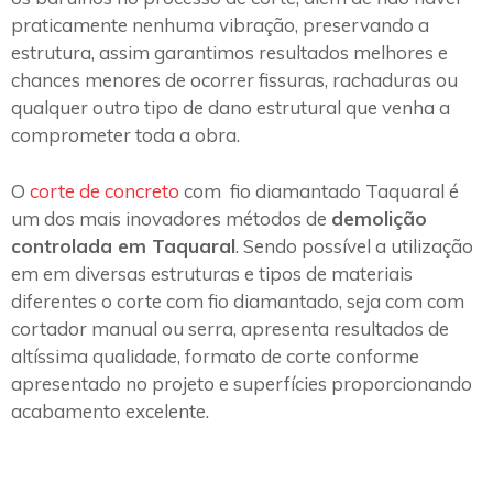
praticamente nenhuma vibração, preservando a
estrutura, assim garantimos resultados melhores e
chances menores de ocorrer fissuras, rachaduras ou
qualquer outro tipo de dano estrutural que venha a
comprometer toda a obra.
O
corte de concreto
com fio diamantado Taquaral é
um dos mais inovadores métodos de
demolição
controlada em Taquaral
. Sendo possível a utilização
em em diversas estruturas e tipos de materiais
diferentes o corte com fio diamantado, seja com com
cortador manual ou serra, apresenta resultados de
altíssima qualidade, formato de corte conforme
apresentado no projeto e superfícies proporcionando
acabamento excelente.