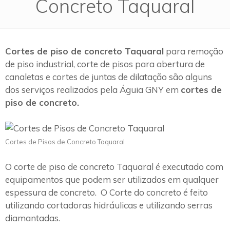
Concreto Taquaral
Cortes de piso de concreto Taquaral
para remoção
de piso industrial, corte de pisos para abertura de
canaletas e cortes de juntas de dilatação são alguns
dos serviços realizados pela Águia GNY em
cortes de
piso de concreto.
Cortes de Pisos de Concreto Taquaral
O corte de piso de concreto Taquaral é executado com
equipamentos que podem ser utilizados em qualquer
espessura de concreto. O Corte do concreto é feito
utilizando cortadoras hidráulicas e utilizando serras
diamantadas.