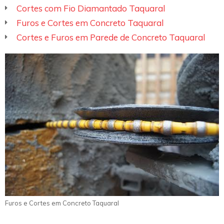
Cortes com Fio Diamantado Taquaral
Furos e Cortes em Concreto Taquaral
Cortes e Furos em Parede de Concreto Taquaral
Furos e Cortes em Concreto Taquaral