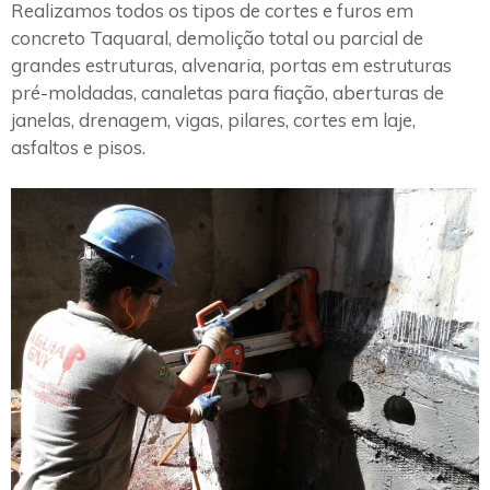
Realizamos todos os tipos de cortes e furos em
concreto Taquaral, demolição total ou parcial de
grandes estruturas, alvenaria, portas em estruturas
pré-moldadas, canaletas para fiação, aberturas de
janelas, drenagem, vigas, pilares, cortes em laje,
asfaltos e pisos.