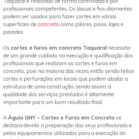
Taquaral é realizado de forma controlada e por
profissionais competentes. Os discos e fios diamantes
podem ser usados para fazer cortes em várias
superfícies de
concreto
como pilares, pisos, lajes e
paredes.
Os
cortes e furos em concreto Taquaral
necessita
de um grande cuidado na execução e qualificação dos
profissionais que realizam os cortes e furos em
concreto, pois na maioria das vezes estão sendo feitos
cortes e perfurações em locais que podem abalar a
estrutura de uma construção, sendo assim, a
qualidade dos serviços prestados é altamente
importante para um bom resultado final.
A
Águia GNY – Cortes e Furos em Concreto
se
destaca devido a preparação dos seus profissionais e
pelos equipamentos utilizados para a execução do