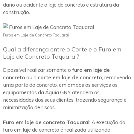
dano ou acidente a laje de concreto e estrutura da
construção.
Furos em Laje de Concreto Taquaral
Qual a diferença entre o Corte e o Furo em
Laje de Concreto Taquaral?
É possível realizar somente o
furo em laje de
concreto
ou o
corte em laje de concreto
, removendo
uma parte do concreto, em ambos os serviços os
equipamentos da Águia GNY atendem as
necessidades dos seus clientes, trazendo segurança e
minimização de riscos.
Furo em laje de concreto Taquaral
: A execução do
furo em laje de concreto é realizada utilizando