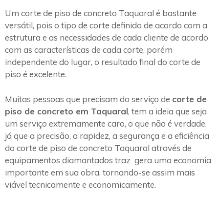
Um corte de piso de concreto Taquaral é bastante
versátil, pois o tipo de corte definido de acordo com a
estrutura e as necessidades de cada cliente de acordo
com as características de cada corte, porém
independente do lugar, o resultado final do corte de
piso é excelente.
Muitas pessoas que precisam do serviço de
corte de
piso de concreto em Taquaral
, tem a ideia que seja
um serviço extremamente caro, o que não é verdade,
já que a precisão, a rapidez, a segurança e a eficiência
do corte de piso de concreto Taquaral através de
equipamentos diamantados traz gera uma economia
importante em sua obra, tornando-se assim mais
viável tecnicamente e economicamente.