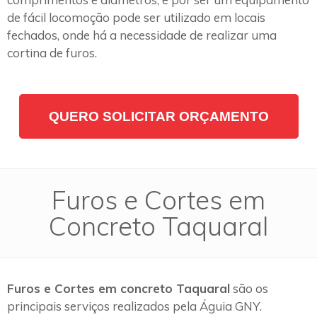
de fácil locomoção pode ser utilizado em locais
fechados, onde há a necessidade de realizar uma
cortina de furos.
QUERO SOLICITAR ORÇAMENTO
Furos e Cortes em
Concreto Taquaral
Furos e Cortes em concreto Taquaral
são os
principais serviços realizados pela Águia GNY.