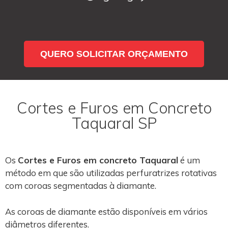
QUERO SOLICITAR ORÇAMENTO
Cortes e Furos em Concreto
Taquaral SP
Os
Cortes e Furos em concreto Taquaral
é um
método em que são utilizadas perfuratrizes rotativas
com coroas segmentadas à diamante.
As coroas de diamante estão disponíveis em vários
diâmetros diferentes.