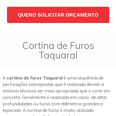
QUERO SOLICITAR ORÇAMENTO
Cortina de Furos
Taquaral
A
cortina de furos Taquaral
é uma sequência de
perfurações sobrepostas que é realizada devido a
motivos técnicos ser mais apropriada que o corte em
concreto. Geralmente é realizada em casos de altas
profundidades ou furos com diâmetros grandes e
especiais. A cortina de furos é muito utilizada