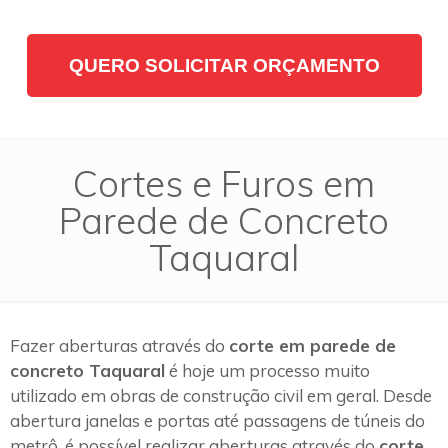
QUERO SOLICITAR ORÇAMENTO
Cortes e Furos em
Parede de Concreto
Taquaral
Fazer aberturas através do
corte em parede de
concreto Taquaral
é hoje um processo muito
utilizado em obras de construção civil em geral. Desde
abertura janelas e portas até passagens de túneis do
metrô, é possível realizar aberturas através do
corte