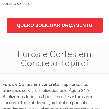
cortina de furos.
QUERO SOLICITAR ORÇAMENTO
Furos e Cortes em
Concreto Tapiraí
Furos e Cortes em concreto Tapiraí
são os
principais serviços realizados pela Águia GNY.
Realizamos todos os tipos de cortes e furos em
concreto Tapiraí, demolição total ou parcial de
grandes estruturas, alvenaria, portas em estruturas