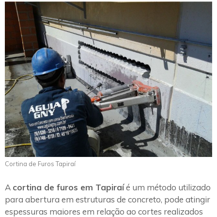
Cortina de Furos Tapiraí
A
cortina de furos em Tapiraí
é um método utilizado
para abertura em estruturas de concreto, pode atingir
espessuras maiores em relação ao cortes realizados