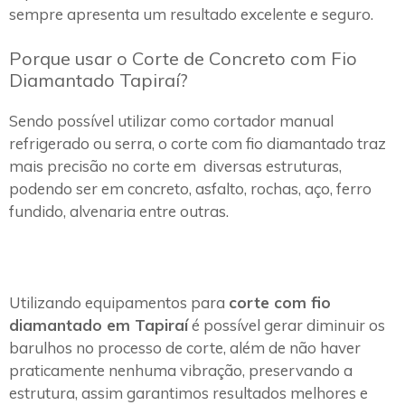
sempre apresenta um resultado excelente e seguro.
Porque usar o Corte de Concreto com Fio
Diamantado Tapiraí?
Sendo possível utilizar como cortador manual
refrigerado ou serra, o corte com fio diamantado traz
mais precisão no corte em diversas estruturas,
podendo ser em concreto, asfalto, rochas, aço, ferro
fundido, alvenaria entre outras.
Utilizando equipamentos para
corte com fio
diamantado em Tapiraí
é possível gerar diminuir os
barulhos no processo de corte, além de não haver
praticamente nenhuma vibração, preservando a
estrutura, assim garantimos resultados melhores e