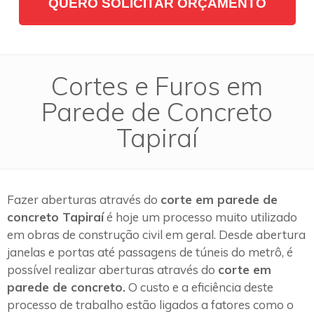
QUERO SOLICITAR ORÇAMENTO
Cortes e Furos em
Parede de Concreto
Tapiraí
Fazer aberturas através do
corte em parede de
concreto Tapiraí
é hoje um processo muito utilizado
em obras de construção civil em geral. Desde abertura
janelas e portas até passagens de túneis do metrô, é
possível realizar aberturas através do
corte em
parede de concreto.
O custo e a eficiência deste
processo de trabalho estão ligados a fatores como o