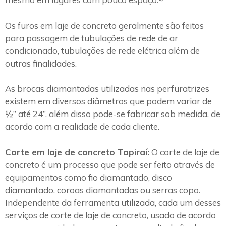
Os furos em laje de concreto geralmente são feitos
para passagem de tubulações de rede de ar
condicionado, tubulações de rede elétrica além de
outras finalidades.
As brocas diamantadas utilizadas nas perfuratrizes
existem em diversos diâmetros que podem variar de
½” até 24”, além disso pode-se fabricar sob medida, de
acordo com a realidade de cada cliente.
Corte em laje de concreto Tapiraí:
O corte de laje de
concreto é um processo que pode ser feito através de
equipamentos como fio diamantado, disco
diamantado, coroas diamantadas ou serras copo.
Independente da ferramenta utilizada, cada um desses
serviços de corte de laje de concreto, usado de acordo