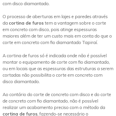
com disco diamantado.
O processo de aberturas em lajes e paredes através
da
cortina de furos
tem a vantagem sobre o corte
em concreto com disco, pois atinge espessuras
maiores além de ter um custo mais em conta do que o
corte em concreto com fio diamantado Tapiraí.
A cortina de furos só é indicada onde não é possível
montar o equipamento de corte com fio diamantado,
ou em locais que as espessuras das estruturas a serem
cortadas não possibilita o corte em concreto com
disco diamantado.
Ao contário do corte de concreto com disco e do corte
de concreto com fio diamantado, não é possível
realizar um acabamento preciso com o método da
cortina de furos
, fazendo-se necessário o