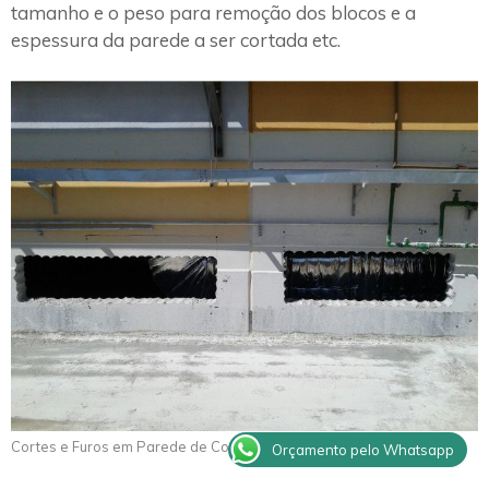
tamanho e o peso para remoção dos blocos e a
espessura da parede a ser cortada etc.
Cortes e Furos em Parede de Concreto Tapiraí
Orçamento pelo Whatsapp