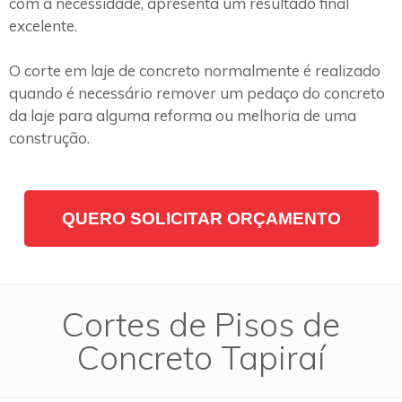
com a necessidade, apresenta um resultado final
excelente.
O corte em laje de concreto normalmente é realizado
quando é necessário remover um pedaço do concreto
da laje para alguma reforma ou melhoria de uma
construção.
QUERO SOLICITAR ORÇAMENTO
Cortes de Pisos de
Concreto Tapiraí