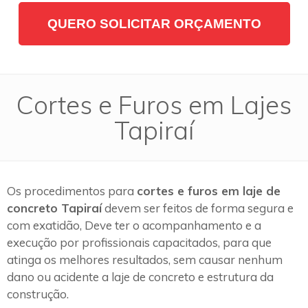
QUERO SOLICITAR ORÇAMENTO
Cortes e Furos em Lajes
Tapiraí
Os procedimentos para
cortes e furos em laje de
concreto Tapiraí
devem ser feitos de forma segura e
com exatidão, Deve ter o acompanhamento e a
execução por profissionais capacitados, para que
atinga os melhores resultados, sem causar nenhum
dano ou acidente a laje de concreto e estrutura da
construção.