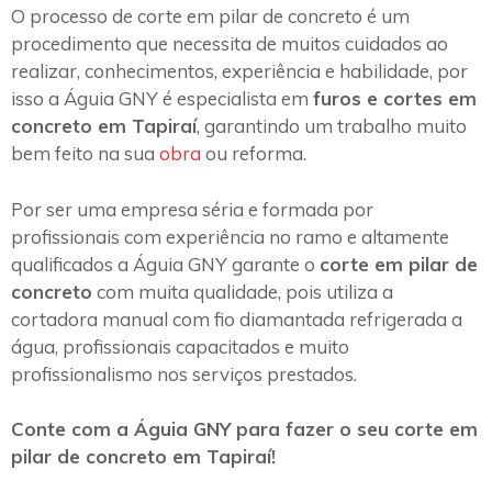
O processo de corte em pilar de concreto é um
procedimento que necessita de muitos cuidados ao
realizar, conhecimentos, experiência e habilidade, por
isso a Águia GNY é especialista em
furos e cortes em
concreto em Tapiraí
, garantindo um trabalho muito
bem feito na sua
obra
ou reforma.
Por ser uma empresa séria e formada por
profissionais com experiência no ramo e altamente
qualificados a Águia GNY garante o
corte em pilar de
concreto
com muita qualidade, pois utiliza a
cortadora manual com fio diamantada refrigerada a
água, profissionais capacitados e muito
profissionalismo nos serviços prestados.
Conte com a Águia GNY para fazer o seu corte em
pilar de concreto em Tapiraí!