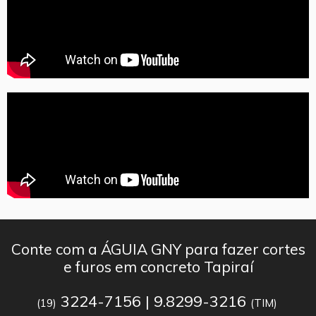
Conte com a ÁGUIA GNY para fazer cortes
e furos em concreto Tapiraí
3224-7156 | 9.8299-3216
(19)
(TIM)