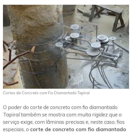
Cortes de Concreto com Fio Diamantado Tapiraí
O poder do corte de concreto com fio diamantado
Tapiraí também se mostra com muita rigidez que o
serviço exige, com lâminas precisas e, neste caso, fios
especiais, o
corte de concreto com fio diamantado