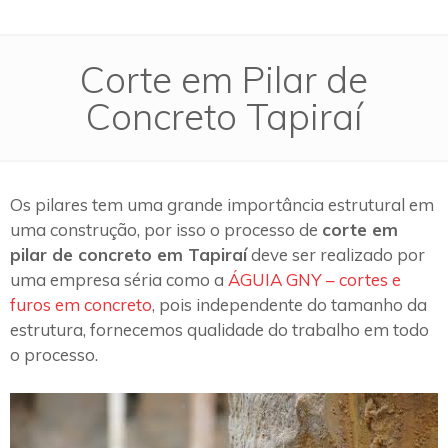
Corte em Pilar de
Concreto Tapiraí
Os pilares tem uma grande importância estrutural em
uma construção, por isso o processo de
corte em
pilar de concreto em Tapiraí
deve ser realizado por
uma empresa séria como a
ÁGUIA GNY – cortes e
furos em concreto
, pois independente do tamanho da
estrutura, fornecemos qualidade do trabalho em todo
o processo.