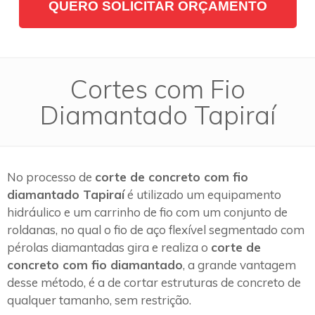
QUERO SOLICITAR ORÇAMENTO
Cortes com Fio
Diamantado Tapiraí
No processo de
corte de concreto com fio
diamantado Tapiraí
é utilizado um equipamento
hidráulico e um carrinho de fio com um conjunto de
roldanas, no qual o fio de aço flexível segmentado com
pérolas diamantadas gira e realiza o
corte de
concreto com fio diamantado
, a grande vantagem
desse método, é a de cortar estruturas de concreto de
qualquer tamanho, sem restrição.