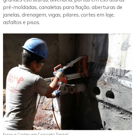
pré-moldadas, canaletas para fiação, aberturas de
janelas, drenagem, vigas, pilares, cortes em laje,
asfaltos e pisos.
Furos e Cortes em Concreto Tapiraí