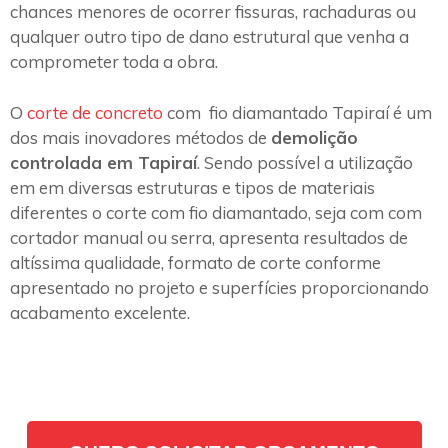
chances menores de ocorrer fissuras, rachaduras ou
qualquer outro tipo de dano estrutural que venha a
comprometer toda a obra.
O
corte de concreto
com fio diamantado Tapiraí é um
dos mais inovadores métodos de
demolição
controlada em Tapiraí
. Sendo possível a utilização
em em diversas estruturas e tipos de materiais
diferentes o corte com fio diamantado, seja com com
cortador manual ou serra, apresenta resultados de
altíssima qualidade, formato de corte conforme
apresentado no projeto e superfícies proporcionando
acabamento excelente.