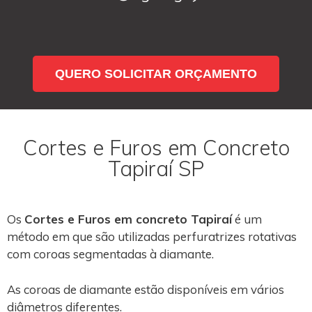
QUERO SOLICITAR ORÇAMENTO
Cortes e Furos em Concreto
Tapiraí SP
Os
Cortes e Furos em concreto Tapiraí
é um
método em que são utilizadas perfuratrizes rotativas
com coroas segmentadas à diamante.
As coroas de diamante estão disponíveis em vários
diâmetros diferentes.