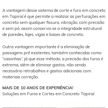
A vantagem desse sistema de corte e furo em concreto
em Tapiraí é que permite a realizar as perfurações em
concreto sem qualquer fissura, vibração, com precisão
e sem pó, assim conserva-se a integridade estrutural
de paredes, lajes, vigas e bases de concreto.
Outra vantagem importante é a eliminação de
passagens pré existentes, também conhecidas como
“caixinhas”, já que esse método, a precisão dos furos é
extrema, além de eliminar gastos, não sendo
necessário retrabalhos e gastos adicionais com
materiais correção.
MAIS DE 10 ANOS DE EXPERIÊNCIA!
Soluções em Furos e Cortes em Concreto Tapiraí