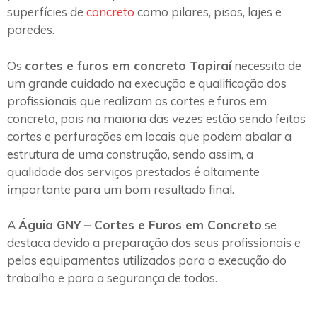
superfícies de
concreto
como pilares, pisos, lajes e
paredes.
Os
cortes e furos em concreto Tapiraí
necessita de
um grande cuidado na execução e qualificação dos
profissionais que realizam os cortes e furos em
concreto, pois na maioria das vezes estão sendo feitos
cortes e perfurações em locais que podem abalar a
estrutura de uma construção, sendo assim, a
qualidade dos serviços prestados é altamente
importante para um bom resultado final.
A
Águia GNY – Cortes e Furos em Concreto
se
destaca devido a preparação dos seus profissionais e
pelos equipamentos utilizados para a execução do
trabalho e para a segurança de todos.