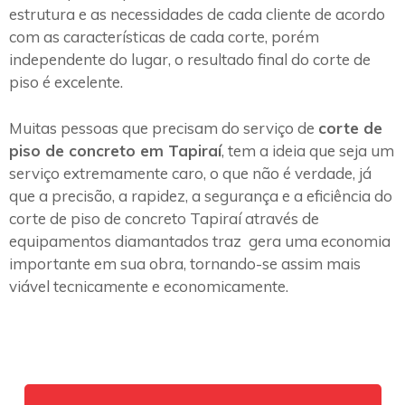
estrutura e as necessidades de cada cliente de acordo
com as características de cada corte, porém
independente do lugar, o resultado final do corte de
piso é excelente.
Muitas pessoas que precisam do serviço de
corte de
piso de concreto em Tapiraí
, tem a ideia que seja um
serviço extremamente caro, o que não é verdade, já
que a precisão, a rapidez, a segurança e a eficiência do
corte de piso de concreto Tapiraí através de
equipamentos diamantados traz gera uma economia
importante em sua obra, tornando-se assim mais
viável tecnicamente e economicamente.