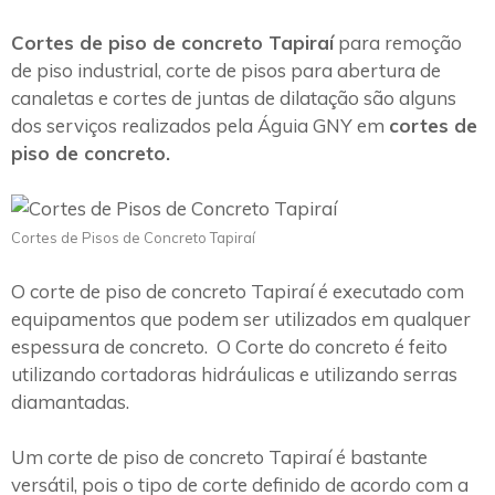
Cortes de piso de concreto Tapiraí
para remoção
de piso industrial, corte de pisos para abertura de
canaletas e cortes de juntas de dilatação são alguns
dos serviços realizados pela Águia GNY em
cortes de
piso de concreto.
Cortes de Pisos de Concreto Tapiraí
O corte de piso de concreto Tapiraí é executado com
equipamentos que podem ser utilizados em qualquer
espessura de concreto. O Corte do concreto é feito
utilizando cortadoras hidráulicas e utilizando serras
diamantadas.
Um corte de piso de concreto Tapiraí é bastante
versátil, pois o tipo de corte definido de acordo com a