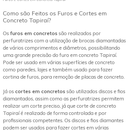
Como são Feitos os Furos e Cortes em
Concreto Tapiraí?
Os
furos em concretos
são realizados por
perfuratrizes com a utilização de brocas diamantadas
de vários comprimentos e diâmetros, possibilitando
uma grande precisão do furo em concreto Tapiraí.
Pode ser usado em várias superfícies de concreto
como paredes, lajes e também usado para fazer
cortina de furos, para remoção de placas de concreto.
Já os
cortes em concretos
são utilizados discos e fios
diamantados, assim como as perfuratrizes permitem
realizar um corte preciso, já que corte de concreto
Tapiraí é realizado de forma controlada e por
profissionais competentes. Os discos e fios diamantes
podem ser usados para fazer cortes em várias