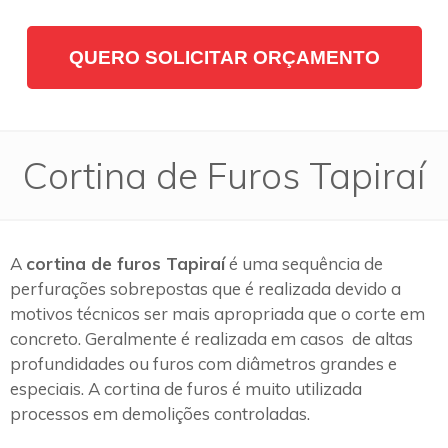
QUERO SOLICITAR ORÇAMENTO
Cortina de Furos Tapiraí
A
cortina de furos Tapiraí
é uma sequência de
perfurações sobrepostas que é realizada devido a
motivos técnicos ser mais apropriada que o corte em
concreto. Geralmente é realizada em casos de altas
profundidades ou furos com diâmetros grandes e
especiais. A cortina de furos é muito utilizada
processos em demolições controladas.