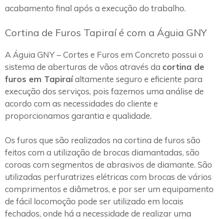
acabamento final após a execução do trabalho.
Cortina de Furos Tapiraí é com a Águia GNY
A Águia GNY – Cortes e Furos em Concreto possui o
sistema de aberturas de vãos através da
cortina de
furos em Tapiraí
altamente seguro e eficiente para
execução dos serviços, pois fazemos uma análise de
acordo com as necessidades do cliente e
proporcionamos garantia e qualidade.
Os furos que são realizados na cortina de furos são
feitos com a utilização de brocas diamantadas, são
coroas com segmentos de abrasivos de diamante. São
utilizadas perfuratrizes elétricas com brocas de vários
comprimentos e diâmetros, e por ser um equipamento
de fácil locomoção pode ser utilizado em locais
fechados, onde há a necessidade de realizar uma