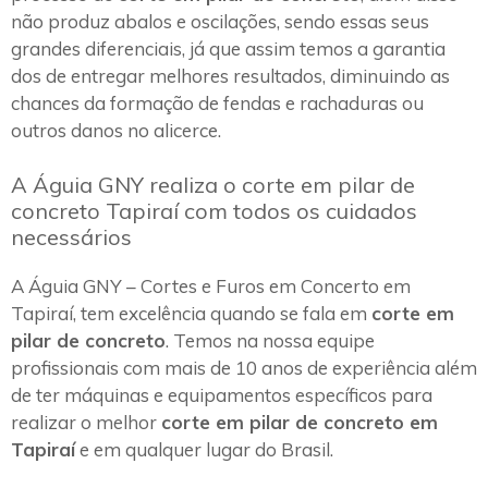
não produz abalos e oscilações, sendo essas seus
grandes diferenciais, já que assim temos a garantia
dos de entregar melhores resultados, diminuindo as
chances da formação de fendas e rachaduras ou
outros danos no alicerce.
A Águia GNY realiza o corte em pilar de
concreto Tapiraí com todos os cuidados
necessários
A Águia GNY – Cortes e Furos em Concerto em
Tapiraí, tem excelência quando se fala em
corte em
pilar de concreto
. Temos na nossa equipe
profissionais com mais de 10 anos de experiência além
de ter máquinas e equipamentos específicos para
realizar o melhor
corte em pilar de concreto em
Tapiraí
e em qualquer lugar do Brasil.