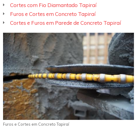
Cortes com Fio Diamantado Tapiraí
Furos e Cortes em Concreto Tapiraí
Cortes e Furos em Parede de Concreto Tapiraí
Furos e Cortes em Concreto Tapiraí