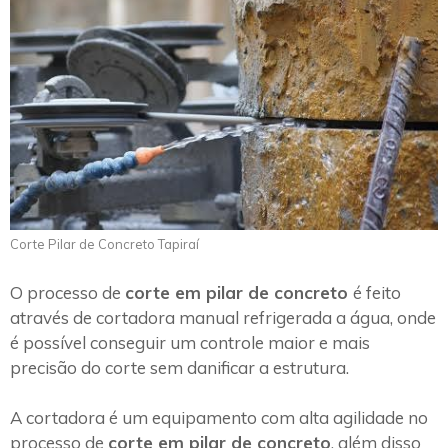
Corte Pilar de Concreto Tapiraí
O processo de
corte em pilar de concreto
é feito
através de cortadora manual refrigerada a água, onde
é possível conseguir um controle maior e mais
precisão do corte sem danificar a estrutura.
A cortadora é um equipamento com alta agilidade no
processo de
corte em pilar de concreto
, além disso