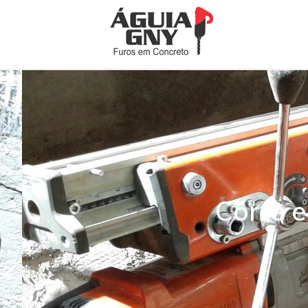
Corte e