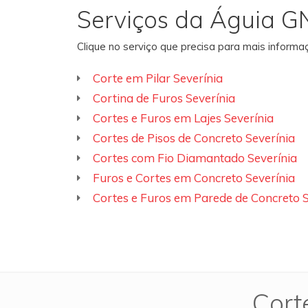
Serviços da Águia G
Clique no serviço que precisa para mais inform
Corte em Pilar Severínia
Cortina de Furos Severínia
Cortes e Furos em Lajes Severínia
Cortes de Pisos de Concreto Severínia
Cortes com Fio Diamantado Severínia
Furos e Cortes em Concreto Severínia
Cortes e Furos em Parede de Concreto S
Cort