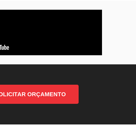
OLICITAR ORÇAMENTO