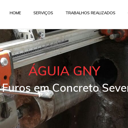
HOME
SERVIÇOS
TRABALHOS REALIZADOS
ÁGUIA GNY
 Furos em Concreto Seve