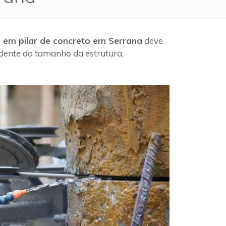
e em pilar de concreto em Serrana
deve
ndente do tamanho da estrutura,