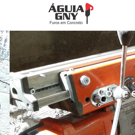
Corte 