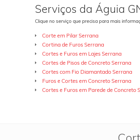
Serviços da Águia G
Clique no serviço que precisa para mais inform
Corte em Pilar Serrana
Cortina de Furos Serrana
Cortes e Furos em Lajes Serrana
Cortes de Pisos de Concreto Serrana
Cortes com Fio Diamantado Serrana
Furos e Cortes em Concreto Serrana
Cortes e Furos em Parede de Concreto 
Cort