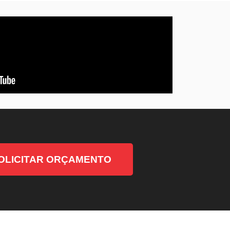
OLICITAR ORÇAMENTO