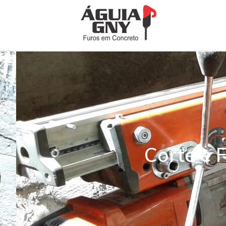
Corte e 