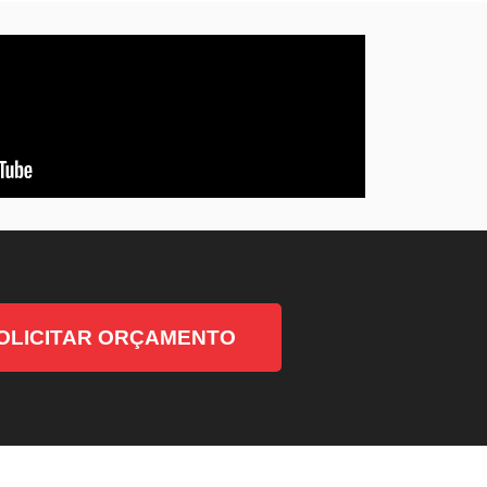
OLICITAR ORÇAMENTO