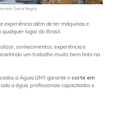
oncreto Serra Negra
e experiência além de ter máquinas e
 qualquer lugar do Brasil.
lizar, conhecimentos, experiência e
garantindo um trabalho muito bem feito na
ficados a Águia GNY garante o
corte em
ada a água, profissionais capacitados e