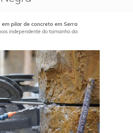
 em pilar de concreto em Serra
 pois independente do tamanho da