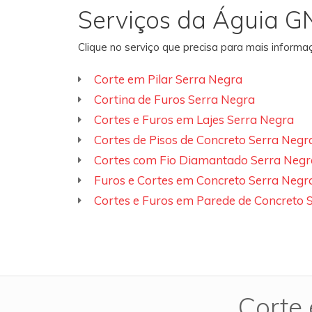
Serviços da Águia G
Clique no serviço que precisa para mais inform
Corte em Pilar Serra Negra
Cortina de Furos Serra Negra
Cortes e Furos em Lajes Serra Negra
Cortes de Pisos de Concreto Serra Negr
Cortes com Fio Diamantado Serra Negr
Furos e Cortes em Concreto Serra Negr
Cortes e Furos em Parede de Concreto 
Corte 