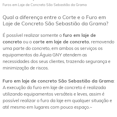
Furos em Laje de Concreto São Sebastião da Grama
Qual a diferença entre o Corte e o Furo em
Laje de Concreto São Sebastião da Grama?
É possível realizar somente o
furo em laje de
concreto
ou o
corte em laje de concreto
, removendo
uma parte do concreto, em ambos os serviços os
equipamentos da Águia GNY atendem as
necessidades dos seus clientes, trazendo segurança e
minimização de riscos.
Furo em laje de concreto São Sebastião da Grama
:
A execução do furo em laje de concreto é realizada
utilizando equipamentos versáteis e leves, assim é
possível realizar o furo da laje em qualquer situação e
até mesmo em lugares com pouco espaço.~