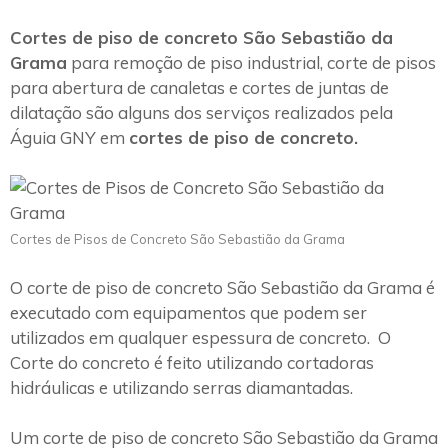
Cortes de piso de concreto São Sebastião da
Grama
para remoção de piso industrial, corte de pisos
para abertura de canaletas e cortes de juntas de
dilatação são alguns dos serviços realizados pela
Águia GNY em
cortes de piso de concreto.
Cortes de Pisos de Concreto São Sebastião da Grama
O corte de piso de concreto São Sebastião da Grama é
executado com equipamentos que podem ser
utilizados em qualquer espessura de concreto. O
Corte do concreto é feito utilizando cortadoras
hidráulicas e utilizando serras diamantadas.
Um corte de piso de concreto São Sebastião da Grama