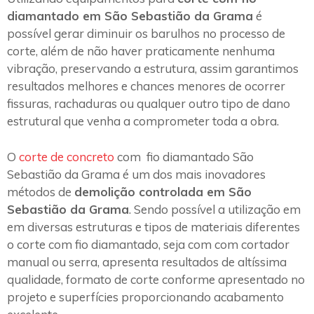
diamantado em São Sebastião da Grama
é
possível gerar diminuir os barulhos no processo de
corte, além de não haver praticamente nenhuma
vibração, preservando a estrutura, assim garantimos
resultados melhores e chances menores de ocorrer
fissuras, rachaduras ou qualquer outro tipo de dano
estrutural que venha a comprometer toda a obra.
O
corte de concreto
com fio diamantado São
Sebastião da Grama é um dos mais inovadores
métodos de
demolição controlada em São
Sebastião da Grama
. Sendo possível a utilização em
em diversas estruturas e tipos de materiais diferentes
o corte com fio diamantado, seja com com cortador
manual ou serra, apresenta resultados de altíssima
qualidade, formato de corte conforme apresentado no
projeto e superfícies proporcionando acabamento