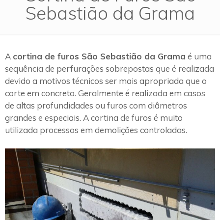
Sebastião da Grama
A
cortina de furos São Sebastião da Grama
é uma
sequência de perfurações sobrepostas que é realizada
devido a motivos técnicos ser mais apropriada que o
corte em concreto. Geralmente é realizada em casos
de altas profundidades ou furos com diâmetros
grandes e especiais. A cortina de furos é muito
utilizada processos em demolições controladas.