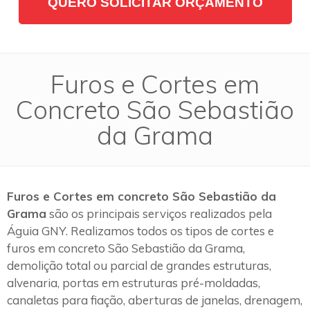
QUERO SOLICITAR ORÇAMENTO
Furos e Cortes em
Concreto São Sebastião
da Grama
Furos e Cortes em concreto São Sebastião da
Grama
são os principais serviços realizados pela
Águia GNY. Realizamos todos os tipos de cortes e
furos em concreto São Sebastião da Grama,
demolição total ou parcial de grandes estruturas,
alvenaria, portas em estruturas pré-moldadas,
canaletas para fiação, aberturas de janelas, drenagem,