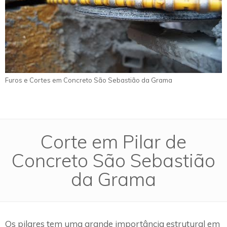
Furos e Cortes em Concreto São Sebastião da Grama
Corte em Pilar de
Concreto São Sebastião
da Grama
Os pilares tem uma grande importância estrutural em