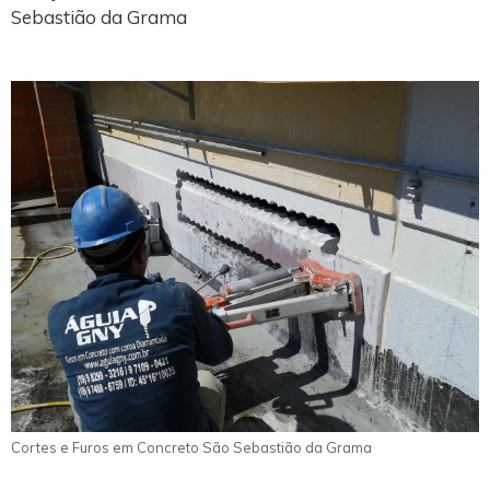
Sebastião da Grama
Cortes e Furos em Concreto São Sebastião da Grama