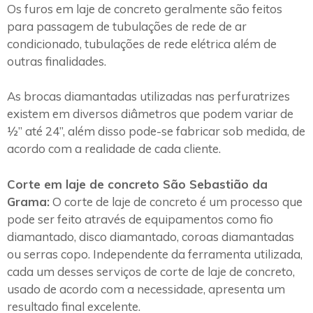
Os furos em laje de concreto geralmente são feitos
para passagem de tubulações de rede de ar
condicionado, tubulações de rede elétrica além de
outras finalidades.
As brocas diamantadas utilizadas nas perfuratrizes
existem em diversos diâmetros que podem variar de
½” até 24”, além disso pode-se fabricar sob medida, de
acordo com a realidade de cada cliente.
Corte em laje de concreto São Sebastião da
Grama:
O corte de laje de concreto é um processo que
pode ser feito através de equipamentos como fio
diamantado, disco diamantado, coroas diamantadas
ou serras copo. Independente da ferramenta utilizada,
cada um desses serviços de corte de laje de concreto,
usado de acordo com a necessidade, apresenta um
resultado final excelente.