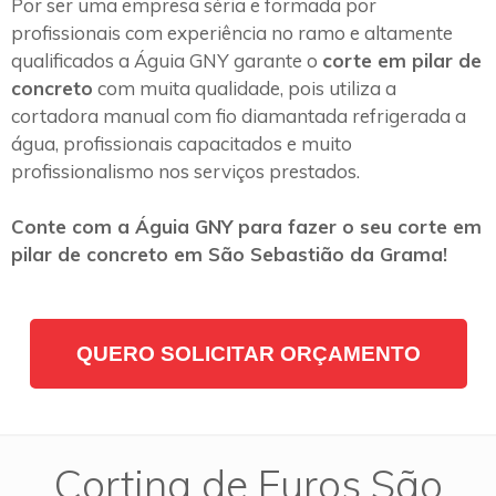
Por ser uma empresa séria e formada por
profissionais com experiência no ramo e altamente
qualificados a Águia GNY garante o
corte em pilar de
concreto
com muita qualidade, pois utiliza a
cortadora manual com fio diamantada refrigerada a
água, profissionais capacitados e muito
profissionalismo nos serviços prestados.
Conte com a Águia GNY para fazer o seu corte em
pilar de concreto em São Sebastião da Grama!
QUERO SOLICITAR ORÇAMENTO
Cortina de Furos São