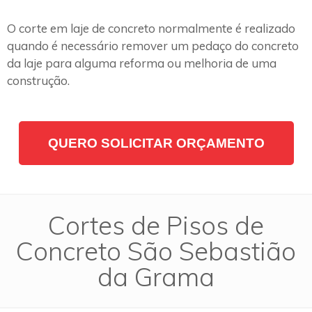
O corte em laje de concreto normalmente é realizado
quando é necessário remover um pedaço do concreto
da laje para alguma reforma ou melhoria de uma
construção.
QUERO SOLICITAR ORÇAMENTO
Cortes de Pisos de
Concreto São Sebastião
da Grama