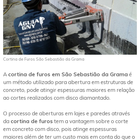
Cortina de Furos São Sebastião da Grama
A
cortina de furos em São Sebastião da Grama
é
um método utilizado para abertura em estruturas de
concreto, pode atingir espessuras maiores em relação
ao cortes realizados com disco diamantado.
O processo de aberturas em lajes e paredes através
da
cortina de furos
tem a vantagem sobre o corte
em concreto com disco, pois atinge espessuras
maiores além de ter um custo mais em conta do que o