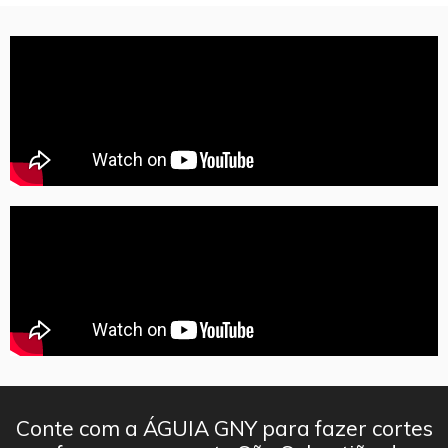
Conte com a ÁGUIA GNY para fazer cortes