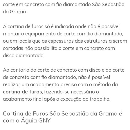
corte em concreto com fio diamantado São Sebastião
da Grama.
A cortina de furos só é indicada onde não é possível
montar o equipamento de corte com fio diamantado,
ou em locais que as espessuras das estruturas a serem
cortadas não possibilita o corte em concreto com
disco diamantado.
Ao contário do corte de concreto com disco e do corte
de concreto com fio diamantado, não é possível
realizar um acabamento preciso com o método da
cortina de furos
, fazendo-se necessário o
acabamento final após a execução do trabalho.
Cortina de Furos São Sebastião da Grama é
com a Águia GNY