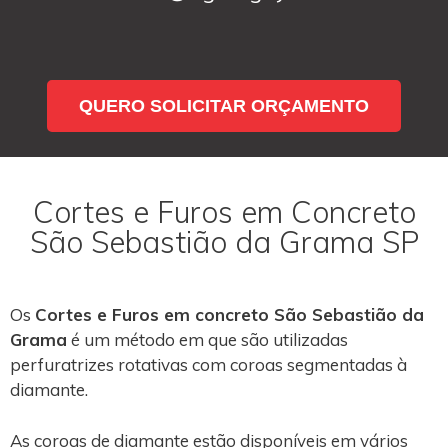
QUERO SOLICITAR ORÇAMENTO
Cortes e Furos em Concreto
São Sebastião da Grama SP
Os
Cortes e Furos em concreto São Sebastião da
Grama
é um método em que são utilizadas
perfuratrizes rotativas com coroas segmentadas à
diamante.
As coroas de diamante estão disponíveis em vários