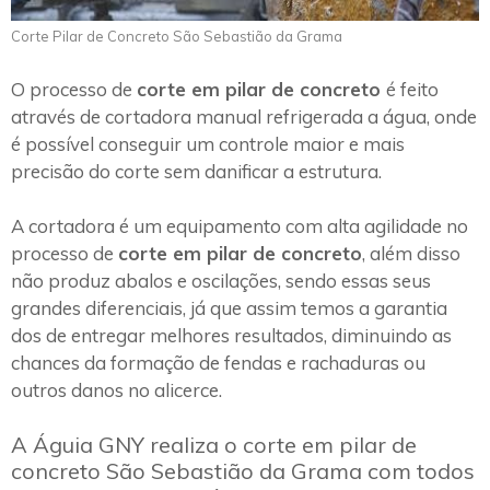
Corte Pilar de Concreto São Sebastião da Grama
O processo de
corte em pilar de concreto
é feito
através de cortadora manual refrigerada a água, onde
é possível conseguir um controle maior e mais
precisão do corte sem danificar a estrutura.
A cortadora é um equipamento com alta agilidade no
processo de
corte em pilar de concreto
, além disso
não produz abalos e oscilações, sendo essas seus
grandes diferenciais, já que assim temos a garantia
dos de entregar melhores resultados, diminuindo as
chances da formação de fendas e rachaduras ou
outros danos no alicerce.
A Águia GNY realiza o corte em pilar de
concreto São Sebastião da Grama com todos