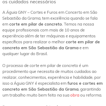
os cuidados necessários
A Águia GNY – Cortes e Furos em Concerto em São
Sebastião da Grama, tem excelência quando se fala
em
corte em pilar de concreto
. Temos na nossa
equipe profissionais com mais de 10 anos de
experiência além de ter máquinas e equipamentos
específicos para realizar o melhor
corte em pilar de
concreto em São Sebastião da Grama
e em
qualquer lugar do Brasil.
O processo de corte em pilar de concreto é um
procedimento que necessita de muitos cuidados ao
realizar, conhecimentos, experiência e habilidade, por
isso a Águia GNY é especialista em
furos e cortes em
concreto em São Sebastião da Grama
, garantindo
um trabalho muito bem feito na sua
obra
ou reforma.