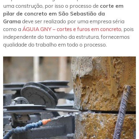
uma construção, por isso o processo de
corte em
pilar de concreto em São Sebastião da
Grama
deve ser realizado por uma empresa séria
como a
ÁGUIA GNY – cortes e furos em concreto
, pois
independente do tamanho da estrutura, fornecemos
qualidade do trabalho em todo o processo.