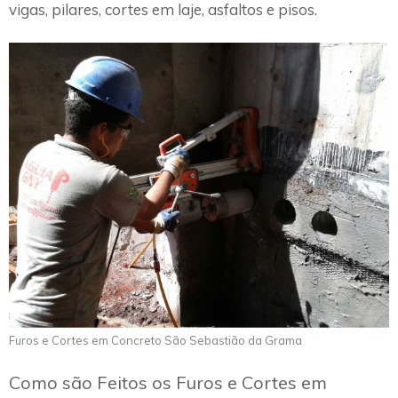
vigas, pilares, cortes em laje, asfaltos e pisos.
Furos e Cortes em Concreto São Sebastião da Grama
Como são Feitos os Furos e Cortes em