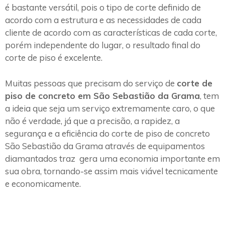
é bastante versátil, pois o tipo de corte definido de
acordo com a estrutura e as necessidades de cada
cliente de acordo com as características de cada corte,
porém independente do lugar, o resultado final do
corte de piso é excelente.
Muitas pessoas que precisam do serviço de
corte de
piso de concreto em São Sebastião da Grama
, tem
a ideia que seja um serviço extremamente caro, o que
não é verdade, já que a precisão, a rapidez, a
segurança e a eficiência do corte de piso de concreto
São Sebastião da Grama através de equipamentos
diamantados traz gera uma economia importante em
sua obra, tornando-se assim mais viável tecnicamente
e economicamente.