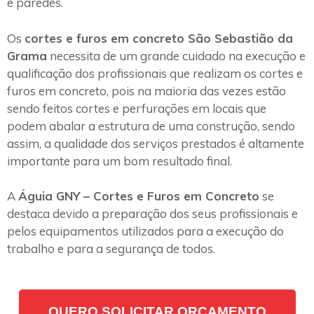
e paredes.
Os
cortes e furos em concreto São Sebastião da
Grama
necessita de um grande cuidado na execução e
qualificação dos profissionais que realizam os cortes e
furos em concreto, pois na maioria das vezes estão
sendo feitos cortes e perfurações em locais que
podem abalar a estrutura de uma construção, sendo
assim, a qualidade dos serviços prestados é altamente
importante para um bom resultado final.
A
Águia GNY – Cortes e Furos em Concreto
se
destaca devido a preparação dos seus profissionais e
pelos equipamentos utilizados para a execução do
trabalho e para a segurança de todos.
QUERO SOLICITAR ORÇAMENTO