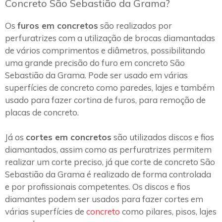
Concreto São Sebastião da Grama?
Os
furos em concretos
são realizados por
perfuratrizes com a utilização de brocas diamantadas
de vários comprimentos e diâmetros, possibilitando
uma grande precisão do furo em concreto São
Sebastião da Grama. Pode ser usado em várias
superfícies de concreto como paredes, lajes e também
usado para fazer cortina de furos, para remoção de
placas de concreto.
Já os
cortes em concretos
são utilizados discos e fios
diamantados, assim como as perfuratrizes permitem
realizar um corte preciso, já que corte de concreto São
Sebastião da Grama é realizado de forma controlada
e por profissionais competentes. Os discos e fios
diamantes podem ser usados para fazer cortes em
várias superfícies de
concreto
como pilares, pisos, lajes