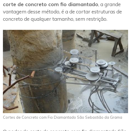
corte de concreto com fio diamantado
, a grande
vantagem desse método, é a de cortar estruturas de
concreto de qualquer tamanho, sem restrição.
Cortes de Concreto com Fio Diamantado São Sebastião da Grama