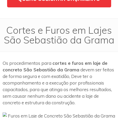
Cortes e Furos em Lajes
São Sebastião da Grama
Os procedimentos para
cortes e furos em laje de
concreto São Sebastião da Grama
devem ser feitos
de forma segura e com exatidão, Deve ter o
acompanhamento e a execução por profissionais
capacitados, para que atinga os melhores resultados,
sem causar nenhum dano ou acidente a laje de
concreto e estrutura da construção.