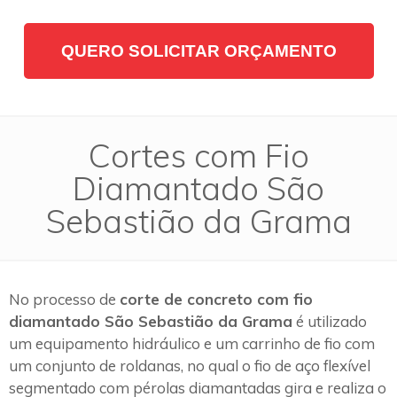
QUERO SOLICITAR ORÇAMENTO
Cortes com Fio
Diamantado São
Sebastião da Grama
No processo de
corte de concreto com fio
diamantado São Sebastião da Grama
é utilizado
um equipamento hidráulico e um carrinho de fio com
um conjunto de roldanas, no qual o fio de aço flexível
segmentado com pérolas diamantadas gira e realiza o