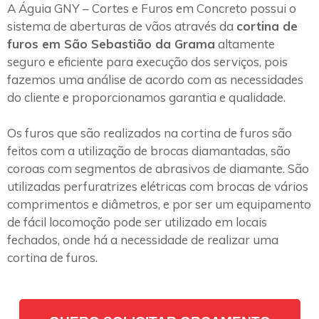
A Águia GNY – Cortes e Furos em Concreto possui o
sistema de aberturas de vãos através da
cortina de
furos em São Sebastião da Grama
altamente
seguro e eficiente para execução dos serviços, pois
fazemos uma análise de acordo com as necessidades
do cliente e proporcionamos garantia e qualidade.
Os furos que são realizados na cortina de furos são
feitos com a utilização de brocas diamantadas, são
coroas com segmentos de abrasivos de diamante. São
utilizadas perfuratrizes elétricas com brocas de vários
comprimentos e diâmetros, e por ser um equipamento
de fácil locomoção pode ser utilizado em locais
fechados, onde há a necessidade de realizar uma
cortina de furos.