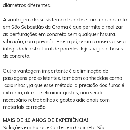
diâmetros diferentes.
A vantagem desse sistema de corte e furo em concreto
em São Sebastião da Grama é que permite a realizar
as perfurações em concreto sem qualquer fissura,
vibração, com precisão e sem pó, assim conserva-se a
integridade estrutural de paredes, lajes, vigas e bases
de concreto.
Outra vantagem importante é a eliminação de
passagens pré existentes, também conhecidas como
“caixinhas”, já que esse método, a precisão dos furos é
extrema, além de eliminar gastos, não sendo
necessário retrabalhos e gastos adicionais com
materiais correção.
MAIS DE 10 ANOS DE EXPERIÊNCIA!
Soluções em Furos e Cortes em Concreto São