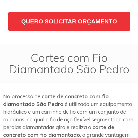
QUERO SOLICITAR ORÇAMENTO
Cortes com Fio
Diamantado São Pedro
No processo de
corte de concreto com fio
diamantado São Pedro
é utilizado um equipamento
hidráulico e um carrinho de fio com um conjunto de
roldanas, no qual o fio de aço flexível segmentado com
pérolas diamantadas gira e realiza o
corte de
concreto com fio diamantado
, a grande vantagem