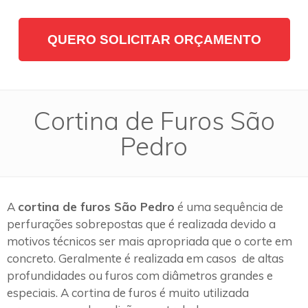
QUERO SOLICITAR ORÇAMENTO
Cortina de Furos São
Pedro
A
cortina de furos São Pedro
é uma sequência de
perfurações sobrepostas que é realizada devido a
motivos técnicos ser mais apropriada que o corte em
concreto. Geralmente é realizada em casos de altas
profundidades ou furos com diâmetros grandes e
especiais. A cortina de furos é muito utilizada