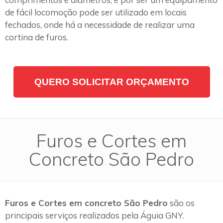
de fácil locomoção pode ser utilizado em locais
fechados, onde há a necessidade de realizar uma
cortina de furos.
QUERO SOLICITAR ORÇAMENTO
Furos e Cortes em
Concreto São Pedro
Furos e Cortes em concreto São Pedro
são os
principais serviços realizados pela Águia GNY.