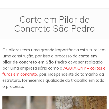
Corte em Pilar de
Concreto São Pedro
Os pilares tem uma grande importância estrutural em
uma construção, por isso o processo de
corte em
pilar de concreto em São Pedro
deve ser realizado
por uma empresa séria como a
ÁGUIA GNY – cortes e
furos em concreto
, pois independente do tamanho da
estrutura, fornecemos qualidade do trabalho em todo
o processo.