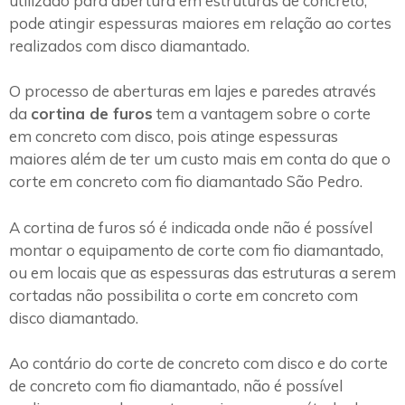
utilizado para abertura em estruturas de concreto,
pode atingir espessuras maiores em relação ao cortes
realizados com disco diamantado.
O processo de aberturas em lajes e paredes através
da
cortina de furos
tem a vantagem sobre o corte
em concreto com disco, pois atinge espessuras
maiores além de ter um custo mais em conta do que o
corte em concreto com fio diamantado São Pedro.
A cortina de furos só é indicada onde não é possível
montar o equipamento de corte com fio diamantado,
ou em locais que as espessuras das estruturas a serem
cortadas não possibilita o corte em concreto com
disco diamantado.
Ao contário do corte de concreto com disco e do corte
de concreto com fio diamantado, não é possível