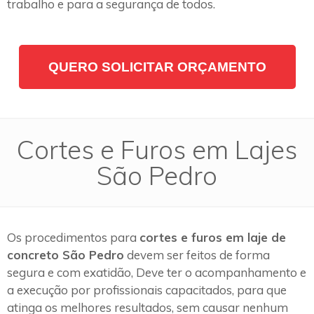
trabalho e para a segurança de todos.
QUERO SOLICITAR ORÇAMENTO
Cortes e Furos em Lajes
São Pedro
Os procedimentos para
cortes e furos em laje de
concreto São Pedro
devem ser feitos de forma
segura e com exatidão, Deve ter o acompanhamento e
a execução por profissionais capacitados, para que
atinga os melhores resultados, sem causar nenhum