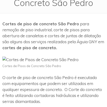
Concreto São Pedro
Cortes de piso de concreto São Pedro
para
remoção de piso industrial, corte de pisos para
abertura de canaletas e cortes de juntas de dilatação
são alguns dos serviços realizados pela Águia GNY em
cortes de piso de concreto.
Cortes de Pisos de Concreto São Pedro
O corte de piso de concreto São Pedro é executado
com equipamentos que podem ser utilizados em
qualquer espessura de concreto. O Corte do concreto
é feito utilizando cortadoras hidráulicas e utilizando
serras diamantadas.