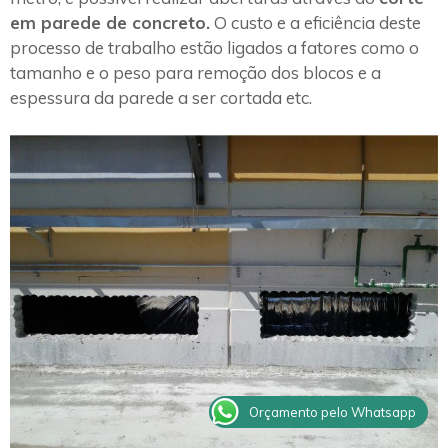
em parede de concreto.
O custo e a eficiência deste
processo de trabalho estão ligados a fatores como o
tamanho e o peso para remoção dos blocos e a
espessura da parede a ser cortada etc.
Orçamento pelo Whatsapp