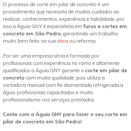
O processo de corte em pilar de concreto é um
procedimento que necessita de muitos cuidados ao
realizar, conhecimentos, experiência e habilidade, por
isso a Águia GNY é especialista em
furos e cortes em
concreto em São Pedro
, garantindo um trabalho
muito bem feito na sua
obra
ou reforma.
Por ser uma empresa séria e formada por
profissionais com experiência no ramo e altamente
qualificados a Águia GNY garante o
corte em pilar de
concreto
com muita qualidade, pois utiliza a
cortadora manual com fio diamantada refrigerada a
água, profissionais capacitados e muito
profissionalismo nos serviços prestados.
Conte com a Águia GNY para fazer o seu corte em
pilar de concreto em São Pedro!