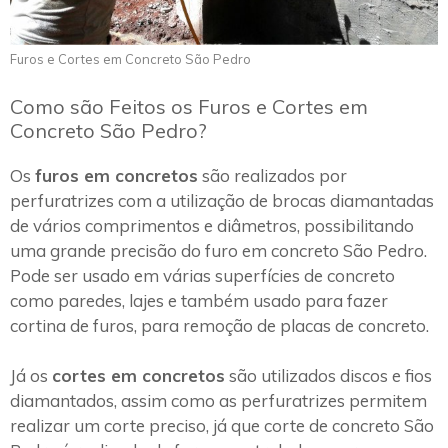
Furos e Cortes em Concreto São Pedro
Como são Feitos os Furos e Cortes em
Concreto São Pedro?
Os
furos em concretos
são realizados por
perfuratrizes com a utilização de brocas diamantadas
de vários comprimentos e diâmetros, possibilitando
uma grande precisão do furo em concreto São Pedro.
Pode ser usado em várias superfícies de concreto
como paredes, lajes e também usado para fazer
cortina de furos, para remoção de placas de concreto.
Já os
cortes em concretos
são utilizados discos e fios
diamantados, assim como as perfuratrizes permitem
realizar um corte preciso, já que corte de concreto São