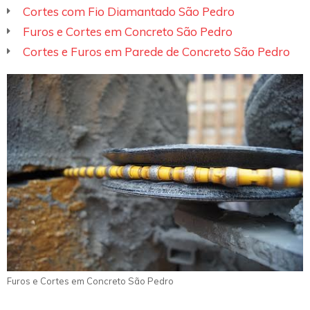
Cortes com Fio Diamantado São Pedro
Furos e Cortes em Concreto São Pedro
Cortes e Furos em Parede de Concreto São Pedro
Furos e Cortes em Concreto São Pedro