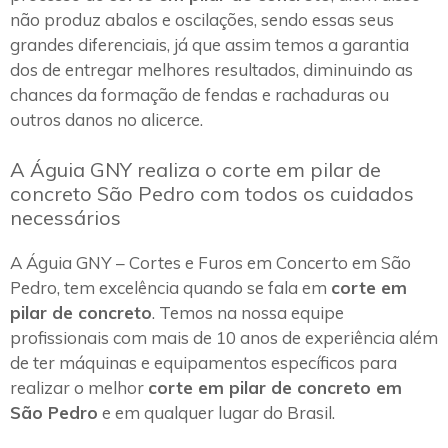
não produz abalos e oscilações, sendo essas seus
grandes diferenciais, já que assim temos a garantia
dos de entregar melhores resultados, diminuindo as
chances da formação de fendas e rachaduras ou
outros danos no alicerce.
A Águia GNY realiza o corte em pilar de
concreto São Pedro com todos os cuidados
necessários
A Águia GNY – Cortes e Furos em Concerto em São
Pedro, tem excelência quando se fala em
corte em
pilar de concreto
. Temos na nossa equipe
profissionais com mais de 10 anos de experiência além
de ter máquinas e equipamentos específicos para
realizar o melhor
corte em pilar de concreto em
São Pedro
e em qualquer lugar do Brasil.