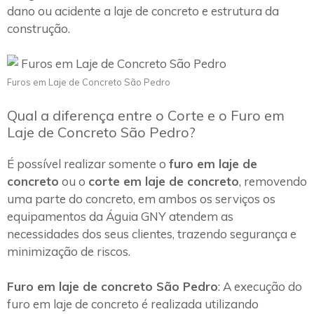
dano ou acidente a laje de concreto e estrutura da
construção.
Furos em Laje de Concreto São Pedro
Qual a diferença entre o Corte e o Furo em
Laje de Concreto São Pedro?
É possível realizar somente o
furo em laje de
concreto
ou o
corte em laje de concreto
, removendo
uma parte do concreto, em ambos os serviços os
equipamentos da Águia GNY atendem as
necessidades dos seus clientes, trazendo segurança e
minimização de riscos.
Furo em laje de concreto São Pedro
: A execução do
furo em laje de concreto é realizada utilizando