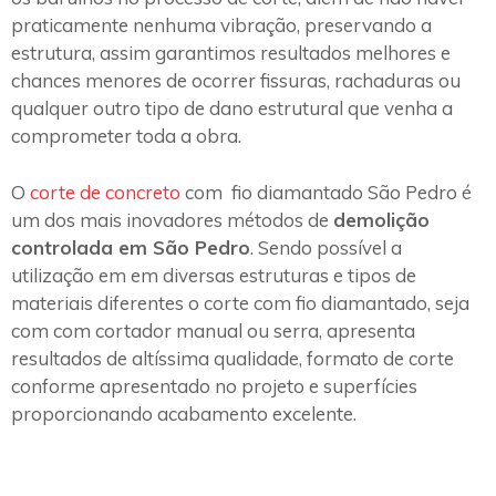
praticamente nenhuma vibração, preservando a
estrutura, assim garantimos resultados melhores e
chances menores de ocorrer fissuras, rachaduras ou
qualquer outro tipo de dano estrutural que venha a
comprometer toda a obra.
O
corte de concreto
com fio diamantado São Pedro é
um dos mais inovadores métodos de
demolição
controlada em São Pedro
. Sendo possível a
utilização em em diversas estruturas e tipos de
materiais diferentes o corte com fio diamantado, seja
com com cortador manual ou serra, apresenta
resultados de altíssima qualidade, formato de corte
conforme apresentado no projeto e superfícies
proporcionando acabamento excelente.