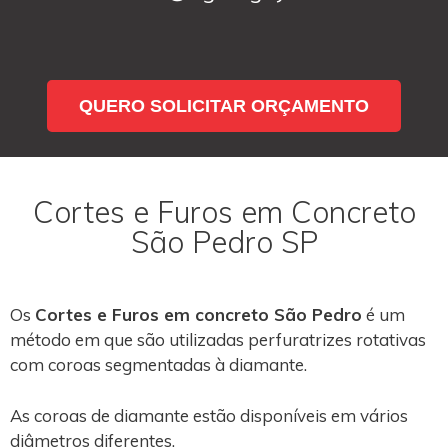
QUERO SOLICITAR ORÇAMENTO
Cortes e Furos em Concreto
São Pedro SP
Os
Cortes e Furos em concreto São Pedro
é um
método em que são utilizadas perfuratrizes rotativas
com coroas segmentadas à diamante.
As coroas de diamante estão disponíveis em vários
diâmetros diferentes.