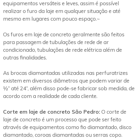
equipamentos versáteis e leves, assim é possível
realizar o furo da laje em qualquer situação e até
mesmo em lugares com pouco espaço.~
Os furos em laje de concreto geralmente são feitos
para passagem de tubulações de rede de ar
condicionado, tubulações de rede elétrica além de
outras finalidades.
As brocas diamantadas utilizadas nas perfuratrizes
existem em diversos diâmetros que podem variar de
½” até 24”, além disso pode-se fabricar sob medida, de
acordo com a realidade de cada cliente.
Corte em laje de concreto São Pedro:
O corte de
laje de concreto é um processo que pode ser feito
através de equipamentos como fio diamantado, disco
diamantado, coroas diamantadas ou serras copo.