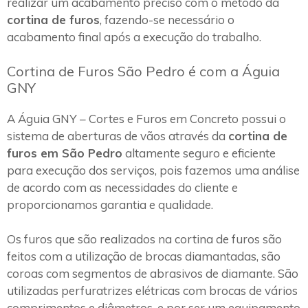
realizar um acabamento preciso com o método da
cortina de furos
, fazendo-se necessário o
acabamento final após a execução do trabalho.
Cortina de Furos São Pedro é com a Águia
GNY
A Águia GNY – Cortes e Furos em Concreto possui o
sistema de aberturas de vãos através da
cortina de
furos em São Pedro
altamente seguro e eficiente
para execução dos serviços, pois fazemos uma análise
de acordo com as necessidades do cliente e
proporcionamos garantia e qualidade.
Os furos que são realizados na cortina de furos são
feitos com a utilização de brocas diamantadas, são
coroas com segmentos de abrasivos de diamante. São
utilizadas perfuratrizes elétricas com brocas de vários
comprimentos e diâmetros, e por ser um equipamento