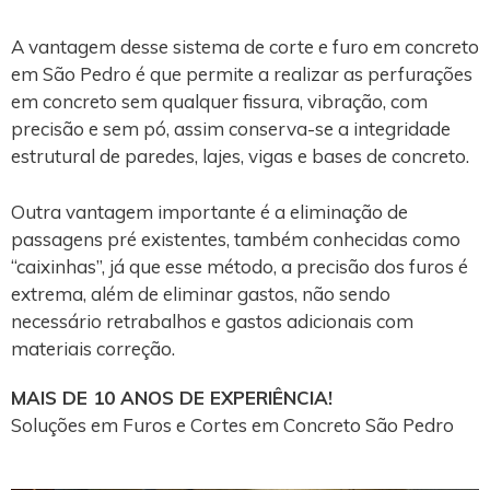
A vantagem desse sistema de corte e furo em concreto
em São Pedro é que permite a realizar as perfurações
em concreto sem qualquer fissura, vibração, com
precisão e sem pó, assim conserva-se a integridade
estrutural de paredes, lajes, vigas e bases de concreto.
Outra vantagem importante é a eliminação de
passagens pré existentes, também conhecidas como
“caixinhas”, já que esse método, a precisão dos furos é
extrema, além de eliminar gastos, não sendo
necessário retrabalhos e gastos adicionais com
materiais correção.
MAIS DE 10 ANOS DE EXPERIÊNCIA!
Soluções em Furos e Cortes em Concreto São Pedro