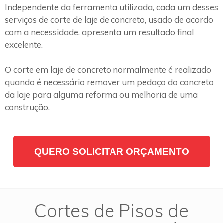
Independente da ferramenta utilizada, cada um desses
serviços de corte de laje de concreto, usado de acordo
com a necessidade, apresenta um resultado final
excelente.
O corte em laje de concreto normalmente é realizado
quando é necessário remover um pedaço do concreto
da laje para alguma reforma ou melhoria de uma
construção.
QUERO SOLICITAR ORÇAMENTO
Cortes de Pisos de