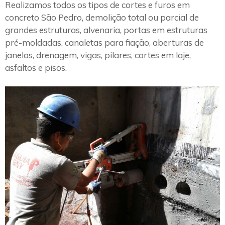
Realizamos todos os tipos de cortes e furos em
concreto São Pedro, demolição total ou parcial de
grandes estruturas, alvenaria, portas em estruturas
pré-moldadas, canaletas para fiação, aberturas de
janelas, drenagem, vigas, pilares, cortes em laje,
asfaltos e pisos.