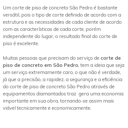
Um corte de piso de concreto São Pedro é bastante
versátil, pois o tipo de corte definido de acordo com a
estrutura e as necessidades de cada cliente de acordo
com as características de cada corte, porém
independente do lugar, o resultado final do corte de
piso é excelente.
Muitas pessoas que precisam do serviço de
corte de
piso de concreto em São Pedro
, tem a ideia que seja
um serviço extremamente caro, o que não é verdade,
já que a precisão, a rapidez, a segurança e a eficiência
do corte de piso de concreto São Pedro através de
equipamentos diamantados traz gera uma economia
importante em sua obra, tornando-se assim mais
viável tecnicamente e economicamente.