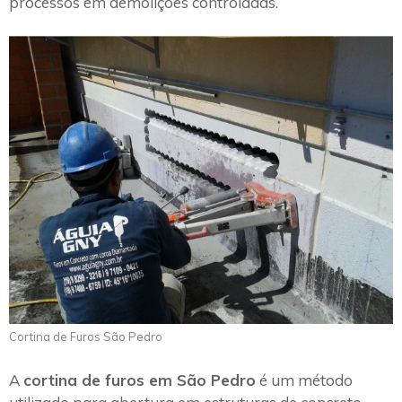
processos em demolições controladas.
Cortina de Furos São Pedro
A
cortina de furos em São Pedro
é um método