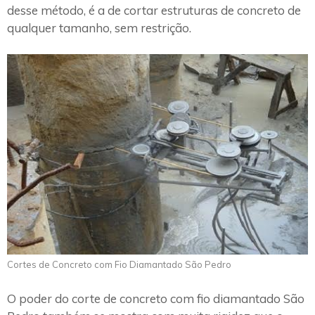
desse método, é a de cortar estruturas de concreto de
qualquer tamanho, sem restrição.
Cortes de Concreto com Fio Diamantado São Pedro
O poder do corte de concreto com fio diamantado São