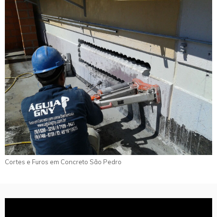
Cortes e Furos em Concreto São Pedro