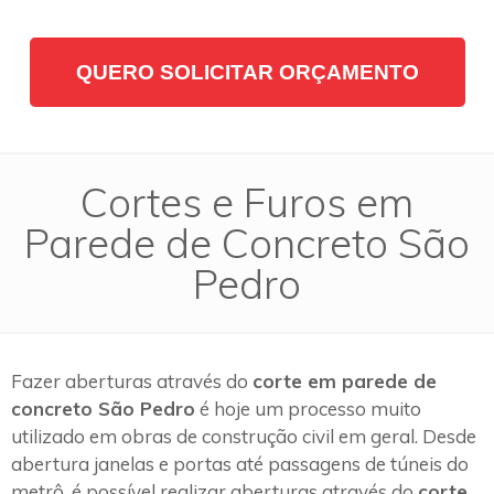
QUERO SOLICITAR ORÇAMENTO
Cortes e Furos em
Parede de Concreto São
Pedro
Fazer aberturas através do
corte em parede de
concreto São Pedro
é hoje um processo muito
utilizado em obras de construção civil em geral. Desde
abertura janelas e portas até passagens de túneis do
metrô, é possível realizar aberturas através do
corte