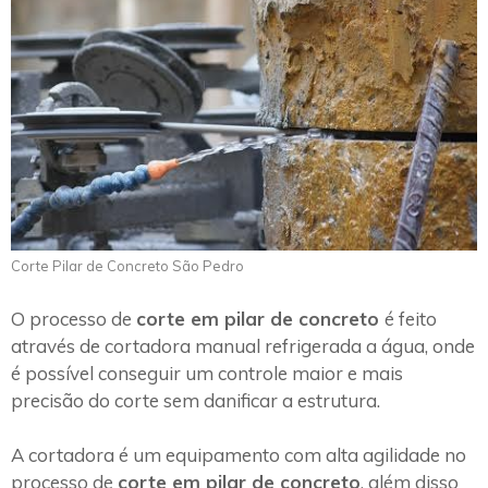
Corte Pilar de Concreto São Pedro
O processo de
corte em pilar de concreto
é feito
através de cortadora manual refrigerada a água, onde
é possível conseguir um controle maior e mais
precisão do corte sem danificar a estrutura.
A cortadora é um equipamento com alta agilidade no
processo de
corte em pilar de concreto
, além disso