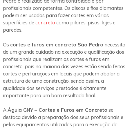
Pedro é realizado de forma controlada e por
profissionais competentes. Os discos e fios diamantes
podem ser usados para fazer cortes em várias
superfícies de
concreto
como pilares, pisos, lajes e
paredes.
Os
cortes e furos em concreto São Pedro
necessita
de um grande cuidado na execução e qualificação dos
profissionais que realizam os cortes e furos em
concreto, pois na maioria das vezes estão sendo feitos
cortes e perfurações em locais que podem abalar a
estrutura de uma construção, sendo assim, a
qualidade dos serviços prestados é altamente
importante para um bom resultado final.
A
Águia GNY – Cortes e Furos em Concreto
se
destaca devido a preparação dos seus profissionais e
pelos equipamentos utilizados para a execução do