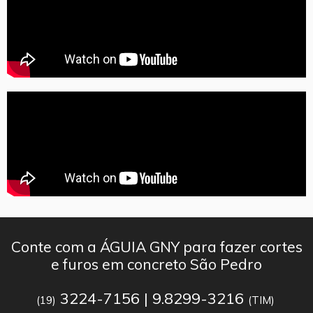
Conte com a ÁGUIA GNY para fazer cortes
e furos em concreto São Pedro
3224-7156 | 9.8299-3216
(19)
(TIM)