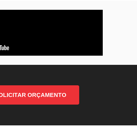
OLICITAR ORÇAMENTO