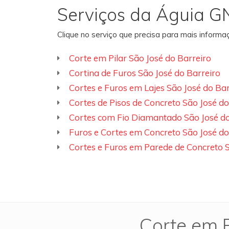
Serviços da Águia G
Clique no serviço que precisa para mais inform
Corte em Pilar São José do Barreiro
Cortina de Furos São José do Barreiro
Cortes e Furos em Lajes São José do Bar
Cortes de Pisos de Concreto São José do
Cortes com Fio Diamantado São José do
Furos e Cortes em Concreto São José do
Cortes e Furos em Parede de Concreto S
Corte em P