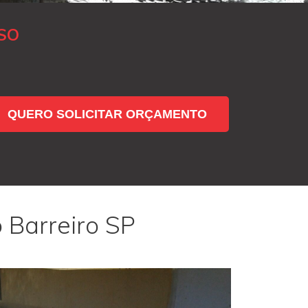
SO
QUERO SOLICITAR ORÇAMENTO
 Barreiro SP