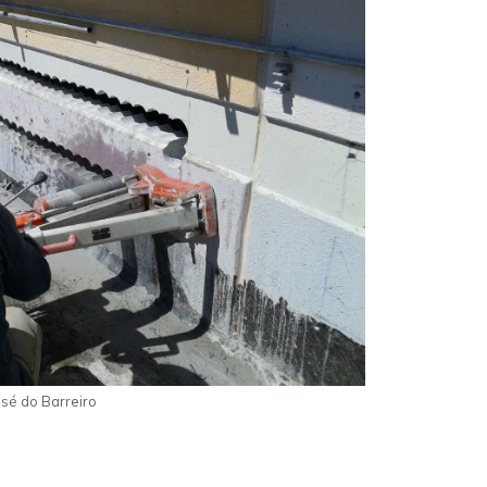
sé do Barreiro