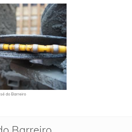
sé do Barreiro
do Barreiro