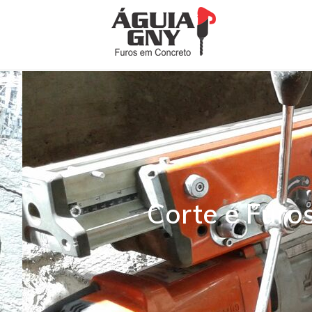
Corte e Furo