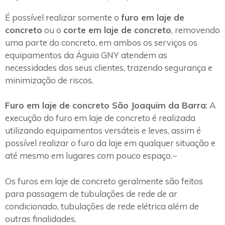
É possível realizar somente o
furo em laje de
concreto
ou o
corte em laje de concreto
, removendo
uma parte do concreto, em ambos os serviços os
equipamentos da Águia GNY atendem as
necessidades dos seus clientes, trazendo segurança e
minimização de riscos.
Furo em laje de concreto São Joaquim da Barra
: A
execução do furo em laje de concreto é realizada
utilizando equipamentos versáteis e leves, assim é
possível realizar o furo da laje em qualquer situação e
até mesmo em lugares com pouco espaço.~
Os furos em laje de concreto geralmente são feitos
para passagem de tubulações de rede de ar
condicionado, tubulações de rede elétrica além de
outras finalidades.