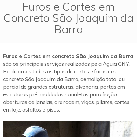
Furos e Cortes em
Concreto São Joaquim da
Barra
Furos e Cortes em concreto São Joaquim da Barra
são os principais serviços realizados pela Águia GNY.
Realizamos todos os tipos de cortes e furos em
concreto São Joaquim da Barra, demolição total ou
parcial de grandes estruturas, alvenaria, portas em
estruturas pré-moldadas, canaletas para fiação,
aberturas de janelas, drenagem, vigas, pilares, cortes
em laje, asfaltos e pisos.