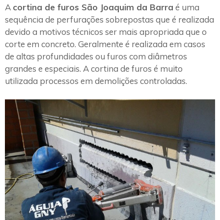
A
cortina de furos São Joaquim da Barra
é uma
sequência de perfurações sobrepostas que é realizada
devido a motivos técnicos ser mais apropriada que o
corte em concreto. Geralmente é realizada em casos
de altas profundidades ou furos com diâmetros
grandes e especiais. A cortina de furos é muito
utilizada processos em demolições controladas.