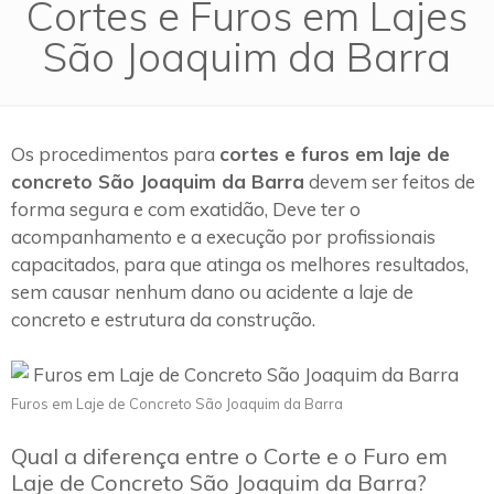
Cortes e Furos em Lajes
São Joaquim da Barra
Os procedimentos para
cortes e furos em laje de
concreto São Joaquim da Barra
devem ser feitos de
forma segura e com exatidão, Deve ter o
acompanhamento e a execução por profissionais
capacitados, para que atinga os melhores resultados,
sem causar nenhum dano ou acidente a laje de
concreto e estrutura da construção.
Furos em Laje de Concreto São Joaquim da Barra
Qual a diferença entre o Corte e o Furo em
Laje de Concreto São Joaquim da Barra?