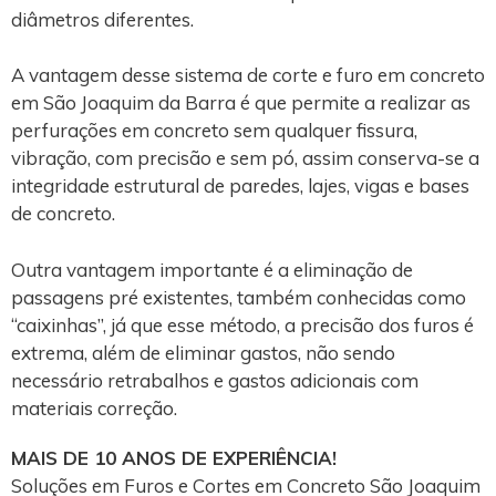
diâmetros diferentes.
A vantagem desse sistema de corte e furo em concreto
em São Joaquim da Barra é que permite a realizar as
perfurações em concreto sem qualquer fissura,
vibração, com precisão e sem pó, assim conserva-se a
integridade estrutural de paredes, lajes, vigas e bases
de concreto.
Outra vantagem importante é a eliminação de
passagens pré existentes, também conhecidas como
“caixinhas”, já que esse método, a precisão dos furos é
extrema, além de eliminar gastos, não sendo
necessário retrabalhos e gastos adicionais com
materiais correção.
MAIS DE 10 ANOS DE EXPERIÊNCIA!
Soluções em Furos e Cortes em Concreto São Joaquim