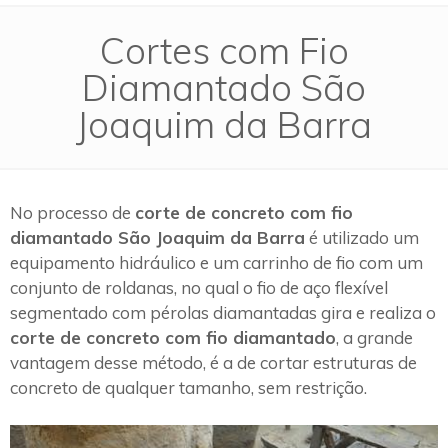
Cortes com Fio
Diamantado São
Joaquim da Barra
No processo de
corte de concreto com fio
diamantado São Joaquim da Barra
é utilizado um
equipamento hidráulico e um carrinho de fio com um
conjunto de roldanas, no qual o fio de aço flexível
segmentado com pérolas diamantadas gira e realiza o
corte de concreto com fio diamantado
, a grande
vantagem desse método, é a de cortar estruturas de
concreto de qualquer tamanho, sem restrição.