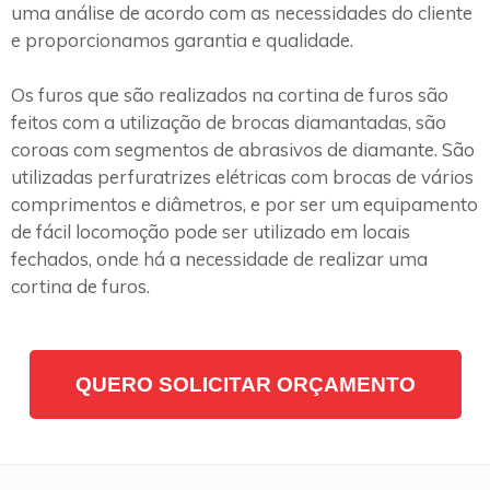
uma análise de acordo com as necessidades do cliente
e proporcionamos garantia e qualidade.
Os furos que são realizados na cortina de furos são
feitos com a utilização de brocas diamantadas, são
coroas com segmentos de abrasivos de diamante. São
utilizadas perfuratrizes elétricas com brocas de vários
comprimentos e diâmetros, e por ser um equipamento
de fácil locomoção pode ser utilizado em locais
fechados, onde há a necessidade de realizar uma
cortina de furos.
QUERO SOLICITAR ORÇAMENTO