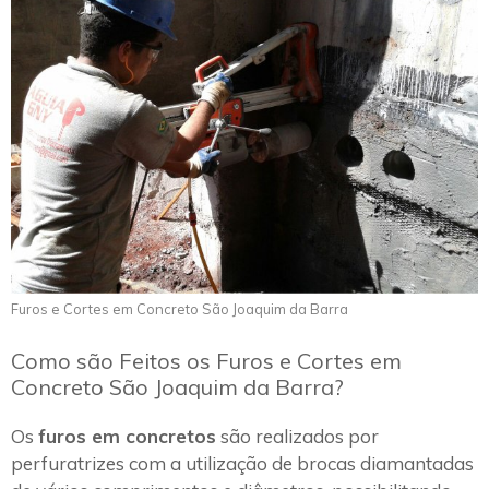
Furos e Cortes em Concreto São Joaquim da Barra
Como são Feitos os Furos e Cortes em
Concreto São Joaquim da Barra?
Os
furos em concretos
são realizados por
perfuratrizes com a utilização de brocas diamantadas