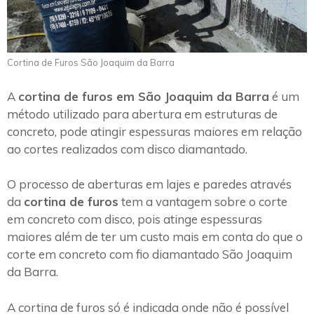
Cortina de Furos São Joaquim da Barra
A
cortina de furos em São Joaquim da Barra
é um
método utilizado para abertura em estruturas de
concreto, pode atingir espessuras maiores em relação
ao cortes realizados com disco diamantado.
O processo de aberturas em lajes e paredes através
da
cortina de furos
tem a vantagem sobre o corte
em concreto com disco, pois atinge espessuras
maiores além de ter um custo mais em conta do que o
corte em concreto com fio diamantado São Joaquim
da Barra.
A cortina de furos só é indicada onde não é possível