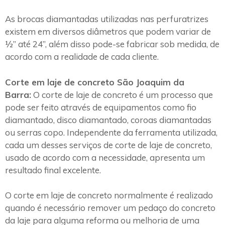
As brocas diamantadas utilizadas nas perfuratrizes
existem em diversos diâmetros que podem variar de
½” até 24”, além disso pode-se fabricar sob medida, de
acordo com a realidade de cada cliente.
Corte em laje de concreto São Joaquim da
Barra:
O corte de laje de concreto é um processo que
pode ser feito através de equipamentos como fio
diamantado, disco diamantado, coroas diamantadas
ou serras copo. Independente da ferramenta utilizada,
cada um desses serviços de corte de laje de concreto,
usado de acordo com a necessidade, apresenta um
resultado final excelente.
O corte em laje de concreto normalmente é realizado
quando é necessário remover um pedaço do concreto
da laje para alguma reforma ou melhoria de uma