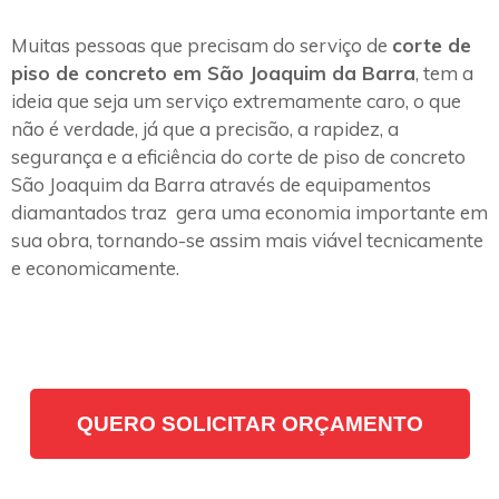
Muitas pessoas que precisam do serviço de
corte de
piso de concreto em São Joaquim da Barra
, tem a
ideia que seja um serviço extremamente caro, o que
não é verdade, já que a precisão, a rapidez, a
segurança e a eficiência do corte de piso de concreto
São Joaquim da Barra através de equipamentos
diamantados traz gera uma economia importante em
sua obra, tornando-se assim mais viável tecnicamente
e economicamente.
QUERO SOLICITAR ORÇAMENTO