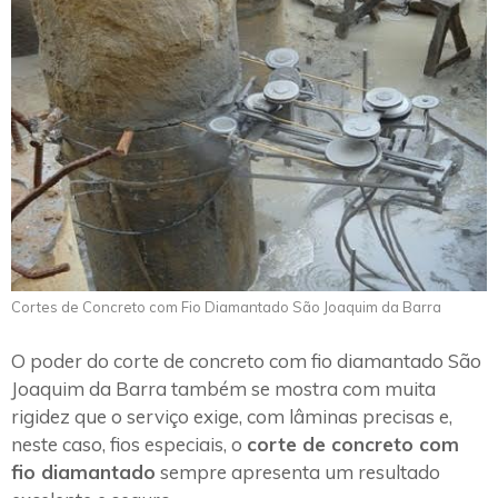
Cortes de Concreto com Fio Diamantado São Joaquim da Barra
O poder do corte de concreto com fio diamantado São
Joaquim da Barra também se mostra com muita
rigidez que o serviço exige, com lâminas precisas e,
neste caso, fios especiais, o
corte de concreto com
fio diamantado
sempre apresenta um resultado