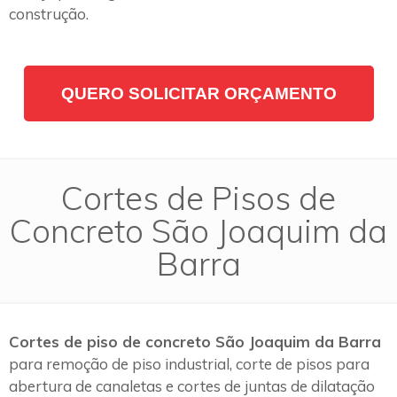
construção.
QUERO SOLICITAR ORÇAMENTO
Cortes de Pisos de
Concreto São Joaquim da
Barra
Cortes de piso de concreto São Joaquim da Barra
para remoção de piso industrial, corte de pisos para
abertura de canaletas e cortes de juntas de dilatação