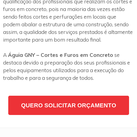
qualificação dos profissionais que realizam os cortes e
furos em concreto, pois na maioria das vezes estão
sendo feitos cortes e perfurações em locais que
podem abalar a estrutura de uma construção, sendo
assim, a qualidade dos serviços prestados é altamente
importante para um bom resultado final.
A
Águia GNY – Cortes e Furos em Concreto
se
destaca devido a preparação dos seus profissionais e
pelos equipamentos utilizados para a execução do
trabalho e para a segurança de todos.
QUERO SOLICITAR ORÇAMENTO