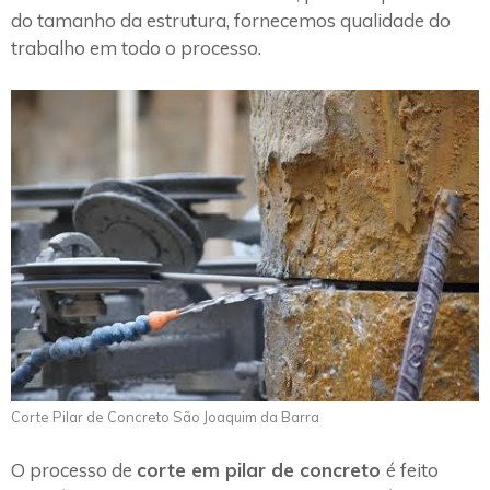
do tamanho da estrutura, fornecemos qualidade do
trabalho em todo o processo.
Corte Pilar de Concreto São Joaquim da Barra
O processo de
corte em pilar de concreto
é feito