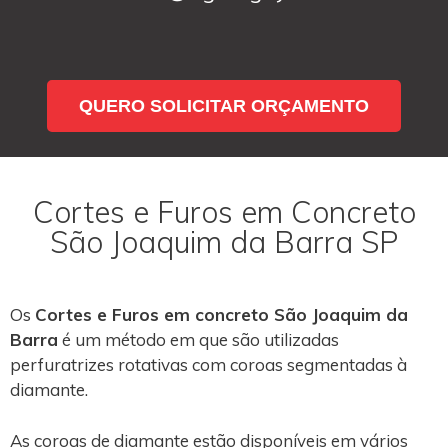
QUERO SOLICITAR ORÇAMENTO
Cortes e Furos em Concreto
São Joaquim da Barra SP
Os
Cortes e Furos em concreto São Joaquim da
Barra
é um método em que são utilizadas
perfuratrizes rotativas com coroas segmentadas à
diamante.
As coroas de diamante estão disponíveis em vários