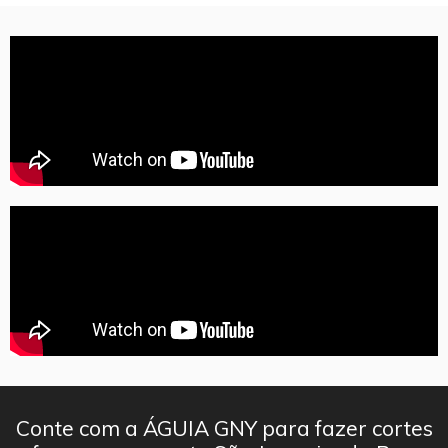
Conte com a ÁGUIA GNY para fazer cortes