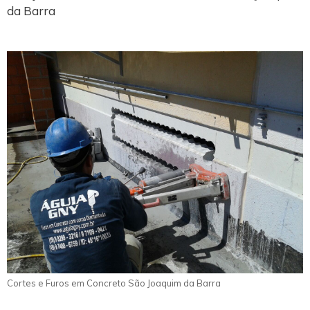
da Barra
Cortes e Furos em Concreto São Joaquim da Barra