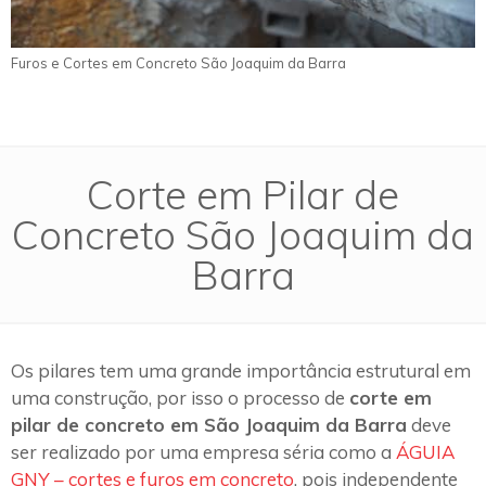
Furos e Cortes em Concreto São Joaquim da Barra
Corte em Pilar de
Concreto São Joaquim da
Barra
Os pilares tem uma grande importância estrutural em
uma construção, por isso o processo de
corte em
pilar de concreto em São Joaquim da Barra
deve
ser realizado por uma empresa séria como a
ÁGUIA
GNY – cortes e furos em concreto
, pois independente