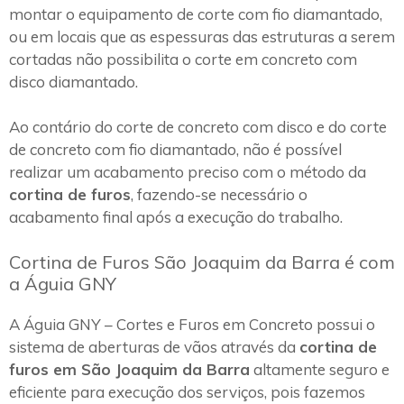
montar o equipamento de corte com fio diamantado,
ou em locais que as espessuras das estruturas a serem
cortadas não possibilita o corte em concreto com
disco diamantado.
Ao contário do corte de concreto com disco e do corte
de concreto com fio diamantado, não é possível
realizar um acabamento preciso com o método da
cortina de furos
, fazendo-se necessário o
acabamento final após a execução do trabalho.
Cortina de Furos São Joaquim da Barra é com
a Águia GNY
A Águia GNY – Cortes e Furos em Concreto possui o
sistema de aberturas de vãos através da
cortina de
furos em São Joaquim da Barra
altamente seguro e
eficiente para execução dos serviços, pois fazemos