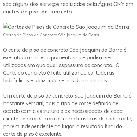
são alguns dos serviços realizados pela Águia GNY em
cortes de piso de concreto.
Cortes de Pisos de Concreto São Joaquim da Barra
O corte de piso de concreto São Joaquim da Barra é
executado com equipamentos que podem ser
utilizados em qualquer espessura de concreto. O
Corte do concreto é feito utilizando cortadoras
hidráulicas e utilizando serras diamantadas.
Um corte de piso de concreto São Joaquim da Barra é
bastante versátil, pois o tipo de corte definido de
acordo com a estrutura e as necessidades de cada
cliente de acordo com as características de cada corte,
porém independente do lugar, o resultado final do
corte de piso é excelente.