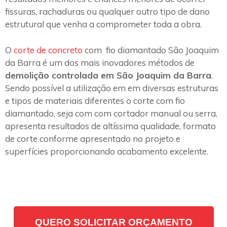
fissuras, rachaduras ou qualquer outro tipo de dano
estrutural que venha a comprometer toda a obra.
O
corte de concreto
com fio diamantado São Joaquim
da Barra é um dos mais inovadores métodos de
demolição controlada em São Joaquim da Barra
.
Sendo possível a utilização em em diversas estruturas
e tipos de materiais diferentes o corte com fio
diamantado, seja com com cortador manual ou serra,
apresenta resultados de altíssima qualidade, formato
de corte conforme apresentado no projeto e
superfícies proporcionando acabamento excelente.
QUERO SOLICITAR ORÇAMENTO