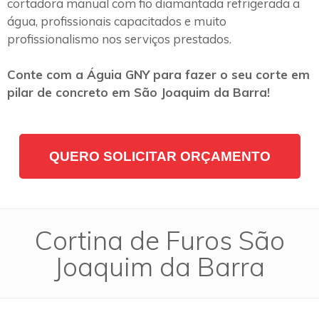
cortadora manual com fio diamantada refrigerada a
água, profissionais capacitados e muito
profissionalismo nos serviços prestados.
Conte com a Águia GNY para fazer o seu corte em
pilar de concreto em São Joaquim da Barra!
QUERO SOLICITAR ORÇAMENTO
Cortina de Furos São
Joaquim da Barra