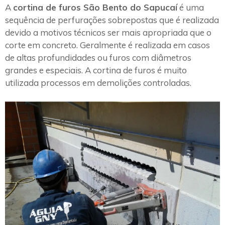
A
cortina de furos São Bento do Sapucaí
é uma
sequência de perfurações sobrepostas que é realizada
devido a motivos técnicos ser mais apropriada que o
corte em concreto. Geralmente é realizada em casos
de altas profundidades ou furos com diâmetros
grandes e especiais. A cortina de furos é muito
utilizada processos em demolições controladas.