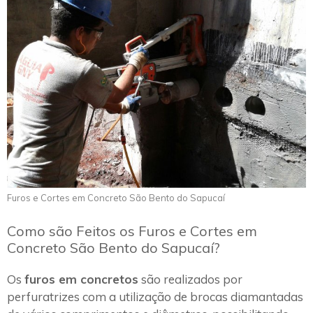
Furos e Cortes em Concreto São Bento do Sapucaí
Como são Feitos os Furos e Cortes em
Concreto São Bento do Sapucaí?
Os
furos em concretos
são realizados por
perfuratrizes com a utilização de brocas diamantadas