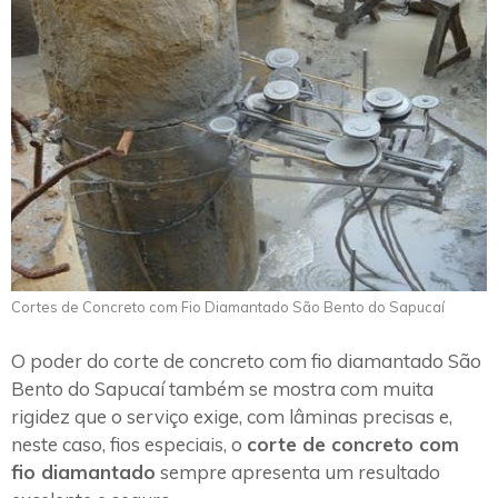
Cortes de Concreto com Fio Diamantado São Bento do Sapucaí
O poder do corte de concreto com fio diamantado São
Bento do Sapucaí também se mostra com muita
rigidez que o serviço exige, com lâminas precisas e,
neste caso, fios especiais, o
corte de concreto com
fio diamantado
sempre apresenta um resultado