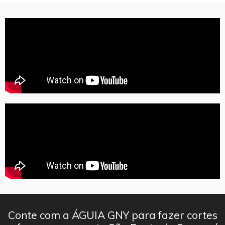
Conte com a ÁGUIA GNY para fazer cortes