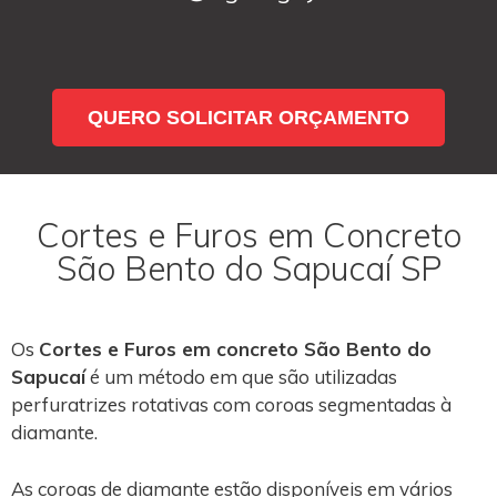
QUERO SOLICITAR ORÇAMENTO
Cortes e Furos em Concreto
São Bento do Sapucaí SP
Os
Cortes e Furos em concreto São Bento do
Sapucaí
é um método em que são utilizadas
perfuratrizes rotativas com coroas segmentadas à
diamante.
As coroas de diamante estão disponíveis em vários