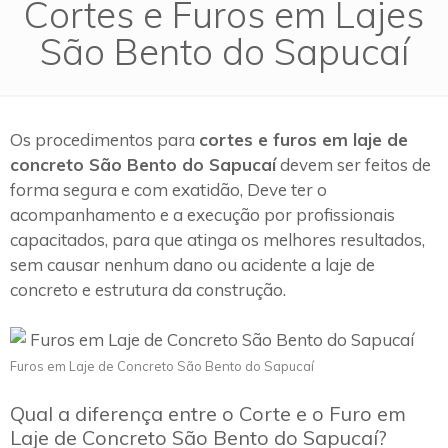
Cortes e Furos em Lajes
São Bento do Sapucaí
Os procedimentos para
cortes e furos em laje de
concreto São Bento do Sapucaí
devem ser feitos de
forma segura e com exatidão, Deve ter o
acompanhamento e a execução por profissionais
capacitados, para que atinga os melhores resultados,
sem causar nenhum dano ou acidente a laje de
concreto e estrutura da construção.
Furos em Laje de Concreto São Bento do Sapucaí
Qual a diferença entre o Corte e o Furo em
Laje de Concreto São Bento do Sapucaí?