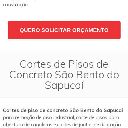
construção.
QUERO SOLICITAR ORÇAMENTO
Cortes de Pisos de
Concreto São Bento do
Sapucaí
Cortes de piso de concreto São Bento do Sapucaí
para remoção de piso industrial, corte de pisos para
abertura de canaletas e cortes de juntas de dilatação