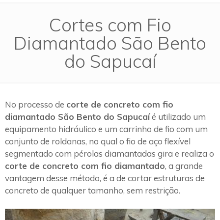
Cortes com Fio
Diamantado São Bento
do Sapucaí
No processo de
corte de concreto com fio
diamantado São Bento do Sapucaí
é utilizado um
equipamento hidráulico e um carrinho de fio com um
conjunto de roldanas, no qual o fio de aço flexível
segmentado com pérolas diamantadas gira e realiza o
corte de concreto com fio diamantado
, a grande
vantagem desse método, é a de cortar estruturas de
concreto de qualquer tamanho, sem restrição.