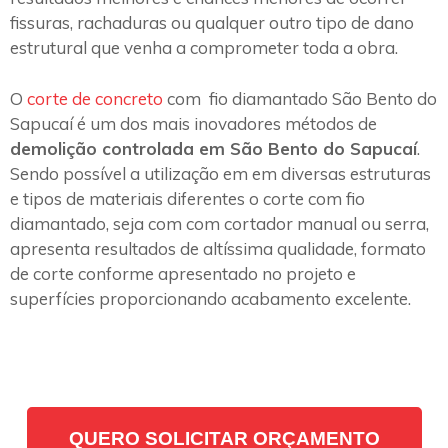
fissuras, rachaduras ou qualquer outro tipo de dano
estrutural que venha a comprometer toda a obra.
O
corte de concreto
com fio diamantado São Bento do
Sapucaí é um dos mais inovadores métodos de
demolição controlada em São Bento do Sapucaí
.
Sendo possível a utilização em em diversas estruturas
e tipos de materiais diferentes o corte com fio
diamantado, seja com com cortador manual ou serra,
apresenta resultados de altíssima qualidade, formato
de corte conforme apresentado no projeto e
superfícies proporcionando acabamento excelente.
QUERO SOLICITAR ORÇAMENTO