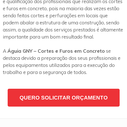
e qualificação dos profissionais que realizam os cortes
e furos em concreto, pois na maioria das vezes estão
sendo feitos cortes e perfurações em locais que
podem abalar a estrutura de uma construção, sendo
assim, a qualidade dos serviços prestados é altamente
importante para um bom resultado final.
A
Águia GNY – Cortes e Furos em Concreto
se
destaca devido a preparação dos seus profissionais e
pelos equipamentos utilizados para a execução do
trabalho e para a segurança de todos.
QUERO SOLICITAR ORÇAMENTO