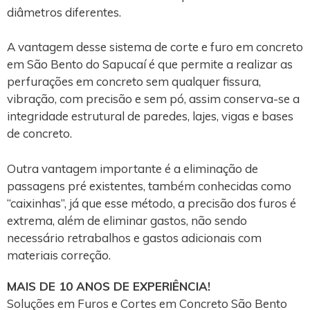
diâmetros diferentes.
A vantagem desse sistema de corte e furo em concreto
em São Bento do Sapucaí é que permite a realizar as
perfurações em concreto sem qualquer fissura,
vibração, com precisão e sem pó, assim conserva-se a
integridade estrutural de paredes, lajes, vigas e bases
de concreto.
Outra vantagem importante é a eliminação de
passagens pré existentes, também conhecidas como
“caixinhas”, já que esse método, a precisão dos furos é
extrema, além de eliminar gastos, não sendo
necessário retrabalhos e gastos adicionais com
materiais correção.
MAIS DE 10 ANOS DE EXPERIÊNCIA!
Soluções em Furos e Cortes em Concreto São Bento