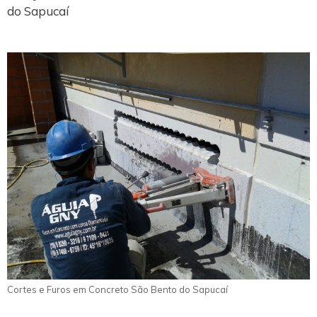
do Sapucaí
Cortes e Furos em Concreto São Bento do Sapucaí