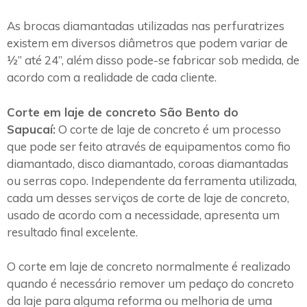
As brocas diamantadas utilizadas nas perfuratrizes
existem em diversos diâmetros que podem variar de
½” até 24”, além disso pode-se fabricar sob medida, de
acordo com a realidade de cada cliente.
Corte em laje de concreto São Bento do
Sapucaí:
O corte de laje de concreto é um processo
que pode ser feito através de equipamentos como fio
diamantado, disco diamantado, coroas diamantadas
ou serras copo. Independente da ferramenta utilizada,
cada um desses serviços de corte de laje de concreto,
usado de acordo com a necessidade, apresenta um
resultado final excelente.
O corte em laje de concreto normalmente é realizado
quando é necessário remover um pedaço do concreto
da laje para alguma reforma ou melhoria de uma