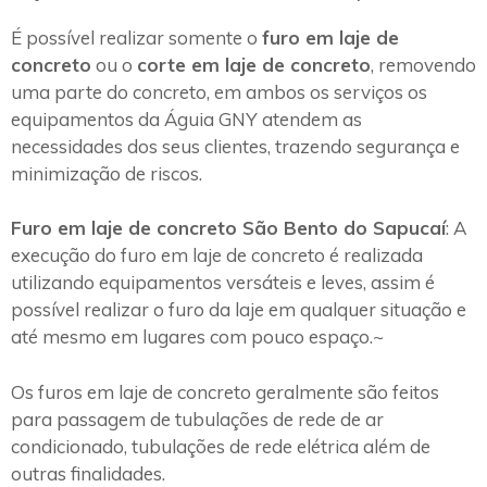
É possível realizar somente o
furo em laje de
concreto
ou o
corte em laje de concreto
, removendo
uma parte do concreto, em ambos os serviços os
equipamentos da Águia GNY atendem as
necessidades dos seus clientes, trazendo segurança e
minimização de riscos.
Furo em laje de concreto São Bento do Sapucaí
: A
execução do furo em laje de concreto é realizada
utilizando equipamentos versáteis e leves, assim é
possível realizar o furo da laje em qualquer situação e
até mesmo em lugares com pouco espaço.~
Os furos em laje de concreto geralmente são feitos
para passagem de tubulações de rede de ar
condicionado, tubulações de rede elétrica além de
outras finalidades.