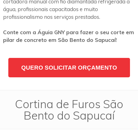
cortadora manual com fio diamantada refrigerada a
água, profissionais capacitados e muito
profissionalismo nos serviços prestados.
Conte com a Águia GNY para fazer o seu corte em
pilar de concreto em São Bento do Sapucaí!
QUERO SOLICITAR ORÇAMENTO
Cortina de Furos São
Bento do Sapucaí