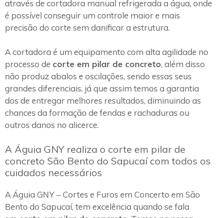
através de cortadora manual refrigerada a água, onde
é possível conseguir um controle maior e mais
precisão do corte sem danificar a estrutura.
A cortadora é um equipamento com alta agilidade no
processo de
corte em pilar de concreto
, além disso
não produz abalos e oscilações, sendo essas seus
grandes diferenciais, já que assim temos a garantia
dos de entregar melhores resultados, diminuindo as
chances da formação de fendas e rachaduras ou
outros danos no alicerce.
A Águia GNY realiza o corte em pilar de
concreto São Bento do Sapucaí com todos os
cuidados necessários
A Águia GNY – Cortes e Furos em Concerto em São
Bento do Sapucaí, tem excelência quando se fala