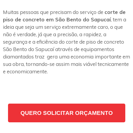
Muitas pessoas que precisam do serviço de
corte de
piso de concreto em São Bento do Sapucaí
, tem a
ideia que seja um serviço extremamente caro, o que
não é verdade, já que a precisão, a rapidez, a
segurança e a eficiência do corte de piso de concreto
São Bento do Sapucaí através de equipamentos
diamantados traz gera uma economia importante em
sua obra, tornando-se assim mais viável tecnicamente
e economicamente.
QUERO SOLICITAR ORÇAMENTO