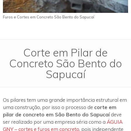
Furos e Cortes em Concreto São Bento do Sapucaí
Corte em Pilar de
Concreto São Bento do
Sapucaí
Os pilares tem uma grande importância estrutural em
uma construção, por isso o processo de
corte em
pilar de concreto em São Bento do Sapucaí
deve
ser realizado por uma empresa séria como a
ÁGUIA
GNY – cortes e furos em concreto
, pois independente