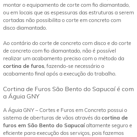
montar o equipamento de corte com fio diamantado,
ou em locais que as espessuras das estruturas a serem
cortadas não possibilita o corte em concreto com
disco diamantado.
Ao contário do corte de concreto com disco e do corte
de concreto com fio diamantado, não é possível
realizar um acabamento preciso com o método da
cortina de furos
, fazendo-se necessário o
acabamento final após a execução do trabalho.
Cortina de Furos São Bento do Sapucaí é com
a Águia GNY
A Águia GNY – Cortes e Furos em Concreto possui o
sistema de aberturas de vãos através da
cortina de
furos em São Bento do Sapucaí
altamente seguro e
eficiente para execução dos serviços, pois fazemos