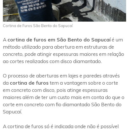
Cortina de Furos São Bento do Sapucaí
A
cortina de furos em São Bento do Sapucaí
é um
método utilizado para abertura em estruturas de
concreto, pode atingir espessuras maiores em relação
ao cortes realizados com disco diamantado.
O processo de aberturas em lajes e paredes através
da
cortina de furos
tem a vantagem sobre o corte
em concreto com disco, pois atinge espessuras
maiores além de ter um custo mais em conta do que o
corte em concreto com fio diamantado São Bento do
Sapucaí.
A cortina de furos só é indicada onde não é possível