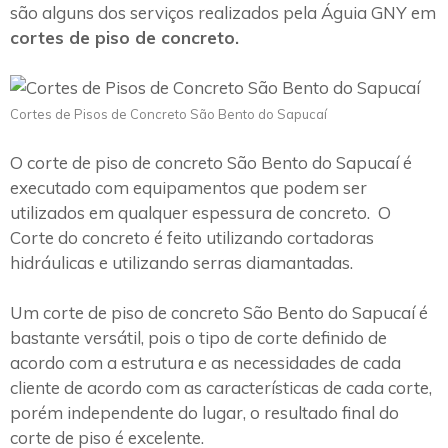
são alguns dos serviços realizados pela Águia GNY em
cortes de piso de concreto.
Cortes de Pisos de Concreto São Bento do Sapucaí
O corte de piso de concreto São Bento do Sapucaí é
executado com equipamentos que podem ser
utilizados em qualquer espessura de concreto. O
Corte do concreto é feito utilizando cortadoras
hidráulicas e utilizando serras diamantadas.
Um corte de piso de concreto São Bento do Sapucaí é
bastante versátil, pois o tipo de corte definido de
acordo com a estrutura e as necessidades de cada
cliente de acordo com as características de cada corte,
porém independente do lugar, o resultado final do
corte de piso é excelente.