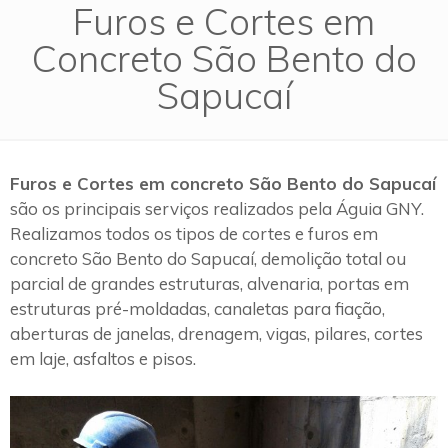
Furos e Cortes em
Concreto São Bento do
Sapucaí
Furos e Cortes em concreto São Bento do Sapucaí
são os principais serviços realizados pela Águia GNY.
Realizamos todos os tipos de cortes e furos em
concreto São Bento do Sapucaí, demolição total ou
parcial de grandes estruturas, alvenaria, portas em
estruturas pré-moldadas, canaletas para fiação,
aberturas de janelas, drenagem, vigas, pilares, cortes
em laje, asfaltos e pisos.