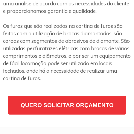
uma análise de acordo com as necessidades do cliente
e proporcionamos garantia e qualidade.
Os furos que são realizados na cortina de furos são
feitos com a utilização de brocas diamantadas, são
coroas com segmentos de abrasivos de diamante. São
utilizadas perfuratrizes elétricas com brocas de vários
comprimentos e diâmetros, e por ser um equipamento
de fácil locomoção pode ser utilizado em locais
fechados, onde há a necessidade de realizar uma
cortina de furos.
QUERO SOLICITAR ORÇAMENTO