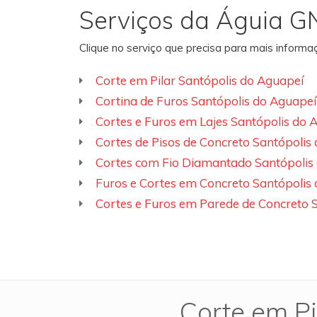
Serviços da Águia G
Clique no serviço que precisa para mais inform
Corte em Pilar Santópolis do Aguapeí
Cortina de Furos Santópolis do Aguapeí
Cortes e Furos em Lajes Santópolis do 
Cortes de Pisos de Concreto Santópolis
Cortes com Fio Diamantado Santópolis
Furos e Cortes em Concreto Santópolis
Cortes e Furos em Parede de Concreto 
Corte em Pi