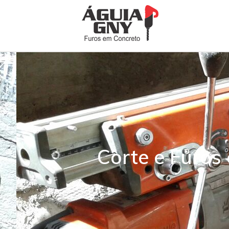
Corte e Furos