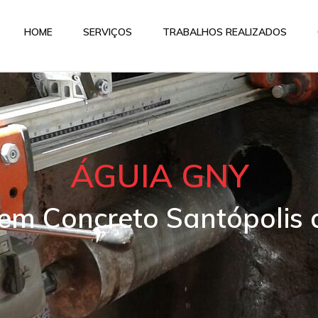
HOME
SERVIÇOS
TRABALHOS REALIZADOS
ÁGUIA GNY
 em Concreto Santópolis