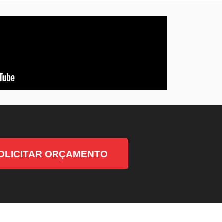
OLICITAR ORÇAMENTO