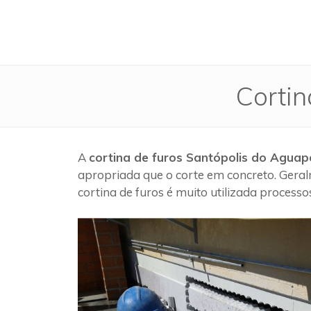
Cortin
A
cortina de furos Santópolis do Aguap
apropriada que o corte em concreto. Geral
cortina de furos é muito utilizada process