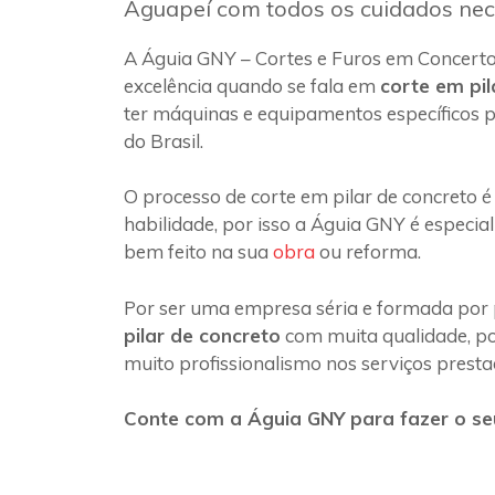
Aguapeí com todos os cuidados nec
A Águia GNY – Cortes e Furos em Concerto
excelência quando se fala em
corte em pil
ter máquinas e equipamentos específicos p
do Brasil.
O processo de corte em pilar de concreto é
habilidade, por isso a Águia GNY é especia
bem feito na sua
obra
ou reforma.
Por ser uma empresa séria e formada por 
pilar de concreto
com muita qualidade, poi
muito profissionalismo nos serviços presta
Conte com a Águia GNY para fazer o seu