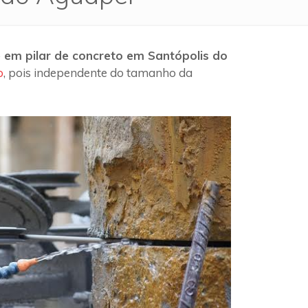
 em pilar de concreto em Santópolis do
o
, pois independente do tamanho da