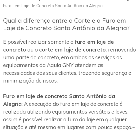
Furos em Laje de Concreto Santo Antônio da Alegria
Qual a diferença entre o Corte e o Furo em
Laje de Concreto Santo Antônio da Alegria?
É possível realizar somente o
furo em laje de
concreto
ou o
corte em laje de concreto
, removendo
uma parte do concreto, em ambos os serviços os
equipamentos da Águia GNY atendem as
necessidades dos seus clientes, trazendo segurança e
minimização de riscos.
Furo em laje de concreto Santo Antônio da
Alegria
: A execução do furo em laje de concreto é
realizada utilizando equipamentos versáteis e leves,
assim é possível realizar o furo da laje em qualquer
situação e até mesmo em lugares com pouco espaço.~