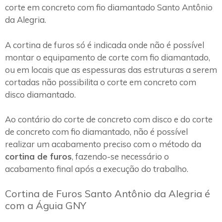
corte em concreto com fio diamantado Santo Antônio
da Alegria.
A cortina de furos só é indicada onde não é possível
montar o equipamento de corte com fio diamantado,
ou em locais que as espessuras das estruturas a serem
cortadas não possibilita o corte em concreto com
disco diamantado.
Ao contário do corte de concreto com disco e do corte
de concreto com fio diamantado, não é possível
realizar um acabamento preciso com o método da
cortina de furos
, fazendo-se necessário o
acabamento final após a execução do trabalho.
Cortina de Furos Santo Antônio da Alegria é
com a Águia GNY