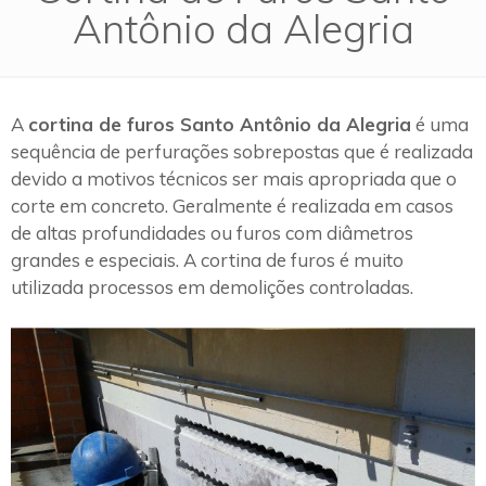
Antônio da Alegria
A
cortina de furos Santo Antônio da Alegria
é uma
sequência de perfurações sobrepostas que é realizada
devido a motivos técnicos ser mais apropriada que o
corte em concreto. Geralmente é realizada em casos
de altas profundidades ou furos com diâmetros
grandes e especiais. A cortina de furos é muito
utilizada processos em demolições controladas.