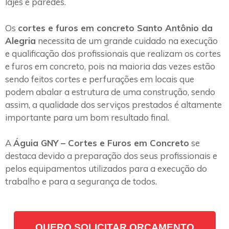
lajes e paredes.
Os
cortes e furos em concreto Santo Antônio da
Alegria
necessita de um grande cuidado na execução
e qualificação dos profissionais que realizam os cortes
e furos em concreto, pois na maioria das vezes estão
sendo feitos cortes e perfurações em locais que
podem abalar a estrutura de uma construção, sendo
assim, a qualidade dos serviços prestados é altamente
importante para um bom resultado final.
A
Águia GNY – Cortes e Furos em Concreto
se
destaca devido a preparação dos seus profissionais e
pelos equipamentos utilizados para a execução do
trabalho e para a segurança de todos.
QUERO SOLICITAR ORÇAMENTO