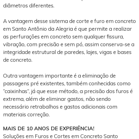
diâmetros diferentes.
A vantagem desse sistema de corte e furo em concreto
em Santo Antônio da Alegria é que permite a realizar
as perfurações em concreto sem qualquer fissura,
vibração, com precisão e sem pó, assim conserva-se a
integridade estrutural de paredes, lajes, vigas e bases
de concreto.
Outra vantagem importante é a eliminação de
passagens pré existentes, também conhecidas como
“caixinhas”, já que esse método, a precisão dos furos é
extrema, além de eliminar gastos, não sendo
necessário retrabalhos e gastos adicionais com
materiais correção.
MAIS DE 10 ANOS DE EXPERIÊNCIA!
Soluções em Furos e Cortes em Concreto Santo