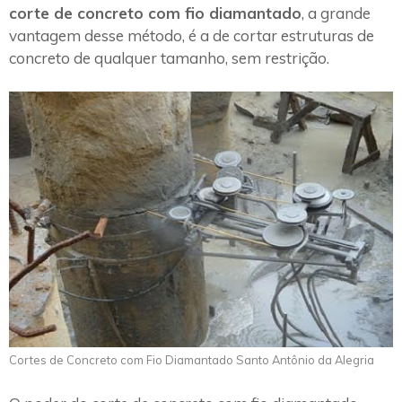
corte de concreto com fio diamantado
, a grande
vantagem desse método, é a de cortar estruturas de
concreto de qualquer tamanho, sem restrição.
Cortes de Concreto com Fio Diamantado Santo Antônio da Alegria