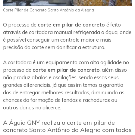
Corte Pilar de Concreto Santo Antônio da Alegria
O processo de
corte em pilar de concreto
é feito
através de cortadora manual refrigerada a água, onde
é possível conseguir um controle maior e mais
precisão do corte sem danificar a estrutura.
A cortadora é um equipamento com alta agilidade no
processo de
corte em pilar de concreto
, além disso
não produz abalos e oscilações, sendo essas seus
grandes diferenciais, já que assim temos a garantia
dos de entregar melhores resultados, diminuindo as
chances da formação de fendas e rachaduras ou
outros danos no alicerce.
A Águia GNY realiza o corte em pilar de
concreto Santo Antônio da Alegria com todos