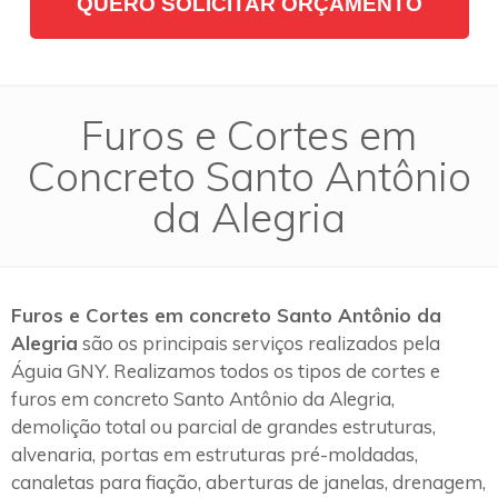
QUERO SOLICITAR ORÇAMENTO
Furos e Cortes em
Concreto Santo Antônio
da Alegria
Furos e Cortes em concreto Santo Antônio da
Alegria
são os principais serviços realizados pela
Águia GNY. Realizamos todos os tipos de cortes e
furos em concreto Santo Antônio da Alegria,
demolição total ou parcial de grandes estruturas,
alvenaria, portas em estruturas pré-moldadas,
canaletas para fiação, aberturas de janelas, drenagem,