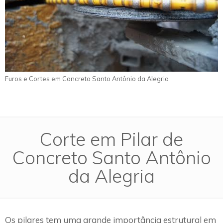
Furos e Cortes em Concreto Santo Antônio da Alegria
Corte em Pilar de
Concreto Santo Antônio
da Alegria
Os pilares tem uma grande importância estrutural em