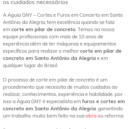
os cuidados necessários
A Águia GNY – Cortes e Furos em Concerto em Santo
Antônio da Alegria, tem excelência quando se fala
em
corte em pilar de concreto
. Temos na nossa
equipe profissionais com mais de 10 anos de
experiência além de ter máquinas e equipamentos
específicos para realizar o melhor
corte em pilar de
concreto em Santo Antônio da Alegria
e em
qualquer lugar do Brasil.
O processo de corte em pilar de concreto é um
procedimento que necessita de muitos cuidados ao
realizar, conhecimentos, experiência e habilidade, por
isso a Águia GNY é especialista em
furos e cortes em
concreto em Santo Antônio da Alegria
, garantindo
um trabalho muito bem feito na sua
obra
ou reforma.