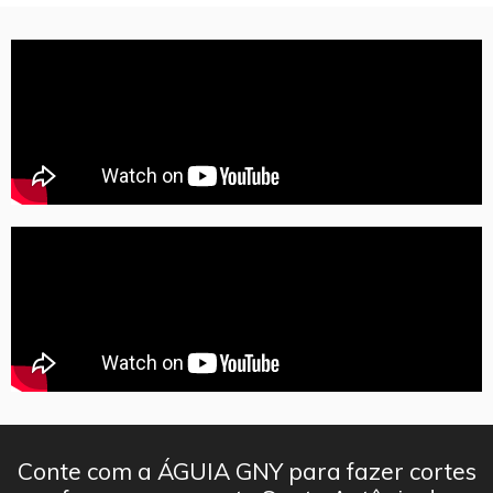
Conte com a ÁGUIA GNY para fazer cortes