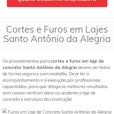
Cortes e Furos em Lajes
Santo Antônio da Alegria
Os procedimentos para
cortes e furos em laje de
concreto Santo Antônio da Alegria
devem ser feitos
de forma segura e com exatidão, Deve ter o
acompanhamento e a execução por profissionais
capacitados, para que atinga os melhores resultados,
sem causar nenhum dano ou acidente a laje de
concreto e estrutura da construção.