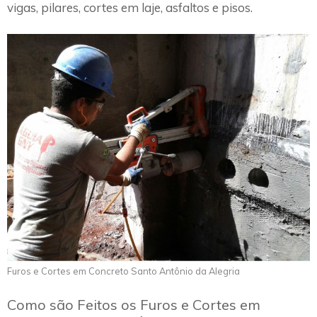
vigas, pilares, cortes em laje, asfaltos e pisos.
Furos e Cortes em Concreto Santo Antônio da Alegria
Como são Feitos os Furos e Cortes em