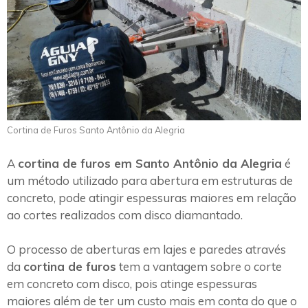
Cortina de Furos Santo Antônio da Alegria
A
cortina de furos em Santo Antônio da Alegria
é
um método utilizado para abertura em estruturas de
concreto, pode atingir espessuras maiores em relação
ao cortes realizados com disco diamantado.
O processo de aberturas em lajes e paredes através
da
cortina de furos
tem a vantagem sobre o corte
em concreto com disco, pois atinge espessuras
maiores além de ter um custo mais em conta do que o