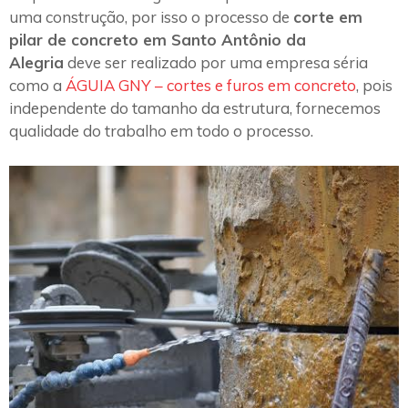
uma construção, por isso o processo de
corte em
pilar de concreto em Santo Antônio da
Alegria
deve ser realizado por uma empresa séria
como a
ÁGUIA GNY – cortes e furos em concreto
, pois
independente do tamanho da estrutura, fornecemos
qualidade do trabalho em todo o processo.