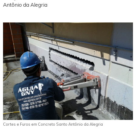
Antônio da Alegria
Cortes e Furos em Concreto Santo Antônio da Alegria