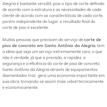
Alegria é bastante versátil, pois o tipo de corte definido
de acordo com a estrutura e as necessidades de cada
cliente de acordo com as características de cada corte,
porém independente do lugar, o resultado final do
corte de piso é excelente.
Muitas pessoas que precisam do serviço de
corte de
piso de concreto em Santo Antônio da Alegria
, tem
a ideia que seja um serviço extremamente caro, o que
não é verdade, já que a precisão, a rapidez, a
segurança e a eficiência do corte de piso de concreto
Santo Antônio da Alegria através de equipamentos
diamantados traz gera uma economia importante em
sua obra, tornando-se assim mais viável tecnicamente
e economicamente.