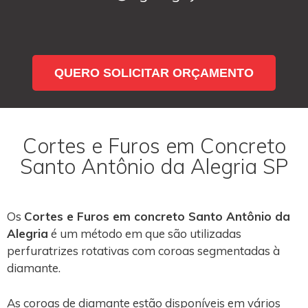
QUERO SOLICITAR ORÇAMENTO
Cortes e Furos em Concreto
Santo Antônio da Alegria SP
Os
Cortes e Furos em concreto Santo Antônio da
Alegria
é um método em que são utilizadas
perfuratrizes rotativas com coroas segmentadas à
diamante.
As coroas de diamante estão disponíveis em vários