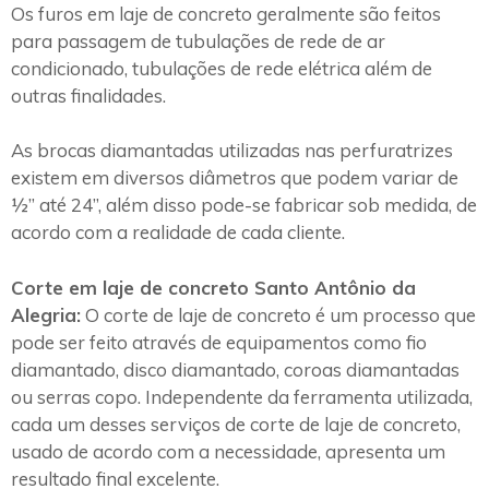
Os furos em laje de concreto geralmente são feitos
para passagem de tubulações de rede de ar
condicionado, tubulações de rede elétrica além de
outras finalidades.
As brocas diamantadas utilizadas nas perfuratrizes
existem em diversos diâmetros que podem variar de
½” até 24”, além disso pode-se fabricar sob medida, de
acordo com a realidade de cada cliente.
Corte em laje de concreto Santo Antônio da
Alegria:
O corte de laje de concreto é um processo que
pode ser feito através de equipamentos como fio
diamantado, disco diamantado, coroas diamantadas
ou serras copo. Independente da ferramenta utilizada,
cada um desses serviços de corte de laje de concreto,
usado de acordo com a necessidade, apresenta um
resultado final excelente.