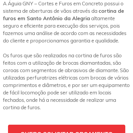
A Águia GNY – Cortes e Furos em Concreto possui o
sistema de aberturas de vãos através da
cortina de
furos em Santo Antônio da Alegria
altamente
seguro e eficiente para execução dos serviços, pois
fazemos uma análise de acordo com as necessidades
do cliente e proporcionamos garantia e qualidade.
Os furos que são realizados na cortina de furos são
feitos com a utilização de brocas diamantadas, são
coroas com segmentos de abrasivos de diamante. São
utilizadas perfuratrizes elétricas com brocas de vários
comprimentos e diâmetros, e por ser um equipamento
de fácil locomoção pode ser utilizado em locais
fechados, onde há a necessidade de realizar uma
cortina de furos.