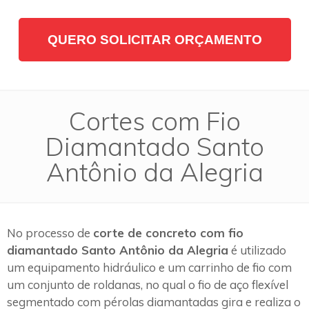
QUERO SOLICITAR ORÇAMENTO
Cortes com Fio
Diamantado Santo
Antônio da Alegria
No processo de
corte de concreto com fio
diamantado Santo Antônio da Alegria
é utilizado
um equipamento hidráulico e um carrinho de fio com
um conjunto de roldanas, no qual o fio de aço flexível
segmentado com pérolas diamantadas gira e realiza o