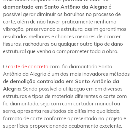
diamantado em Santo Antônio da Alegria
é
possível gerar diminuir os barulhos no processo de
corte, além de não haver praticamente nenhuma
vibração, preservando a estrutura, assim garantimos
resultados melhores e chances menores de ocorrer
fissuras, rachaduras ou qualquer outro tipo de dano
estrutural que venha a comprometer toda a obra.
O
corte de concreto
com fio diamantado Santo
Antônio da Alegria é um dos mais inovadores métodos
de
demolição controlada em Santo Antônio da
Alegria
. Sendo possível a utilização em em diversas
estruturas e tipos de materiais diferentes o corte com
fio diamantado, seja com com cortador manual ou
serra, apresenta resultados de altíssima qualidade,
formato de corte conforme apresentado no projeto e
superfícies proporcionando acabamento excelente.