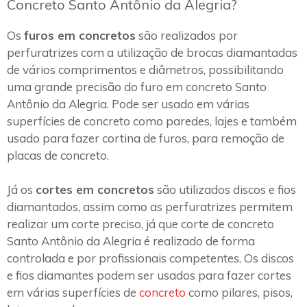
Concreto Santo Antônio da Alegria?
Os
furos em concretos
são realizados por
perfuratrizes com a utilização de brocas diamantadas
de vários comprimentos e diâmetros, possibilitando
uma grande precisão do furo em concreto Santo
Antônio da Alegria. Pode ser usado em várias
superfícies de concreto como paredes, lajes e também
usado para fazer cortina de furos, para remoção de
placas de concreto.
Já os
cortes em concretos
são utilizados discos e fios
diamantados, assim como as perfuratrizes permitem
realizar um corte preciso, já que corte de concreto
Santo Antônio da Alegria é realizado de forma
controlada e por profissionais competentes. Os discos
e fios diamantes podem ser usados para fazer cortes
em várias superfícies de
concreto
como pilares, pisos,