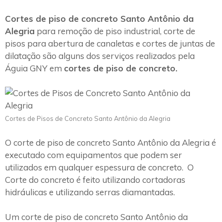
Cortes de piso de concreto Santo Antônio da
Alegria
para remoção de piso industrial, corte de
pisos para abertura de canaletas e cortes de juntas de
dilatação são alguns dos serviços realizados pela
Águia GNY em
cortes de piso de concreto.
Cortes de Pisos de Concreto Santo Antônio da Alegria
O corte de piso de concreto Santo Antônio da Alegria é
executado com equipamentos que podem ser
utilizados em qualquer espessura de concreto. O
Corte do concreto é feito utilizando cortadoras
hidráulicas e utilizando serras diamantadas.
Um corte de piso de concreto Santo Antônio da