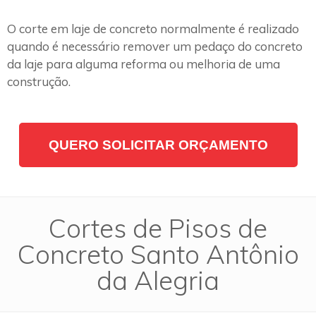
O corte em laje de concreto normalmente é realizado
quando é necessário remover um pedaço do concreto
da laje para alguma reforma ou melhoria de uma
construção.
QUERO SOLICITAR ORÇAMENTO
Cortes de Pisos de
Concreto Santo Antônio
da Alegria