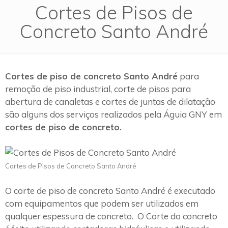
Cortes de Pisos de
Concreto Santo André
Cortes de piso de concreto Santo André
para
remoção de piso industrial, corte de pisos para
abertura de canaletas e cortes de juntas de dilatação
são alguns dos serviços realizados pela Águia GNY em
cortes de piso de concreto.
Cortes de Pisos de Concreto Santo André
O corte de piso de concreto Santo André é executado
com equipamentos que podem ser utilizados em
qualquer espessura de concreto. O Corte do concreto