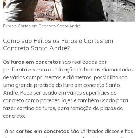
Furos e Cortes em Concreto Santo André
Como são Feitos os Furos e Cortes em
Concreto Santo André?
Os
furos em concretos
são realizados por
perfuratrizes com a utilização de brocas diamantadas
de vários comprimentos e diâmetros, possibilitando
uma grande precisão do furo em concreto Santo
André. Pode ser usado em várias superfícies de
concreto como paredes, lajes e também usado para
fazer cortina de furos, para remoção de placas de
concreto.
Já os
cortes em concretos
são utilizados discos e fios