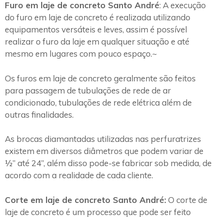
Furo em laje de concreto Santo André
: A execução
do furo em laje de concreto é realizada utilizando
equipamentos versáteis e leves, assim é possível
realizar o furo da laje em qualquer situação e até
mesmo em lugares com pouco espaço.~
Os furos em laje de concreto geralmente são feitos
para passagem de tubulações de rede de ar
condicionado, tubulações de rede elétrica além de
outras finalidades.
As brocas diamantadas utilizadas nas perfuratrizes
existem em diversos diâmetros que podem variar de
½” até 24”, além disso pode-se fabricar sob medida, de
acordo com a realidade de cada cliente.
Corte em laje de concreto Santo André:
O corte de
laje de concreto é um processo que pode ser feito