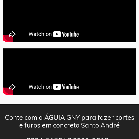
Conte com a ÁGUIA GNY para fazer cortes
e furos em concreto Santo André