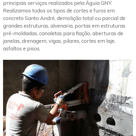
principais serviços realizados pela Águia GNY.
Realizamos todos os tipos de cortes e furos em
concreto Santo André, demolição total ou parcial de
grandes estruturas, alvenaria, portas em estruturas
pré-moldadas, canaletas para fiação, aberturas de
janelas, drenagem, vigas, pilares, cortes em laje,
asfaltos e pisos.