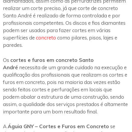
diamantados, assim como as perfuratrizes permitem
realizar um corte preciso, já que corte de concreto
Santo André é realizado de forma controlada e por
profissionais competentes. Os discos e fios diamantes
podem ser usados para fazer cortes em várias
superfícies de
concreto
como pilares, pisos, lajes e
paredes.
Os
cortes e furos em concreto Santo
André
necessita de um grande cuidado na execução e
qualificação dos profissionais que realizam os cortes e
furos em concreto, pois na maioria das vezes estão
sendo feitos cortes e perfurações em locais que
podem abalar a estrutura de uma construção, sendo
assim, a qualidade dos serviços prestados é altamente
importante para um bom resultado final.
A
Águia GNY – Cortes e Furos em Concreto
se