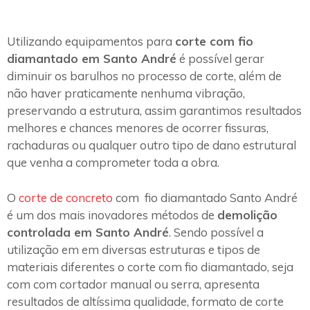
Utilizando equipamentos para
corte com fio
diamantado em Santo André
é possível gerar
diminuir os barulhos no processo de corte, além de
não haver praticamente nenhuma vibração,
preservando a estrutura, assim garantimos resultados
melhores e chances menores de ocorrer fissuras,
rachaduras ou qualquer outro tipo de dano estrutural
que venha a comprometer toda a obra.
O
corte de concreto
com fio diamantado Santo André
é um dos mais inovadores métodos de
demolição
controlada em Santo André
. Sendo possível a
utilização em em diversas estruturas e tipos de
materiais diferentes o corte com fio diamantado, seja
com com cortador manual ou serra, apresenta
resultados de altíssima qualidade, formato de corte