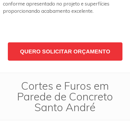
conforme apresentado no projeto e superfícies
proporcionando acabamento excelente.
QUERO SOLICITAR ORÇAMENTO
Cortes e Furos em
Parede de Concreto
Santo André