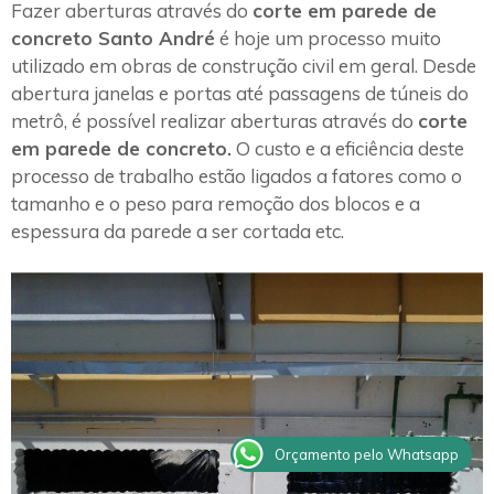
Fazer aberturas através do
corte em parede de
concreto Santo André
é hoje um processo muito
utilizado em obras de construção civil em geral. Desde
abertura janelas e portas até passagens de túneis do
metrô, é possível realizar aberturas através do
corte
em parede de concreto.
O custo e a eficiência deste
processo de trabalho estão ligados a fatores como o
tamanho e o peso para remoção dos blocos e a
espessura da parede a ser cortada etc.
Orçamento pelo Whatsapp