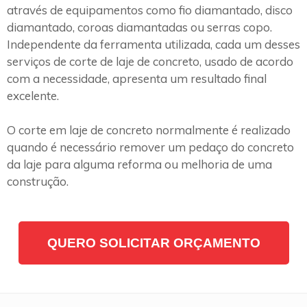
através de equipamentos como fio diamantado, disco
diamantado, coroas diamantadas ou serras copo.
Independente da ferramenta utilizada, cada um desses
serviços de corte de laje de concreto, usado de acordo
com a necessidade, apresenta um resultado final
excelente.
O corte em laje de concreto normalmente é realizado
quando é necessário remover um pedaço do concreto
da laje para alguma reforma ou melhoria de uma
construção.
QUERO SOLICITAR ORÇAMENTO