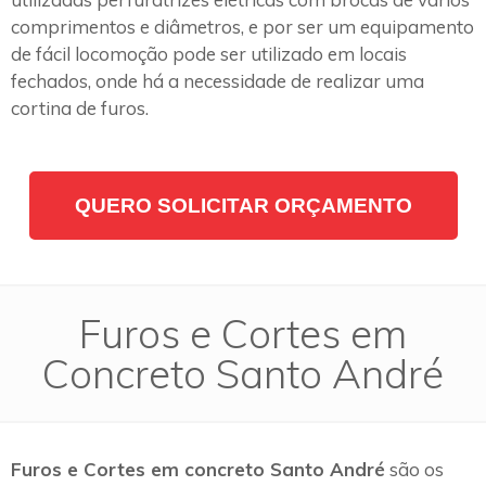
comprimentos e diâmetros, e por ser um equipamento
de fácil locomoção pode ser utilizado em locais
fechados, onde há a necessidade de realizar uma
cortina de furos.
QUERO SOLICITAR ORÇAMENTO
Furos e Cortes em
Concreto Santo André
Furos e Cortes em concreto Santo André
são os