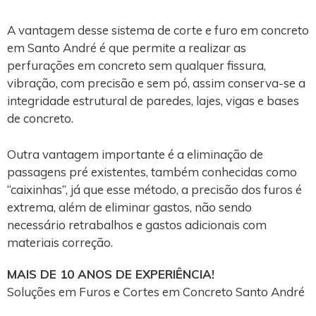
A vantagem desse sistema de corte e furo em concreto
em Santo André é que permite a realizar as
perfurações em concreto sem qualquer fissura,
vibração, com precisão e sem pó, assim conserva-se a
integridade estrutural de paredes, lajes, vigas e bases
de concreto.
Outra vantagem importante é a eliminação de
passagens pré existentes, também conhecidas como
“caixinhas”, já que esse método, a precisão dos furos é
extrema, além de eliminar gastos, não sendo
necessário retrabalhos e gastos adicionais com
materiais correção.
MAIS DE 10 ANOS DE EXPERIÊNCIA!
Soluções em Furos e Cortes em Concreto Santo André