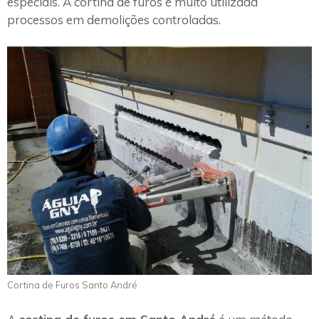
especiais. A cortina de furos é muito utilizada
processos em demolições controladas.
Cortina de Furos Santo André