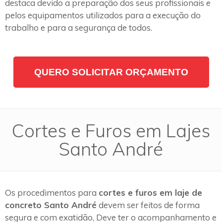
destaca devido a preparação dos seus profissionais e
pelos equipamentos utilizados para a execução do
trabalho e para a segurança de todos.
QUERO SOLICITAR ORÇAMENTO
Cortes e Furos em Lajes
Santo André
Os procedimentos para
cortes e furos em laje de
concreto Santo André
devem ser feitos de forma
segura e com exatidão, Deve ter o acompanhamento e