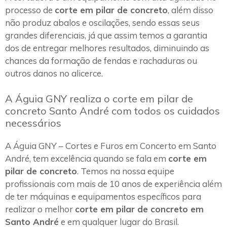
processo de
corte em pilar de concreto
, além disso
não produz abalos e oscilações, sendo essas seus
grandes diferenciais, já que assim temos a garantia
dos de entregar melhores resultados, diminuindo as
chances da formação de fendas e rachaduras ou
outros danos no alicerce.
A Águia GNY realiza o corte em pilar de
concreto Santo André com todos os cuidados
necessários
A Águia GNY – Cortes e Furos em Concerto em Santo
André, tem excelência quando se fala em
corte em
pilar de concreto
. Temos na nossa equipe
profissionais com mais de 10 anos de experiência além
de ter máquinas e equipamentos específicos para
realizar o melhor
corte em pilar de concreto em
Santo André
e em qualquer lugar do Brasil.