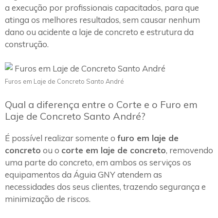
a execução por profissionais capacitados, para que
atinga os melhores resultados, sem causar nenhum
dano ou acidente a laje de concreto e estrutura da
construção.
Furos em Laje de Concreto Santo André
Qual a diferença entre o Corte e o Furo em
Laje de Concreto Santo André?
É possível realizar somente o
furo em laje de
concreto
ou o
corte em laje de concreto
, removendo
uma parte do concreto, em ambos os serviços os
equipamentos da Águia GNY atendem as
necessidades dos seus clientes, trazendo segurança e
minimização de riscos.