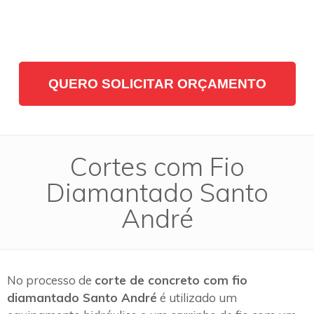
QUERO SOLICITAR ORÇAMENTO
Cortes com Fio
Diamantado Santo
André
No processo de
corte de concreto com fio
diamantado Santo André
é utilizado um