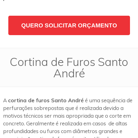
QUERO SOLICITAR ORÇAMENTO
Cortina de Furos Santo
André
A
cortina de furos Santo André
é uma sequência de
perfurações sobrepostas que é realizada devido a
motivos técnicos ser mais apropriada que o corte em
concreto. Geralmente é realizada em casos de altas
profundidades ou furos com diâmetros grandes e