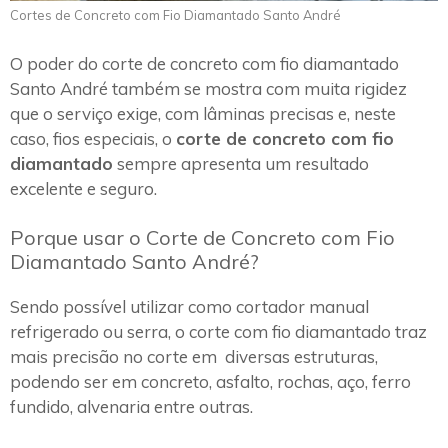
Cortes de Concreto com Fio Diamantado Santo André
O poder do corte de concreto com fio diamantado
Santo André também se mostra com muita rigidez
que o serviço exige, com lâminas precisas e, neste
caso, fios especiais, o
corte de concreto com fio
diamantado
sempre apresenta um resultado
excelente e seguro.
Porque usar o Corte de Concreto com Fio
Diamantado Santo André?
Sendo possível utilizar como cortador manual
refrigerado ou serra, o corte com fio diamantado traz
mais precisão no corte em diversas estruturas,
podendo ser em concreto, asfalto, rochas, aço, ferro
fundido, alvenaria entre outras.