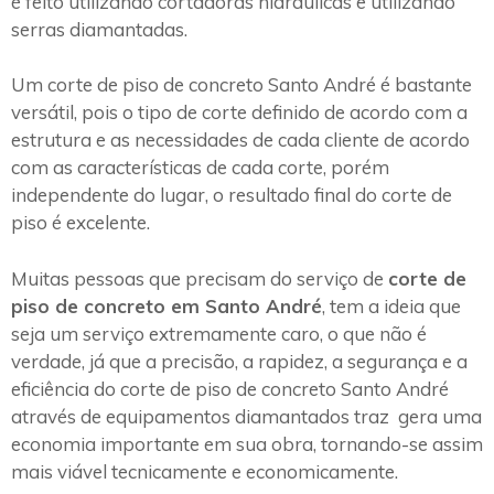
é feito utilizando cortadoras hidráulicas e utilizando
serras diamantadas.
Um corte de piso de concreto Santo André é bastante
versátil, pois o tipo de corte definido de acordo com a
estrutura e as necessidades de cada cliente de acordo
com as características de cada corte, porém
independente do lugar, o resultado final do corte de
piso é excelente.
Muitas pessoas que precisam do serviço de
corte de
piso de concreto em Santo André
, tem a ideia que
seja um serviço extremamente caro, o que não é
verdade, já que a precisão, a rapidez, a segurança e a
eficiência do corte de piso de concreto Santo André
através de equipamentos diamantados traz gera uma
economia importante em sua obra, tornando-se assim
mais viável tecnicamente e economicamente.