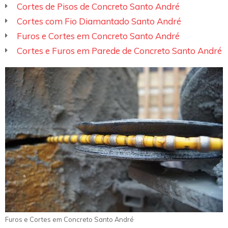
Cortes de Pisos de Concreto Santo André
Cortes com Fio Diamantado Santo André
Furos e Cortes em Concreto Santo André
Cortes e Furos em Parede de Concreto Santo André
Furos e Cortes em Concreto Santo André