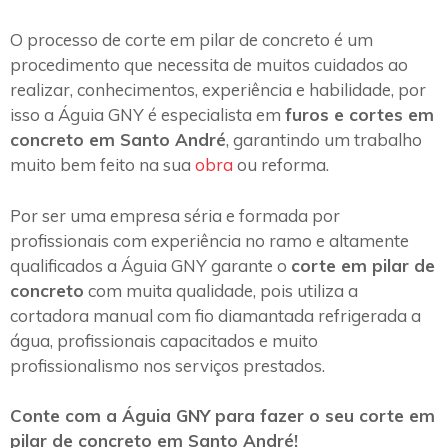
O processo de corte em pilar de concreto é um
procedimento que necessita de muitos cuidados ao
realizar, conhecimentos, experiência e habilidade, por
isso a Águia GNY é especialista em
furos e cortes em
concreto em Santo André
, garantindo um trabalho
muito bem feito na sua
obra
ou reforma.
Por ser uma empresa séria e formada por
profissionais com experiência no ramo e altamente
qualificados a Águia GNY garante o
corte em pilar de
concreto
com muita qualidade, pois utiliza a
cortadora manual com fio diamantada refrigerada a
água, profissionais capacitados e muito
profissionalismo nos serviços prestados.
Conte com a Águia GNY para fazer o seu corte em
pilar de concreto em Santo André!