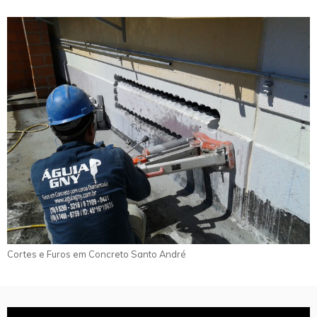
Cortes e Furos em Concreto Santo André