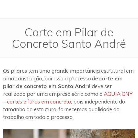
Corte em Pilar de
Concreto Santo André
Os pilares tem uma grande importância estrutural em
uma construção, por isso o processo de
corte em
pilar de concreto em Santo André
deve ser
realizado por uma empresa séria como a
ÁGUIA GNY
– cortes e furos em concreto
, pois independente do
tamanho da estrutura, fornecemos qualidade do
trabalho em todo o processo.