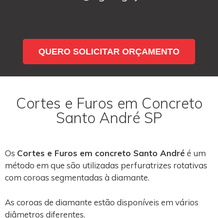
QUERO SOLICITAR ORÇAMENTO
Cortes e Furos em Concreto
Santo André SP
Os
Cortes e Furos em concreto Santo André
é um
método em que são utilizadas perfuratrizes rotativas
com coroas segmentadas à diamante.
As coroas de diamante estão disponíveis em vários
diâmetros diferentes.