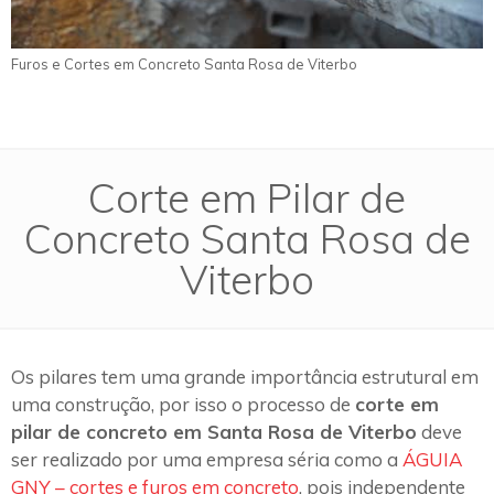
Furos e Cortes em Concreto Santa Rosa de Viterbo
Corte em Pilar de
Concreto Santa Rosa de
Viterbo
Os pilares tem uma grande importância estrutural em
uma construção, por isso o processo de
corte em
pilar de concreto em Santa Rosa de Viterbo
deve
ser realizado por uma empresa séria como a
ÁGUIA
GNY – cortes e furos em concreto
, pois independente