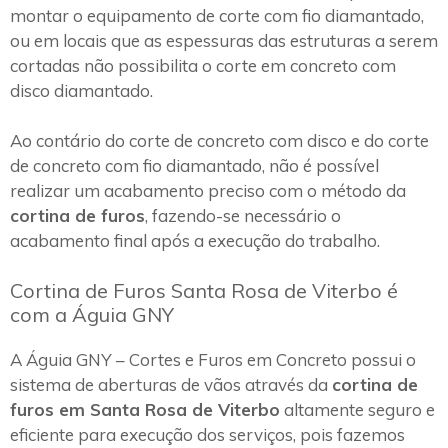
montar o equipamento de corte com fio diamantado,
ou em locais que as espessuras das estruturas a serem
cortadas não possibilita o corte em concreto com
disco diamantado.
Ao contário do corte de concreto com disco e do corte
de concreto com fio diamantado, não é possível
realizar um acabamento preciso com o método da
cortina de furos
, fazendo-se necessário o
acabamento final após a execução do trabalho.
Cortina de Furos Santa Rosa de Viterbo é
com a Águia GNY
A Águia GNY – Cortes e Furos em Concreto possui o
sistema de aberturas de vãos através da
cortina de
furos em Santa Rosa de Viterbo
altamente seguro e
eficiente para execução dos serviços, pois fazemos