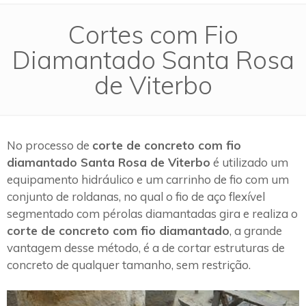
Cortes com Fio
Diamantado Santa Rosa
de Viterbo
No processo de
corte de concreto com fio
diamantado Santa Rosa de Viterbo
é utilizado um
equipamento hidráulico e um carrinho de fio com um
conjunto de roldanas, no qual o fio de aço flexível
segmentado com pérolas diamantadas gira e realiza o
corte de concreto com fio diamantado
, a grande
vantagem desse método, é a de cortar estruturas de
concreto de qualquer tamanho, sem restrição.