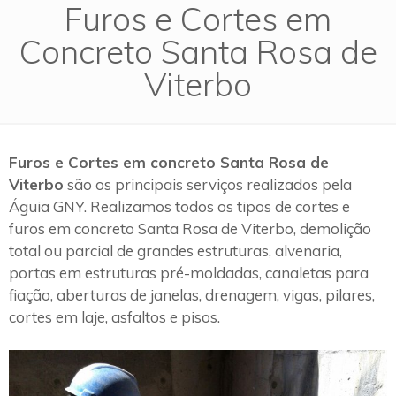
Furos e Cortes em
Concreto Santa Rosa de
Viterbo
Furos e Cortes em concreto Santa Rosa de
Viterbo
são os principais serviços realizados pela
Águia GNY. Realizamos todos os tipos de cortes e
furos em concreto Santa Rosa de Viterbo, demolição
total ou parcial de grandes estruturas, alvenaria,
portas em estruturas pré-moldadas, canaletas para
fiação, aberturas de janelas, drenagem, vigas, pilares,
cortes em laje, asfaltos e pisos.