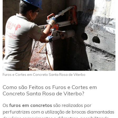
Furos e Cortes em Concreto Santa Rosa de Viterbo
Como são Feitos os Furos e Cortes em
Concreto Santa Rosa de Viterbo?
Os
furos em concretos
são realizados por
perfuratrizes com a utilização de brocas diamantadas