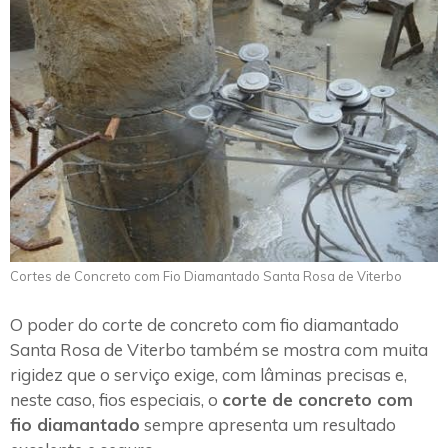
Cortes de Concreto com Fio Diamantado Santa Rosa de Viterbo
O poder do corte de concreto com fio diamantado
Santa Rosa de Viterbo também se mostra com muita
rigidez que o serviço exige, com lâminas precisas e,
neste caso, fios especiais, o
corte de concreto com
fio diamantado
sempre apresenta um resultado