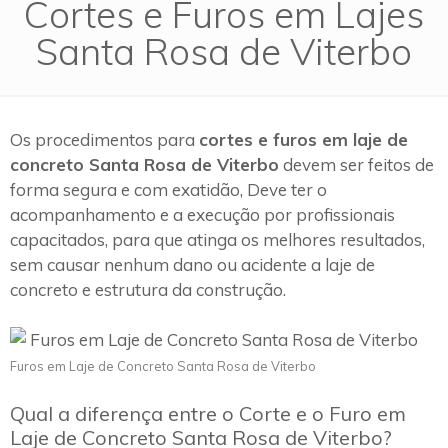
Cortes e Furos em Lajes
Santa Rosa de Viterbo
Os procedimentos para
cortes e furos em laje de
concreto Santa Rosa de Viterbo
devem ser feitos de
forma segura e com exatidão, Deve ter o
acompanhamento e a execução por profissionais
capacitados, para que atinga os melhores resultados,
sem causar nenhum dano ou acidente a laje de
concreto e estrutura da construção.
Furos em Laje de Concreto Santa Rosa de Viterbo
Qual a diferença entre o Corte e o Furo em
Laje de Concreto Santa Rosa de Viterbo?