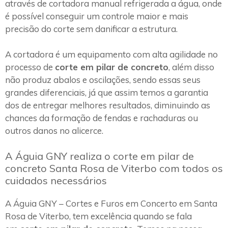
através de cortadora manual refrigerada a água, onde
é possível conseguir um controle maior e mais
precisão do corte sem danificar a estrutura.
A cortadora é um equipamento com alta agilidade no
processo de
corte em pilar de concreto
, além disso
não produz abalos e oscilações, sendo essas seus
grandes diferenciais, já que assim temos a garantia
dos de entregar melhores resultados, diminuindo as
chances da formação de fendas e rachaduras ou
outros danos no alicerce.
A Águia GNY realiza o corte em pilar de
concreto Santa Rosa de Viterbo com todos os
cuidados necessários
A Águia GNY – Cortes e Furos em Concerto em Santa
Rosa de Viterbo, tem excelência quando se fala