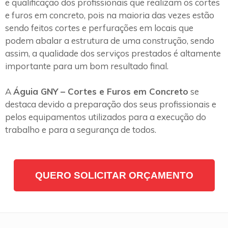
e qualificação dos profissionais que realizam os cortes
e furos em concreto, pois na maioria das vezes estão
sendo feitos cortes e perfurações em locais que
podem abalar a estrutura de uma construção, sendo
assim, a qualidade dos serviços prestados é altamente
importante para um bom resultado final.
A
Águia GNY – Cortes e Furos em Concreto
se
destaca devido a preparação dos seus profissionais e
pelos equipamentos utilizados para a execução do
trabalho e para a segurança de todos.
QUERO SOLICITAR ORÇAMENTO