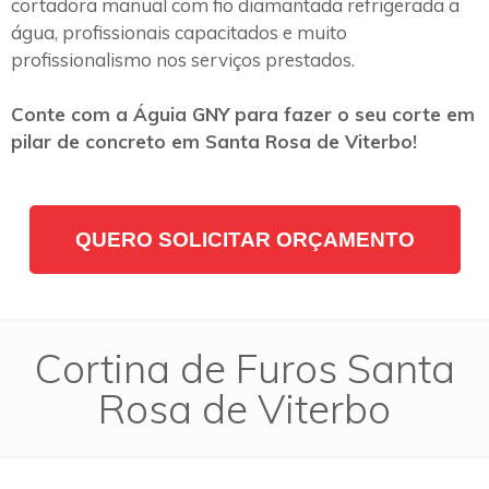
cortadora manual com fio diamantada refrigerada a
água, profissionais capacitados e muito
profissionalismo nos serviços prestados.
Conte com a Águia GNY para fazer o seu corte em
pilar de concreto em Santa Rosa de Viterbo!
QUERO SOLICITAR ORÇAMENTO
Cortina de Furos Santa
Rosa de Viterbo