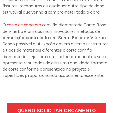
fissuras, rachaduras ou qualquer outro tipo de dano
estrutural que venha a comprometer toda a obra.
O
corte de concreto
com fio diamantado Santa Rosa
de Viterbo é um dos mais inovadores métodos de
demolição controlada em Santa Rosa de Viterbo
.
Sendo possível a utilização em em diversas estruturas
e tipos de materiais diferentes o corte com fio
diamantado, seja com com cortador manual ou serra,
apresenta resultados de altíssima qualidade, formato
de corte conforme apresentado no projeto e
superfícies proporcionando acabamento excelente.
QUERO SOLICITAR ORÇAMENTO