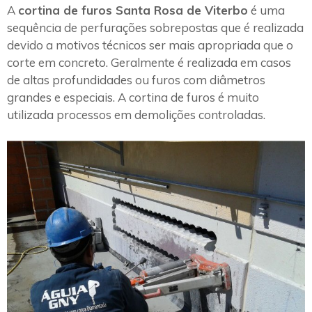
A
cortina de furos Santa Rosa de Viterbo
é uma
sequência de perfurações sobrepostas que é realizada
devido a motivos técnicos ser mais apropriada que o
corte em concreto. Geralmente é realizada em casos
de altas profundidades ou furos com diâmetros
grandes e especiais. A cortina de furos é muito
utilizada processos em demolições controladas.