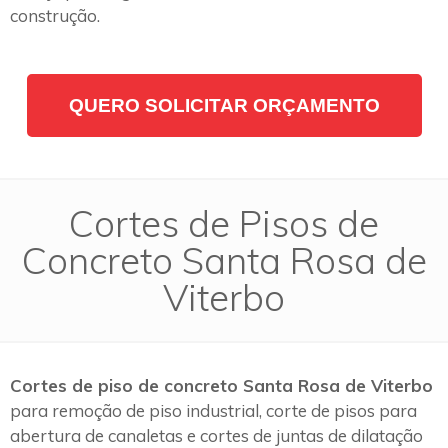
construção.
QUERO SOLICITAR ORÇAMENTO
Cortes de Pisos de
Concreto Santa Rosa de
Viterbo
Cortes de piso de concreto Santa Rosa de Viterbo
para remoção de piso industrial, corte de pisos para
abertura de canaletas e cortes de juntas de dilatação