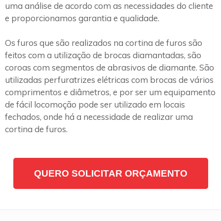
uma análise de acordo com as necessidades do cliente
e proporcionamos garantia e qualidade.
Os furos que são realizados na cortina de furos são
feitos com a utilização de brocas diamantadas, são
coroas com segmentos de abrasivos de diamante. São
utilizadas perfuratrizes elétricas com brocas de vários
comprimentos e diâmetros, e por ser um equipamento
de fácil locomoção pode ser utilizado em locais
fechados, onde há a necessidade de realizar uma
cortina de furos.
QUERO SOLICITAR ORÇAMENTO