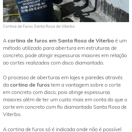
Cortina de Furos Santa Rosa de Viterbo
A
cortina de furos em Santa Rosa de Viterbo
é um
método utilizado para abertura em estruturas de
concreto, pode atingir espessuras maiores em relação
ao cortes realizados com disco diamantado.
O processo de aberturas em lajes e paredes através
da
cortina de furos
tem a vantagem sobre o corte
em concreto com disco, pois atinge espessuras
maiores além de ter um custo mais em conta do que o
corte em concreto com fio diamantado Santa Rosa de
Viterbo.
A cortina de furos só é indicada onde não é possível