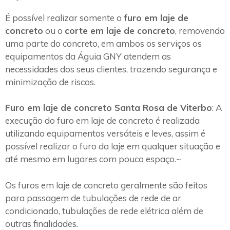
É possível realizar somente o
furo em laje de
concreto
ou o
corte em laje de concreto
, removendo
uma parte do concreto, em ambos os serviços os
equipamentos da Águia GNY atendem as
necessidades dos seus clientes, trazendo segurança e
minimização de riscos.
Furo em laje de concreto Santa Rosa de Viterbo
: A
execução do furo em laje de concreto é realizada
utilizando equipamentos versáteis e leves, assim é
possível realizar o furo da laje em qualquer situação e
até mesmo em lugares com pouco espaço.~
Os furos em laje de concreto geralmente são feitos
para passagem de tubulações de rede de ar
condicionado, tubulações de rede elétrica além de
outras finalidades.