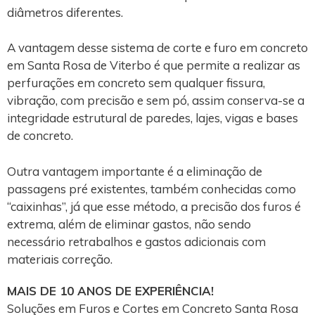
diâmetros diferentes.
A vantagem desse sistema de corte e furo em concreto
em Santa Rosa de Viterbo é que permite a realizar as
perfurações em concreto sem qualquer fissura,
vibração, com precisão e sem pó, assim conserva-se a
integridade estrutural de paredes, lajes, vigas e bases
de concreto.
Outra vantagem importante é a eliminação de
passagens pré existentes, também conhecidas como
“caixinhas”, já que esse método, a precisão dos furos é
extrema, além de eliminar gastos, não sendo
necessário retrabalhos e gastos adicionais com
materiais correção.
MAIS DE 10 ANOS DE EXPERIÊNCIA!
Soluções em Furos e Cortes em Concreto Santa Rosa