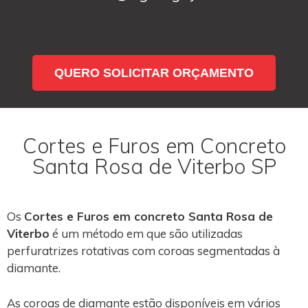
QUERO SOLICITAR ORÇAMENTO
Cortes e Furos em Concreto
Santa Rosa de Viterbo SP
Os
Cortes e Furos em concreto Santa Rosa de
Viterbo
é um método em que são utilizadas
perfuratrizes rotativas com coroas segmentadas à
diamante.
As coroas de diamante estão disponíveis em vários