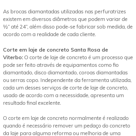
As brocas diamantadas utilizadas nas perfuratrizes
existem em diversos diâmetros que podem variar de
½” até 24”, além disso pode-se fabricar sob medida, de
acordo com a realidade de cada cliente.
Corte em laje de concreto Santa Rosa de
Viterbo:
O corte de laje de concreto é um processo que
pode ser feito através de equipamentos como fio
diamantado, disco diamantado, coroas diamantadas
ou serras copo. Independente da ferramenta utilizada,
cada um desses serviços de corte de laje de concreto,
usado de acordo com a necessidade, apresenta um
resultado final excelente.
O corte em laje de concreto normalmente é realizado
quando é necessário remover um pedaço do concreto
da laje para alguma reforma ou melhoria de uma