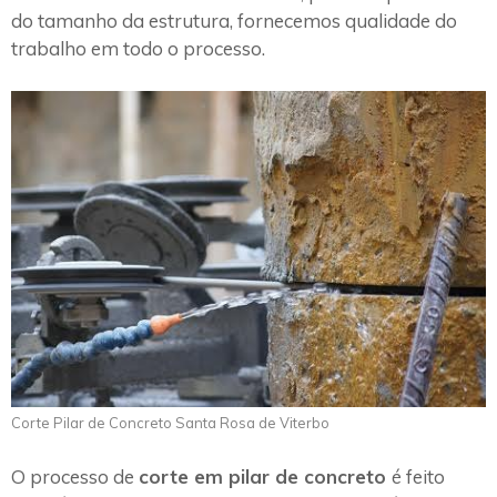
do tamanho da estrutura, fornecemos qualidade do
trabalho em todo o processo.
Corte Pilar de Concreto Santa Rosa de Viterbo
O processo de
corte em pilar de concreto
é feito