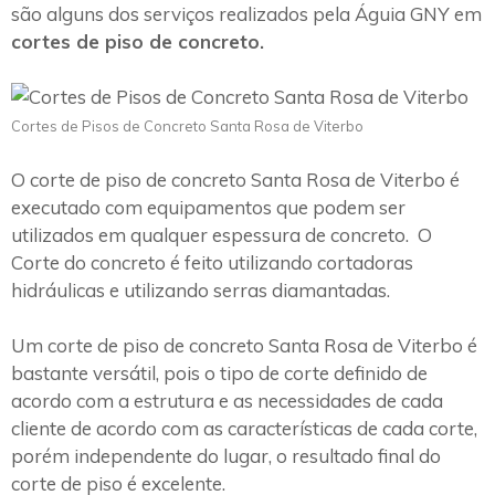
são alguns dos serviços realizados pela Águia GNY em
cortes de piso de concreto.
Cortes de Pisos de Concreto Santa Rosa de Viterbo
O corte de piso de concreto Santa Rosa de Viterbo é
executado com equipamentos que podem ser
utilizados em qualquer espessura de concreto. O
Corte do concreto é feito utilizando cortadoras
hidráulicas e utilizando serras diamantadas.
Um corte de piso de concreto Santa Rosa de Viterbo é
bastante versátil, pois o tipo de corte definido de
acordo com a estrutura e as necessidades de cada
cliente de acordo com as características de cada corte,
porém independente do lugar, o resultado final do
corte de piso é excelente.