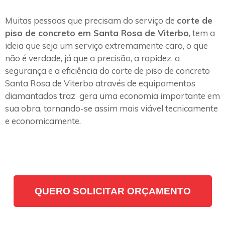
Muitas pessoas que precisam do serviço de
corte de
piso de concreto em Santa Rosa de Viterbo
, tem a
ideia que seja um serviço extremamente caro, o que
não é verdade, já que a precisão, a rapidez, a
segurança e a eficiência do corte de piso de concreto
Santa Rosa de Viterbo através de equipamentos
diamantados traz gera uma economia importante em
sua obra, tornando-se assim mais viável tecnicamente
e economicamente.
QUERO SOLICITAR ORÇAMENTO