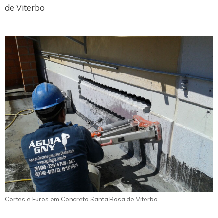
de Viterbo
Cortes e Furos em Concreto Santa Rosa de Viterbo