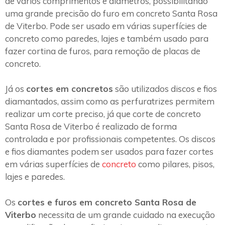
de vários comprimentos e diâmetros, possibilitando
uma grande precisão do furo em concreto Santa Rosa
de Viterbo. Pode ser usado em várias superfícies de
concreto como paredes, lajes e também usado para
fazer cortina de furos, para remoção de placas de
concreto.
Já os
cortes em concretos
são utilizados discos e fios
diamantados, assim como as perfuratrizes permitem
realizar um corte preciso, já que corte de concreto
Santa Rosa de Viterbo é realizado de forma
controlada e por profissionais competentes. Os discos
e fios diamantes podem ser usados para fazer cortes
em várias superfícies de
concreto
como pilares, pisos,
lajes e paredes.
Os
cortes e furos em concreto Santa Rosa de
Viterbo
necessita de um grande cuidado na execução