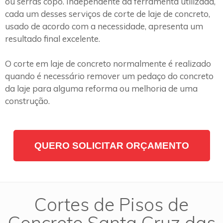
ou serras copo. Independente da ferramenta utilizada,
cada um desses serviços de corte de laje de concreto,
usado de acordo com a necessidade, apresenta um
resultado final excelente.
O corte em laje de concreto normalmente é realizado
quando é necessário remover um pedaço do concreto
da laje para alguma reforma ou melhoria de uma
construção.
QUERO SOLICITAR ORÇAMENTO
Cortes de Pisos de
Concreto Santa Cruz das