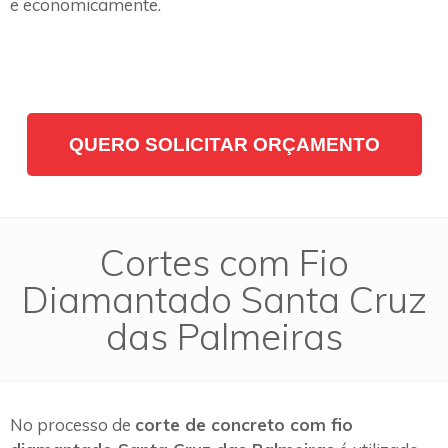
e economicamente.
QUERO SOLICITAR ORÇAMENTO
Cortes com Fio
Diamantado Santa Cruz
das Palmeiras
No processo de
corte de concreto com fio