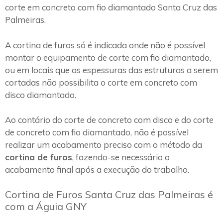
corte em concreto com fio diamantado Santa Cruz das
Palmeiras.
A cortina de furos só é indicada onde não é possível
montar o equipamento de corte com fio diamantado,
ou em locais que as espessuras das estruturas a serem
cortadas não possibilita o corte em concreto com
disco diamantado.
Ao contário do corte de concreto com disco e do corte
de concreto com fio diamantado, não é possível
realizar um acabamento preciso com o método da
cortina de furos
, fazendo-se necessário o
acabamento final após a execução do trabalho.
Cortina de Furos Santa Cruz das Palmeiras é
com a Águia GNY