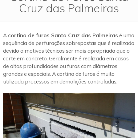
Cruz das Palmeiras
A
cortina de furos Santa Cruz das Palmeiras
é uma
sequência de perfurações sobrepostas que é realizada
devido a motivos técnicos ser mais apropriada que o
corte em concreto. Geralmente é realizada em casos
de altas profundidades ou furos com diâmetros
grandes e especiais. A cortina de furos é muito
utilizada processos em demolições controladas.