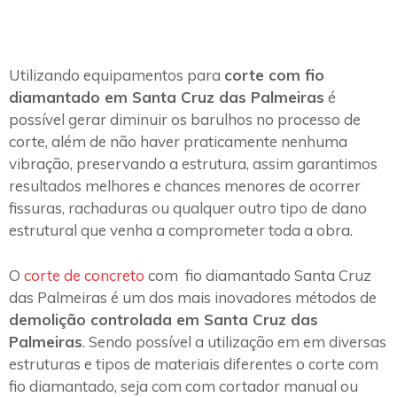
Utilizando equipamentos para
corte com fio
diamantado em Santa Cruz das Palmeiras
é
possível gerar diminuir os barulhos no processo de
corte, além de não haver praticamente nenhuma
vibração, preservando a estrutura, assim garantimos
resultados melhores e chances menores de ocorrer
fissuras, rachaduras ou qualquer outro tipo de dano
estrutural que venha a comprometer toda a obra.
O
corte de concreto
com fio diamantado Santa Cruz
das Palmeiras é um dos mais inovadores métodos de
demolição controlada em Santa Cruz das
Palmeiras
. Sendo possível a utilização em em diversas
estruturas e tipos de materiais diferentes o corte com
fio diamantado, seja com com cortador manual ou