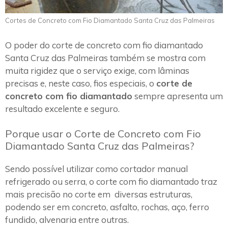
Cortes de Concreto com Fio Diamantado Santa Cruz das Palmeiras
O poder do corte de concreto com fio diamantado
Santa Cruz das Palmeiras também se mostra com
muita rigidez que o serviço exige, com lâminas
precisas e, neste caso, fios especiais, o
corte de
concreto com fio diamantado
sempre apresenta um
resultado excelente e seguro.
Porque usar o Corte de Concreto com Fio
Diamantado Santa Cruz das Palmeiras?
Sendo possível utilizar como cortador manual
refrigerado ou serra, o corte com fio diamantado traz
mais precisão no corte em diversas estruturas,
podendo ser em concreto, asfalto, rochas, aço, ferro
fundido, alvenaria entre outras.