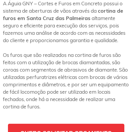
A Águia GNY – Cortes e Furos em Concreto possui o
sistema de aberturas de vãos através da
cortina de
furos em Santa Cruz das Palmeiras
altamente
seguro e eficiente para execução dos serviços, pois
fazemos uma análise de acordo com as necessidades
do cliente e proporcionamos garantia e qualidade.
Os furos que são realizados na cortina de furos são
feitos com a utilização de brocas diamantadas, são
coroas com segmentos de abrasivos de diamante. São
utilizadas perfuratrizes elétricas com brocas de vários
comprimentos e diâmetros, e por ser um equipamento
de fácil locomoção pode ser utilizado em locais
fechados, onde há a necessidade de realizar uma
cortina de furos.