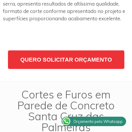
serra, apresenta resultados de altíssima qualidade,
formato de corte conforme apresentado no projeto e
superfícies proporcionando acabamento excelente.
QUERO SOLICITAR ORÇAMENTO
Cortes e Furos em
Parede de Concreto
Santa Cruz das
Orçamento pelo Whatsapp
Palmeiras