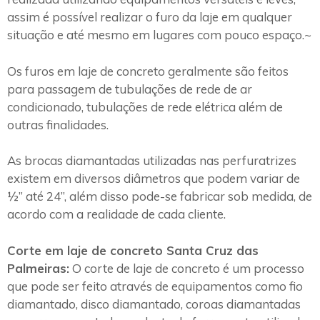
assim é possível realizar o furo da laje em qualquer
situação e até mesmo em lugares com pouco espaço.~
Os furos em laje de concreto geralmente são feitos
para passagem de tubulações de rede de ar
condicionado, tubulações de rede elétrica além de
outras finalidades.
As brocas diamantadas utilizadas nas perfuratrizes
existem em diversos diâmetros que podem variar de
½” até 24”, além disso pode-se fabricar sob medida, de
acordo com a realidade de cada cliente.
Corte em laje de concreto Santa Cruz das
Palmeiras:
O corte de laje de concreto é um processo
que pode ser feito através de equipamentos como fio
diamantado, disco diamantado, coroas diamantadas