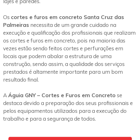
lajes e paredes.
Os
cortes e furos em concreto Santa Cruz das
Palmeiras
necessita de um grande cuidado na
execução e qualificação dos profissionais que realizam
os cortes e furos em concreto, pois na maioria das
vezes estão sendo feitos cortes e perfurações em
locais que podem abalar a estrutura de uma
construção, sendo assim, a qualidade dos serviços
prestados é altamente importante para um bom
resultado final.
A
Águia GNY – Cortes e Furos em Concreto
se
destaca devido a preparação dos seus profissionais e
pelos equipamentos utilizados para a execução do
trabalho e para a segurança de todos.