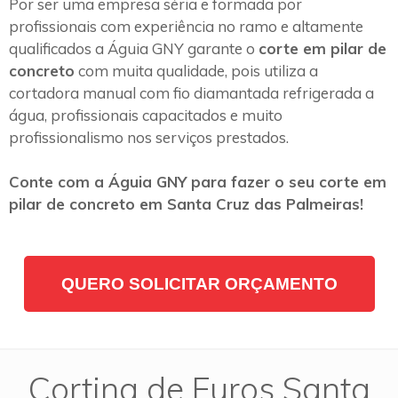
Por ser uma empresa séria e formada por
profissionais com experiência no ramo e altamente
qualificados a Águia GNY garante o
corte em pilar de
concreto
com muita qualidade, pois utiliza a
cortadora manual com fio diamantada refrigerada a
água, profissionais capacitados e muito
profissionalismo nos serviços prestados.
Conte com a Águia GNY para fazer o seu corte em
pilar de concreto em Santa Cruz das Palmeiras!
QUERO SOLICITAR ORÇAMENTO
Cortina de Furos Santa