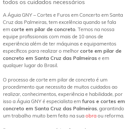
todos os cuidados necessários
A Águia GNY – Cortes e Furos em Concerto em Santa
Cruz das Palmeiras, tem excelência quando se fala
em
corte em pilar de concreto
. Temos na nossa
equipe profissionais com mais de 10 anos de
experiência além de ter máquinas e equipamentos
específicos para realizar o melhor
corte em pilar de
concreto em Santa Cruz das Palmeiras
e em
qualquer lugar do Brasil.
O processo de corte em pilar de concreto é um
procedimento que necessita de muitos cuidados ao
realizar, conhecimentos, experiência e habilidade, por
isso a Águia GNY é especialista em
furos e cortes em
concreto em Santa Cruz das Palmeiras
, garantindo
um trabalho muito bem feito na sua
obra
ou reforma.