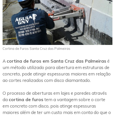
Cortina de Furos Santa Cruz das Palmeiras
A
cortina de furos em Santa Cruz das Palmeiras
é
um método utilizado para abertura em estruturas de
concreto, pode atingir espessuras maiores em relação
ao cortes realizados com disco diamantado.
O processo de aberturas em lajes e paredes através
da
cortina de furos
tem a vantagem sobre o corte
em concreto com disco, pois atinge espessuras
maiores além de ter um custo mais em conta do que o