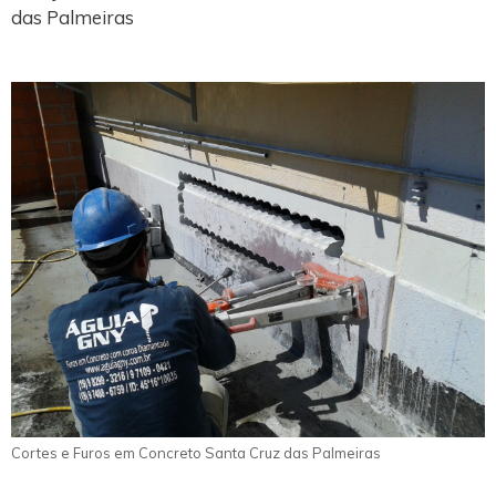
das Palmeiras
Cortes e Furos em Concreto Santa Cruz das Palmeiras