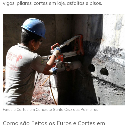
vigas, pilares, cortes em laje, asfaltos e pisos.
Furos e Cortes em Concreto Santa Cruz das Palmeiras
Como são Feitos os Furos e Cortes em