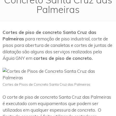
Palmeiras
Cortes de piso de concreto Santa Cruz das
Palmeiras
para remoção de piso industrial, corte de
pisos para abertura de canaletas e cortes de juntas de
dilatação são alguns dos serviços realizados pela
Águia GNY em
cortes de piso de concreto.
Cortes de Pisos de Concreto Santa Cruz das Palmeiras
O corte de piso de concreto Santa Cruz das Palmeiras
é executado com equipamentos que podem ser
utilizados em qualquer espessura de concreto. O