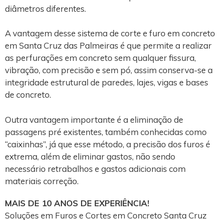
diâmetros diferentes.
A vantagem desse sistema de corte e furo em concreto
em Santa Cruz das Palmeiras é que permite a realizar
as perfurações em concreto sem qualquer fissura,
vibração, com precisão e sem pó, assim conserva-se a
integridade estrutural de paredes, lajes, vigas e bases
de concreto.
Outra vantagem importante é a eliminação de
passagens pré existentes, também conhecidas como
“caixinhas”, já que esse método, a precisão dos furos é
extrema, além de eliminar gastos, não sendo
necessário retrabalhos e gastos adicionais com
materiais correção.
MAIS DE 10 ANOS DE EXPERIÊNCIA!
Soluções em Furos e Cortes em Concreto Santa Cruz