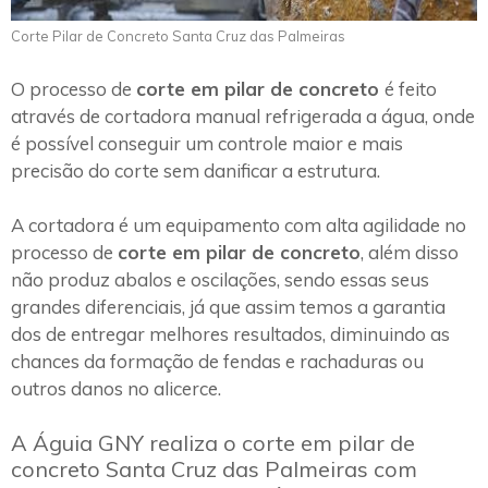
Corte Pilar de Concreto Santa Cruz das Palmeiras
O processo de
corte em pilar de concreto
é feito
através de cortadora manual refrigerada a água, onde
é possível conseguir um controle maior e mais
precisão do corte sem danificar a estrutura.
A cortadora é um equipamento com alta agilidade no
processo de
corte em pilar de concreto
, além disso
não produz abalos e oscilações, sendo essas seus
grandes diferenciais, já que assim temos a garantia
dos de entregar melhores resultados, diminuindo as
chances da formação de fendas e rachaduras ou
outros danos no alicerce.
A Águia GNY realiza o corte em pilar de
concreto Santa Cruz das Palmeiras com