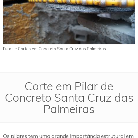
Furos e Cortes em Concreto Santa Cruz das Palmeiras
Corte em Pilar de
Concreto Santa Cruz das
Palmeiras
Os pilares tem uma grande importância estrutural em