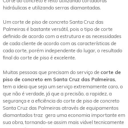
Corte do concreto é feito utilizando cortadoras
hidráulicas e utilizando serras diamantadas.
Um corte de piso de concreto Santa Cruz das
Palmeiras é bastante versátil, pois o tipo de corte
definido de acordo com a estrutura e as necessidades
de cada cliente de acordo com as características de
cada corte, porém independente do lugar, o resultado
final do corte de piso é excelente.
Muitas pessoas que precisam do serviço de
corte de
piso de concreto em Santa Cruz das Palmeiras
,
tem a ideia que seja um serviço extremamente caro, o
que não é verdade, já que a precisão, a rapidez, a
segurança e a eficiência do corte de piso de concreto
Santa Cruz das Palmeiras através de equipamentos
diamantados traz gera uma economia importante em
sua obra, tornando-se assim mais viável tecnicamente