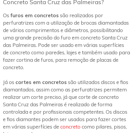
Concreto Santa Cruz das Palmeiras?
Os
furos em concretos
são realizados por
perfuratrizes com a utilização de brocas diamantadas
de vários comprimentos e diâmetros, possibilitando
uma grande precisão do furo em concreto Santa Cruz
das Palmeiras. Pode ser usado em várias superfícies
de concreto como paredes, lajes e também usado para
fazer cortina de furos, para remoção de placas de
concreto.
Já os
cortes em concretos
são utilizados discos e fios
diamantados, assim como as perfuratrizes permitem
realizar um corte preciso, já que corte de concreto
Santa Cruz das Palmeiras é realizado de forma
controlada e por profissionais competentes. Os discos
e fios diamantes podem ser usados para fazer cortes
em várias superfícies de
concreto
como pilares, pisos,