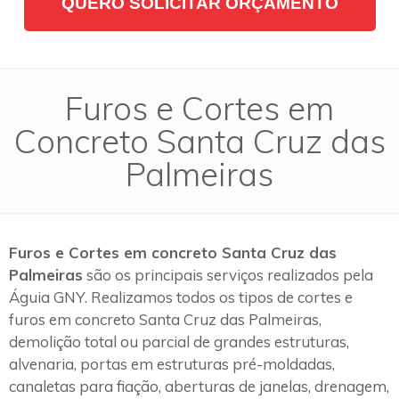
QUERO SOLICITAR ORÇAMENTO
Furos e Cortes em
Concreto Santa Cruz das
Palmeiras
Furos e Cortes em concreto Santa Cruz das
Palmeiras
são os principais serviços realizados pela
Águia GNY. Realizamos todos os tipos de cortes e
furos em concreto Santa Cruz das Palmeiras,
demolição total ou parcial de grandes estruturas,
alvenaria, portas em estruturas pré-moldadas,
canaletas para fiação, aberturas de janelas, drenagem,