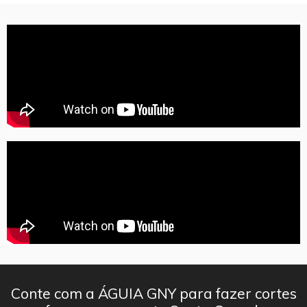
Conte com a ÁGUIA GNY para fazer cortes