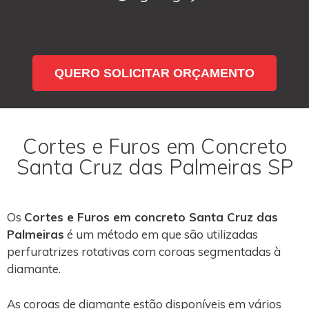
QUERO SOLICITAR ORÇAMENTO
Cortes e Furos em Concreto
Santa Cruz das Palmeiras SP
Os
Cortes e Furos em concreto Santa Cruz das
Palmeiras
é um método em que são utilizadas
perfuratrizes rotativas com coroas segmentadas à
diamante.
As coroas de diamante estão disponíveis em vários