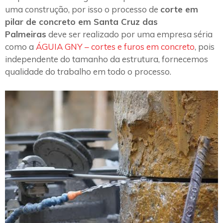
uma construção, por isso o processo de
corte em
pilar de concreto em Santa Cruz das
Palmeiras
deve ser realizado por uma empresa séria
como a
ÁGUIA GNY – cortes e furos em concreto
, pois
independente do tamanho da estrutura, fornecemos
qualidade do trabalho em todo o processo.