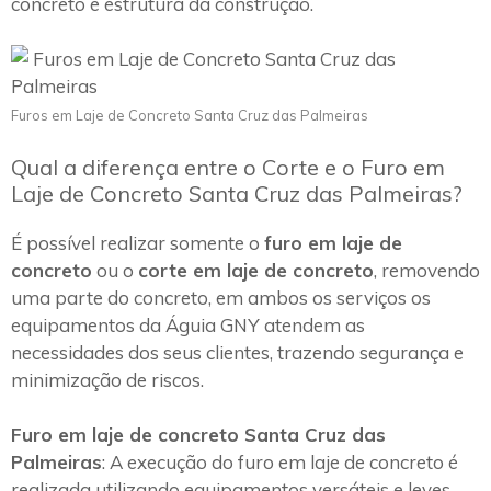
concreto e estrutura da construção.
Furos em Laje de Concreto Santa Cruz das Palmeiras
Qual a diferença entre o Corte e o Furo em
Laje de Concreto Santa Cruz das Palmeiras?
É possível realizar somente o
furo em laje de
concreto
ou o
corte em laje de concreto
, removendo
uma parte do concreto, em ambos os serviços os
equipamentos da Águia GNY atendem as
necessidades dos seus clientes, trazendo segurança e
minimização de riscos.
Furo em laje de concreto Santa Cruz das
Palmeiras
: A execução do furo em laje de concreto é
realizada utilizando equipamentos versáteis e leves,