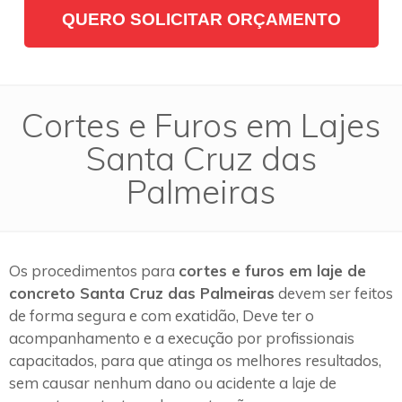
QUERO SOLICITAR ORÇAMENTO
Cortes e Furos em Lajes
Santa Cruz das
Palmeiras
Os procedimentos para
cortes e furos em laje de
concreto Santa Cruz das Palmeiras
devem ser feitos
de forma segura e com exatidão, Deve ter o
acompanhamento e a execução por profissionais
capacitados, para que atinga os melhores resultados,
sem causar nenhum dano ou acidente a laje de