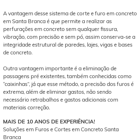
A vantagem desse sistema de corte e furo em concreto
em Santa Branca é que permite a realizar as
perfurações em concreto sem qualquer fissura,
vibração, com precisão e sem pó, assim conserva-se a
integridade estrutural de paredes, lajes, vigas e bases
de concreto.
Outra vantagem importante é a eliminação de
passagens pré existentes, também conhecidas como
“caixinhas”, já que esse método, a precisão dos furos é
extrema, além de eliminar gastos, não sendo
necessário retrabalhos e gastos adicionais com
materiais correção.
MAIS DE 10 ANOS DE EXPERIÊNCIA!
Soluções em Furos e Cortes em Concreto Santa
Branca