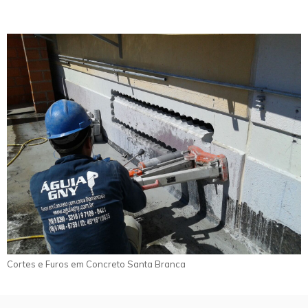
Cortes e Furos em Concreto Santa Branca