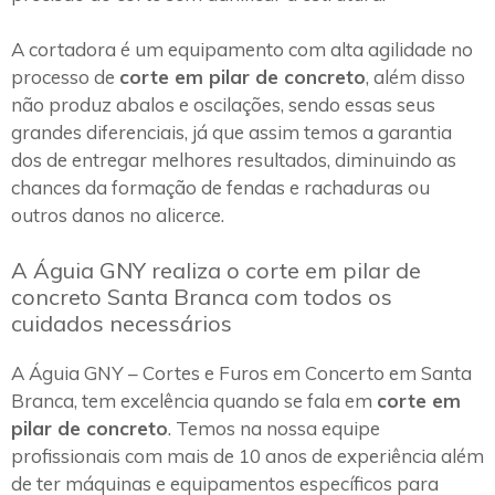
A cortadora é um equipamento com alta agilidade no
processo de
corte em pilar de concreto
, além disso
não produz abalos e oscilações, sendo essas seus
grandes diferenciais, já que assim temos a garantia
dos de entregar melhores resultados, diminuindo as
chances da formação de fendas e rachaduras ou
outros danos no alicerce.
A Águia GNY realiza o corte em pilar de
concreto Santa Branca com todos os
cuidados necessários
A Águia GNY – Cortes e Furos em Concerto em Santa
Branca, tem excelência quando se fala em
corte em
pilar de concreto
. Temos na nossa equipe
profissionais com mais de 10 anos de experiência além
de ter máquinas e equipamentos específicos para