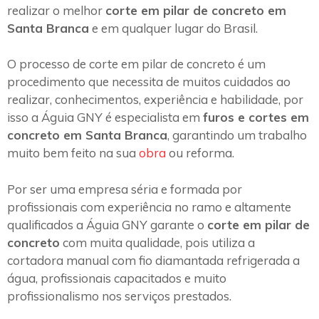
realizar o melhor
corte em pilar de concreto em
Santa Branca
e em qualquer lugar do Brasil.
O processo de corte em pilar de concreto é um
procedimento que necessita de muitos cuidados ao
realizar, conhecimentos, experiência e habilidade, por
isso a Águia GNY é especialista em
furos e cortes em
concreto em Santa Branca
, garantindo um trabalho
muito bem feito na sua
obra
ou reforma.
Por ser uma empresa séria e formada por
profissionais com experiência no ramo e altamente
qualificados a Águia GNY garante o
corte em pilar de
concreto
com muita qualidade, pois utiliza a
cortadora manual com fio diamantada refrigerada a
água, profissionais capacitados e muito
profissionalismo nos serviços prestados.