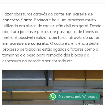
Fazer aberturas através do
corte em parede de
concreto Santa Branca
é hoje um processo muito
utilizado em obras de construção civil em geral. Desde
abertura janelas e portas até passagens de túneis do
metrô, é possível realizar aberturas através do
corte
em parede de concreto.
O custo e a eficiência deste
processo de trabalho estão ligados a fatores como o
tamanho e o peso para remoção dos blocos e a
espessura da parede a ser cortada etc.
Orçamento pelo Whatsapp