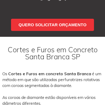
QUERO SOLICITAR ORÇAMENTO
Cortes e Furos em Concreto
Santa Branca SP
Os
Cortes e Furos em concreto Santa Branca
é um
método em que são utilizadas perfuratrizes rotativas
com coroas segmentadas à diamante.
As coroas de diamante estão disponíveis em vários
diâmetros diferentes.