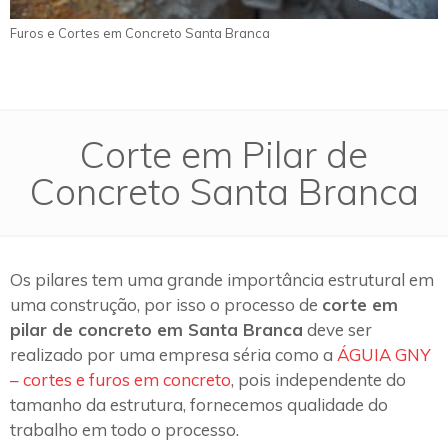
Furos e Cortes em Concreto Santa Branca
Corte em Pilar de
Concreto Santa Branca
Os pilares tem uma grande importância estrutural em
uma construção, por isso o processo de
corte em
pilar de concreto em Santa Branca
deve ser
realizado por uma empresa séria como a
ÁGUIA GNY
– cortes e furos em concreto
, pois independente do
tamanho da estrutura, fornecemos qualidade do
trabalho em todo o processo.