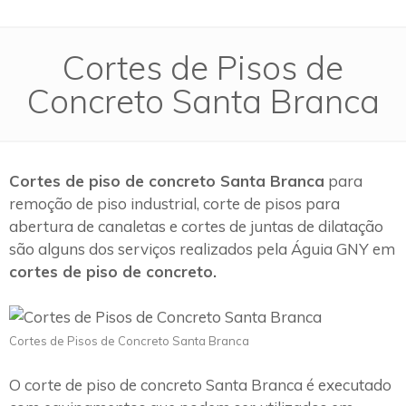
Cortes de Pisos de
Concreto Santa Branca
Cortes de piso de concreto Santa Branca
para
remoção de piso industrial, corte de pisos para
abertura de canaletas e cortes de juntas de dilatação
são alguns dos serviços realizados pela Águia GNY em
cortes de piso de concreto.
Cortes de Pisos de Concreto Santa Branca
O corte de piso de concreto Santa Branca é executado