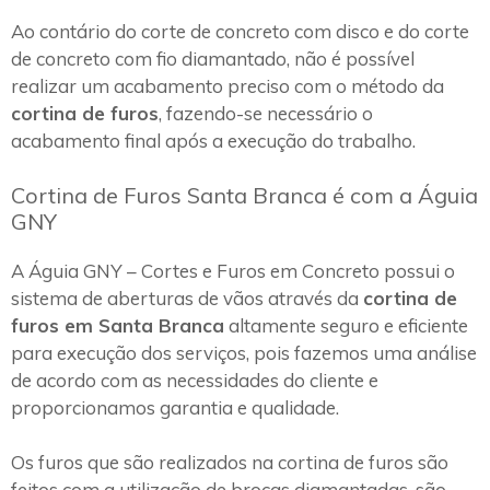
Ao contário do corte de concreto com disco e do corte
de concreto com fio diamantado, não é possível
realizar um acabamento preciso com o método da
cortina de furos
, fazendo-se necessário o
acabamento final após a execução do trabalho.
Cortina de Furos Santa Branca é com a Águia
GNY
A Águia GNY – Cortes e Furos em Concreto possui o
sistema de aberturas de vãos através da
cortina de
furos em Santa Branca
altamente seguro e eficiente
para execução dos serviços, pois fazemos uma análise
de acordo com as necessidades do cliente e
proporcionamos garantia e qualidade.
Os furos que são realizados na cortina de furos são
feitos com a utilização de brocas diamantadas, são