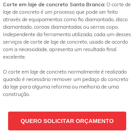
Corte em laje de concreto Santa Branca:
O corte de
laje de concreto é um processo que pode ser feito
através de equipamentos como fio diamantado, disco
diamantado, coroas diamantadas ou serras copo.
Independente da ferramenta utilizada, cada um desses
serviços de corte de laje de concreto, usado de acordo
com a necessidade, apresenta um resultado final
excelente.
O corte em laje de concreto normalmente é realizado
quando é necessário remover um pedaço do concreto
da laje para alguma reforma ou melhoria de uma
construção.
QUERO SOLICITAR ORÇAMENTO