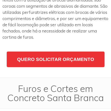
coroas com segmentos de abrasivos de diamante. São
utilizadas perfuratrizes elétricas com brocas de vários
comprimentos e diâmetros, e por ser um equipamento
de fácil locomoção pode ser utilizado em locais
fechados, onde há a necessidade de realizar uma
cortina de furos.
QUERO SOLICITAR ORÇAMENTO
Furos e Cortes em
Concreto Santa Branca