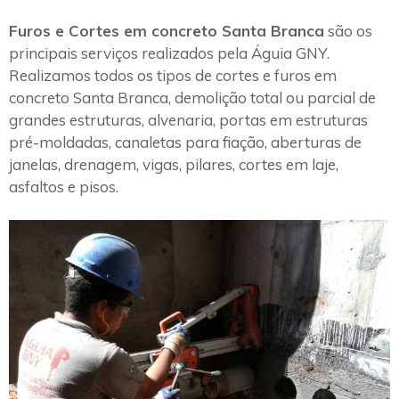
Furos e Cortes em concreto Santa Branca
são os
principais serviços realizados pela Águia GNY.
Realizamos todos os tipos de cortes e furos em
concreto Santa Branca, demolição total ou parcial de
grandes estruturas, alvenaria, portas em estruturas
pré-moldadas, canaletas para fiação, aberturas de
janelas, drenagem, vigas, pilares, cortes em laje,
asfaltos e pisos.