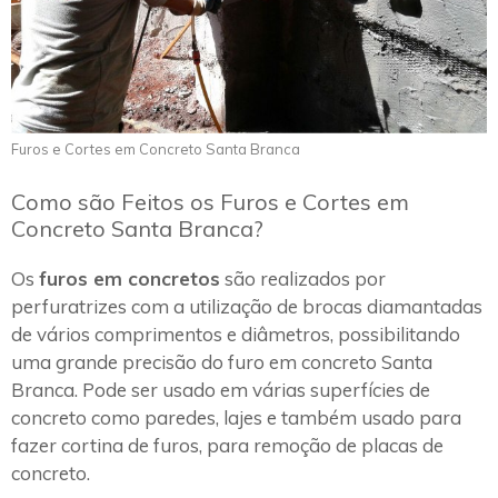
Furos e Cortes em Concreto Santa Branca
Como são Feitos os Furos e Cortes em
Concreto Santa Branca?
Os
furos em concretos
são realizados por
perfuratrizes com a utilização de brocas diamantadas
de vários comprimentos e diâmetros, possibilitando
uma grande precisão do furo em concreto Santa
Branca. Pode ser usado em várias superfícies de
concreto como paredes, lajes e também usado para
fazer cortina de furos, para remoção de placas de
concreto.