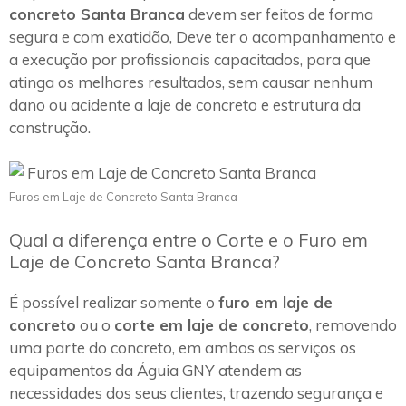
concreto Santa Branca
devem ser feitos de forma
segura e com exatidão, Deve ter o acompanhamento e
a execução por profissionais capacitados, para que
atinga os melhores resultados, sem causar nenhum
dano ou acidente a laje de concreto e estrutura da
construção.
Furos em Laje de Concreto Santa Branca
Qual a diferença entre o Corte e o Furo em
Laje de Concreto Santa Branca?
É possível realizar somente o
furo em laje de
concreto
ou o
corte em laje de concreto
, removendo
uma parte do concreto, em ambos os serviços os
equipamentos da Águia GNY atendem as
necessidades dos seus clientes, trazendo segurança e