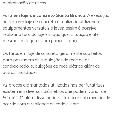
minimização de riscos.
Furo em laje de concreto Santa Branca
: A execução
do furo em laje de concreto é realizada utilizando
equipamentos versáteis e leves, assim é possível
realizar o furo da laje em qualquer situação e até
mesmo em lugares com pouco espaço.~
Os furos em laje de concreto geralmente são feitos
para passagem de tubulações de rede de ar
condicionado, tubulações de rede elétrica além de
outras finalidades.
As brocas diamantadas utilizadas nas perfuratrizes
existem em diversos diâmetros que podem variar de
½” até 24”, além disso pode-se fabricar sob medida, de
acordo com a realidade de cada cliente.