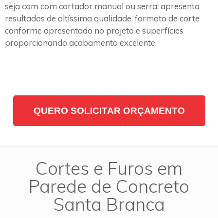
seja com com cortador manual ou serra, apresenta
resultados de altíssima qualidade, formato de corte
conforme apresentado no projeto e superfícies
proporcionando acabamento excelente.
QUERO SOLICITAR ORÇAMENTO
Cortes e Furos em
Parede de Concreto
Santa Branca