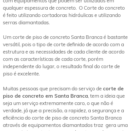
com equipamentos que podem ser utilizados em
qualquer espessura de concreto. O Corte do concreto
é feito utilizando cortadoras hidráulicas e utilizando
serras diamantadas.
Um corte de piso de concreto Santa Branca é bastante
versátil, pois o tipo de corte definido de acordo com a
estrutura e as necessidades de cada cliente de acordo
com as características de cada corte, porém
independente do lugar, o resultado final do corte de
piso é excelente.
Muitas pessoas que precisam do serviço de
corte de
piso de concreto em Santa Branca
, tem a ideia que
seja um serviço extremamente caro, o que não é
verdade, já que a precisão, a rapidez, a segurança e a
eficiência do corte de piso de concreto Santa Branca
através de equipamentos diamantados traz gera uma