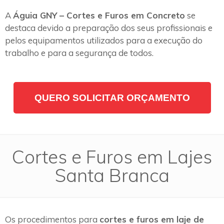
A
Águia GNY – Cortes e Furos em Concreto
se
destaca devido a preparação dos seus profissionais e
pelos equipamentos utilizados para a execução do
trabalho e para a segurança de todos.
QUERO SOLICITAR ORÇAMENTO
Cortes e Furos em Lajes
Santa Branca
Os procedimentos para
cortes e furos em laje de