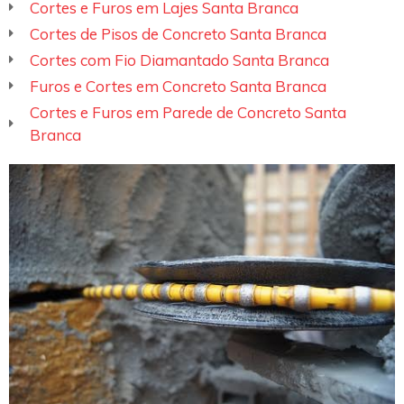
Cortes e Furos em Lajes Santa Branca
Cortes de Pisos de Concreto Santa Branca
Cortes com Fio Diamantado Santa Branca
Furos e Cortes em Concreto Santa Branca
Cortes e Furos em Parede de Concreto Santa
Branca