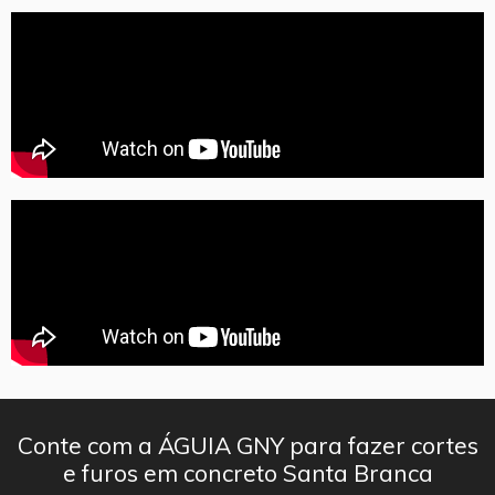
Conte com a ÁGUIA GNY para fazer cortes
e furos em concreto Santa Branca