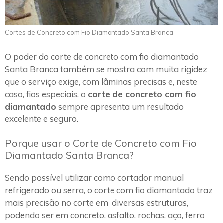
Cortes de Concreto com Fio Diamantado Santa Branca
O poder do corte de concreto com fio diamantado
Santa Branca também se mostra com muita rigidez
que o serviço exige, com lâminas precisas e, neste
caso, fios especiais, o
corte de concreto com fio
diamantado
sempre apresenta um resultado
excelente e seguro.
Porque usar o Corte de Concreto com Fio
Diamantado Santa Branca?
Sendo possível utilizar como cortador manual
refrigerado ou serra, o corte com fio diamantado traz
mais precisão no corte em diversas estruturas,
podendo ser em concreto, asfalto, rochas, aço, ferro