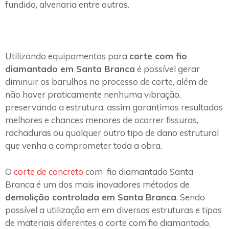
fundido, alvenaria entre outras.
Utilizando equipamentos para
corte com fio
diamantado em Santa Branca
é possível gerar
diminuir os barulhos no processo de corte, além de
não haver praticamente nenhuma vibração,
preservando a estrutura, assim garantimos resultados
melhores e chances menores de ocorrer fissuras,
rachaduras ou qualquer outro tipo de dano estrutural
que venha a comprometer toda a obra.
O
corte de concreto
com fio diamantado Santa
Branca é um dos mais inovadores métodos de
demolição controlada em Santa Branca
. Sendo
possível a utilização em em diversas estruturas e tipos
de materiais diferentes o corte com fio diamantado,