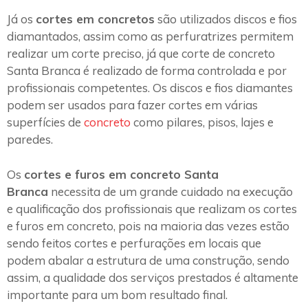
Já os
cortes em concretos
são utilizados discos e fios
diamantados, assim como as perfuratrizes permitem
realizar um corte preciso, já que corte de concreto
Santa Branca é realizado de forma controlada e por
profissionais competentes. Os discos e fios diamantes
podem ser usados para fazer cortes em várias
superfícies de
concreto
como pilares, pisos, lajes e
paredes.
Os
cortes e furos em concreto Santa
Branca
necessita de um grande cuidado na execução
e qualificação dos profissionais que realizam os cortes
e furos em concreto, pois na maioria das vezes estão
sendo feitos cortes e perfurações em locais que
podem abalar a estrutura de uma construção, sendo
assim, a qualidade dos serviços prestados é altamente
importante para um bom resultado final.