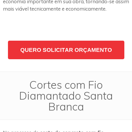
economia importante em sua obra, tornando-se assim
mais viável tecnicamente e economicamente.
QUERO SOLICITAR ORÇAMENTO
Cortes com Fio
Diamantado Santa
Branca