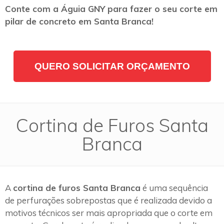
Conte com a Águia GNY para fazer o seu corte em
pilar de concreto em Santa Branca!
QUERO SOLICITAR ORÇAMENTO
Cortina de Furos Santa
Branca
A
cortina de furos Santa Branca
é uma sequência
de perfurações sobrepostas que é realizada devido a
motivos técnicos ser mais apropriada que o corte em