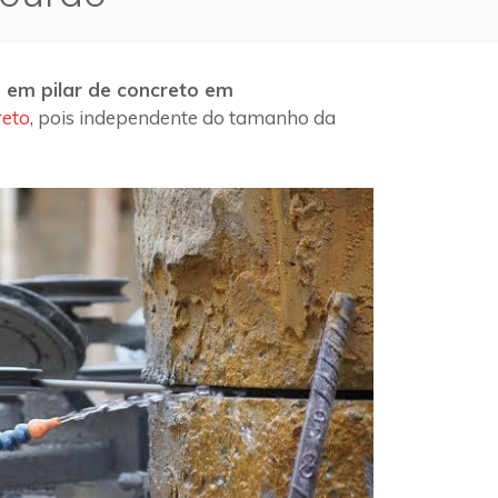
 em pilar de concreto em
reto
, pois independente do tamanho da