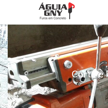
Corte e