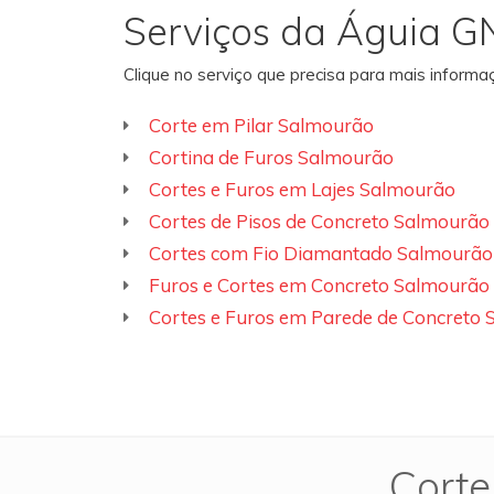
Serviços da Águia G
Clique no serviço que precisa para mais inform
Corte em Pilar Salmourão
Cortina de Furos Salmourão
Cortes e Furos em Lajes Salmourão
Cortes de Pisos de Concreto Salmourão
Cortes com Fio Diamantado Salmourão
Furos e Cortes em Concreto Salmourão
Cortes e Furos em Parede de Concreto
Corte