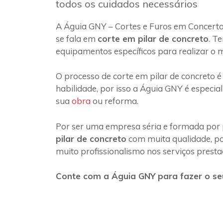
todos os cuidados necessários
A Águia GNY – Cortes e Furos em Concert
se fala em
corte em pilar de concreto
. T
equipamentos específicos para realizar o 
O processo de corte em pilar de concreto é
habilidade, por isso a Águia GNY é especia
sua
obra
ou reforma.
Por ser uma empresa séria e formada por 
pilar de concreto
com muita qualidade, poi
muito profissionalismo nos serviços presta
Conte com a Águia GNY para fazer o se