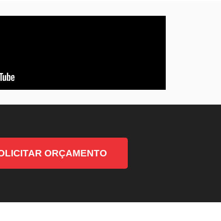
OLICITAR ORÇAMENTO