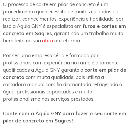
O processo de corte em pilar de concreto é um
procedimento que necessita de muitos cuidados ao
realizar, conhecimentos, experiência e habilidade, por
isso a Águia GNY é especialista em
furos e cortes em
concreto em Sagres
, garantindo um trabalho muito
bem feito na sua
obra
ou reforma.
Por ser uma empresa séria e formada por
profissionais com experiência no ramo e altamente
qualificados a Águia GNY garante o
corte em pilar de
concreto
com muita qualidade, pois utiliza a
cortadora manual com fio diamantada refrigerada a
água, profissionais capacitados e muito
profissionalismo nos serviços prestados.
Conte com a Águia GNY para fazer o seu corte em
pilar de concreto em Sagres!