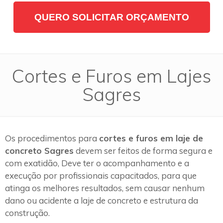
QUERO SOLICITAR ORÇAMENTO
Cortes e Furos em Lajes
Sagres
Os procedimentos para
cortes e furos em laje de
concreto Sagres
devem ser feitos de forma segura e
com exatidão, Deve ter o acompanhamento e a
execução por profissionais capacitados, para que
atinga os melhores resultados, sem causar nenhum
dano ou acidente a laje de concreto e estrutura da
construção.