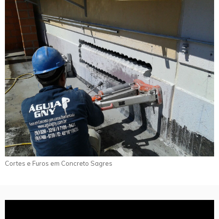
Cortes e Furos em Concreto Sagres