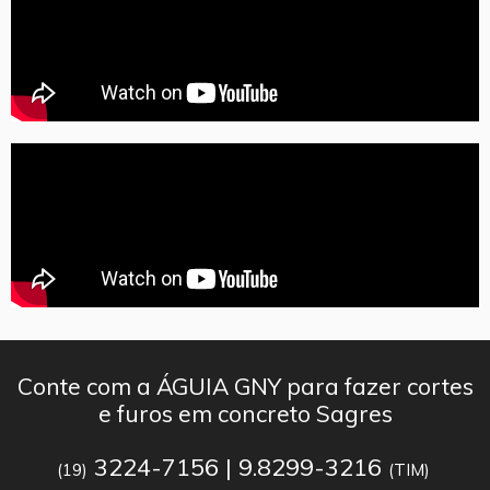
Conte com a ÁGUIA GNY para fazer cortes
e furos em concreto Sagres
3224-7156 | 9.8299-3216
(19)
(TIM)