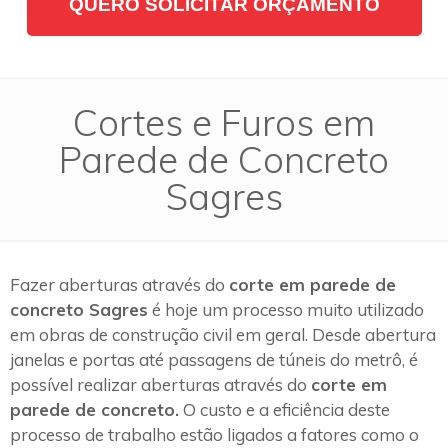
QUERO SOLICITAR ORÇAMENTO
Cortes e Furos em
Parede de Concreto
Sagres
Fazer aberturas através do
corte em parede de
concreto Sagres
é hoje um processo muito utilizado
em obras de construção civil em geral. Desde abertura
janelas e portas até passagens de túneis do metrô, é
possível realizar aberturas através do
corte em
parede de concreto.
O custo e a eficiência deste
processo de trabalho estão ligados a fatores como o