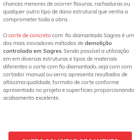
chances menores de ocorrer fissuras, rachaduras ou
qualquer outro tipo de dano estrutural que venha a
comprometer toda a obra.
O
corte de concreto
com fio diamantado Sagres é um
dos mais inovadores métodos de
demolição
controlada em Sagres
. Sendo possível a utilização
em em diversas estruturas e tipos de materiais
diferentes o corte com fio diamantado, seja com com
cortador manual ou serra, apresenta resultados de
altíssima qualidade, formato de corte conforme
apresentado no projeto e superfícies proporcionando
acabamento excelente.