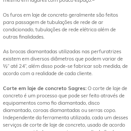
Os furos em laje de concreto geralmente são feitos
para passagem de tubulações de rede de ar
condicionado, tubulações de rede elétrica além de
outras finalidades.
As brocas diamantadas utilizadas nas perfuratrizes
existem em diversos diâmetros que podem variar de
½” até 24”, além disso pode-se fabricar sob medida, de
acordo com a realidade de cada cliente.
Corte em laje de concreto Sagres:
O corte de laje de
concreto é um processo que pode ser feito através de
equipamentos como fio diamantado, disco
diamantado, coroas diamantadas ou serras copo.
Independente da ferramenta utilizada, cada um desses
serviços de corte de laje de concreto, usado de acordo