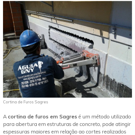
Cortina de Furos Sagres
A
cortina de furos em Sagres
é um método utilizado
para abertura em estruturas de concreto, pode atingir
espessuras maiores em relação ao cortes realizados