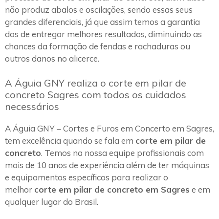
não produz abalos e oscilações, sendo essas seus
grandes diferenciais, já que assim temos a garantia
dos de entregar melhores resultados, diminuindo as
chances da formação de fendas e rachaduras ou
outros danos no alicerce.
A Águia GNY realiza o corte em pilar de
concreto Sagres com todos os cuidados
necessários
A Águia GNY – Cortes e Furos em Concerto em Sagres,
tem excelência quando se fala em
corte em pilar de
concreto
. Temos na nossa equipe profissionais com
mais de 10 anos de experiência além de ter máquinas
e equipamentos específicos para realizar o
melhor
corte em pilar de concreto em Sagres
e em
qualquer lugar do Brasil.