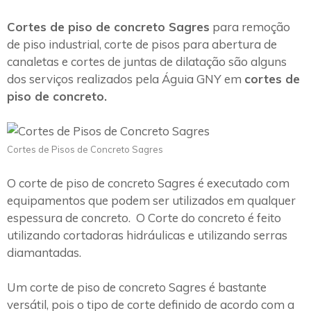
Cortes de piso de concreto Sagres
para remoção
de piso industrial, corte de pisos para abertura de
canaletas e cortes de juntas de dilatação são alguns
dos serviços realizados pela Águia GNY em
cortes de
piso de concreto.
Cortes de Pisos de Concreto Sagres
O corte de piso de concreto Sagres é executado com
equipamentos que podem ser utilizados em qualquer
espessura de concreto. O Corte do concreto é feito
utilizando cortadoras hidráulicas e utilizando serras
diamantadas.
Um corte de piso de concreto Sagres é bastante
versátil, pois o tipo de corte definido de acordo com a