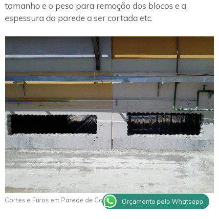
tamanho e o peso para remoção dos blocos e a
espessura da parede a ser cortada etc.
Cortes e Furos em Parede de Concreto Sagres
Orçamento pelo Whatsapp