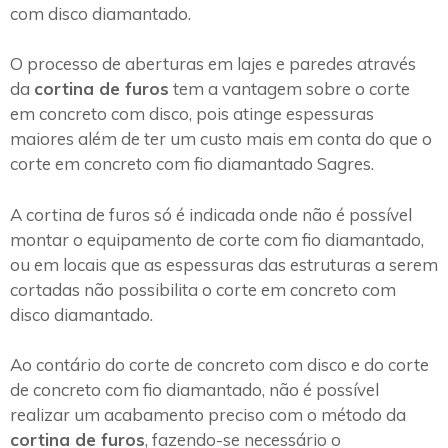
com disco diamantado.
O processo de aberturas em lajes e paredes através
da
cortina de furos
tem a vantagem sobre o corte
em concreto com disco, pois atinge espessuras
maiores além de ter um custo mais em conta do que o
corte em concreto com fio diamantado Sagres.
A cortina de furos só é indicada onde não é possível
montar o equipamento de corte com fio diamantado,
ou em locais que as espessuras das estruturas a serem
cortadas não possibilita o corte em concreto com
disco diamantado.
Ao contário do corte de concreto com disco e do corte
de concreto com fio diamantado, não é possível
realizar um acabamento preciso com o método da
cortina de furos
, fazendo-se necessário o