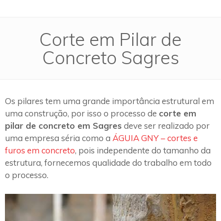
Corte em Pilar de
Concreto Sagres
Os pilares tem uma grande importância estrutural em
uma construção, por isso o processo de
corte em
pilar de concreto em Sagres
deve ser realizado por
uma empresa séria como a
ÁGUIA GNY – cortes e
furos em concreto
, pois independente do tamanho da
estrutura, fornecemos qualidade do trabalho em todo
o processo.