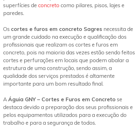
superfícies de
concreto
como pilares, pisos, lajes e
paredes.
Os
cortes e furos em concreto Sagres
necessita de
um grande cuidado na execução e qualificação dos
profissionais que realizam os cortes e furos em
concreto, pois na maioria das vezes estão sendo feitos
cortes e perfurações em locais que podem abalar a
estrutura de uma construção, sendo assim, a
qualidade dos serviços prestados é altamente
importante para um bom resultado final.
A
Águia GNY – Cortes e Furos em Concreto
se
destaca devido a preparação dos seus profissionais e
pelos equipamentos utilizados para a execução do
trabalho e para a segurança de todos.