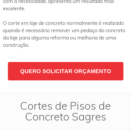
com a necessidade, apresenta um resultado final
excelente.
O corte em laje de concreto normalmente é realizado
quando é necessário remover um pedaço do concreto
da laje para alguma reforma ou melhoria de uma
construção.
QUERO SOLICITAR ORÇAMENTO
Cortes de Pisos de
Concreto Sagres