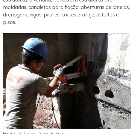
moldadas, canaletas para fiação, aberturas de janelas,
drenagem, vigas, pilares, cortes em laje, asfaltos e
pisos.
Furos e Cortes em Concreto Sagres