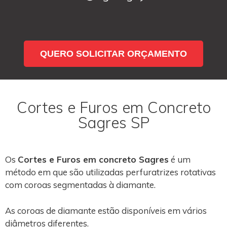
QUERO SOLICITAR ORÇAMENTO
Cortes e Furos em Concreto
Sagres SP
Os
Cortes e Furos em concreto Sagres
é um
método em que são utilizadas perfuratrizes rotativas
com coroas segmentadas à diamante.
As coroas de diamante estão disponíveis em vários
diâmetros diferentes.