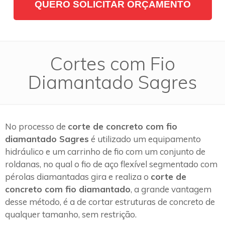
QUERO SOLICITAR ORÇAMENTO
Cortes com Fio
Diamantado Sagres
No processo de
corte de concreto com fio
diamantado Sagres
é utilizado um equipamento
hidráulico e um carrinho de fio com um conjunto de
roldanas, no qual o fio de aço flexível segmentado com
pérolas diamantadas gira e realiza o
corte de
concreto com fio diamantado
, a grande vantagem
desse método, é a de cortar estruturas de concreto de
qualquer tamanho, sem restrição.