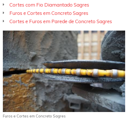
Cortes com Fio Diamantado Sagres
Furos e Cortes em Concreto Sagres
Cortes e Furos em Parede de Concreto Sagres
Furos e Cortes em Concreto Sagres