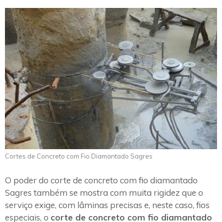
Cortes de Concreto com Fio Diamantado Sagres
O poder do corte de concreto com fio diamantado
Sagres também se mostra com muita rigidez que o
serviço exige, com lâminas precisas e, neste caso, fios
especiais, o
corte de concreto com fio diamantado