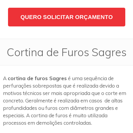
QUERO SOLICITAR ORÇAMENTO
Cortina de Furos Sagres
A
cortina de furos Sagres
é uma sequência de
perfurações sobrepostas que é realizada devido a
motivos técnicos ser mais apropriada que o corte em
concreto. Geralmente é realizada em casos de altas
profundidades ou furos com diâmetros grandes e
especiais. A cortina de furos é muito utilizada
processos em demolições controladas.