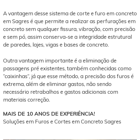
A vantagem desse sistema de corte e furo em concreto
em Sagres é que permite a realizar as perfurações em
concreto sem qualquer fissura, vibração, com precisão
e sem pó, assim conserva-se a integridade estrutural
de paredes, lajes, vigas e bases de concreto.
Outra vantagem importante é a eliminação de
passagens pré existentes, também conhecidas como
“caixinhas”, já que esse método, a precisão dos furos é
extrema, além de eliminar gastos, não sendo
necessário retrabalhos e gastos adicionais com
materiais correção.
MAIS DE 10 ANOS DE EXPERIÊNCIA!
Soluções em Furos e Cortes em Concreto Sagres