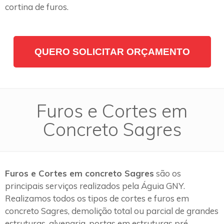
cortina de furos.
QUERO SOLICITAR ORÇAMENTO
Furos e Cortes em
Concreto Sagres
Furos e Cortes em concreto Sagres
são os
principais serviços realizados pela Águia GNY.
Realizamos todos os tipos de cortes e furos em
concreto Sagres, demolição total ou parcial de grandes
estruturas, alvenaria, portas em estruturas pré-