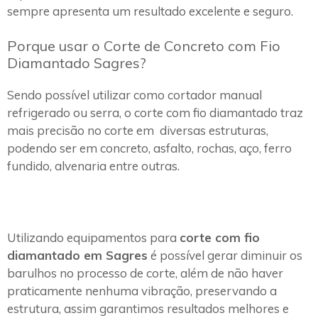
sempre apresenta um resultado excelente e seguro.
Porque usar o Corte de Concreto com Fio
Diamantado Sagres?
Sendo possível utilizar como cortador manual
refrigerado ou serra, o corte com fio diamantado traz
mais precisão no corte em diversas estruturas,
podendo ser em concreto, asfalto, rochas, aço, ferro
fundido, alvenaria entre outras.
Utilizando equipamentos para
corte com fio
diamantado em Sagres
é possível gerar diminuir os
barulhos no processo de corte, além de não haver
praticamente nenhuma vibração, preservando a
estrutura, assim garantimos resultados melhores e