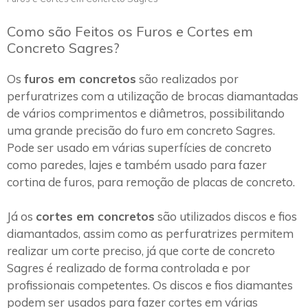
Como são Feitos os Furos e Cortes em
Concreto Sagres?
Os
furos em concretos
são realizados por
perfuratrizes com a utilização de brocas diamantadas
de vários comprimentos e diâmetros, possibilitando
uma grande precisão do furo em concreto Sagres.
Pode ser usado em várias superfícies de concreto
como paredes, lajes e também usado para fazer
cortina de furos, para remoção de placas de concreto.
Já os
cortes em concretos
são utilizados discos e fios
diamantados, assim como as perfuratrizes permitem
realizar um corte preciso, já que corte de concreto
Sagres é realizado de forma controlada e por
profissionais competentes. Os discos e fios diamantes
podem ser usados para fazer cortes em várias