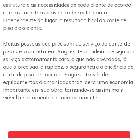
estrutura e as necessidades de cada cliente de acordo
com as características de cada corte, porém
independente do lugar, o resultado final do corte de
piso é excelente.
Muitas pessoas que precisam do serviço de
corte de
piso de concreto em Sagres
, tem a ideia que seja um
serviço extremamente caro, o que não é verdade, já
que a precisão, a rapidez, a segurança e a eficiência do
corte de piso de concreto Sagres através de
equipamentos diamantados traz gera uma economia
importante em sua obra, tornando-se assim mais
viável tecnicamente e economicamente.