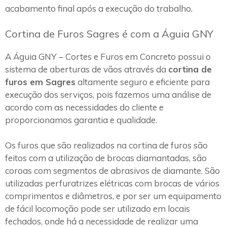
acabamento final após a execução do trabalho.
Cortina de Furos Sagres é com a Águia GNY
A Águia GNY – Cortes e Furos em Concreto possui o
sistema de aberturas de vãos através da
cortina de
furos em Sagres
altamente seguro e eficiente para
execução dos serviços, pois fazemos uma análise de
acordo com as necessidades do cliente e
proporcionamos garantia e qualidade.
Os furos que são realizados na cortina de furos são
feitos com a utilização de brocas diamantadas, são
coroas com segmentos de abrasivos de diamante. São
utilizadas perfuratrizes elétricas com brocas de vários
comprimentos e diâmetros, e por ser um equipamento
de fácil locomoção pode ser utilizado em locais
fechados, onde há a necessidade de realizar uma