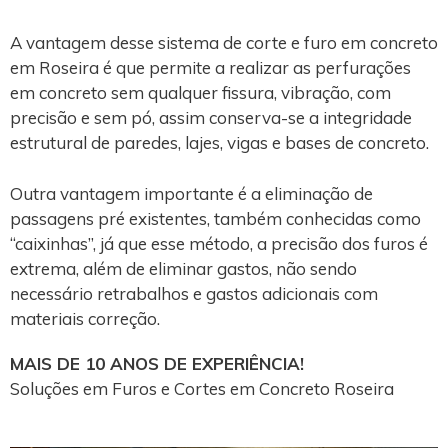
A vantagem desse sistema de corte e furo em concreto
em Roseira é que permite a realizar as perfurações
em concreto sem qualquer fissura, vibração, com
precisão e sem pó, assim conserva-se a integridade
estrutural de paredes, lajes, vigas e bases de concreto.
Outra vantagem importante é a eliminação de
passagens pré existentes, também conhecidas como
“caixinhas”, já que esse método, a precisão dos furos é
extrema, além de eliminar gastos, não sendo
necessário retrabalhos e gastos adicionais com
materiais correção.
MAIS DE 10 ANOS DE EXPERIÊNCIA!
Soluções em Furos e Cortes em Concreto Roseira