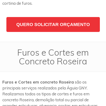
cortina de furos.
QUERO SOLICITAR ORÇAMENTO
Furos e Cortes em
Concreto Roseira
Furos e Cortes em concreto Roseira
são os
principais serviços realizados pela Águia GNY.
Realizamos todos os tipos de cortes e furos em
concreto Roseira, demolição total ou parcial de
grandes estruturas, alvenaria, portas em estruturas