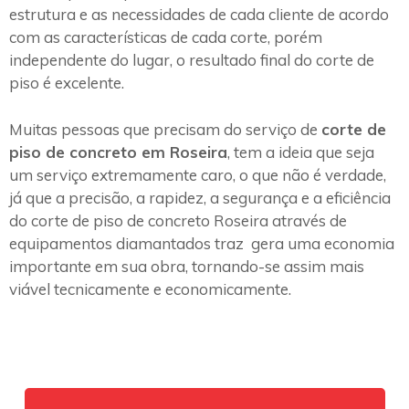
estrutura e as necessidades de cada cliente de acordo
com as características de cada corte, porém
independente do lugar, o resultado final do corte de
piso é excelente.
Muitas pessoas que precisam do serviço de
corte de
piso de concreto em Roseira
, tem a ideia que seja
um serviço extremamente caro, o que não é verdade,
já que a precisão, a rapidez, a segurança e a eficiência
do corte de piso de concreto Roseira através de
equipamentos diamantados traz gera uma economia
importante em sua obra, tornando-se assim mais
viável tecnicamente e economicamente.