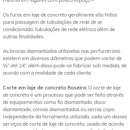
Os furos em laje de concreto geralmente são feitos
para passagem de tubulações de rede de ar
condicionado, tubulações de rede elétrica além de
outras finalidades.
As brocas diamantadas utilizadas nas perfuratrizes
existem em diversos diâmetros que podem variar de
½” até 24”, além disso pode-se fabricar sob medida, de
acordo com a realidade de cada cliente.
Corte em laje de concreto Roseira:
O corte de laje
de concreto é um processo que pode ser feito através
de equipamentos como fio diamantado, disco
diamantado, coroas diamantadas ou serras copo.
Independente da ferramenta utilizada, cada um desses
serviços de corte de laje de concreto, usado de acordo