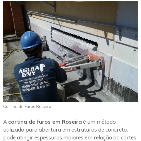
Cortina de Furos Roseira
A
cortina de furos em Roseira
é um método
utilizado para abertura em estruturas de concreto,
pode atingir espessuras maiores em relação ao cortes