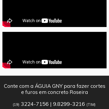
Conte com a ÁGUIA GNY para fazer cortes
e furos em concreto Roseira
3224-7156 | 9.8299-3216
(19)
(TIM)