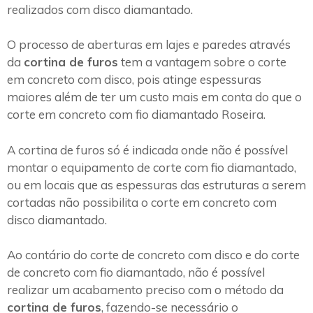
realizados com disco diamantado.
O processo de aberturas em lajes e paredes através
da
cortina de furos
tem a vantagem sobre o corte
em concreto com disco, pois atinge espessuras
maiores além de ter um custo mais em conta do que o
corte em concreto com fio diamantado Roseira.
A cortina de furos só é indicada onde não é possível
montar o equipamento de corte com fio diamantado,
ou em locais que as espessuras das estruturas a serem
cortadas não possibilita o corte em concreto com
disco diamantado.
Ao contário do corte de concreto com disco e do corte
de concreto com fio diamantado, não é possível
realizar um acabamento preciso com o método da
cortina de furos
, fazendo-se necessário o