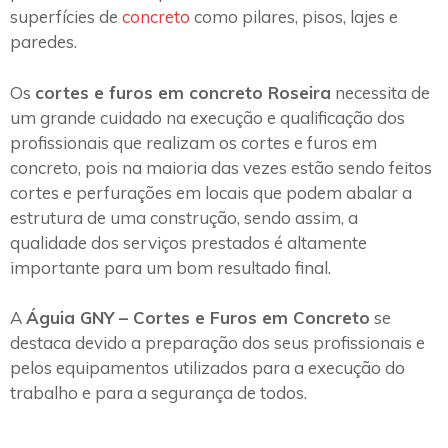
superfícies de
concreto
como pilares, pisos, lajes e
paredes.
Os
cortes e furos em concreto Roseira
necessita de
um grande cuidado na execução e qualificação dos
profissionais que realizam os cortes e furos em
concreto, pois na maioria das vezes estão sendo feitos
cortes e perfurações em locais que podem abalar a
estrutura de uma construção, sendo assim, a
qualidade dos serviços prestados é altamente
importante para um bom resultado final.
A
Águia GNY – Cortes e Furos em Concreto
se
destaca devido a preparação dos seus profissionais e
pelos equipamentos utilizados para a execução do
trabalho e para a segurança de todos.