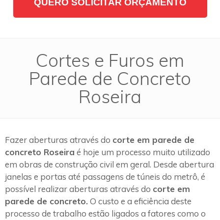
QUERO SOLICITAR ORÇAMENTO
Cortes e Furos em
Parede de Concreto
Roseira
Fazer aberturas através do
corte em parede de
concreto Roseira
é hoje um processo muito utilizado
em obras de construção civil em geral. Desde abertura
janelas e portas até passagens de túneis do metrô, é
possível realizar aberturas através do
corte em
parede de concreto.
O custo e a eficiência deste
processo de trabalho estão ligados a fatores como o