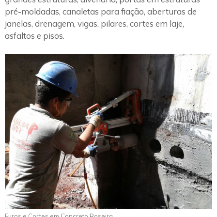
pré-moldadas, canaletas para fiação, aberturas de
janelas, drenagem, vigas, pilares, cortes em laje,
asfaltos e pisos.
Furos e Cortes em Concreto Roseira