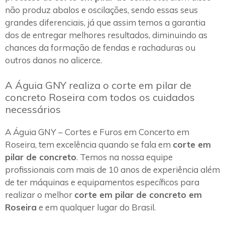
não produz abalos e oscilações, sendo essas seus
grandes diferenciais, já que assim temos a garantia
dos de entregar melhores resultados, diminuindo as
chances da formação de fendas e rachaduras ou
outros danos no alicerce.
A Águia GNY realiza o corte em pilar de
concreto Roseira com todos os cuidados
necessários
A Águia GNY – Cortes e Furos em Concerto em
Roseira, tem excelência quando se fala em
corte em
pilar de concreto
. Temos na nossa equipe
profissionais com mais de 10 anos de experiência além
de ter máquinas e equipamentos específicos para
realizar o melhor
corte em pilar de concreto em
Roseira
e em qualquer lugar do Brasil.