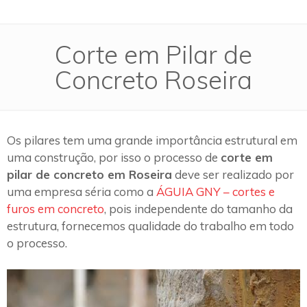
Corte em Pilar de
Concreto Roseira
Os pilares tem uma grande importância estrutural em
uma construção, por isso o processo de
corte em
pilar de concreto em Roseira
deve ser realizado por
uma empresa séria como a
ÁGUIA GNY – cortes e
furos em concreto
, pois independente do tamanho da
estrutura, fornecemos qualidade do trabalho em todo
o processo.