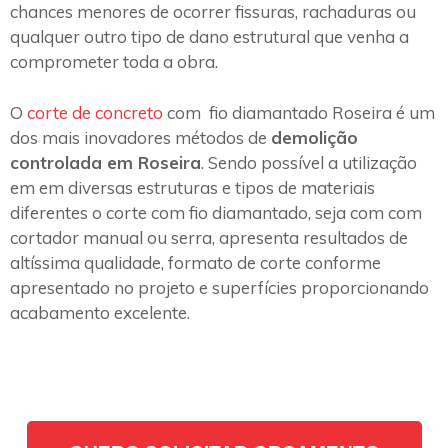
chances menores de ocorrer fissuras, rachaduras ou
qualquer outro tipo de dano estrutural que venha a
comprometer toda a obra.
O
corte de concreto
com fio diamantado Roseira é um
dos mais inovadores métodos de
demolição
controlada em Roseira
. Sendo possível a utilização
em em diversas estruturas e tipos de materiais
diferentes o corte com fio diamantado, seja com com
cortador manual ou serra, apresenta resultados de
altíssima qualidade, formato de corte conforme
apresentado no projeto e superfícies proporcionando
acabamento excelente.