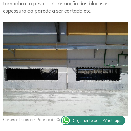
tamanho e o peso para remoção dos blocos e a
espessura da parede a ser cortada etc.
Cortes e Furos em Parede de Concreto Roseira
Orçamento pelo Whatsapp