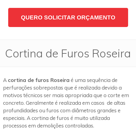
QUERO SOLICITAR ORÇAMENTO
Cortina de Furos Roseira
A
cortina de furos Roseira
é uma sequência de
perfurações sobrepostas que é realizada devido a
motivos técnicos ser mais apropriada que o corte em
concreto. Geralmente é realizada em casos de altas
profundidades ou furos com diâmetros grandes e
especiais. A cortina de furos é muito utilizada
processos em demolições controladas.