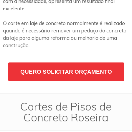
com a necessidade, apresenta um resultado final
excelente.
O corte em laje de concreto normalmente é realizado
quando é necessário remover um pedaço do concreto
da laje para alguma reforma ou melhoria de uma
construção.
QUERO SOLICITAR ORÇAMENTO
Cortes de Pisos de
Concreto Roseira