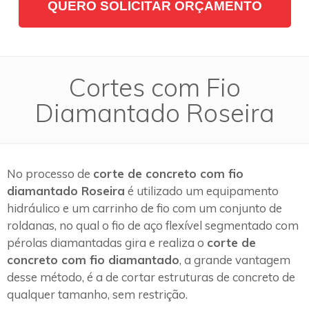
QUERO SOLICITAR ORÇAMENTO
Cortes com Fio
Diamantado Roseira
No processo de
corte de concreto com fio
diamantado Roseira
é utilizado um equipamento
hidráulico e um carrinho de fio com um conjunto de
roldanas, no qual o fio de aço flexível segmentado com
pérolas diamantadas gira e realiza o
corte de
concreto com fio diamantado
, a grande vantagem
desse método, é a de cortar estruturas de concreto de
qualquer tamanho, sem restrição.