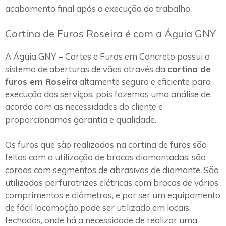
acabamento final após a execução do trabalho.
Cortina de Furos Roseira é com a Águia GNY
A Águia GNY – Cortes e Furos em Concreto possui o
sistema de aberturas de vãos através da
cortina de
furos em Roseira
altamente seguro e eficiente para
execução dos serviços, pois fazemos uma análise de
acordo com as necessidades do cliente e
proporcionamos garantia e qualidade.
Os furos que são realizados na cortina de furos são
feitos com a utilização de brocas diamantadas, são
coroas com segmentos de abrasivos de diamante. São
utilizadas perfuratrizes elétricas com brocas de vários
comprimentos e diâmetros, e por ser um equipamento
de fácil locomoção pode ser utilizado em locais
fechados, onde há a necessidade de realizar uma