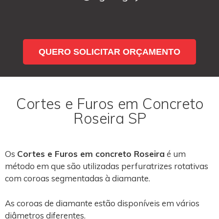
QUERO SOLICITAR ORÇAMENTO
Cortes e Furos em Concreto
Roseira SP
Os
Cortes e Furos em concreto Roseira
é um
método em que são utilizadas perfuratrizes rotativas
com coroas segmentadas à diamante.
As coroas de diamante estão disponíveis em vários
diâmetros diferentes.