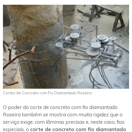
Cortes de Concreto com Fio Diamantado Roseira
O poder do corte de concreto com fio diamantado
Roseira também se mostra com muita rigidez que o
serviço exige, com lâminas precisas e, neste caso, fios
especiais, o
corte de concreto com fio diamantado