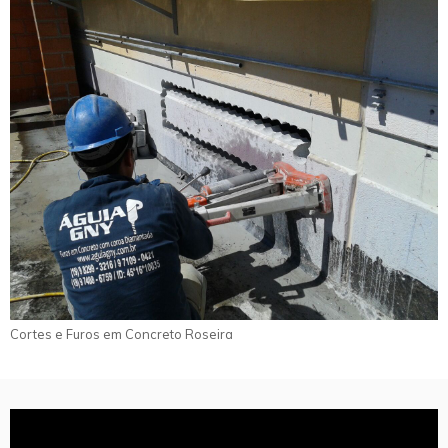
Cortes e Furos em Concreto Roseira