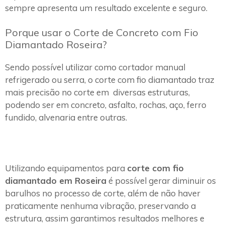
sempre apresenta um resultado excelente e seguro.
Porque usar o Corte de Concreto com Fio
Diamantado Roseira?
Sendo possível utilizar como cortador manual
refrigerado ou serra, o corte com fio diamantado traz
mais precisão no corte em diversas estruturas,
podendo ser em concreto, asfalto, rochas, aço, ferro
fundido, alvenaria entre outras.
Utilizando equipamentos para
corte com fio
diamantado em Roseira
é possível gerar diminuir os
barulhos no processo de corte, além de não haver
praticamente nenhuma vibração, preservando a
estrutura, assim garantimos resultados melhores e