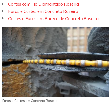
Cortes com Fio Diamantado Roseira
Furos e Cortes em Concreto Roseira
Cortes e Furos em Parede de Concreto Roseira
Furos e Cortes em Concreto Roseira