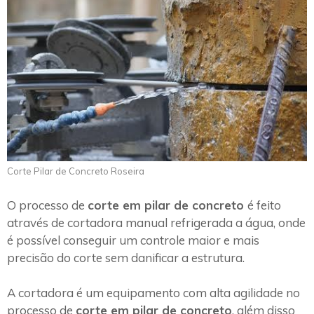
Corte Pilar de Concreto Roseira
O processo de
corte em pilar de concreto
é feito
através de cortadora manual refrigerada a água, onde
é possível conseguir um controle maior e mais
precisão do corte sem danificar a estrutura.
A cortadora é um equipamento com alta agilidade no
processo de
corte em pilar de concreto
, além disso