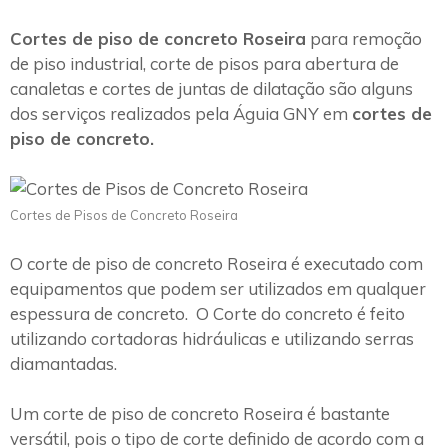
Cortes de piso de concreto Roseira
para remoção
de piso industrial, corte de pisos para abertura de
canaletas e cortes de juntas de dilatação são alguns
dos serviços realizados pela Águia GNY em
cortes de
piso de concreto.
Cortes de Pisos de Concreto Roseira
O corte de piso de concreto Roseira é executado com
equipamentos que podem ser utilizados em qualquer
espessura de concreto. O Corte do concreto é feito
utilizando cortadoras hidráulicas e utilizando serras
diamantadas.
Um corte de piso de concreto Roseira é bastante
versátil, pois o tipo de corte definido de acordo com a