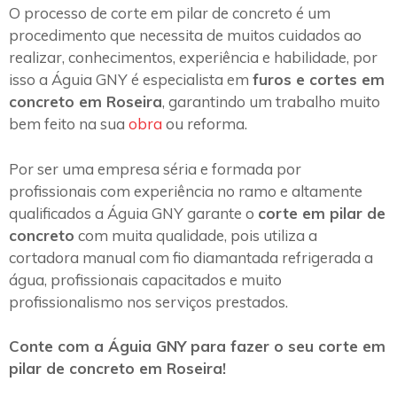
O processo de corte em pilar de concreto é um
procedimento que necessita de muitos cuidados ao
realizar, conhecimentos, experiência e habilidade, por
isso a Águia GNY é especialista em
furos e cortes em
concreto em Roseira
, garantindo um trabalho muito
bem feito na sua
obra
ou reforma.
Por ser uma empresa séria e formada por
profissionais com experiência no ramo e altamente
qualificados a Águia GNY garante o
corte em pilar de
concreto
com muita qualidade, pois utiliza a
cortadora manual com fio diamantada refrigerada a
água, profissionais capacitados e muito
profissionalismo nos serviços prestados.
Conte com a Águia GNY para fazer o seu corte em
pilar de concreto em Roseira!