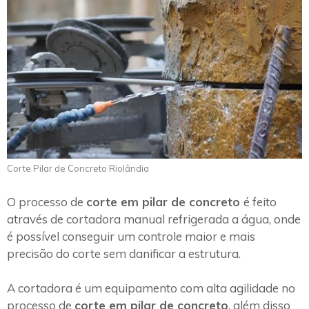
Corte Pilar de Concreto Riolândia
O processo de
corte em pilar de concreto
é feito
através de cortadora manual refrigerada a água, onde
é possível conseguir um controle maior e mais
precisão do corte sem danificar a estrutura.
A cortadora é um equipamento com alta agilidade no
processo de
corte em pilar de concreto
, além disso