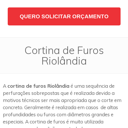
QUERO SOLICITAR ORÇAMENTO
Cortina de Furos
Riolândia
A
cortina de furos Riolândia
é uma sequência de
perfurações sobrepostas que é realizada devido a
motivos técnicos ser mais apropriada que o corte em
concreto. Geralmente é realizada em casos de altas
profundidades ou furos com diâmetros grandes e
especiais. A cortina de furos é muito utilizada