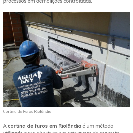
processos em demolições controladas.
Cortina de Furos Riolândia
A
cortina de furos em Riolândia
é um método