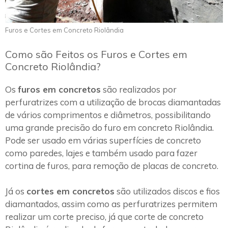
Furos e Cortes em Concreto Riolândia
Como são Feitos os Furos e Cortes em
Concreto Riolândia?
Os
furos em concretos
são realizados por
perfuratrizes com a utilização de brocas diamantadas
de vários comprimentos e diâmetros, possibilitando
uma grande precisão do furo em concreto Riolândia.
Pode ser usado em várias superfícies de concreto
como paredes, lajes e também usado para fazer
cortina de furos, para remoção de placas de concreto.
Já os
cortes em concretos
são utilizados discos e fios
diamantados, assim como as perfuratrizes permitem
realizar um corte preciso, já que corte de concreto