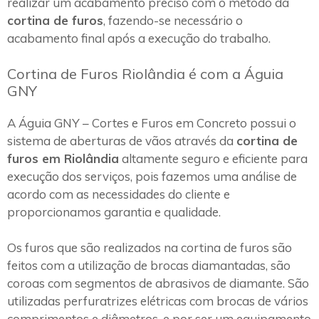
realizar um acabamento preciso com o método da
cortina de furos
, fazendo-se necessário o
acabamento final após a execução do trabalho.
Cortina de Furos Riolândia é com a Águia
GNY
A Águia GNY – Cortes e Furos em Concreto possui o
sistema de aberturas de vãos através da
cortina de
furos em Riolândia
altamente seguro e eficiente para
execução dos serviços, pois fazemos uma análise de
acordo com as necessidades do cliente e
proporcionamos garantia e qualidade.
Os furos que são realizados na cortina de furos são
feitos com a utilização de brocas diamantadas, são
coroas com segmentos de abrasivos de diamante. São
utilizadas perfuratrizes elétricas com brocas de vários
comprimentos e diâmetros, e por ser um equipamento