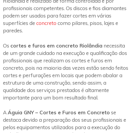
Riolândia é realizado de forma controlada e por
profissionais competentes. Os discos e fios diamantes
podem ser usados para fazer cortes em várias
superfícies de
concreto
como pilares, pisos, lajes e
paredes.
Os
cortes e furos em concreto Riolândia
necessita
de um grande cuidado na execução e qualificação dos
profissionais que realizam os cortes e furos em
concreto, pois na maioria das vezes estão sendo feitos
cortes e perfurações em locais que podem abalar a
estrutura de uma construção, sendo assim, a
qualidade dos serviços prestados é altamente
importante para um bom resultado final.
A
Águia GNY – Cortes e Furos em Concreto
se
destaca devido a preparação dos seus profissionais e
pelos equipamentos utilizados para a execução do