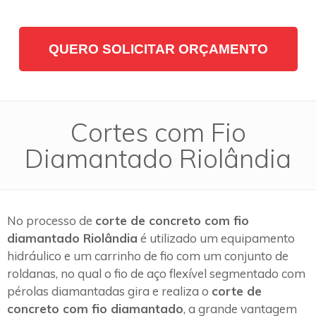
QUERO SOLICITAR ORÇAMENTO
Cortes com Fio
Diamantado Riolândia
No processo de
corte de concreto com fio
diamantado Riolândia
é utilizado um equipamento
hidráulico e um carrinho de fio com um conjunto de
roldanas, no qual o fio de aço flexível segmentado com
pérolas diamantadas gira e realiza o
corte de
concreto com fio diamantado
, a grande vantagem