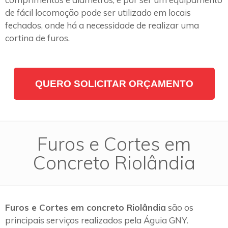
de fácil locomoção pode ser utilizado em locais
fechados, onde há a necessidade de realizar uma
cortina de furos.
QUERO SOLICITAR ORÇAMENTO
Furos e Cortes em
Concreto Riolândia
Furos e Cortes em concreto Riolândia
são os
principais serviços realizados pela Águia GNY.