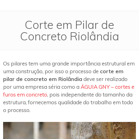
Corte em Pilar de
Concreto Riolândia
Os pilares tem uma grande importância estrutural em
uma construção, por isso o processo de
corte em
pilar de concreto em Riolândia
deve ser realizado
por uma empresa séria como a
ÁGUIA GNY – cortes e
furos em concreto
, pois independente do tamanho da
estrutura, fornecemos qualidade do trabalho em todo
o processo.