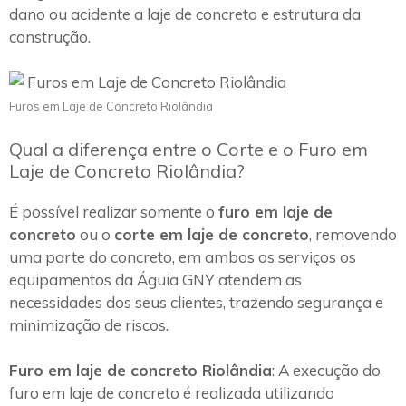
dano ou acidente a laje de concreto e estrutura da
construção.
Furos em Laje de Concreto Riolândia
Qual a diferença entre o Corte e o Furo em
Laje de Concreto Riolândia?
É possível realizar somente o
furo em laje de
concreto
ou o
corte em laje de concreto
, removendo
uma parte do concreto, em ambos os serviços os
equipamentos da Águia GNY atendem as
necessidades dos seus clientes, trazendo segurança e
minimização de riscos.
Furo em laje de concreto Riolândia
: A execução do
furo em laje de concreto é realizada utilizando