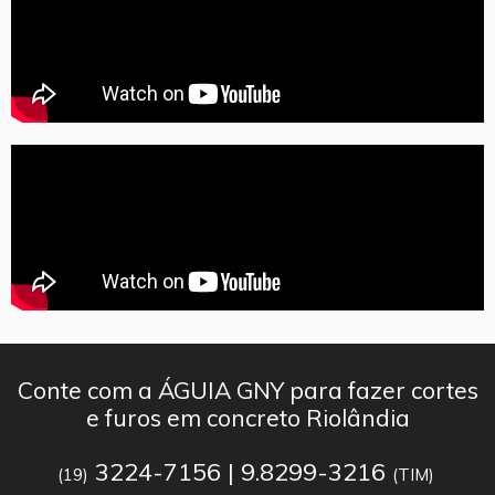
Conte com a ÁGUIA GNY para fazer cortes
e furos em concreto Riolândia
3224-7156 | 9.8299-3216
(19)
(TIM)