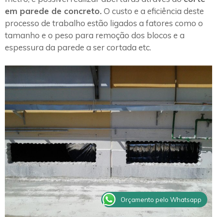
em parede de concreto.
O custo e a eficiência deste
processo de trabalho estão ligados a fatores como o
tamanho e o peso para remoção dos blocos e a
espessura da parede a ser cortada etc.
Orçamento pelo Whatsapp