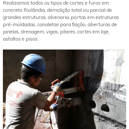
Realizamos todos os tipos de cortes e furos em
concreto Riolândia, demolição total ou parcial de
grandes estruturas, alvenaria, portas em estruturas
pré-moldadas, canaletas para fiação, aberturas de
janelas, drenagem, vigas, pilares, cortes em laje,
asfaltos e pisos.