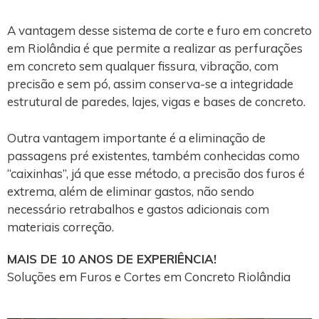
A vantagem desse sistema de corte e furo em concreto
em Riolândia é que permite a realizar as perfurações
em concreto sem qualquer fissura, vibração, com
precisão e sem pó, assim conserva-se a integridade
estrutural de paredes, lajes, vigas e bases de concreto.
Outra vantagem importante é a eliminação de
passagens pré existentes, também conhecidas como
“caixinhas”, já que esse método, a precisão dos furos é
extrema, além de eliminar gastos, não sendo
necessário retrabalhos e gastos adicionais com
materiais correção.
MAIS DE 10 ANOS DE EXPERIÊNCIA!
Soluções em Furos e Cortes em Concreto Riolândia