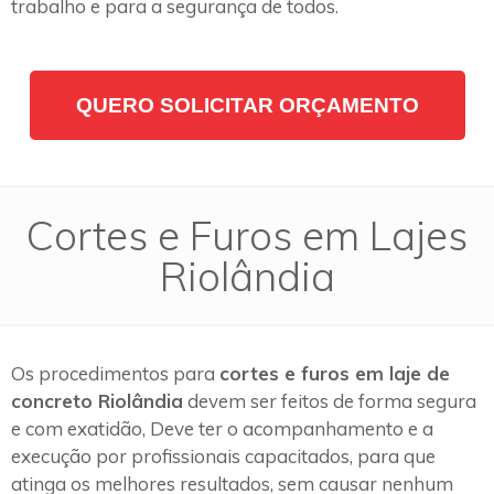
trabalho e para a segurança de todos.
QUERO SOLICITAR ORÇAMENTO
Cortes e Furos em Lajes
Riolândia
Os procedimentos para
cortes e furos em laje de
concreto Riolândia
devem ser feitos de forma segura
e com exatidão, Deve ter o acompanhamento e a
execução por profissionais capacitados, para que
atinga os melhores resultados, sem causar nenhum