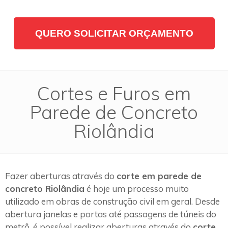
QUERO SOLICITAR ORÇAMENTO
Cortes e Furos em
Parede de Concreto
Riolândia
Fazer aberturas através do
corte em parede de
concreto Riolândia
é hoje um processo muito
utilizado em obras de construção civil em geral. Desde
abertura janelas e portas até passagens de túneis do
metrô, é possível realizar aberturas através do
corte