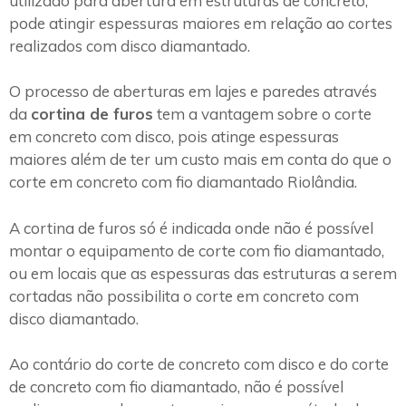
utilizado para abertura em estruturas de concreto,
pode atingir espessuras maiores em relação ao cortes
realizados com disco diamantado.
O processo de aberturas em lajes e paredes através
da
cortina de furos
tem a vantagem sobre o corte
em concreto com disco, pois atinge espessuras
maiores além de ter um custo mais em conta do que o
corte em concreto com fio diamantado Riolândia.
A cortina de furos só é indicada onde não é possível
montar o equipamento de corte com fio diamantado,
ou em locais que as espessuras das estruturas a serem
cortadas não possibilita o corte em concreto com
disco diamantado.
Ao contário do corte de concreto com disco e do corte
de concreto com fio diamantado, não é possível