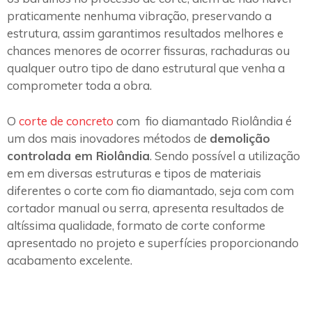
praticamente nenhuma vibração, preservando a
estrutura, assim garantimos resultados melhores e
chances menores de ocorrer fissuras, rachaduras ou
qualquer outro tipo de dano estrutural que venha a
comprometer toda a obra.
O
corte de concreto
com fio diamantado Riolândia é
um dos mais inovadores métodos de
demolição
controlada em Riolândia
. Sendo possível a utilização
em em diversas estruturas e tipos de materiais
diferentes o corte com fio diamantado, seja com com
cortador manual ou serra, apresenta resultados de
altíssima qualidade, formato de corte conforme
apresentado no projeto e superfícies proporcionando
acabamento excelente.