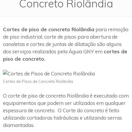
Concreto Riolândia
Cortes de piso de concreto Riolândia
para remoção
de piso industrial, corte de pisos para abertura de
canaletas e cortes de juntas de dilatação são alguns
dos serviços realizados pela Águia GNY em
cortes de
piso de concreto.
Cortes de Pisos de Concreto Riolândia
O corte de piso de concreto Riolândia é executado com
equipamentos que podem ser utilizados em qualquer
espessura de concreto. O Corte do concreto é feito
utilizando cortadoras hidráulicas e utilizando serras
diamantadas.