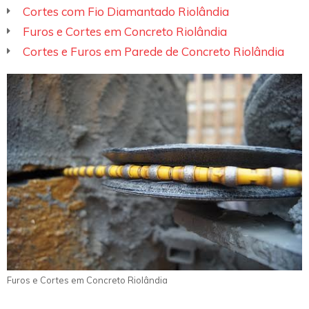
Cortes com Fio Diamantado Riolândia
Furos e Cortes em Concreto Riolândia
Cortes e Furos em Parede de Concreto Riolândia
Furos e Cortes em Concreto Riolândia