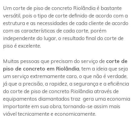
Um corte de piso de concreto Riolândia é bastante
versátil, pois o tipo de corte definido de acordo com a
estrutura e as necessidades de cada cliente de acordo
com as características de cada corte, porém
independente do lugar, o resultado final do corte de
piso é excelente.
Muitas pessoas que precisam do serviço de
corte de
piso de concreto em Riolândia
, tem a ideia que seja
um serviço extremamente caro, o que não é verdade,
já que a precisão, a rapidez, a segurança e a eficiência
do corte de piso de concreto Riolândia através de
equipamentos diamantados traz gera uma economia
importante em sua obra, tornando-se assim mais
viável tecnicamente e economicamente.