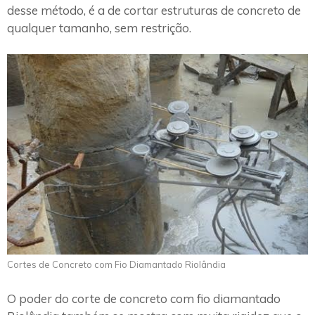
desse método, é a de cortar estruturas de concreto de
qualquer tamanho, sem restrição.
Cortes de Concreto com Fio Diamantado Riolândia
O poder do corte de concreto com fio diamantado