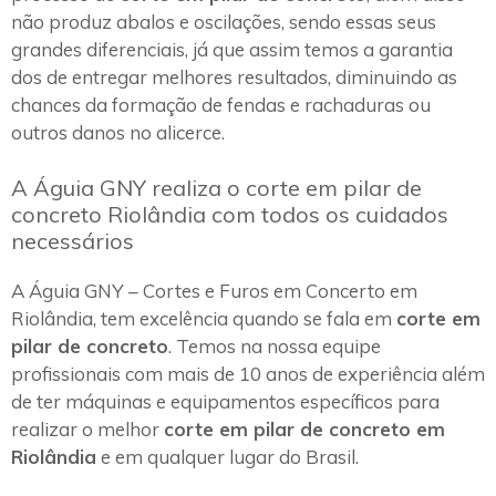
não produz abalos e oscilações, sendo essas seus
grandes diferenciais, já que assim temos a garantia
dos de entregar melhores resultados, diminuindo as
chances da formação de fendas e rachaduras ou
outros danos no alicerce.
A Águia GNY realiza o corte em pilar de
concreto Riolândia com todos os cuidados
necessários
A Águia GNY – Cortes e Furos em Concerto em
Riolândia, tem excelência quando se fala em
corte em
pilar de concreto
. Temos na nossa equipe
profissionais com mais de 10 anos de experiência além
de ter máquinas e equipamentos específicos para
realizar o melhor
corte em pilar de concreto em
Riolândia
e em qualquer lugar do Brasil.