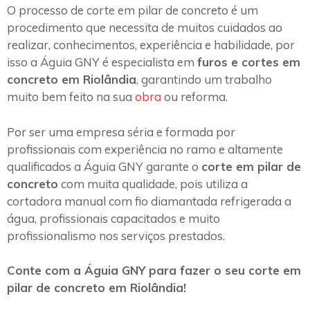
O processo de corte em pilar de concreto é um
procedimento que necessita de muitos cuidados ao
realizar, conhecimentos, experiência e habilidade, por
isso a Águia GNY é especialista em
furos e cortes em
concreto em Riolândia
, garantindo um trabalho
muito bem feito na sua
obra
ou reforma.
Por ser uma empresa séria e formada por
profissionais com experiência no ramo e altamente
qualificados a Águia GNY garante o
corte em pilar de
concreto
com muita qualidade, pois utiliza a
cortadora manual com fio diamantada refrigerada a
água, profissionais capacitados e muito
profissionalismo nos serviços prestados.
Conte com a Águia GNY para fazer o seu corte em
pilar de concreto em Riolândia!