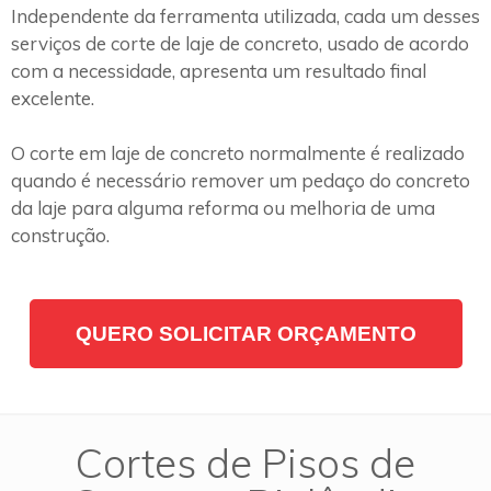
Independente da ferramenta utilizada, cada um desses
serviços de corte de laje de concreto, usado de acordo
com a necessidade, apresenta um resultado final
excelente.
O corte em laje de concreto normalmente é realizado
quando é necessário remover um pedaço do concreto
da laje para alguma reforma ou melhoria de uma
construção.
QUERO SOLICITAR ORÇAMENTO
Cortes de Pisos de