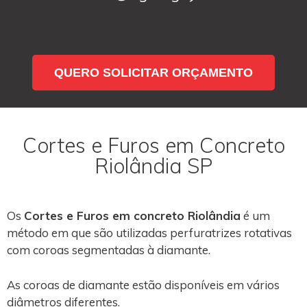
QUERO SOLICITAR ORÇAMENTO
Cortes e Furos em Concreto
Riolândia SP
Os
Cortes e Furos em concreto Riolândia
é um
método em que são utilizadas perfuratrizes rotativas
com coroas segmentadas à diamante.
As coroas de diamante estão disponíveis em vários
diâmetros diferentes.