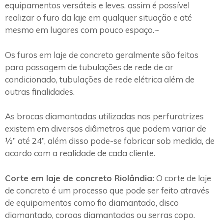
equipamentos versáteis e leves, assim é possível
realizar o furo da laje em qualquer situação e até
mesmo em lugares com pouco espaço.~
Os furos em laje de concreto geralmente são feitos
para passagem de tubulações de rede de ar
condicionado, tubulações de rede elétrica além de
outras finalidades.
As brocas diamantadas utilizadas nas perfuratrizes
existem em diversos diâmetros que podem variar de
½” até 24”, além disso pode-se fabricar sob medida, de
acordo com a realidade de cada cliente.
Corte em laje de concreto Riolândia:
O corte de laje
de concreto é um processo que pode ser feito através
de equipamentos como fio diamantado, disco
diamantado, coroas diamantadas ou serras copo.