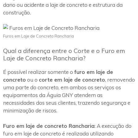
dano ou acidente a laje de concreto e estrutura da
construção.
Furos em Laje de Concreto Rancharia
Qual a diferença entre o Corte e o Furo em
Laje de Concreto Rancharia?
É possível realizar somente o
furo em laje de
concreto
ou o
corte em laje de concreto
, removendo
uma parte do concreto, em ambos os serviços os
equipamentos da Águia GNY atendem as
necessidades dos seus clientes, trazendo segurança e
minimização de riscos.
Furo em laje de concreto Rancharia
: A execução do
furo em laje de concreto é realizada utilizando