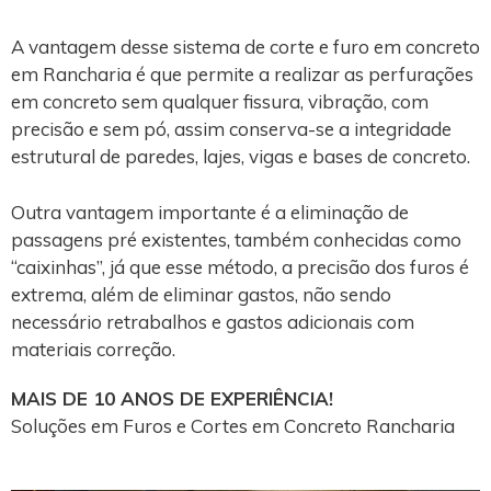
A vantagem desse sistema de corte e furo em concreto
em Rancharia é que permite a realizar as perfurações
em concreto sem qualquer fissura, vibração, com
precisão e sem pó, assim conserva-se a integridade
estrutural de paredes, lajes, vigas e bases de concreto.
Outra vantagem importante é a eliminação de
passagens pré existentes, também conhecidas como
“caixinhas”, já que esse método, a precisão dos furos é
extrema, além de eliminar gastos, não sendo
necessário retrabalhos e gastos adicionais com
materiais correção.
MAIS DE 10 ANOS DE EXPERIÊNCIA!
Soluções em Furos e Cortes em Concreto Rancharia