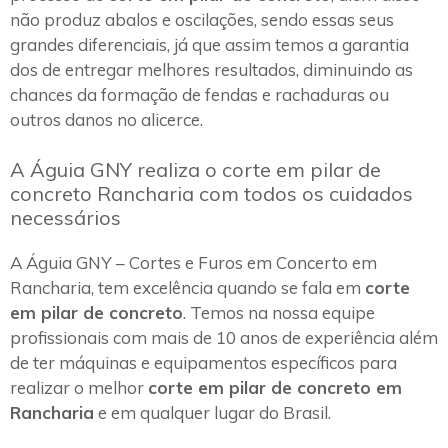
não produz abalos e oscilações, sendo essas seus
grandes diferenciais, já que assim temos a garantia
dos de entregar melhores resultados, diminuindo as
chances da formação de fendas e rachaduras ou
outros danos no alicerce.
A Águia GNY realiza o corte em pilar de
concreto Rancharia com todos os cuidados
necessários
A Águia GNY – Cortes e Furos em Concerto em
Rancharia, tem excelência quando se fala em
corte
em pilar de concreto
. Temos na nossa equipe
profissionais com mais de 10 anos de experiência além
de ter máquinas e equipamentos específicos para
realizar o melhor
corte em pilar de concreto em
Rancharia
e em qualquer lugar do Brasil.