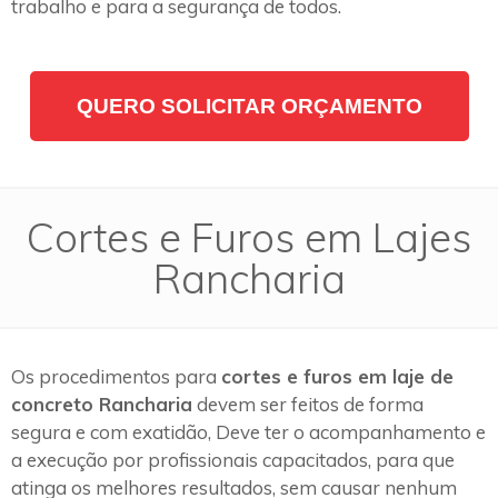
trabalho e para a segurança de todos.
QUERO SOLICITAR ORÇAMENTO
Cortes e Furos em Lajes
Rancharia
Os procedimentos para
cortes e furos em laje de
concreto Rancharia
devem ser feitos de forma
segura e com exatidão, Deve ter o acompanhamento e
a execução por profissionais capacitados, para que
atinga os melhores resultados, sem causar nenhum