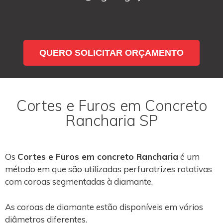
QUERO SOLICITAR ORÇAMENTO
Cortes e Furos em Concreto
Rancharia SP
Os
Cortes e Furos em concreto Rancharia
é um
método em que são utilizadas perfuratrizes rotativas
com coroas segmentadas à diamante.
As coroas de diamante estão disponíveis em vários
diâmetros diferentes.