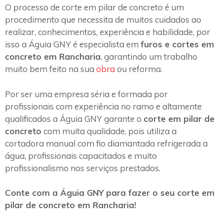
O processo de corte em pilar de concreto é um
procedimento que necessita de muitos cuidados ao
realizar, conhecimentos, experiência e habilidade, por
isso a Águia GNY é especialista em
furos e cortes em
concreto em Rancharia
, garantindo um trabalho
muito bem feito na sua
obra
ou reforma.
Por ser uma empresa séria e formada por
profissionais com experiência no ramo e altamente
qualificados a Águia GNY garante o
corte em pilar de
concreto
com muita qualidade, pois utiliza a
cortadora manual com fio diamantada refrigerada a
água, profissionais capacitados e muito
profissionalismo nos serviços prestados.
Conte com a Águia GNY para fazer o seu corte em
pilar de concreto em Rancharia!