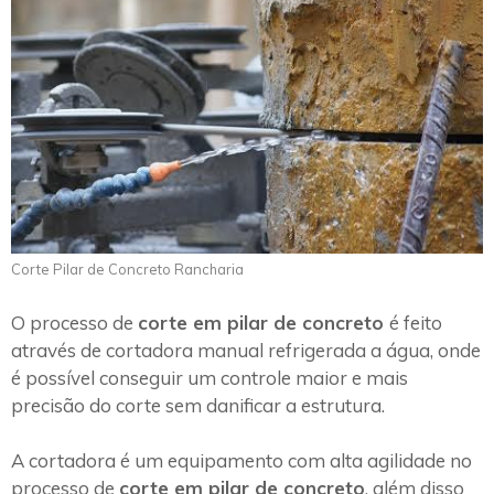
Corte Pilar de Concreto Rancharia
O processo de
corte em pilar de concreto
é feito
através de cortadora manual refrigerada a água, onde
é possível conseguir um controle maior e mais
precisão do corte sem danificar a estrutura.
A cortadora é um equipamento com alta agilidade no
processo de
corte em pilar de concreto
, além disso