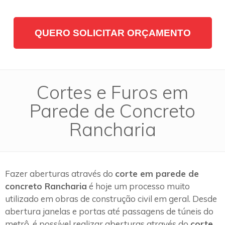
QUERO SOLICITAR ORÇAMENTO
Cortes e Furos em
Parede de Concreto
Rancharia
Fazer aberturas através do
corte em parede de
concreto Rancharia
é hoje um processo muito
utilizado em obras de construção civil em geral. Desde
abertura janelas e portas até passagens de túneis do
metrô, é possível realizar aberturas através do
corte