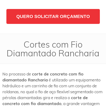
QUERO SOLICITAR ORÇAMENTO
Cortes com Fio
Diamantado Rancharia
No processo de
corte de concreto com fio
diamantado Rancharia
é utilizado um equipamento
hidráulico e um carrinho de fio com um conjunto de
roldanas, no qual o fio de aço flexível segmentado com
pérolas diamantadas gira e realiza o
corte de
concreto com fio diamantado
, a grande vantagem