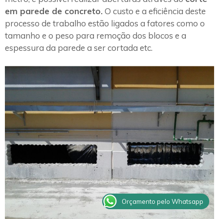
em parede de concreto.
O custo e a eficiência deste
processo de trabalho estão ligados a fatores como o
tamanho e o peso para remoção dos blocos e a
espessura da parede a ser cortada etc.
Orçamento pelo Whatsapp