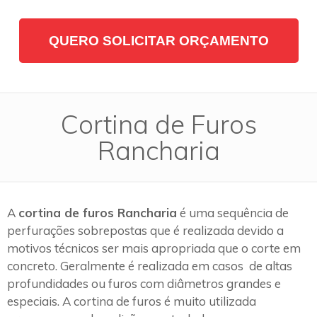
QUERO SOLICITAR ORÇAMENTO
Cortina de Furos
Rancharia
A
cortina de furos Rancharia
é uma sequência de
perfurações sobrepostas que é realizada devido a
motivos técnicos ser mais apropriada que o corte em
concreto. Geralmente é realizada em casos de altas
profundidades ou furos com diâmetros grandes e
especiais. A cortina de furos é muito utilizada