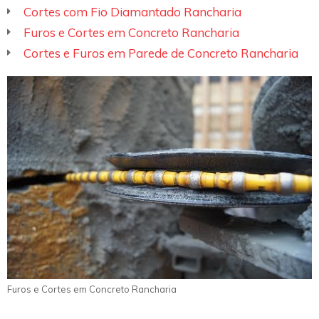
Cortes com Fio Diamantado Rancharia
Furos e Cortes em Concreto Rancharia
Cortes e Furos em Parede de Concreto Rancharia
Furos e Cortes em Concreto Rancharia