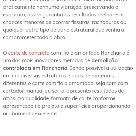
praticamente nenhuma vibração, preservando a
estrutura, assim garantimos resultados melhores e
chances menores de ocorrer fissuras, rachaduras ou
qualquer outro tipo de dano estrutural que venha a
comprometer toda a obra.
O
corte de concreto
com fio diamantado Rancharia é
um dos mais inovadores métodos de
demolição
controlada em Rancharia
. Sendo possível a utilização
em em diversas estruturas e tipos de materiais
diferentes o corte com fio diamantado, seja com com
cortador manual ou serra, apresenta resultados de
altíssima qualidade, formato de corte conforme
apresentado no projeto e superfícies proporcionando
acabamento excelente.