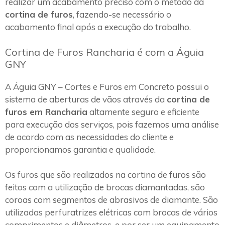
realizar um acabamento preciso com o método da
cortina de furos
, fazendo-se necessário o
acabamento final após a execução do trabalho.
Cortina de Furos Rancharia é com a Águia
GNY
A Águia GNY – Cortes e Furos em Concreto possui o
sistema de aberturas de vãos através da
cortina de
furos em Rancharia
altamente seguro e eficiente
para execução dos serviços, pois fazemos uma análise
de acordo com as necessidades do cliente e
proporcionamos garantia e qualidade.
Os furos que são realizados na cortina de furos são
feitos com a utilização de brocas diamantadas, são
coroas com segmentos de abrasivos de diamante. São
utilizadas perfuratrizes elétricas com brocas de vários
comprimentos e diâmetros, e por ser um equipamento