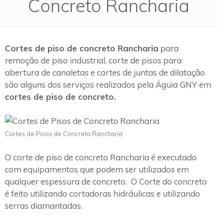
Concreto Rancharia
Cortes de piso de concreto Rancharia
para
remoção de piso industrial, corte de pisos para
abertura de canaletas e cortes de juntas de dilatação
são alguns dos serviços realizados pela Águia GNY em
cortes de piso de concreto.
Cortes de Pisos de Concreto Rancharia
O corte de piso de concreto Rancharia é executado
com equipamentos que podem ser utilizados em
qualquer espessura de concreto. O Corte do concreto
é feito utilizando cortadoras hidráulicas e utilizando
serras diamantadas.