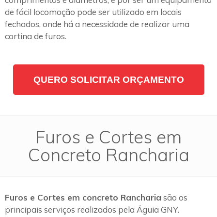
de fácil locomoção pode ser utilizado em locais
fechados, onde há a necessidade de realizar uma
cortina de furos.
QUERO SOLICITAR ORÇAMENTO
Furos e Cortes em
Concreto Rancharia
Furos e Cortes em concreto Rancharia
são os
principais serviços realizados pela Águia GNY.