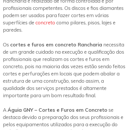
Rancharia é realizado de forma controlada e por
profissionais competentes. Os discos e fios diamantes
podem ser usados para fazer cortes em várias
superfícies de
concreto
como pilares, pisos, lajes e
paredes.
Os
cortes e furos em concreto Rancharia
necessita
de um grande cuidado na execução e qualificação dos
profissionais que realizam os cortes e furos em
concreto, pois na maioria das vezes estão sendo feitos
cortes e perfurações em locais que podem abalar a
estrutura de uma construção, sendo assim, a
qualidade dos serviços prestados é altamente
importante para um bom resultado final.
A
Águia GNY – Cortes e Furos em Concreto
se
destaca devido a preparação dos seus profissionais e
pelos equipamentos utilizados para a execução do