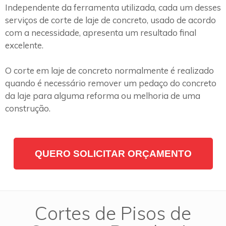
Independente da ferramenta utilizada, cada um desses
serviços de corte de laje de concreto, usado de acordo
com a necessidade, apresenta um resultado final
excelente.
O corte em laje de concreto normalmente é realizado
quando é necessário remover um pedaço do concreto
da laje para alguma reforma ou melhoria de uma
construção.
QUERO SOLICITAR ORÇAMENTO
Cortes de Pisos de