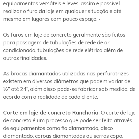
equipamentos versáteis e leves, assim é possível
realizar o furo da laje em qualquer situação e até
mesmo em lugares com pouco espaço.~
Os furos em laje de concreto geralmente são feitos
para passagem de tubulações de rede de ar
condicionado, tubulações de rede elétrica além de
outras finalidades.
As brocas diamantadas utilizadas nas perfuratrizes
existem em diversos diâmetros que podem variar de
½” até 24”, além disso pode-se fabricar sob medida, de
acordo com a realidade de cada cliente.
Corte em laje de concreto Rancharia:
O corte de laje
de concreto é um processo que pode ser feito através
de equipamentos como fio diamantado, disco
diamantado, coroas diamantadas ou serras copo.