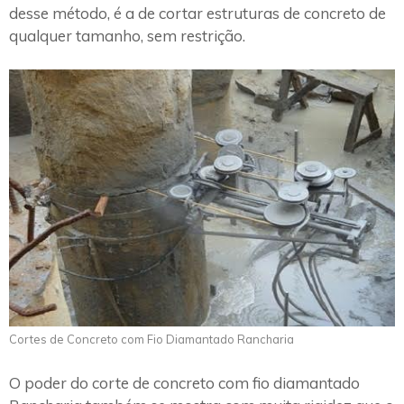
desse método, é a de cortar estruturas de concreto de
qualquer tamanho, sem restrição.
Cortes de Concreto com Fio Diamantado Rancharia
O poder do corte de concreto com fio diamantado