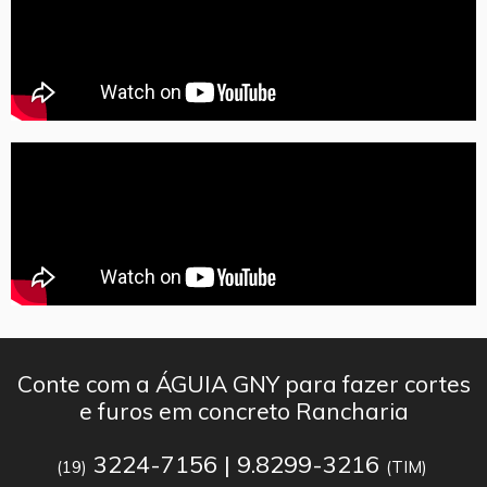
Conte com a ÁGUIA GNY para fazer cortes
e furos em concreto Rancharia
3224-7156 | 9.8299-3216
(19)
(TIM)