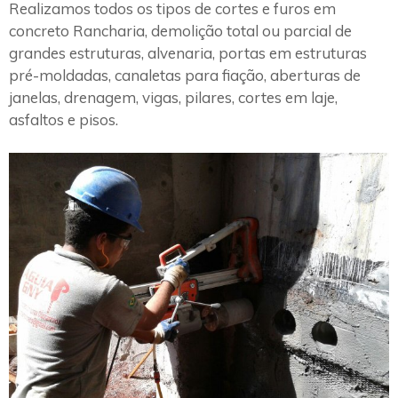
Realizamos todos os tipos de cortes e furos em
concreto Rancharia, demolição total ou parcial de
grandes estruturas, alvenaria, portas em estruturas
pré-moldadas, canaletas para fiação, aberturas de
janelas, drenagem, vigas, pilares, cortes em laje,
asfaltos e pisos.