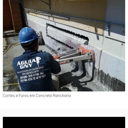
Cortes e Furos em Concreto Rancharia