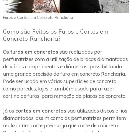
Furos e Cortes em Concreto Rancharia
Como são Feitos os Furos e Cortes em
Concreto Rancharia?
Os
furos em concretos
são realizados por
perfuratrizes com a utilização de brocas diamantadas
de vários comprimentos e diâmetros, possibilitando
uma grande precisão do furo em concreto Rancharia.
Pode ser usado em várias superfícies de concreto
como paredes, lajes e também usado para fazer
cortina de furos, para remoção de placas de concreto.
Já os
cortes em concretos
são utilizados discos e fios
diamantados, assim como as perfuratrizes permitem
realizar um corte preciso, já que corte de concreto