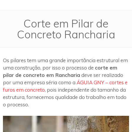
Corte em Pilar de
Concreto Rancharia
Os pilares tem uma grande importância estrutural em
uma construção, por isso o processo de
corte em
pilar de concreto em Rancharia
deve ser realizado
por uma empresa séria como a
ÁGUIA GNY – cortes e
furos em concreto
, pois independente do tamanho da
estrutura, fornecemos qualidade do trabalho em todo
o processo.