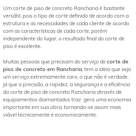
Um corte de piso de concreto Rancharia é bastante
versátil, pois o tipo de corte definido de acordo com a
estrutura e as necessidades de cada cliente de acordo
com as características de cada corte, porém
independente do lugar, o resultado final do corte de
piso é excelente.
Muitas pessoas que precisam do serviço de
corte de
piso de concreto em Rancharia
, tem a ideia que seja
um serviço extremamente caro, o que não é verdade,
já que a precisão, a rapidez, a segurança e a eficiência
do corte de piso de concreto Rancharia através de
equipamentos diamantados traz gera uma economia
importante em sua obra, tornando-se assim mais
viável tecnicamente e economicamente.