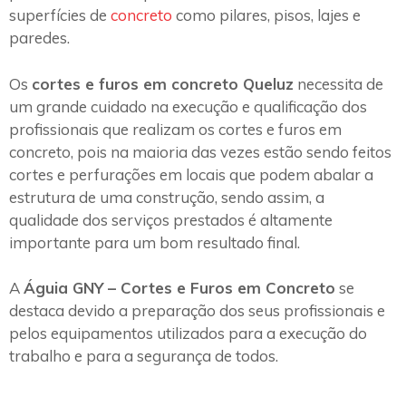
superfícies de
concreto
como pilares, pisos, lajes e
paredes.
Os
cortes e furos em concreto Queluz
necessita de
um grande cuidado na execução e qualificação dos
profissionais que realizam os cortes e furos em
concreto, pois na maioria das vezes estão sendo feitos
cortes e perfurações em locais que podem abalar a
estrutura de uma construção, sendo assim, a
qualidade dos serviços prestados é altamente
importante para um bom resultado final.
A
Águia GNY – Cortes e Furos em Concreto
se
destaca devido a preparação dos seus profissionais e
pelos equipamentos utilizados para a execução do
trabalho e para a segurança de todos.