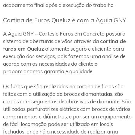
acabamento final após a execução do trabalho.
Cortina de Furos Queluz é com a Águia GNY
A Águia GNY – Cortes e Furos em Concreto possui o
sistema de aberturas de vãos através da
cortina de
furos em Queluz
altamente seguro e eficiente para
execução dos serviços, pois fazemos uma análise de
acordo com as necessidades do cliente e
proporcionamos garantia e qualidade.
Os furos que são realizados na cortina de furos são
feitos com a utilização de brocas diamantadas, são
coroas com segmentos de abrasivos de diamante. São
utilizadas perfuratrizes elétricas com brocas de vários
comprimentos e diâmetros, e por ser um equipamento
de fácil locomoção pode ser utilizado em locais
fechados, onde há a necessidade de realizar uma