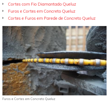
Cortes com Fio Diamantado Queluz
Furos e Cortes em Concreto Queluz
Cortes e Furos em Parede de Concreto Queluz
Furos e Cortes em Concreto Queluz