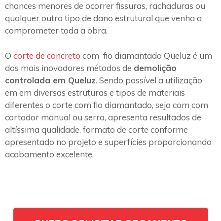
chances menores de ocorrer fissuras, rachaduras ou
qualquer outro tipo de dano estrutural que venha a
comprometer toda a obra.
O
corte de concreto
com fio diamantado Queluz é um
dos mais inovadores métodos de
demolição
controlada em Queluz
. Sendo possível a utilização
em em diversas estruturas e tipos de materiais
diferentes o corte com fio diamantado, seja com com
cortador manual ou serra, apresenta resultados de
altíssima qualidade, formato de corte conforme
apresentado no projeto e superfícies proporcionando
acabamento excelente.