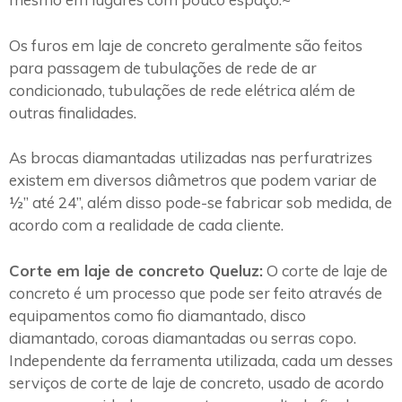
Os furos em laje de concreto geralmente são feitos
para passagem de tubulações de rede de ar
condicionado, tubulações de rede elétrica além de
outras finalidades.
As brocas diamantadas utilizadas nas perfuratrizes
existem em diversos diâmetros que podem variar de
½” até 24”, além disso pode-se fabricar sob medida, de
acordo com a realidade de cada cliente.
Corte em laje de concreto Queluz:
O corte de laje de
concreto é um processo que pode ser feito através de
equipamentos como fio diamantado, disco
diamantado, coroas diamantadas ou serras copo.
Independente da ferramenta utilizada, cada um desses
serviços de corte de laje de concreto, usado de acordo