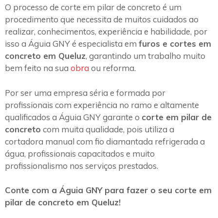
O processo de corte em pilar de concreto é um
procedimento que necessita de muitos cuidados ao
realizar, conhecimentos, experiência e habilidade, por
isso a Águia GNY é especialista em
furos e cortes em
concreto em Queluz
, garantindo um trabalho muito
bem feito na sua
obra
ou reforma.
Por ser uma empresa séria e formada por
profissionais com experiência no ramo e altamente
qualificados a Águia GNY garante o
corte em pilar de
concreto
com muita qualidade, pois utiliza a
cortadora manual com fio diamantada refrigerada a
água, profissionais capacitados e muito
profissionalismo nos serviços prestados.
Conte com a Águia GNY para fazer o seu corte em
pilar de concreto em Queluz!