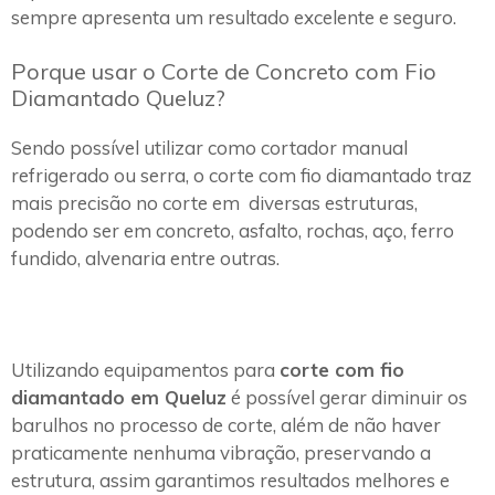
sempre apresenta um resultado excelente e seguro.
Porque usar o Corte de Concreto com Fio
Diamantado Queluz?
Sendo possível utilizar como cortador manual
refrigerado ou serra, o corte com fio diamantado traz
mais precisão no corte em diversas estruturas,
podendo ser em concreto, asfalto, rochas, aço, ferro
fundido, alvenaria entre outras.
Utilizando equipamentos para
corte com fio
diamantado em Queluz
é possível gerar diminuir os
barulhos no processo de corte, além de não haver
praticamente nenhuma vibração, preservando a
estrutura, assim garantimos resultados melhores e