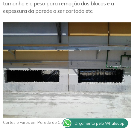
tamanho e o peso para remoção dos blocos e a
espessura da parede a ser cortada etc.
Cortes e Furos em Parede de Concreto Queluz
Orçamento pelo Whatsapp