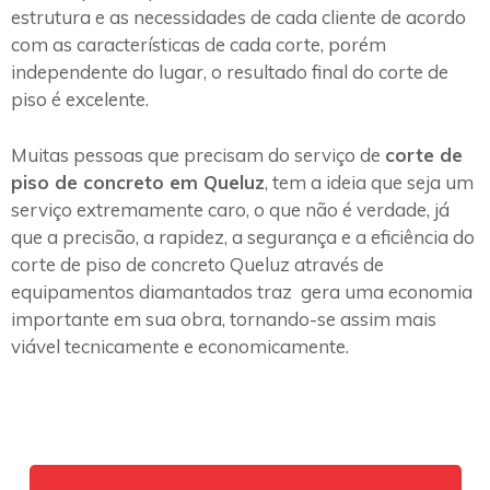
estrutura e as necessidades de cada cliente de acordo
com as características de cada corte, porém
independente do lugar, o resultado final do corte de
piso é excelente.
Muitas pessoas que precisam do serviço de
corte de
piso de concreto em Queluz
, tem a ideia que seja um
serviço extremamente caro, o que não é verdade, já
que a precisão, a rapidez, a segurança e a eficiência do
corte de piso de concreto Queluz através de
equipamentos diamantados traz gera uma economia
importante em sua obra, tornando-se assim mais
viável tecnicamente e economicamente.