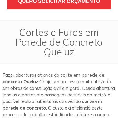
QUERO SOLICITAR ORÇAMENTO
Cortes e Furos em
Parede de Concreto
Queluz
Fazer aberturas através do
corte em parede de
concreto Queluz
é hoje um processo muito utilizado
em obras de construção civil em geral. Desde abertura
janelas e portas até passagens de túneis do metrô, é
possível realizar aberturas através do
corte em
parede de concreto.
O custo e a eficiência deste
processo de trabalho estão ligados a fatores como o