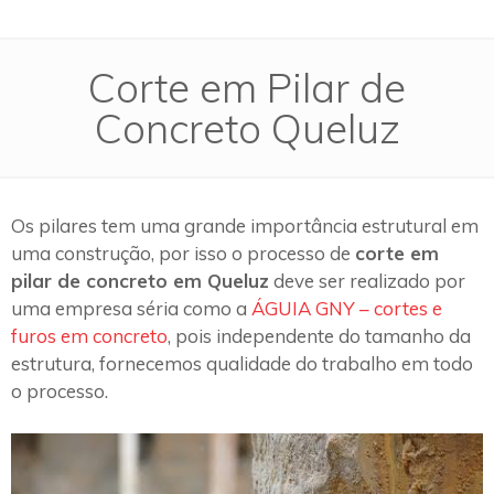
Corte em Pilar de
Concreto Queluz
Os pilares tem uma grande importância estrutural em
uma construção, por isso o processo de
corte em
pilar de concreto em Queluz
deve ser realizado por
uma empresa séria como a
ÁGUIA GNY – cortes e
furos em concreto
, pois independente do tamanho da
estrutura, fornecemos qualidade do trabalho em todo
o processo.