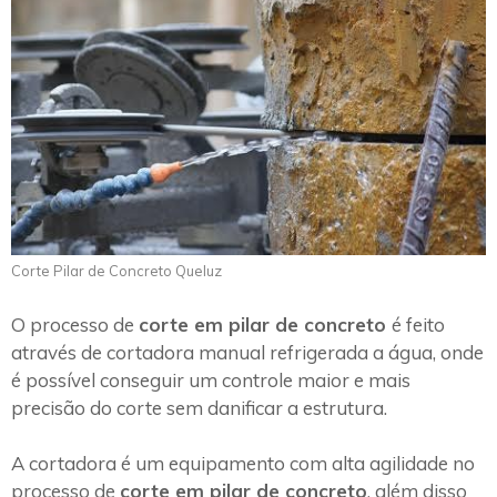
Corte Pilar de Concreto Queluz
O processo de
corte em pilar de concreto
é feito
através de cortadora manual refrigerada a água, onde
é possível conseguir um controle maior e mais
precisão do corte sem danificar a estrutura.
A cortadora é um equipamento com alta agilidade no
processo de
corte em pilar de concreto
, além disso