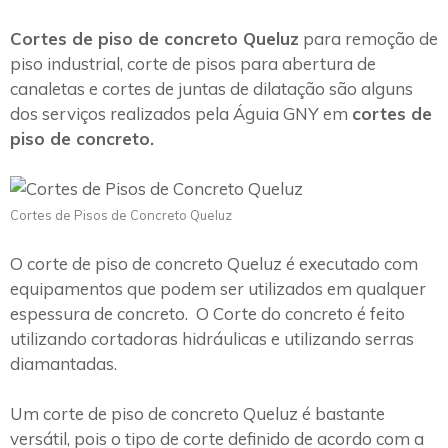
Cortes de piso de concreto Queluz
para remoção de
piso industrial, corte de pisos para abertura de
canaletas e cortes de juntas de dilatação são alguns
dos serviços realizados pela Águia GNY em
cortes de
piso de concreto.
Cortes de Pisos de Concreto Queluz
O corte de piso de concreto Queluz é executado com
equipamentos que podem ser utilizados em qualquer
espessura de concreto. O Corte do concreto é feito
utilizando cortadoras hidráulicas e utilizando serras
diamantadas.
Um corte de piso de concreto Queluz é bastante
versátil, pois o tipo de corte definido de acordo com a