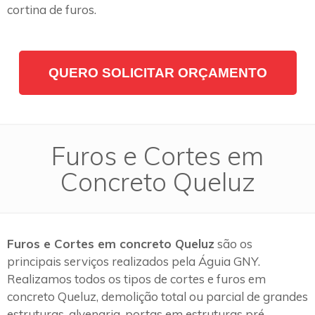
cortina de furos.
QUERO SOLICITAR ORÇAMENTO
Furos e Cortes em
Concreto Queluz
Furos e Cortes em concreto Queluz
são os
principais serviços realizados pela Águia GNY.
Realizamos todos os tipos de cortes e furos em
concreto Queluz, demolição total ou parcial de grandes
estruturas, alvenaria, portas em estruturas pré-