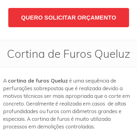
QUERO SOLICITAR ORÇAMENTO
Cortina de Furos Queluz
A
cortina de furos Queluz
é uma sequência de
perfurações sobrepostas que é realizada devido a
motivos técnicos ser mais apropriada que o corte em
concreto. Geralmente é realizada em casos de altas
profundidades ou furos com diâmetros grandes e
especiais. A cortina de furos é muito utilizada
processos em demolições controladas.