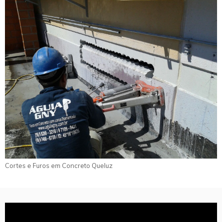
Cortes e Furos em Concreto Queluz