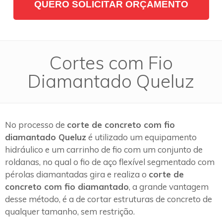
QUERO SOLICITAR ORÇAMENTO
Cortes com Fio
Diamantado Queluz
No processo de
corte de concreto com fio
diamantado Queluz
é utilizado um equipamento
hidráulico e um carrinho de fio com um conjunto de
roldanas, no qual o fio de aço flexível segmentado com
pérolas diamantadas gira e realiza o
corte de
concreto com fio diamantado
, a grande vantagem
desse método, é a de cortar estruturas de concreto de
qualquer tamanho, sem restrição.