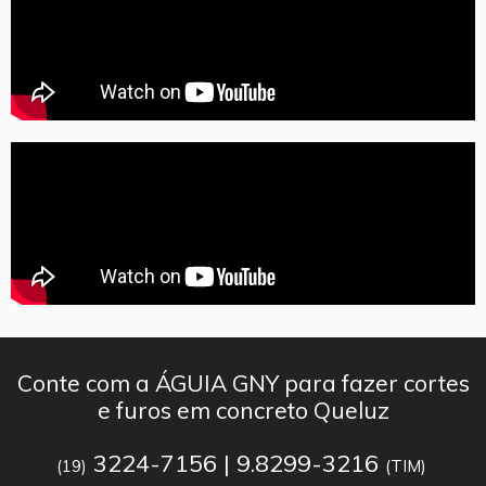
Conte com a ÁGUIA GNY para fazer cortes
e furos em concreto Queluz
3224-7156 | 9.8299-3216
(19)
(TIM)