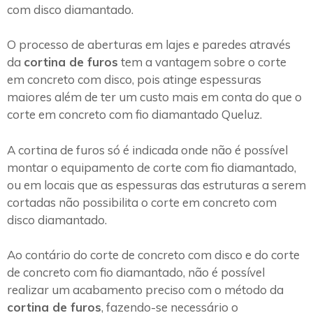
com disco diamantado.
O processo de aberturas em lajes e paredes através
da
cortina de furos
tem a vantagem sobre o corte
em concreto com disco, pois atinge espessuras
maiores além de ter um custo mais em conta do que o
corte em concreto com fio diamantado Queluz.
A cortina de furos só é indicada onde não é possível
montar o equipamento de corte com fio diamantado,
ou em locais que as espessuras das estruturas a serem
cortadas não possibilita o corte em concreto com
disco diamantado.
Ao contário do corte de concreto com disco e do corte
de concreto com fio diamantado, não é possível
realizar um acabamento preciso com o método da
cortina de furos
, fazendo-se necessário o