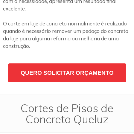
com a necessidade, apresenta um resultado final
excelente.
O corte em laje de concreto normalmente é realizado
quando é necessário remover um pedaço do concreto
da laje para alguma reforma ou melhoria de uma
construção.
QUERO SOLICITAR ORÇAMENTO
Cortes de Pisos de
Concreto Queluz