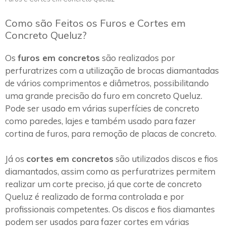
Como são Feitos os Furos e Cortes em
Concreto Queluz?
Os
furos em concretos
são realizados por
perfuratrizes com a utilização de brocas diamantadas
de vários comprimentos e diâmetros, possibilitando
uma grande precisão do furo em concreto Queluz.
Pode ser usado em várias superfícies de concreto
como paredes, lajes e também usado para fazer
cortina de furos, para remoção de placas de concreto.
Já os
cortes em concretos
são utilizados discos e fios
diamantados, assim como as perfuratrizes permitem
realizar um corte preciso, já que corte de concreto
Queluz é realizado de forma controlada e por
profissionais competentes. Os discos e fios diamantes
podem ser usados para fazer cortes em várias