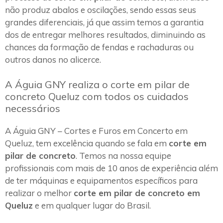
não produz abalos e oscilações, sendo essas seus
grandes diferenciais, já que assim temos a garantia
dos de entregar melhores resultados, diminuindo as
chances da formação de fendas e rachaduras ou
outros danos no alicerce.
A Águia GNY realiza o corte em pilar de
concreto Queluz com todos os cuidados
necessários
A Águia GNY – Cortes e Furos em Concerto em
Queluz, tem excelência quando se fala em
corte em
pilar de concreto
. Temos na nossa equipe
profissionais com mais de 10 anos de experiência além
de ter máquinas e equipamentos específicos para
realizar o melhor
corte em pilar de concreto em
Queluz
e em qualquer lugar do Brasil.