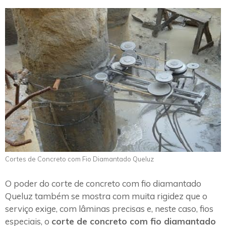
Cortes de Concreto com Fio Diamantado Queluz
O poder do corte de concreto com fio diamantado
Queluz também se mostra com muita rigidez que o
serviço exige, com lâminas precisas e, neste caso, fios
especiais, o
corte de concreto com fio diamantado