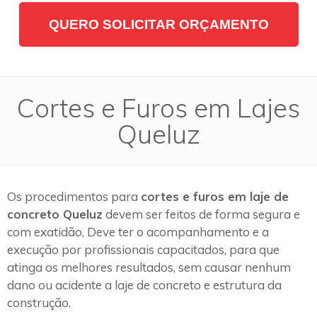
QUERO SOLICITAR ORÇAMENTO
Cortes e Furos em Lajes
Queluz
Os procedimentos para
cortes e furos em laje de
concreto Queluz
devem ser feitos de forma segura e
com exatidão, Deve ter o acompanhamento e a
execução por profissionais capacitados, para que
atinga os melhores resultados, sem causar nenhum
dano ou acidente a laje de concreto e estrutura da
construção.