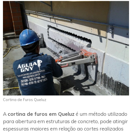
Cortina de Furos Queluz
A
cortina de furos em Queluz
é um método utilizado
para abertura em estruturas de concreto, pode atingir
espessuras maiores em relação ao cortes realizados