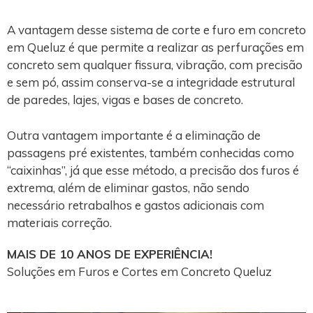
A vantagem desse sistema de corte e furo em concreto
em Queluz é que permite a realizar as perfurações em
concreto sem qualquer fissura, vibração, com precisão
e sem pó, assim conserva-se a integridade estrutural
de paredes, lajes, vigas e bases de concreto.
Outra vantagem importante é a eliminação de
passagens pré existentes, também conhecidas como
“caixinhas”, já que esse método, a precisão dos furos é
extrema, além de eliminar gastos, não sendo
necessário retrabalhos e gastos adicionais com
materiais correção.
MAIS DE 10 ANOS DE EXPERIÊNCIA!
Soluções em Furos e Cortes em Concreto Queluz