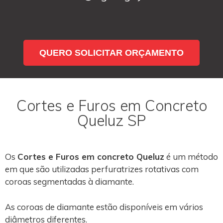
QUERO SOLICITAR ORÇAMENTO
Cortes e Furos em Concreto
Queluz SP
Os
Cortes e Furos em concreto Queluz
é um método
em que são utilizadas perfuratrizes rotativas com
coroas segmentadas à diamante.
As coroas de diamante estão disponíveis em vários
diâmetros diferentes.