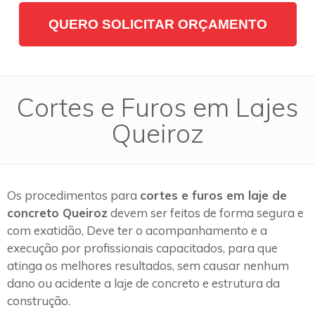
QUERO SOLICITAR ORÇAMENTO
Cortes e Furos em Lajes
Queiroz
Os procedimentos para
cortes e furos em laje de
concreto Queiroz
devem ser feitos de forma segura e
com exatidão, Deve ter o acompanhamento e a
execução por profissionais capacitados, para que
atinga os melhores resultados, sem causar nenhum
dano ou acidente a laje de concreto e estrutura da
construção.