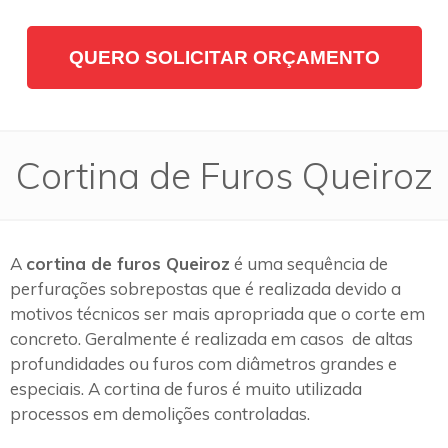
QUERO SOLICITAR ORÇAMENTO
Cortina de Furos Queiroz
A
cortina de furos Queiroz
é uma sequência de
perfurações sobrepostas que é realizada devido a
motivos técnicos ser mais apropriada que o corte em
concreto. Geralmente é realizada em casos de altas
profundidades ou furos com diâmetros grandes e
especiais. A cortina de furos é muito utilizada
processos em demolições controladas.