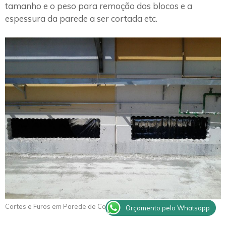
tamanho e o peso para remoção dos blocos e a
espessura da parede a ser cortada etc.
Cortes e Furos em Parede de Concreto Queiroz
Orçamento pelo Whatsapp