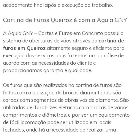
acabamento final após a execução do trabalho.
Cortina de Furos Queiroz é com a Águia GNY
A Águia GNY – Cortes e Furos em Concreto possui o
sistema de aberturas de vãos através da
cortina de
furos em Queiroz
altamente seguro e eficiente para
execução dos serviços, pois fazemos uma análise de
acordo com as necessidades do cliente e
proporcionamos garantia e qualidade.
Os furos que são realizados na cortina de furos são
feitos com a utilização de brocas diamantadas, são
coroas com segmentos de abrasivos de diamante. São
utilizadas perfuratrizes elétricas com brocas de vários
comprimentos e diâmetros, e por ser um equipamento
de fácil locomoção pode ser utilizado em locais
fechados, onde há a necessidade de realizar uma