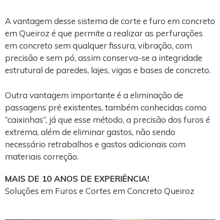
A vantagem desse sistema de corte e furo em concreto
em Queiroz é que permite a realizar as perfurações
em concreto sem qualquer fissura, vibração, com
precisão e sem pó, assim conserva-se a integridade
estrutural de paredes, lajes, vigas e bases de concreto.
Outra vantagem importante é a eliminação de
passagens pré existentes, também conhecidas como
“caixinhas”, já que esse método, a precisão dos furos é
extrema, além de eliminar gastos, não sendo
necessário retrabalhos e gastos adicionais com
materiais correção.
MAIS DE 10 ANOS DE EXPERIÊNCIA!
Soluções em Furos e Cortes em Concreto Queiroz