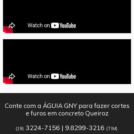
Conte com a ÁGUIA GNY para fazer cortes
e furos em concreto Queiroz
3224-7156 | 9.8299-3216
(19)
(TIM)