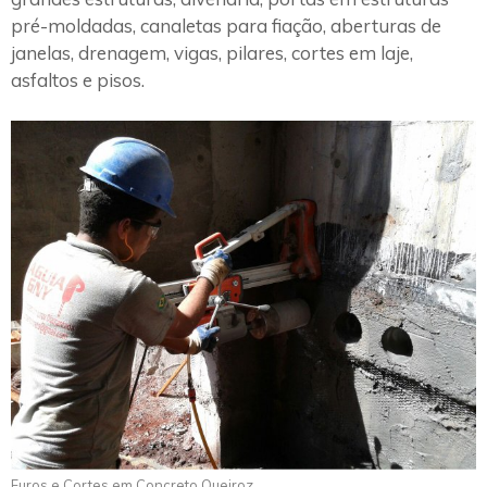
pré-moldadas, canaletas para fiação, aberturas de
janelas, drenagem, vigas, pilares, cortes em laje,
asfaltos e pisos.
Furos e Cortes em Concreto Queiroz