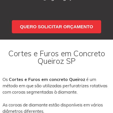
QUERO SOLICITAR ORÇAMENTO
Cortes e Furos em Concreto
Queiroz SP
Os
Cortes e Furos em concreto Queiroz
é um
método em que são utilizadas perfuratrizes rotativas
com coroas segmentadas à diamante.
As coroas de diamante estão disponíveis em vários
diâmetros diferentes.