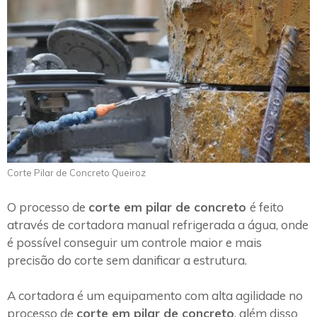
Corte Pilar de Concreto Queiroz
O processo de
corte em pilar de concreto
é feito
através de cortadora manual refrigerada a água, onde
é possível conseguir um controle maior e mais
precisão do corte sem danificar a estrutura.
A cortadora é um equipamento com alta agilidade no
processo de
corte em pilar de concreto
, além disso