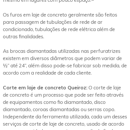
Os furos em laje de concreto geralmente são feitos
para passagem de tubulações de rede de ar
condicionado, tubulações de rede elétrica além de
outras finalidades.
As brocas diamantadas utilizadas nas perfuratrizes
existem em diversos diâmetros que podem variar de
½” até 24”, além disso pode-se fabricar sob medida, de
acordo com a realidade de cada cliente.
Corte em laje de concreto Queiroz:
O corte de laje
de concreto é um processo que pode ser feito através
de equipamentos como fio diamantado, disco
diamantado, coroas diamantadas ou serras copo.
Independente da ferramenta utilizada, cada um desses
serviços de corte de laje de concreto, usado de acordo