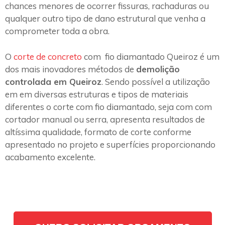
chances menores de ocorrer fissuras, rachaduras ou
qualquer outro tipo de dano estrutural que venha a
comprometer toda a obra.
O
corte de concreto
com fio diamantado Queiroz é um
dos mais inovadores métodos de
demolição
controlada em Queiroz
. Sendo possível a utilização
em em diversas estruturas e tipos de materiais
diferentes o corte com fio diamantado, seja com com
cortador manual ou serra, apresenta resultados de
altíssima qualidade, formato de corte conforme
apresentado no projeto e superfícies proporcionando
acabamento excelente.