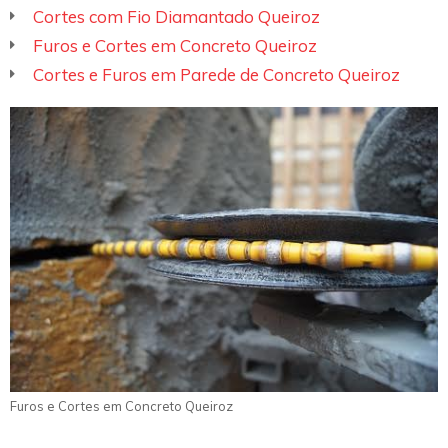
Cortes com Fio Diamantado Queiroz
Furos e Cortes em Concreto Queiroz
Cortes e Furos em Parede de Concreto Queiroz
Furos e Cortes em Concreto Queiroz