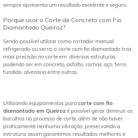
sempre apresenta um resultado excelente e seguro.
Porque usar o Corte de Concreto com Fio
Diamantado Queiroz?
Sendo possível utilizar como cortador manual
refrigerado ou serra, o corte com fio diamantado traz
mais precisão no corte em diversas estruturas,
podendo ser em concreto, asfalto, rochas, aço, ferro
fundido, alvenaria entre outras.
Utilizando equipamentos para
corte com fio
diamantado em Queiroz
é possível gerar diminuir os
barulhos no processo de corte, além de não haver
praticamente nenhuma vibração, preservando a
estrutura, assim garantimos resultados melhores e