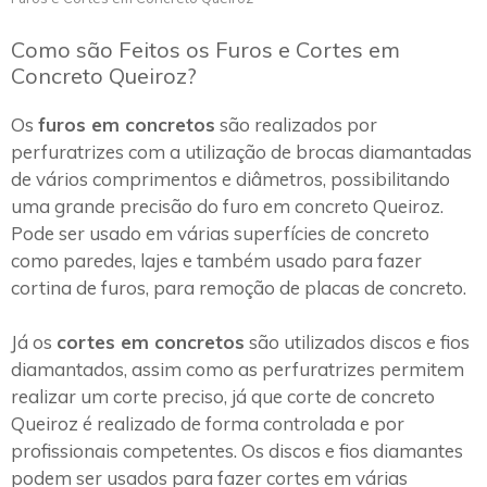
Como são Feitos os Furos e Cortes em
Concreto Queiroz?
Os
furos em concretos
são realizados por
perfuratrizes com a utilização de brocas diamantadas
de vários comprimentos e diâmetros, possibilitando
uma grande precisão do furo em concreto Queiroz.
Pode ser usado em várias superfícies de concreto
como paredes, lajes e também usado para fazer
cortina de furos, para remoção de placas de concreto.
Já os
cortes em concretos
são utilizados discos e fios
diamantados, assim como as perfuratrizes permitem
realizar um corte preciso, já que corte de concreto
Queiroz é realizado de forma controlada e por
profissionais competentes. Os discos e fios diamantes
podem ser usados para fazer cortes em várias