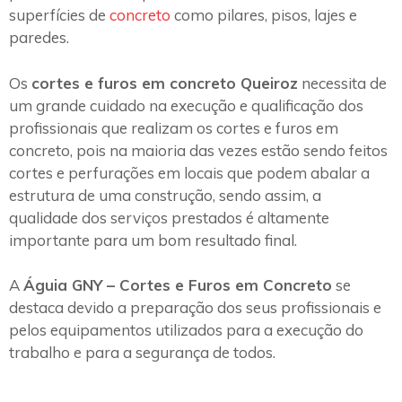
superfícies de
concreto
como pilares, pisos, lajes e
paredes.
Os
cortes e furos em concreto Queiroz
necessita de
um grande cuidado na execução e qualificação dos
profissionais que realizam os cortes e furos em
concreto, pois na maioria das vezes estão sendo feitos
cortes e perfurações em locais que podem abalar a
estrutura de uma construção, sendo assim, a
qualidade dos serviços prestados é altamente
importante para um bom resultado final.
A
Águia GNY – Cortes e Furos em Concreto
se
destaca devido a preparação dos seus profissionais e
pelos equipamentos utilizados para a execução do
trabalho e para a segurança de todos.