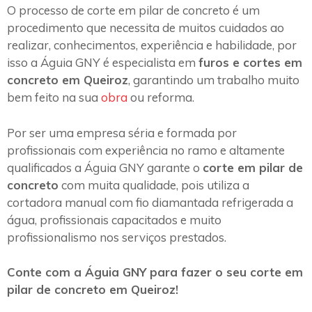
O processo de corte em pilar de concreto é um
procedimento que necessita de muitos cuidados ao
realizar, conhecimentos, experiência e habilidade, por
isso a Águia GNY é especialista em
furos e cortes em
concreto em Queiroz
, garantindo um trabalho muito
bem feito na sua
obra
ou reforma.
Por ser uma empresa séria e formada por
profissionais com experiência no ramo e altamente
qualificados a Águia GNY garante o
corte em pilar de
concreto
com muita qualidade, pois utiliza a
cortadora manual com fio diamantada refrigerada a
água, profissionais capacitados e muito
profissionalismo nos serviços prestados.
Conte com a Águia GNY para fazer o seu corte em
pilar de concreto em Queiroz!