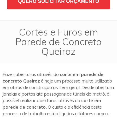
QUERO SOLICITAR ORÇAMENTO
Cortes e Furos em
Parede de Concreto
Queiroz
Fazer aberturas através do
corte em parede de
concreto Queiroz
é hoje um processo muito utilizado
em obras de construção civil em geral. Desde abertura
janelas e portas até passagens de túneis do metrô, é
possível realizar aberturas através do
corte em
parede de concreto.
O custo e a eficiência deste
processo de trabalho estão ligados a fatores como o