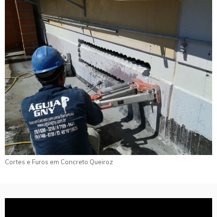
Cortes e Furos em Concreto Queiroz