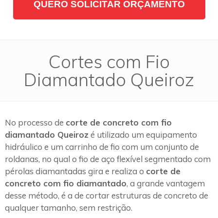
QUERO SOLICITAR ORÇAMENTO
Cortes com Fio
Diamantado Queiroz
No processo de
corte de concreto com fio
diamantado Queiroz
é utilizado um equipamento
hidráulico e um carrinho de fio com um conjunto de
roldanas, no qual o fio de aço flexível segmentado com
pérolas diamantadas gira e realiza o
corte de
concreto com fio diamantado
, a grande vantagem
desse método, é a de cortar estruturas de concreto de
qualquer tamanho, sem restrição.