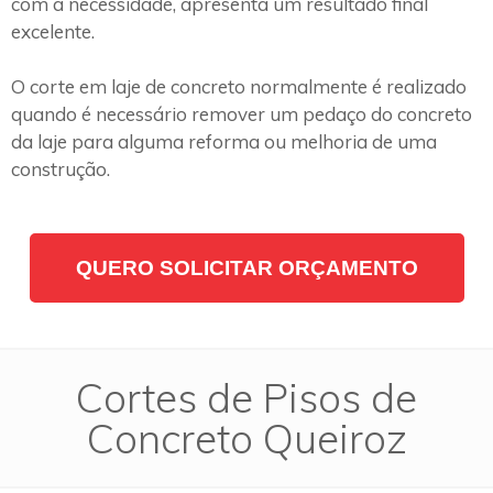
com a necessidade, apresenta um resultado final
excelente.
O corte em laje de concreto normalmente é realizado
quando é necessário remover um pedaço do concreto
da laje para alguma reforma ou melhoria de uma
construção.
QUERO SOLICITAR ORÇAMENTO
Cortes de Pisos de
Concreto Queiroz