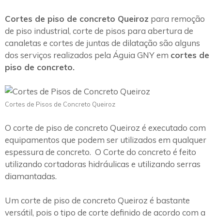
Cortes de piso de concreto Queiroz
para remoção
de piso industrial, corte de pisos para abertura de
canaletas e cortes de juntas de dilatação são alguns
dos serviços realizados pela Águia GNY em
cortes de
piso de concreto.
Cortes de Pisos de Concreto Queiroz
O corte de piso de concreto Queiroz é executado com
equipamentos que podem ser utilizados em qualquer
espessura de concreto. O Corte do concreto é feito
utilizando cortadoras hidráulicas e utilizando serras
diamantadas.
Um corte de piso de concreto Queiroz é bastante
versátil, pois o tipo de corte definido de acordo com a