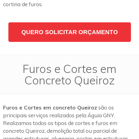
cortina de furos.
QUERO SOLICITAR ORÇAMENTO
Furos e Cortes em
Concreto Queiroz
Furos e Cortes em concreto Queiroz
são os
principais serviços realizados pela Águia GNY.
Realizamos todos os tipos de cortes e furos em
concreto Queiroz, demolição total ou parcial de
grandes estruturas, alvenaria, portas em estruturas