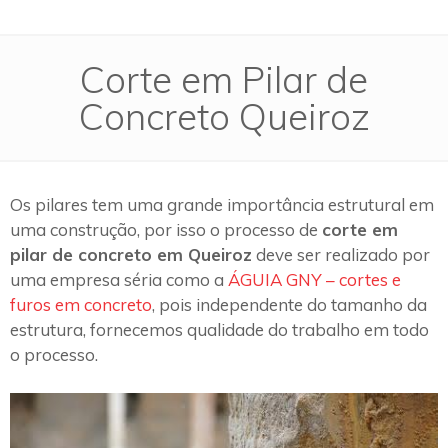
Corte em Pilar de
Concreto Queiroz
Os pilares tem uma grande importância estrutural em
uma construção, por isso o processo de
corte em
pilar de concreto em Queiroz
deve ser realizado por
uma empresa séria como a
ÁGUIA GNY – cortes e
furos em concreto
, pois independente do tamanho da
estrutura, fornecemos qualidade do trabalho em todo
o processo.