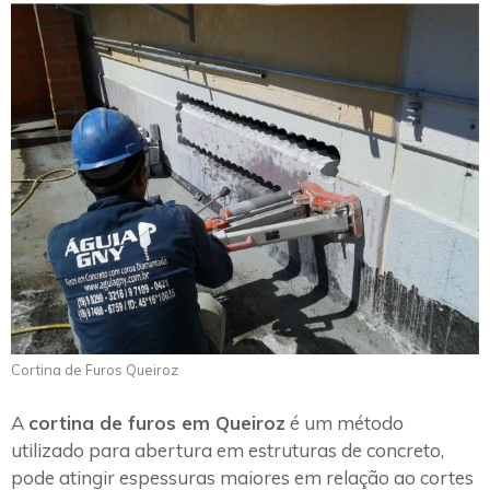
Cortina de Furos Queiroz
A
cortina de furos em Queiroz
é um método
utilizado para abertura em estruturas de concreto,
pode atingir espessuras maiores em relação ao cortes