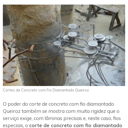
Cortes de Concreto com Fio Diamantado Queiroz
O poder do corte de concreto com fio diamantado
Queiroz também se mostra com muita rigidez que o
serviço exige, com lâminas precisas e, neste caso, fios
especiais, o
corte de concreto com fio diamantado