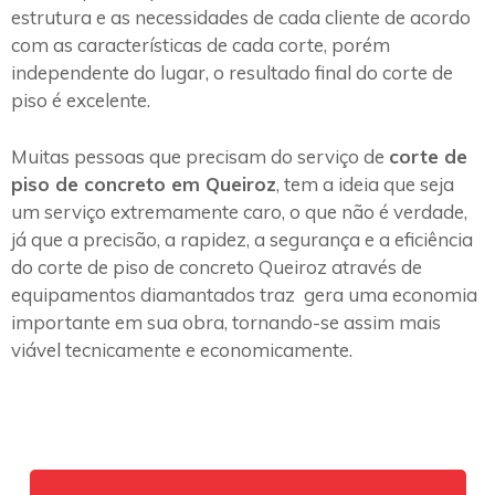
estrutura e as necessidades de cada cliente de acordo
com as características de cada corte, porém
independente do lugar, o resultado final do corte de
piso é excelente.
Muitas pessoas que precisam do serviço de
corte de
piso de concreto em Queiroz
, tem a ideia que seja
um serviço extremamente caro, o que não é verdade,
já que a precisão, a rapidez, a segurança e a eficiência
do corte de piso de concreto Queiroz através de
equipamentos diamantados traz gera uma economia
importante em sua obra, tornando-se assim mais
viável tecnicamente e economicamente.