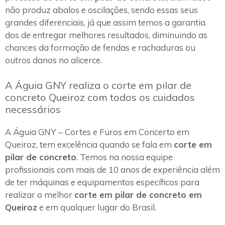
não produz abalos e oscilações, sendo essas seus
grandes diferenciais, já que assim temos a garantia
dos de entregar melhores resultados, diminuindo as
chances da formação de fendas e rachaduras ou
outros danos no alicerce.
A Águia GNY realiza o corte em pilar de
concreto Queiroz com todos os cuidados
necessários
A Águia GNY – Cortes e Furos em Concerto em
Queiroz, tem excelência quando se fala em
corte em
pilar de concreto
. Temos na nossa equipe
profissionais com mais de 10 anos de experiência além
de ter máquinas e equipamentos específicos para
realizar o melhor
corte em pilar de concreto em
Queiroz
e em qualquer lugar do Brasil.