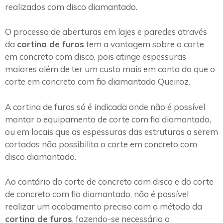
realizados com disco diamantado.
O processo de aberturas em lajes e paredes através
da
cortina de furos
tem a vantagem sobre o corte
em concreto com disco, pois atinge espessuras
maiores além de ter um custo mais em conta do que o
corte em concreto com fio diamantado Queiroz.
A cortina de furos só é indicada onde não é possível
montar o equipamento de corte com fio diamantado,
ou em locais que as espessuras das estruturas a serem
cortadas não possibilita o corte em concreto com
disco diamantado.
Ao contário do corte de concreto com disco e do corte
de concreto com fio diamantado, não é possível
realizar um acabamento preciso com o método da
cortina de furos
, fazendo-se necessário o