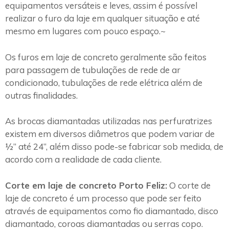
equipamentos versáteis e leves, assim é possível
realizar o furo da laje em qualquer situação e até
mesmo em lugares com pouco espaço.~
Os furos em laje de concreto geralmente são feitos
para passagem de tubulações de rede de ar
condicionado, tubulações de rede elétrica além de
outras finalidades.
As brocas diamantadas utilizadas nas perfuratrizes
existem em diversos diâmetros que podem variar de
½” até 24”, além disso pode-se fabricar sob medida, de
acordo com a realidade de cada cliente.
Corte em laje de concreto Porto Feliz:
O corte de
laje de concreto é um processo que pode ser feito
através de equipamentos como fio diamantado, disco
diamantado, coroas diamantadas ou serras copo.