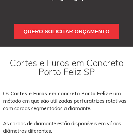
QUERO SOLICITAR ORÇAMENTO
Cortes e Furos em Concreto
Porto Feliz SP
Os
Cortes e Furos em concreto Porto Feliz
é um
método em que são utilizadas perfuratrizes rotativas
com coroas segmentadas à diamante.
As coroas de diamante estão disponíveis em vários
diâmetros diferentes.