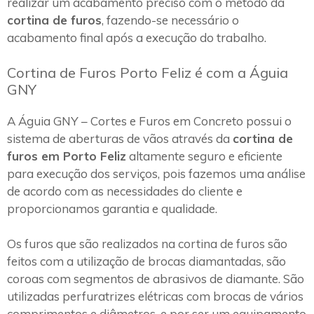
realizar um acabamento preciso com o método da
cortina de furos
, fazendo-se necessário o
acabamento final após a execução do trabalho.
Cortina de Furos Porto Feliz é com a Águia
GNY
A Águia GNY – Cortes e Furos em Concreto possui o
sistema de aberturas de vãos através da
cortina de
furos em Porto Feliz
altamente seguro e eficiente
para execução dos serviços, pois fazemos uma análise
de acordo com as necessidades do cliente e
proporcionamos garantia e qualidade.
Os furos que são realizados na cortina de furos são
feitos com a utilização de brocas diamantadas, são
coroas com segmentos de abrasivos de diamante. São
utilizadas perfuratrizes elétricas com brocas de vários
comprimentos e diâmetros, e por ser um equipamento