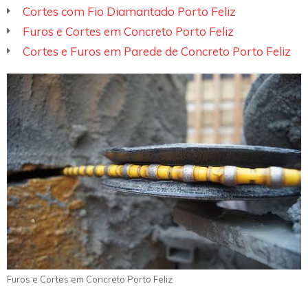
Cortes com Fio Diamantado Porto Feliz
Furos e Cortes em Concreto Porto Feliz
Cortes e Furos em Parede de Concreto Porto Feliz
Furos e Cortes em Concreto Porto Feliz