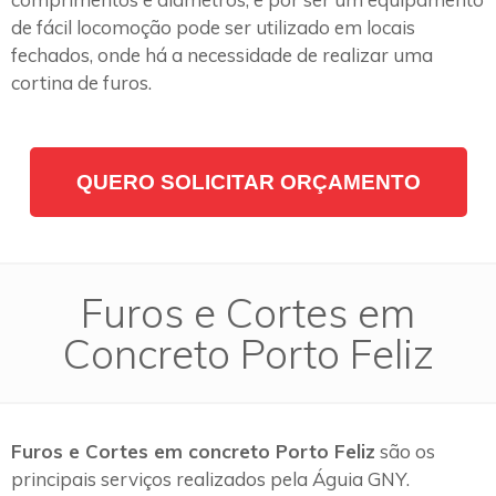
de fácil locomoção pode ser utilizado em locais
fechados, onde há a necessidade de realizar uma
cortina de furos.
QUERO SOLICITAR ORÇAMENTO
Furos e Cortes em
Concreto Porto Feliz
Furos e Cortes em concreto Porto Feliz
são os
principais serviços realizados pela Águia GNY.