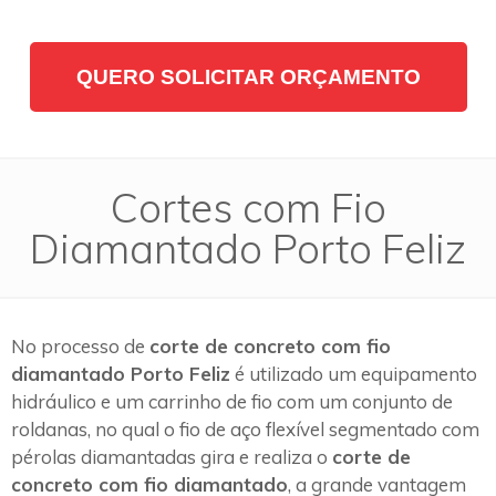
QUERO SOLICITAR ORÇAMENTO
Cortes com Fio
Diamantado Porto Feliz
No processo de
corte de concreto com fio
diamantado Porto Feliz
é utilizado um equipamento
hidráulico e um carrinho de fio com um conjunto de
roldanas, no qual o fio de aço flexível segmentado com
pérolas diamantadas gira e realiza o
corte de
concreto com fio diamantado
, a grande vantagem