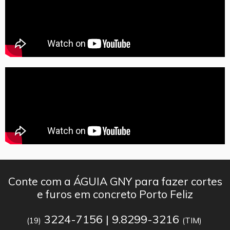
Conte com a ÁGUIA GNY para fazer cortes
e furos em concreto Porto Feliz
3224-7156 | 9.8299-3216
(19)
(TIM)