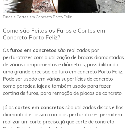
Furos e Cortes em Concreto Porto Feliz
Como são Feitos os Furos e Cortes em
Concreto Porto Feliz?
Os
furos em concretos
são realizados por
perfuratrizes com a utilização de brocas diamantadas
de vários comprimentos e diâmetros, possibilitando
uma grande precisão do furo em concreto Porto Feliz.
Pode ser usado em várias superfícies de concreto
como paredes, lajes e também usado para fazer
cortina de furos, para remoção de placas de concreto.
Já os
cortes em concretos
são utilizados discos e fios
diamantados, assim como as perfuratrizes permitem
realizar um corte preciso, já que corte de concreto