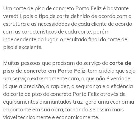
Um corte de piso de concreto Porto Feliz é bastante
versátil, pois o tipo de corte definido de acordo com a
estrutura e as necessidades de cada cliente de acordo
com as características de cada corte, porém
independente do lugar, o resultado final do corte de
piso é excelente.
Muitas pessoas que precisam do serviço de
corte de
piso de concreto em Porto Feliz
, tem a ideia que seja
um serviço extremamente caro, o que não é verdade,
já que a precisão, a rapidez, a segurança e a eficiência
do corte de piso de concreto Porto Feliz através de
equipamentos diamantados traz gera uma economia
importante em sua obra, tornando-se assim mais
viável tecnicamente e economicamente.