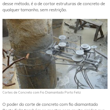
desse método, é a de cortar estruturas de concreto de
qualquer tamanho, sem restrição.
Cortes de Concreto com Fio Diamantado Porto Feliz
O poder do corte de concreto com fio diamantado