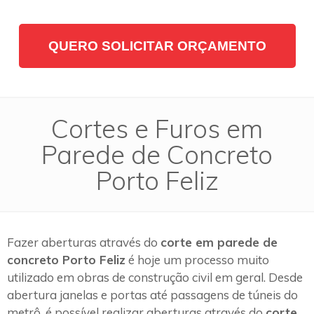
QUERO SOLICITAR ORÇAMENTO
Cortes e Furos em
Parede de Concreto
Porto Feliz
Fazer aberturas através do
corte em parede de
concreto Porto Feliz
é hoje um processo muito
utilizado em obras de construção civil em geral. Desde
abertura janelas e portas até passagens de túneis do
metrô, é possível realizar aberturas através do
corte