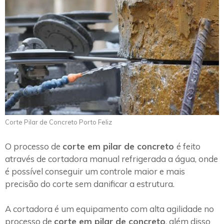
Corte Pilar de Concreto Porto Feliz
O processo de
corte em pilar de concreto
é feito
através de cortadora manual refrigerada a água, onde
é possível conseguir um controle maior e mais
precisão do corte sem danificar a estrutura.
A cortadora é um equipamento com alta agilidade no
processo de
corte em pilar de concreto
, além disso