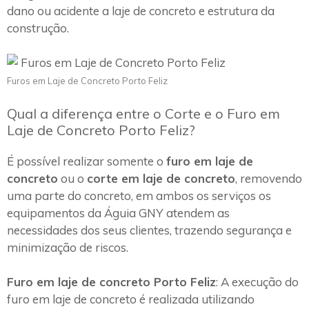
dano ou acidente a laje de concreto e estrutura da
construção.
Furos em Laje de Concreto Porto Feliz
Qual a diferença entre o Corte e o Furo em
Laje de Concreto Porto Feliz?
É possível realizar somente o
furo em laje de
concreto
ou o
corte em laje de concreto
, removendo
uma parte do concreto, em ambos os serviços os
equipamentos da Águia GNY atendem as
necessidades dos seus clientes, trazendo segurança e
minimização de riscos.
Furo em laje de concreto Porto Feliz
: A execução do
furo em laje de concreto é realizada utilizando