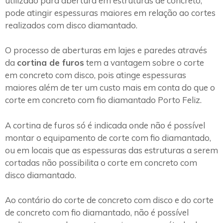
utilizado para abertura em estruturas de concreto,
pode atingir espessuras maiores em relação ao cortes
realizados com disco diamantado.
O processo de aberturas em lajes e paredes através
da
cortina de furos
tem a vantagem sobre o corte
em concreto com disco, pois atinge espessuras
maiores além de ter um custo mais em conta do que o
corte em concreto com fio diamantado Porto Feliz.
A cortina de furos só é indicada onde não é possível
montar o equipamento de corte com fio diamantado,
ou em locais que as espessuras das estruturas a serem
cortadas não possibilita o corte em concreto com
disco diamantado.
Ao contário do corte de concreto com disco e do corte
de concreto com fio diamantado, não é possível