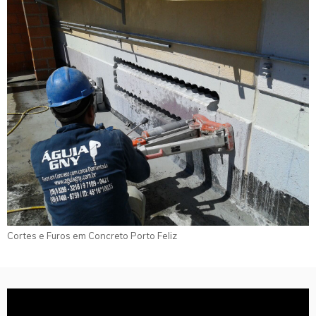
Cortes e Furos em Concreto Porto Feliz