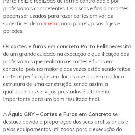
Porto Feliz é realizado de forma controlada e por
profissionais competentes. Os discos e fios diamantes
podem ser usados para fazer cortes em várias
superfícies de
concreto
como pilares, pisos, lajes e
paredes.
Os
cortes e furos em concreto Porto Feliz
necessita
de um grande cuidado na execução e qualificação dos
profissionais que realizam os cortes e furos em
concreto, pois na maioria das vezes estão sendo feitos
cortes e perfurações em locais que podem abalar a
estrutura de uma construção, sendo assim, a
qualidade dos serviços prestados é altamente
importante para um bom resultado final.
A
Águia GNY – Cortes e Furos em Concreto
se
destaca devido a preparação dos seus profissionais e
pelos equipamentos utilizados para a execução do