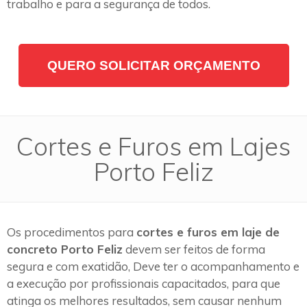
trabalho e para a segurança de todos.
QUERO SOLICITAR ORÇAMENTO
Cortes e Furos em Lajes
Porto Feliz
Os procedimentos para
cortes e furos em laje de
concreto Porto Feliz
devem ser feitos de forma
segura e com exatidão, Deve ter o acompanhamento e
a execução por profissionais capacitados, para que
atinga os melhores resultados, sem causar nenhum