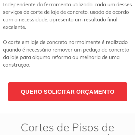
Independente da ferramenta utilizada, cada um desses
serviços de corte de laje de concreto, usado de acordo
com a necessidade, apresenta um resultado final
excelente.
O corte em laje de concreto normalmente é realizado
quando é necessário remover um pedaço do concreto
da laje para alguma reforma ou melhoria de uma
construção.
QUERO SOLICITAR ORÇAMENTO
Cortes de Pisos de