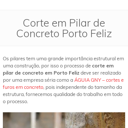
Corte em Pilar de
Concreto Porto Feliz
Os pilares tem uma grande importância estrutural em
uma construção, por isso o processo de
corte em
pilar de concreto em Porto Feliz
deve ser realizado
por uma empresa séria como a
ÁGUIA GNY – cortes e
furos em concreto
, pois independente do tamanho da
estrutura, fornecemos qualidade do trabalho em todo
o processo.