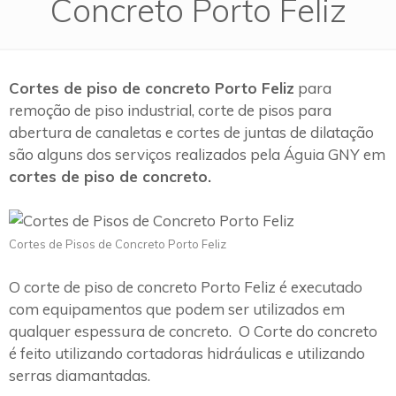
Concreto Porto Feliz
Cortes de piso de concreto Porto Feliz
para
remoção de piso industrial, corte de pisos para
abertura de canaletas e cortes de juntas de dilatação
são alguns dos serviços realizados pela Águia GNY em
cortes de piso de concreto.
Cortes de Pisos de Concreto Porto Feliz
O corte de piso de concreto Porto Feliz é executado
com equipamentos que podem ser utilizados em
qualquer espessura de concreto. O Corte do concreto
é feito utilizando cortadoras hidráulicas e utilizando
serras diamantadas.