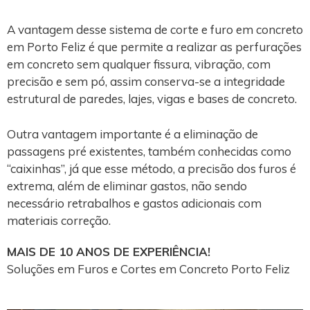
A vantagem desse sistema de corte e furo em concreto
em Porto Feliz é que permite a realizar as perfurações
em concreto sem qualquer fissura, vibração, com
precisão e sem pó, assim conserva-se a integridade
estrutural de paredes, lajes, vigas e bases de concreto.
Outra vantagem importante é a eliminação de
passagens pré existentes, também conhecidas como
“caixinhas”, já que esse método, a precisão dos furos é
extrema, além de eliminar gastos, não sendo
necessário retrabalhos e gastos adicionais com
materiais correção.
MAIS DE 10 ANOS DE EXPERIÊNCIA!
Soluções em Furos e Cortes em Concreto Porto Feliz