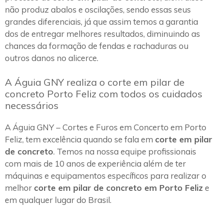
não produz abalos e oscilações, sendo essas seus
grandes diferenciais, já que assim temos a garantia
dos de entregar melhores resultados, diminuindo as
chances da formação de fendas e rachaduras ou
outros danos no alicerce.
A Águia GNY realiza o corte em pilar de
concreto Porto Feliz com todos os cuidados
necessários
A Águia GNY – Cortes e Furos em Concerto em Porto
Feliz, tem excelência quando se fala em
corte em pilar
de concreto
. Temos na nossa equipe profissionais
com mais de 10 anos de experiência além de ter
máquinas e equipamentos específicos para realizar o
melhor
corte em pilar de concreto em Porto Feliz
e
em qualquer lugar do Brasil.