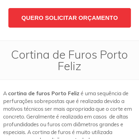
QUERO SOLICITAR ORÇAMENTO
Cortina de Furos Porto
Feliz
A
cortina de furos Porto Feliz
é uma sequência de
perfurações sobrepostas que é realizada devido a
motivos técnicos ser mais apropriada que o corte em
concreto. Geralmente é realizada em casos de altas
profundidades ou furos com diâmetros grandes e
especiais. A cortina de furos é muito utilizada