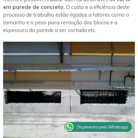
em parede de concreto.
O custo e a eficiência deste
processo de trabalho estão ligados a fatores como o
tamanho e o peso para remoção dos blocos e a
espessura da parede a ser cortada etc.
Orçamento pelo Whatsapp