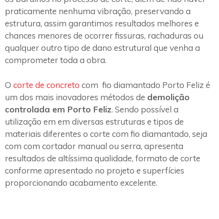
praticamente nenhuma vibração, preservando a
estrutura, assim garantimos resultados melhores e
chances menores de ocorrer fissuras, rachaduras ou
qualquer outro tipo de dano estrutural que venha a
comprometer toda a obra.
O
corte de concreto
com fio diamantado Porto Feliz é
um dos mais inovadores métodos de
demolição
controlada em Porto Feliz
. Sendo possível a
utilização em em diversas estruturas e tipos de
materiais diferentes o corte com fio diamantado, seja
com com cortador manual ou serra, apresenta
resultados de altíssima qualidade, formato de corte
conforme apresentado no projeto e superfícies
proporcionando acabamento excelente.