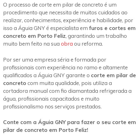
O processo de corte em pilar de concreto é um
procedimento que necessita de muitos cuidados ao
realizar, conhecimentos, experiência e habilidade, por
isso a Águia GNY é especialista em
furos e cortes em
concreto em Porto Feliz
, garantindo um trabalho
muito bem feito na sua
obra
ou reforma.
Por ser uma empresa séria e formada por
profissionais com experiência no ramo e altamente
qualificados a Águia GNY garante o
corte em pilar de
concreto
com muita qualidade, pois utiliza a
cortadora manual com fio diamantada refrigerada a
água, profissionais capacitados e muito
profissionalismo nos serviços prestados.
Conte com a Águia GNY para fazer o seu corte em
pilar de concreto em Porto Feliz!