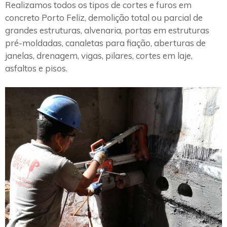
Realizamos todos os tipos de cortes e furos em
concreto Porto Feliz, demolição total ou parcial de
grandes estruturas, alvenaria, portas em estruturas
pré-moldadas, canaletas para fiação, aberturas de
janelas, drenagem, vigas, pilares, cortes em laje,
asfaltos e pisos.