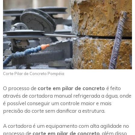
Corte Pilar de Concreto Pompéia
O processo de
corte em pilar de concreto
é feito
através de cortadora manual refrigerada a água, onde
é possível conseguir um controle maior e mais
precisão do corte sem danificar a estrutura.
A cortadora é um equipamento com alta agilidade no
processo de
corte em pilar de concreto
, além disso