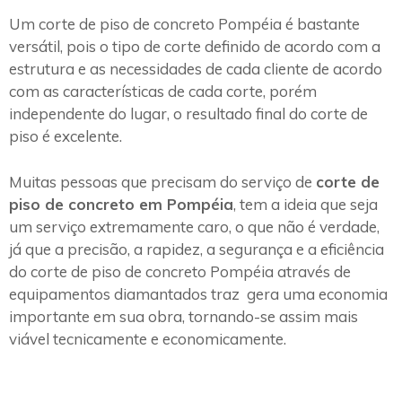
Um corte de piso de concreto Pompéia é bastante
versátil, pois o tipo de corte definido de acordo com a
estrutura e as necessidades de cada cliente de acordo
com as características de cada corte, porém
independente do lugar, o resultado final do corte de
piso é excelente.
Muitas pessoas que precisam do serviço de
corte de
piso de concreto em Pompéia
, tem a ideia que seja
um serviço extremamente caro, o que não é verdade,
já que a precisão, a rapidez, a segurança e a eficiência
do corte de piso de concreto Pompéia através de
equipamentos diamantados traz gera uma economia
importante em sua obra, tornando-se assim mais
viável tecnicamente e economicamente.