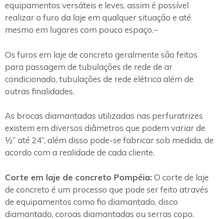
equipamentos versáteis e leves, assim é possível
realizar o furo da laje em qualquer situação e até
mesmo em lugares com pouco espaço.~
Os furos em laje de concreto geralmente são feitos
para passagem de tubulações de rede de ar
condicionado, tubulações de rede elétrica além de
outras finalidades.
As brocas diamantadas utilizadas nas perfuratrizes
existem em diversos diâmetros que podem variar de
½” até 24”, além disso pode-se fabricar sob medida, de
acordo com a realidade de cada cliente.
Corte em laje de concreto Pompéia:
O corte de laje
de concreto é um processo que pode ser feito através
de equipamentos como fio diamantado, disco
diamantado, coroas diamantadas ou serras copo.