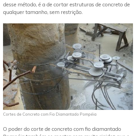
desse método, é a de cortar estruturas de concreto de
qualquer tamanho, sem restrição.
Cortes de Concreto com Fio Diamantado Pompéia
O poder do corte de concreto com fio diamantado