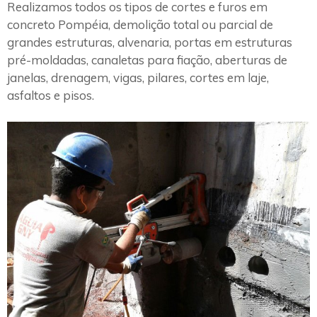
Realizamos todos os tipos de cortes e furos em
concreto Pompéia, demolição total ou parcial de
grandes estruturas, alvenaria, portas em estruturas
pré-moldadas, canaletas para fiação, aberturas de
janelas, drenagem, vigas, pilares, cortes em laje,
asfaltos e pisos.