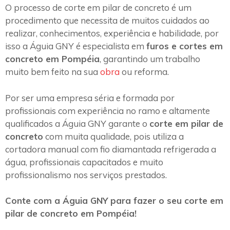
O processo de corte em pilar de concreto é um
procedimento que necessita de muitos cuidados ao
realizar, conhecimentos, experiência e habilidade, por
isso a Águia GNY é especialista em
furos e cortes em
concreto em Pompéia
, garantindo um trabalho
muito bem feito na sua
obra
ou reforma.
Por ser uma empresa séria e formada por
profissionais com experiência no ramo e altamente
qualificados a Águia GNY garante o
corte em pilar de
concreto
com muita qualidade, pois utiliza a
cortadora manual com fio diamantada refrigerada a
água, profissionais capacitados e muito
profissionalismo nos serviços prestados.
Conte com a Águia GNY para fazer o seu corte em
pilar de concreto em Pompéia!