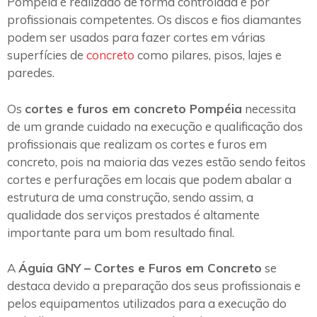
Pompéia é realizado de forma controlada e por
profissionais competentes. Os discos e fios diamantes
podem ser usados para fazer cortes em várias
superfícies de
concreto
como pilares, pisos, lajes e
paredes.
Os
cortes e furos em concreto Pompéia
necessita
de um grande cuidado na execução e qualificação dos
profissionais que realizam os cortes e furos em
concreto, pois na maioria das vezes estão sendo feitos
cortes e perfurações em locais que podem abalar a
estrutura de uma construção, sendo assim, a
qualidade dos serviços prestados é altamente
importante para um bom resultado final.
A
Águia GNY – Cortes e Furos em Concreto
se
destaca devido a preparação dos seus profissionais e
pelos equipamentos utilizados para a execução do