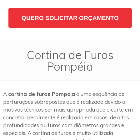
QUERO SOLICITAR ORÇAMENTO
Cortina de Furos
Pompéia
A
cortina de furos Pompéia
é uma sequência de
perfurações sobrepostas que é realizada devido a
motivos técnicos ser mais apropriada que o corte em
concreto. Geralmente é realizada em casos de altas
profundidades ou furos com diâmetros grandes e
especiais. A cortina de furos é muito utilizada