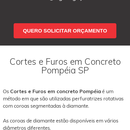
QUERO SOLICITAR ORÇAMENTO
Cortes e Furos em Concreto
Pompéia SP
Os
Cortes e Furos em concreto Pompéia
é um
método em que são utilizadas perfuratrizes rotativas
com coroas segmentadas à diamante.
As coroas de diamante estão disponíveis em vários
diâmetros diferentes.