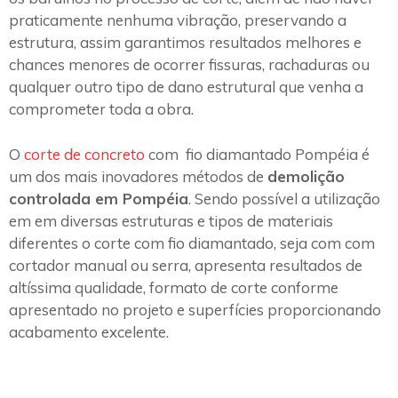
praticamente nenhuma vibração, preservando a
estrutura, assim garantimos resultados melhores e
chances menores de ocorrer fissuras, rachaduras ou
qualquer outro tipo de dano estrutural que venha a
comprometer toda a obra.
O
corte de concreto
com fio diamantado Pompéia é
um dos mais inovadores métodos de
demolição
controlada em Pompéia
. Sendo possível a utilização
em em diversas estruturas e tipos de materiais
diferentes o corte com fio diamantado, seja com com
cortador manual ou serra, apresenta resultados de
altíssima qualidade, formato de corte conforme
apresentado no projeto e superfícies proporcionando
acabamento excelente.