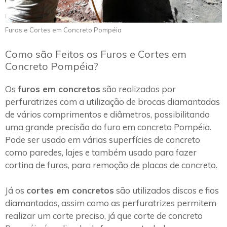
Furos e Cortes em Concreto Pompéia
Como são Feitos os Furos e Cortes em
Concreto Pompéia?
Os
furos em concretos
são realizados por
perfuratrizes com a utilização de brocas diamantadas
de vários comprimentos e diâmetros, possibilitando
uma grande precisão do furo em concreto Pompéia.
Pode ser usado em várias superfícies de concreto
como paredes, lajes e também usado para fazer
cortina de furos, para remoção de placas de concreto.
Já os
cortes em concretos
são utilizados discos e fios
diamantados, assim como as perfuratrizes permitem
realizar um corte preciso, já que corte de concreto