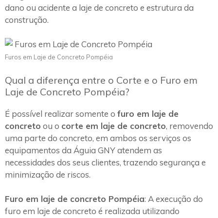
dano ou acidente a laje de concreto e estrutura da
construção.
Furos em Laje de Concreto Pompéia
Qual a diferença entre o Corte e o Furo em
Laje de Concreto Pompéia?
É possível realizar somente o
furo em laje de
concreto
ou o
corte em laje de concreto
, removendo
uma parte do concreto, em ambos os serviços os
equipamentos da Águia GNY atendem as
necessidades dos seus clientes, trazendo segurança e
minimização de riscos.
Furo em laje de concreto Pompéia
: A execução do
furo em laje de concreto é realizada utilizando