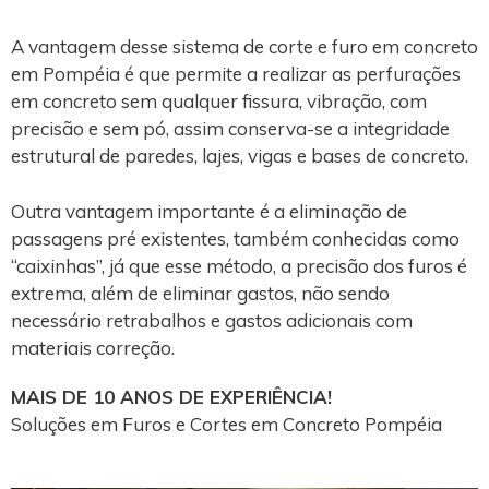
A vantagem desse sistema de corte e furo em concreto
em Pompéia é que permite a realizar as perfurações
em concreto sem qualquer fissura, vibração, com
precisão e sem pó, assim conserva-se a integridade
estrutural de paredes, lajes, vigas e bases de concreto.
Outra vantagem importante é a eliminação de
passagens pré existentes, também conhecidas como
“caixinhas”, já que esse método, a precisão dos furos é
extrema, além de eliminar gastos, não sendo
necessário retrabalhos e gastos adicionais com
materiais correção.
MAIS DE 10 ANOS DE EXPERIÊNCIA!
Soluções em Furos e Cortes em Concreto Pompéia