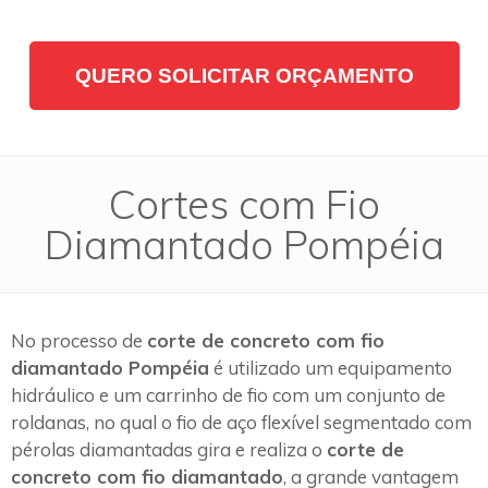
QUERO SOLICITAR ORÇAMENTO
Cortes com Fio
Diamantado Pompéia
No processo de
corte de concreto com fio
diamantado Pompéia
é utilizado um equipamento
hidráulico e um carrinho de fio com um conjunto de
roldanas, no qual o fio de aço flexível segmentado com
pérolas diamantadas gira e realiza o
corte de
concreto com fio diamantado
, a grande vantagem