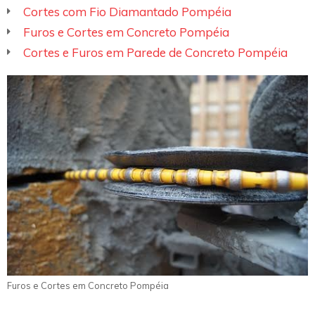
Cortes com Fio Diamantado Pompéia
Furos e Cortes em Concreto Pompéia
Cortes e Furos em Parede de Concreto Pompéia
Furos e Cortes em Concreto Pompéia