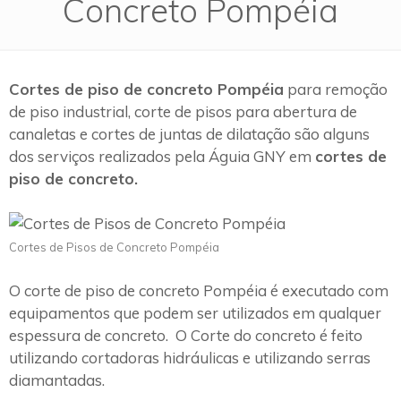
Concreto Pompéia
Cortes de piso de concreto Pompéia
para remoção
de piso industrial, corte de pisos para abertura de
canaletas e cortes de juntas de dilatação são alguns
dos serviços realizados pela Águia GNY em
cortes de
piso de concreto.
Cortes de Pisos de Concreto Pompéia
O corte de piso de concreto Pompéia é executado com
equipamentos que podem ser utilizados em qualquer
espessura de concreto. O Corte do concreto é feito
utilizando cortadoras hidráulicas e utilizando serras
diamantadas.