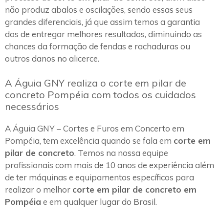
não produz abalos e oscilações, sendo essas seus
grandes diferenciais, já que assim temos a garantia
dos de entregar melhores resultados, diminuindo as
chances da formação de fendas e rachaduras ou
outros danos no alicerce.
A Águia GNY realiza o corte em pilar de
concreto Pompéia com todos os cuidados
necessários
A Águia GNY – Cortes e Furos em Concerto em
Pompéia, tem excelência quando se fala em
corte em
pilar de concreto
. Temos na nossa equipe
profissionais com mais de 10 anos de experiência além
de ter máquinas e equipamentos específicos para
realizar o melhor
corte em pilar de concreto em
Pompéia
e em qualquer lugar do Brasil.