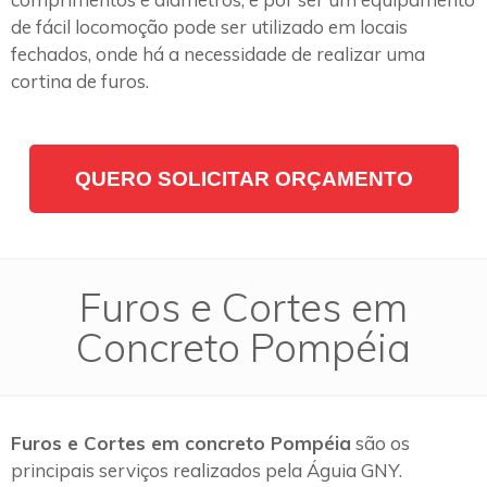
de fácil locomoção pode ser utilizado em locais
fechados, onde há a necessidade de realizar uma
cortina de furos.
QUERO SOLICITAR ORÇAMENTO
Furos e Cortes em
Concreto Pompéia
Furos e Cortes em concreto Pompéia
são os
principais serviços realizados pela Águia GNY.