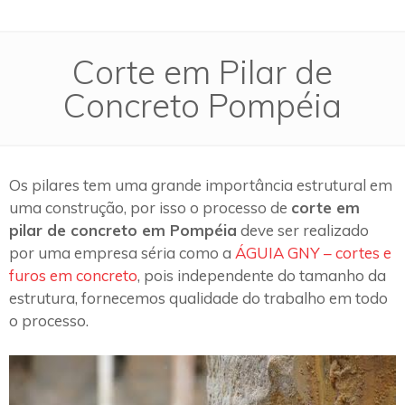
Corte em Pilar de
Concreto Pompéia
Os pilares tem uma grande importância estrutural em
uma construção, por isso o processo de
corte em
pilar de concreto em Pompéia
deve ser realizado
por uma empresa séria como a
ÁGUIA GNY – cortes e
furos em concreto
, pois independente do tamanho da
estrutura, fornecemos qualidade do trabalho em todo
o processo.