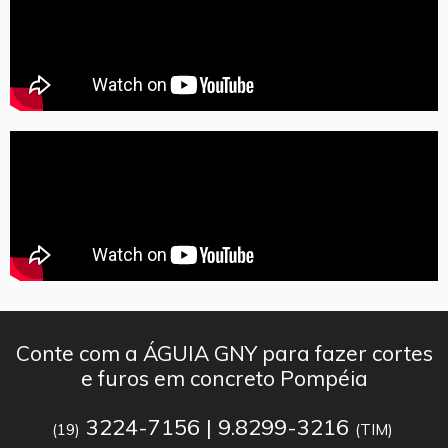
Conte com a ÁGUIA GNY para fazer cortes
e furos em concreto Pompéia
3224-7156 | 9.8299-3216
(19)
(TIM)