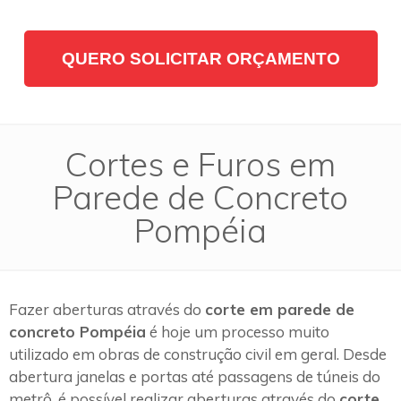
QUERO SOLICITAR ORÇAMENTO
Cortes e Furos em
Parede de Concreto
Pompéia
Fazer aberturas através do
corte em parede de
concreto Pompéia
é hoje um processo muito
utilizado em obras de construção civil em geral. Desde
abertura janelas e portas até passagens de túneis do
metrô, é possível realizar aberturas através do
corte