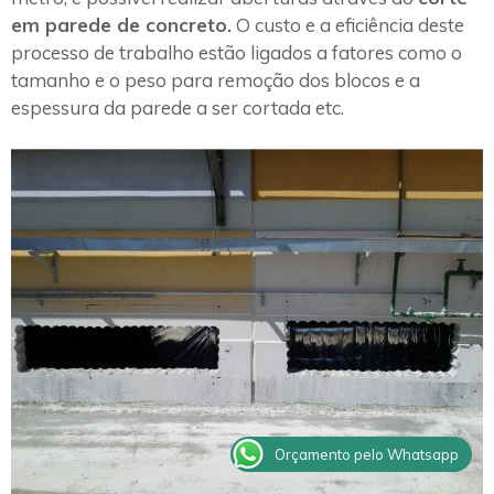
em parede de concreto.
O custo e a eficiência deste
processo de trabalho estão ligados a fatores como o
tamanho e o peso para remoção dos blocos e a
espessura da parede a ser cortada etc.
Orçamento pelo Whatsapp