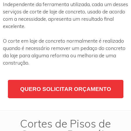
Independente da ferramenta utilizada, cada um desses
serviços de corte de laje de concreto, usado de acordo
com a necessidade, apresenta um resultado final
excelente.
O corte em laje de concreto normalmente é realizado
quando é necessário remover um pedaço do concreto
da laje para alguma reforma ou melhoria de uma
construção.
QUERO SOLICITAR ORÇAMENTO
Cortes de Pisos de