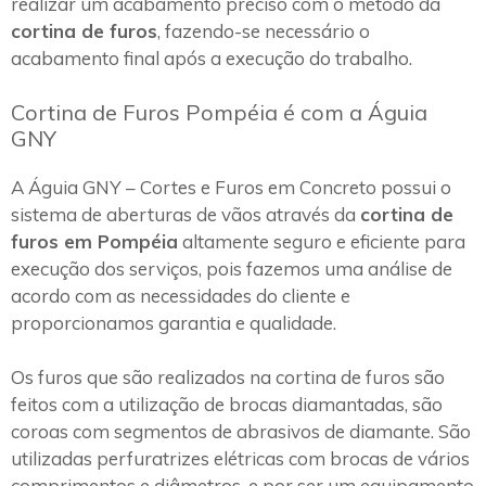
realizar um acabamento preciso com o método da
cortina de furos
, fazendo-se necessário o
acabamento final após a execução do trabalho.
Cortina de Furos Pompéia é com a Águia
GNY
A Águia GNY – Cortes e Furos em Concreto possui o
sistema de aberturas de vãos através da
cortina de
furos em Pompéia
altamente seguro e eficiente para
execução dos serviços, pois fazemos uma análise de
acordo com as necessidades do cliente e
proporcionamos garantia e qualidade.
Os furos que são realizados na cortina de furos são
feitos com a utilização de brocas diamantadas, são
coroas com segmentos de abrasivos de diamante. São
utilizadas perfuratrizes elétricas com brocas de vários
comprimentos e diâmetros, e por ser um equipamento