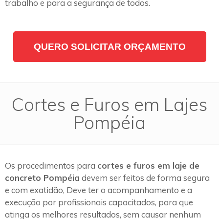
trabalho e para a segurança de todos.
QUERO SOLICITAR ORÇAMENTO
Cortes e Furos em Lajes
Pompéia
Os procedimentos para
cortes e furos em laje de
concreto Pompéia
devem ser feitos de forma segura
e com exatidão, Deve ter o acompanhamento e a
execução por profissionais capacitados, para que
atinga os melhores resultados, sem causar nenhum