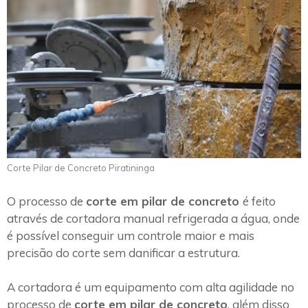
Corte Pilar de Concreto Piratininga
O processo de
corte em pilar de concreto
é feito
através de cortadora manual refrigerada a água, onde
é possível conseguir um controle maior e mais
precisão do corte sem danificar a estrutura.
A cortadora é um equipamento com alta agilidade no
processo de
corte em pilar de concreto
, além disso