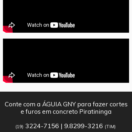
Conte com a ÁGUIA GNY para fazer cortes
e furos em concreto Piratininga
3224-7156 | 9.8299-3216
(19)
(TIM)