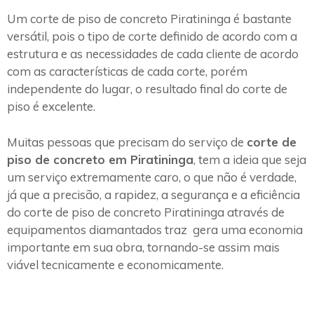
Um corte de piso de concreto Piratininga é bastante
versátil, pois o tipo de corte definido de acordo com a
estrutura e as necessidades de cada cliente de acordo
com as características de cada corte, porém
independente do lugar, o resultado final do corte de
piso é excelente.
Muitas pessoas que precisam do serviço de
corte de
piso de concreto em Piratininga
, tem a ideia que seja
um serviço extremamente caro, o que não é verdade,
já que a precisão, a rapidez, a segurança e a eficiência
do corte de piso de concreto Piratininga através de
equipamentos diamantados traz gera uma economia
importante em sua obra, tornando-se assim mais
viável tecnicamente e economicamente.