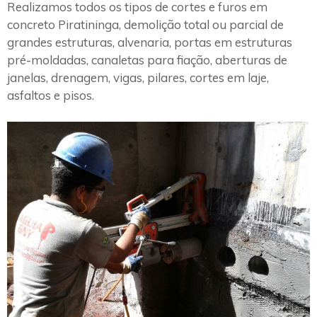
Realizamos todos os tipos de cortes e furos em
concreto Piratininga, demolição total ou parcial de
grandes estruturas, alvenaria, portas em estruturas
pré-moldadas, canaletas para fiação, aberturas de
janelas, drenagem, vigas, pilares, cortes em laje,
asfaltos e pisos.