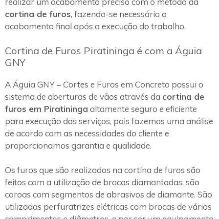
realizar um acabamento preciso com o método da
cortina de furos
, fazendo-se necessário o
acabamento final após a execução do trabalho.
Cortina de Furos Piratininga é com a Águia
GNY
A Águia GNY – Cortes e Furos em Concreto possui o
sistema de aberturas de vãos através da
cortina de
furos em Piratininga
altamente seguro e eficiente
para execução dos serviços, pois fazemos uma análise
de acordo com as necessidades do cliente e
proporcionamos garantia e qualidade.
Os furos que são realizados na cortina de furos são
feitos com a utilização de brocas diamantadas, são
coroas com segmentos de abrasivos de diamante. São
utilizadas perfuratrizes elétricas com brocas de vários
comprimentos e diâmetros, e por ser um equipamento