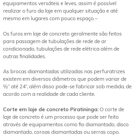
equipamentos versáteis e leves, assim é possível
realizar o furo da laje em qualquer situação e até
mesmo em lugares com pouco espaço.~
Os furos em laje de concreto geralmente são feitos
para passagem de tubulações de rede de ar
condicionado, tubulações de rede elétrica além de
outras finalidades.
As brocas diamantadas utilizadas nas perfuratrizes
existem em diversos diâmetros que podem variar de
½” até 24”, além disso pode-se fabricar sob medida, de
acordo com a realidade de cada cliente.
Corte em laje de concreto Piratininga:
O corte de
laje de concreto é um processo que pode ser feito
através de equipamentos como fio diamantado, disco
diamantado, coroas diamantadas ou serras copo.