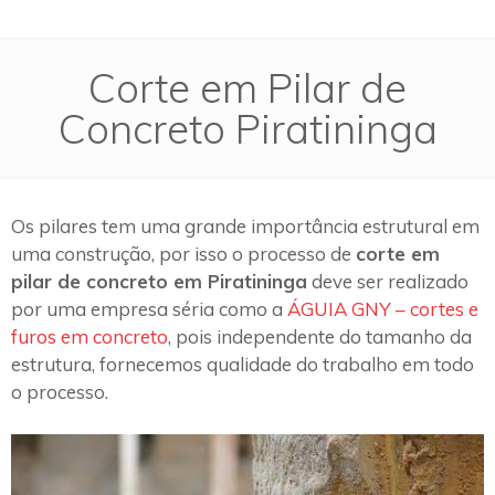
Corte em Pilar de
Concreto Piratininga
Os pilares tem uma grande importância estrutural em
uma construção, por isso o processo de
corte em
pilar de concreto em Piratininga
deve ser realizado
por uma empresa séria como a
ÁGUIA GNY – cortes e
furos em concreto
, pois independente do tamanho da
estrutura, fornecemos qualidade do trabalho em todo
o processo.