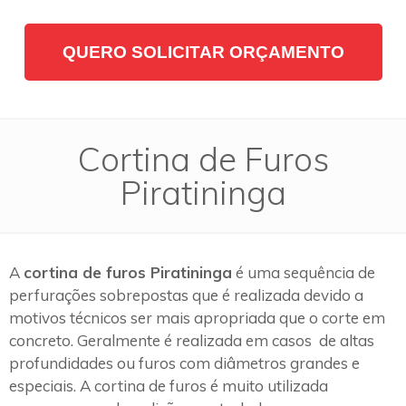
QUERO SOLICITAR ORÇAMENTO
Cortina de Furos
Piratininga
A
cortina de furos Piratininga
é uma sequência de
perfurações sobrepostas que é realizada devido a
motivos técnicos ser mais apropriada que o corte em
concreto. Geralmente é realizada em casos de altas
profundidades ou furos com diâmetros grandes e
especiais. A cortina de furos é muito utilizada