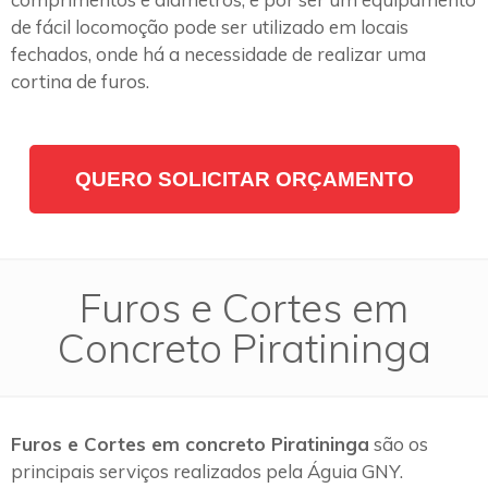
de fácil locomoção pode ser utilizado em locais
fechados, onde há a necessidade de realizar uma
cortina de furos.
QUERO SOLICITAR ORÇAMENTO
Furos e Cortes em
Concreto Piratininga
Furos e Cortes em concreto Piratininga
são os
principais serviços realizados pela Águia GNY.