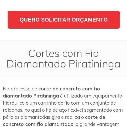
QUERO SOLICITAR ORÇAMENTO
Cortes com Fio
Diamantado Piratininga
No processo de
corte de concreto com fio
diamantado Piratininga
é utilizado um equipamento
hidráulico e um carrinho de fio com um conjunto de
roldanas, no qual o fio de aço flexível segmentado com
pérolas diamantadas gira e realiza o
corte de
concreto com fio diamantado
, a grande vantagem