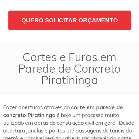
QUERO SOLICITAR ORÇAMENTO
Cortes e Furos em
Parede de Concreto
Piratininga
Fazer aberturas através do
corte em parede de
concreto Piratininga
é hoje um processo muito
utilizado em obras de construção civil em geral. Desde
abertura janelas e portas até passagens de túneis do
metrô, é possível realizar aberturas através do
corte