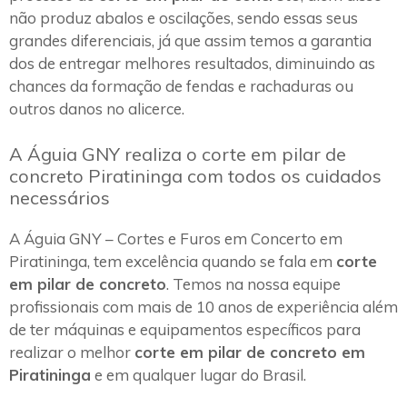
não produz abalos e oscilações, sendo essas seus
grandes diferenciais, já que assim temos a garantia
dos de entregar melhores resultados, diminuindo as
chances da formação de fendas e rachaduras ou
outros danos no alicerce.
A Águia GNY realiza o corte em pilar de
concreto Piratininga com todos os cuidados
necessários
A Águia GNY – Cortes e Furos em Concerto em
Piratininga, tem excelência quando se fala em
corte
em pilar de concreto
. Temos na nossa equipe
profissionais com mais de 10 anos de experiência além
de ter máquinas e equipamentos específicos para
realizar o melhor
corte em pilar de concreto em
Piratininga
e em qualquer lugar do Brasil.