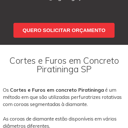
QUERO SOLICITAR ORÇAMENTO
Cortes e Furos em Concreto
Piratininga SP
Os
Cortes e Furos em concreto Piratininga
é um
método em que são utilizadas perfuratrizes rotativas
com coroas segmentadas à diamante.
As coroas de diamante estão disponíveis em vários
diâmetros diferentes.