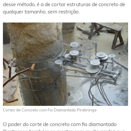
desse método, é a de cortar estruturas de concreto de
qualquer tamanho, sem restrição.
Cortes de Concreto com Fio Diamantado Piratininga
O poder do corte de concreto com fio diamantado