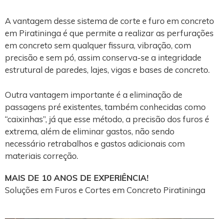
A vantagem desse sistema de corte e furo em concreto
em Piratininga é que permite a realizar as perfurações
em concreto sem qualquer fissura, vibração, com
precisão e sem pó, assim conserva-se a integridade
estrutural de paredes, lajes, vigas e bases de concreto.
Outra vantagem importante é a eliminação de
passagens pré existentes, também conhecidas como
“caixinhas”, já que esse método, a precisão dos furos é
extrema, além de eliminar gastos, não sendo
necessário retrabalhos e gastos adicionais com
materiais correção.
MAIS DE 10 ANOS DE EXPERIÊNCIA!
Soluções em Furos e Cortes em Concreto Piratininga