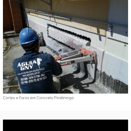
Cortes e Furos em Concreto Piratininga