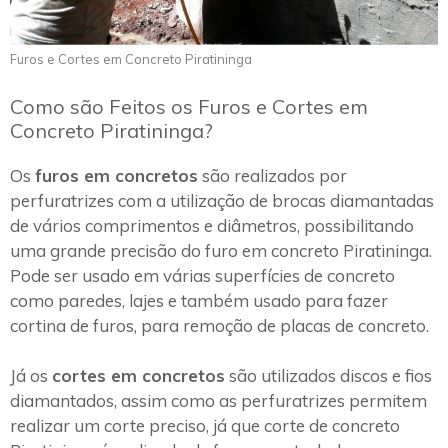
Furos e Cortes em Concreto Piratininga
Como são Feitos os Furos e Cortes em
Concreto Piratininga?
Os
furos em concretos
são realizados por
perfuratrizes com a utilização de brocas diamantadas
de vários comprimentos e diâmetros, possibilitando
uma grande precisão do furo em concreto Piratininga.
Pode ser usado em várias superfícies de concreto
como paredes, lajes e também usado para fazer
cortina de furos, para remoção de placas de concreto.
Já os
cortes em concretos
são utilizados discos e fios
diamantados, assim como as perfuratrizes permitem
realizar um corte preciso, já que corte de concreto