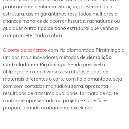
praticamente nenhuma vibração, preservando a
estrutura, assim garantimos resultados melhores e
chances menores de ocorrer fissuras, rachaduras ou
qualquer outro tipo de dano estrutural que venha a
comprometer toda a obra.
O
corte de concreto
com fio diamantado Piratininga é
um dos mais inovadores métodos de
demolição
controlada em Piratininga
. Sendo possível a
utilização em em diversas estruturas e tipos de
materiais diferentes o corte com fio diamantado, seja
com com cortador manual ou serra, apresenta
resultados de altíssima qualidade, formato de corte
conforme apresentado no projeto e superfícies
proporcionando acabamento excelente.