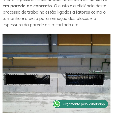
em parede de concreto.
O custo e a eficiência deste
processo de trabalho estão ligados a fatores como o
tamanho e o peso para remoção dos blocos e a
espessura da parede a ser cortada etc.
Orçamento pelo Whatsapp