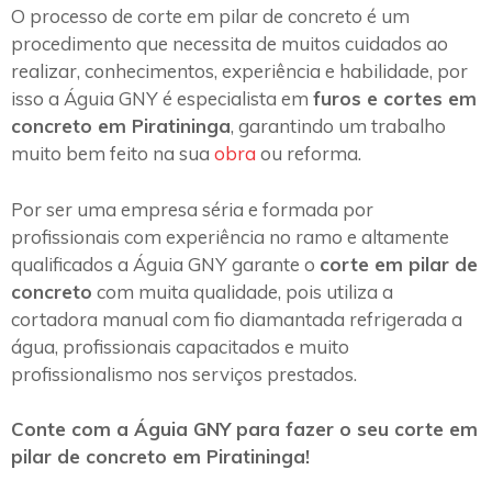
O processo de corte em pilar de concreto é um
procedimento que necessita de muitos cuidados ao
realizar, conhecimentos, experiência e habilidade, por
isso a Águia GNY é especialista em
furos e cortes em
concreto em Piratininga
, garantindo um trabalho
muito bem feito na sua
obra
ou reforma.
Por ser uma empresa séria e formada por
profissionais com experiência no ramo e altamente
qualificados a Águia GNY garante o
corte em pilar de
concreto
com muita qualidade, pois utiliza a
cortadora manual com fio diamantada refrigerada a
água, profissionais capacitados e muito
profissionalismo nos serviços prestados.
Conte com a Águia GNY para fazer o seu corte em
pilar de concreto em Piratininga!