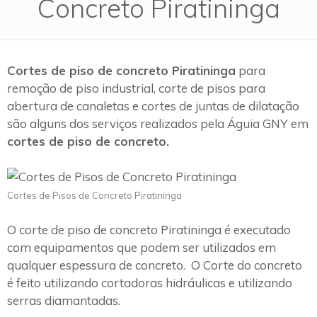
Concreto Piratininga
Cortes de piso de concreto Piratininga
para
remoção de piso industrial, corte de pisos para
abertura de canaletas e cortes de juntas de dilatação
são alguns dos serviços realizados pela Águia GNY em
cortes de piso de concreto.
Cortes de Pisos de Concreto Piratininga
O corte de piso de concreto Piratininga é executado
com equipamentos que podem ser utilizados em
qualquer espessura de concreto. O Corte do concreto
é feito utilizando cortadoras hidráulicas e utilizando
serras diamantadas.