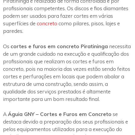
Piratininga é realizado de forma controlada e por
profissionais competentes. Os discos e fios diamantes
podem ser usados para fazer cortes em várias
superfícies de
concreto
como pilares, pisos, lajes e
paredes.
Os
cortes e furos em concreto Piratininga
necessita
de um grande cuidado na execução e qualificação dos
profissionais que realizam os cortes e furos em
concreto, pois na maioria das vezes estão sendo feitos
cortes e perfurações em locais que podem abalar a
estrutura de uma construção, sendo assim, a
qualidade dos serviços prestados é altamente
importante para um bom resultado final.
A
Águia GNY – Cortes e Furos em Concreto
se
destaca devido a preparação dos seus profissionais e
pelos equipamentos utilizados para a execução do