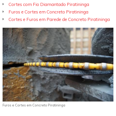
Cortes com Fio Diamantado Piratininga
Furos e Cortes em Concreto Piratininga
Cortes e Furos em Parede de Concreto Piratininga
Furos e Cortes em Concreto Piratininga