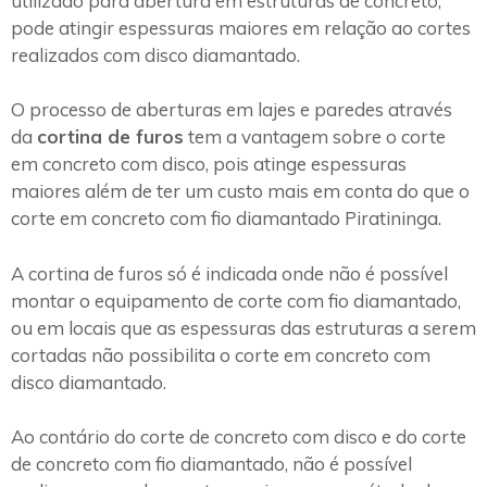
utilizado para abertura em estruturas de concreto,
pode atingir espessuras maiores em relação ao cortes
realizados com disco diamantado.
O processo de aberturas em lajes e paredes através
da
cortina de furos
tem a vantagem sobre o corte
em concreto com disco, pois atinge espessuras
maiores além de ter um custo mais em conta do que o
corte em concreto com fio diamantado Piratininga.
A cortina de furos só é indicada onde não é possível
montar o equipamento de corte com fio diamantado,
ou em locais que as espessuras das estruturas a serem
cortadas não possibilita o corte em concreto com
disco diamantado.
Ao contário do corte de concreto com disco e do corte
de concreto com fio diamantado, não é possível