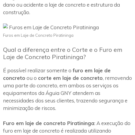
dano ou acidente a laje de concreto e estrutura da
construção.
Furos em Laje de Concreto Piratininga
Qual a diferença entre o Corte e o Furo em
Laje de Concreto Piratininga?
É possível realizar somente o
furo em laje de
concreto
ou o
corte em laje de concreto
, removendo
uma parte do concreto, em ambos os serviços os
equipamentos da Águia GNY atendem as
necessidades dos seus clientes, trazendo segurança e
minimização de riscos.
Furo em laje de concreto Piratininga
: A execução do
furo em laje de concreto é realizada utilizando