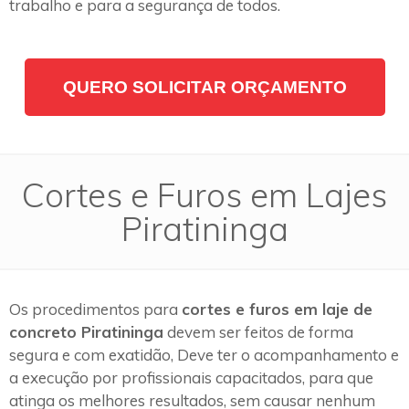
trabalho e para a segurança de todos.
QUERO SOLICITAR ORÇAMENTO
Cortes e Furos em Lajes
Piratininga
Os procedimentos para
cortes e furos em laje de
concreto Piratininga
devem ser feitos de forma
segura e com exatidão, Deve ter o acompanhamento e
a execução por profissionais capacitados, para que
atinga os melhores resultados, sem causar nenhum