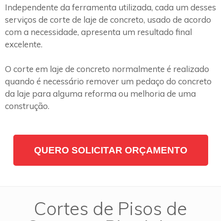
Independente da ferramenta utilizada, cada um desses
serviços de corte de laje de concreto, usado de acordo
com a necessidade, apresenta um resultado final
excelente.
O corte em laje de concreto normalmente é realizado
quando é necessário remover um pedaço do concreto
da laje para alguma reforma ou melhoria de uma
construção.
QUERO SOLICITAR ORÇAMENTO
Cortes de Pisos de