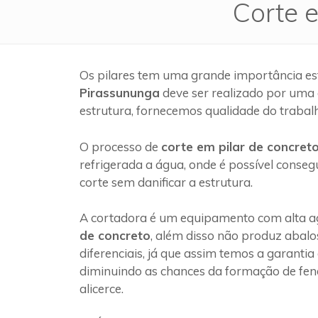
Corte 
Os pilares tem uma grande importância es
Pirassununga
deve ser realizado por uma
estrutura, fornecemos qualidade do trabal
O processo de
corte em pilar de concret
refrigerada a água, onde é possível conseg
corte sem danificar a estrutura.
A cortadora é um equipamento com alta ag
de concreto
, além disso não produz abalo
diferenciais, já que assim temos a garantia
diminuindo as chances da formação de fen
alicerce.