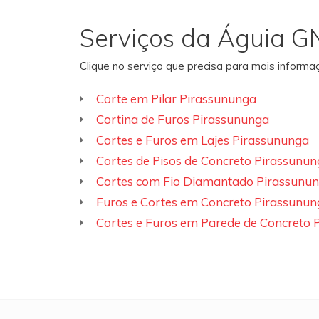
Serviços da Águia G
Clique no serviço que precisa para mais inform
Corte em Pilar Pirassununga
Cortina de Furos Pirassununga
Cortes e Furos em Lajes Pirassununga
Cortes de Pisos de Concreto Pirassunun
Cortes com Fio Diamantado Pirassunu
Furos e Cortes em Concreto Pirassunun
Cortes e Furos em Parede de Concreto 