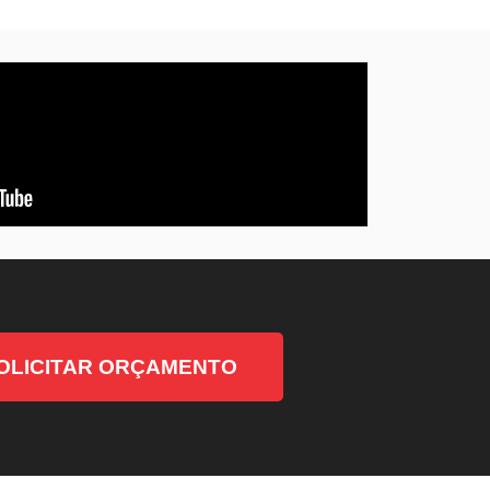
OLICITAR ORÇAMENTO