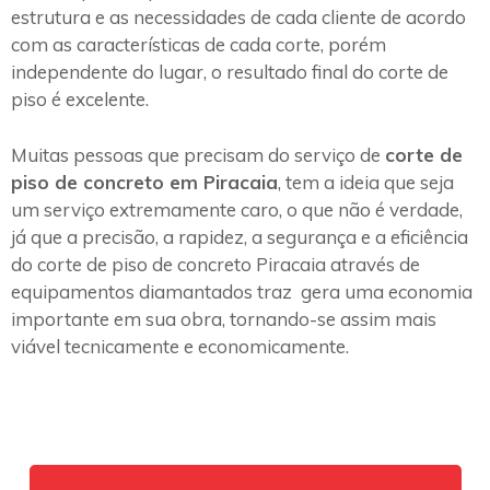
estrutura e as necessidades de cada cliente de acordo
com as características de cada corte, porém
independente do lugar, o resultado final do corte de
piso é excelente.
Muitas pessoas que precisam do serviço de
corte de
piso de concreto em Piracaia
, tem a ideia que seja
um serviço extremamente caro, o que não é verdade,
já que a precisão, a rapidez, a segurança e a eficiência
do corte de piso de concreto Piracaia através de
equipamentos diamantados traz gera uma economia
importante em sua obra, tornando-se assim mais
viável tecnicamente e economicamente.