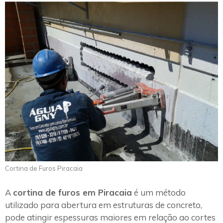
Cortina de Furos Piracaia
A
cortina de furos em Piracaia
é um método
utilizado para abertura em estruturas de concreto,
pode atingir espessuras maiores em relação ao cortes