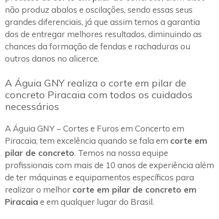
não produz abalos e oscilações, sendo essas seus
grandes diferenciais, já que assim temos a garantia
dos de entregar melhores resultados, diminuindo as
chances da formação de fendas e rachaduras ou
outros danos no alicerce.
A Águia GNY realiza o corte em pilar de
concreto Piracaia com todos os cuidados
necessários
A Águia GNY – Cortes e Furos em Concerto em
Piracaia, tem excelência quando se fala em
corte em
pilar de concreto
. Temos na nossa equipe
profissionais com mais de 10 anos de experiência além
de ter máquinas e equipamentos específicos para
realizar o melhor
corte em pilar de concreto em
Piracaia
e em qualquer lugar do Brasil.