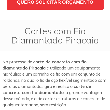
QUERO SOLICITAR ORÇAMENTO
Cortes com Fio
Diamantado Piracaia
No processo de
corte de concreto com fio
diamantado Piracaia
é utilizado um equipamento
hidráulico e um carrinho de fio com um conjunto de
roldanas, no qual o fio de aço flexível segmentado com
pérolas diamantadas gira e realiza o
corte de
concreto com fio diamantado
, a grande vantagem
desse método, é a de cortar estruturas de concreto de
qualquer tamanho, sem restrição.