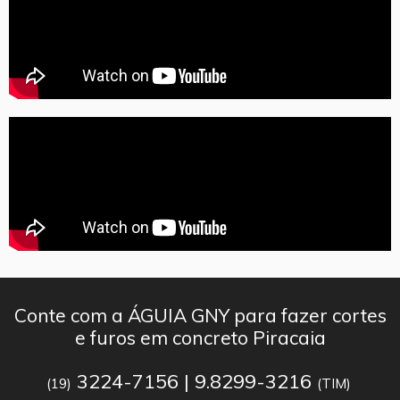
Conte com a ÁGUIA GNY para fazer cortes
e furos em concreto Piracaia
3224-7156 | 9.8299-3216
(19)
(TIM)