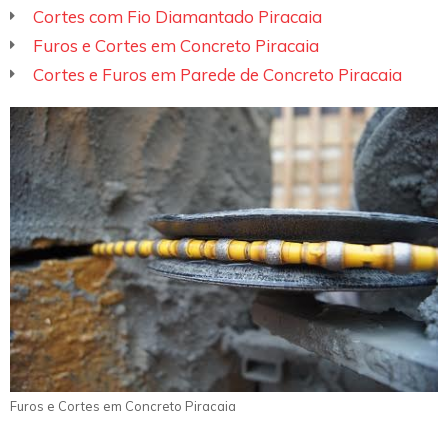
Cortes com Fio Diamantado Piracaia
Furos e Cortes em Concreto Piracaia
Cortes e Furos em Parede de Concreto Piracaia
Furos e Cortes em Concreto Piracaia