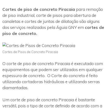
Cortes de piso de concreto Piracaia
para remoção
de piso industrial, corte de pisos para abertura de
canaletas e cortes de juntas de dilatação são alguns
dos serviços realizados pela Águia GNY em
cortes de
piso de concreto.
Cortes de Pisos de Concreto Piracaia
O corte de piso de concreto Piracaia é executado com
equipamentos que podem ser utilizados em qualquer
espessura de concreto. O Corte do concreto é feito
utilizando cortadoras hidráulicas e utilizando serras
diamantadas.
Um corte de piso de concreto Piracaia é bastante
versátil, pois o tipo de corte definido de acordo com a