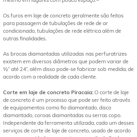
Os furos em laje de concreto geralmente são feitos
para passagem de tubulações de rede de ar
condicionado, tubulações de rede elétrica além de
outras finalidades.
As brocas diamantadas utilizadas nas perfuratrizes
existem em diversos diâmetros que podem variar de
½” até 24”, além disso pode-se fabricar sob medida, de
acordo com a realidade de cada cliente.
Corte em laje de concreto Piracaia:
O corte de laje
de concreto é um processo que pode ser feito através
de equipamentos como fio diamantado, disco
diamantado, coroas diamantadas ou serras copo.
Independente da ferramenta utilizada, cada um desses
serviços de corte de laje de concreto, usado de acordo