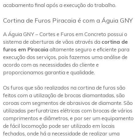
acabamento final após a execução do trabalho.
Cortina de Furos Piracaia é com a Águia GNY
A Águia GNY – Cortes e Furos em Concreto possui o
sistema de aberturas de vãos através da
cortina de
furos em Piracaia
altamente seguro e eficiente para
execução dos serviços, pois fazemos uma análise de
acordo com as necessidades do cliente e
proporcionamos garantia e qualidade.
Os furos que são realizados na cortina de furos são
feitos com a utilização de brocas diamantadas, são
coroas com segmentos de abrasivos de diamante. São
utilizadas perfuratrizes elétricas com brocas de vários
comprimentos e diâmetros, e por ser um equipamento
de fácil locomoção pode ser utilizado em locais
fechados, onde há a necessidade de realizar uma