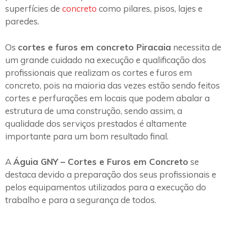
superfícies de
concreto
como pilares, pisos, lajes e
paredes.
Os
cortes e furos em concreto Piracaia
necessita de
um grande cuidado na execução e qualificação dos
profissionais que realizam os cortes e furos em
concreto, pois na maioria das vezes estão sendo feitos
cortes e perfurações em locais que podem abalar a
estrutura de uma construção, sendo assim, a
qualidade dos serviços prestados é altamente
importante para um bom resultado final.
A
Águia GNY – Cortes e Furos em Concreto
se
destaca devido a preparação dos seus profissionais e
pelos equipamentos utilizados para a execução do
trabalho e para a segurança de todos.