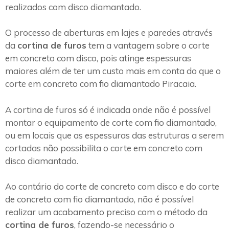
realizados com disco diamantado.
O processo de aberturas em lajes e paredes através
da
cortina de furos
tem a vantagem sobre o corte
em concreto com disco, pois atinge espessuras
maiores além de ter um custo mais em conta do que o
corte em concreto com fio diamantado Piracaia.
A cortina de furos só é indicada onde não é possível
montar o equipamento de corte com fio diamantado,
ou em locais que as espessuras das estruturas a serem
cortadas não possibilita o corte em concreto com
disco diamantado.
Ao contário do corte de concreto com disco e do corte
de concreto com fio diamantado, não é possível
realizar um acabamento preciso com o método da
cortina de furos
, fazendo-se necessário o