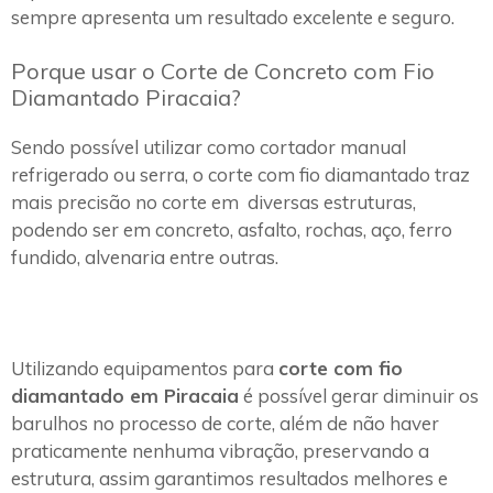
sempre apresenta um resultado excelente e seguro.
Porque usar o Corte de Concreto com Fio
Diamantado Piracaia?
Sendo possível utilizar como cortador manual
refrigerado ou serra, o corte com fio diamantado traz
mais precisão no corte em diversas estruturas,
podendo ser em concreto, asfalto, rochas, aço, ferro
fundido, alvenaria entre outras.
Utilizando equipamentos para
corte com fio
diamantado em Piracaia
é possível gerar diminuir os
barulhos no processo de corte, além de não haver
praticamente nenhuma vibração, preservando a
estrutura, assim garantimos resultados melhores e