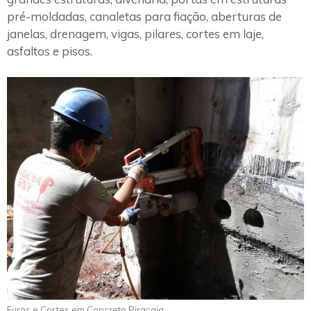
pré-moldadas, canaletas para fiação, aberturas de
janelas, drenagem, vigas, pilares, cortes em laje,
asfaltos e pisos.
Furos e Cortes em Concreto Piracaia