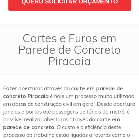
QUERO SOLICITAR ORÇAMENTO
Cortes e Furos em
Parede de Concreto
Piracaia
Fazer aberturas através do
corte em parede de
concreto Piracaia
é hoje um processo muito utilizado
em obras de construção civil em geral. Desde abertura
janelas e portas até passagens de túneis do metrô, é
possível realizar aberturas através do
corte em
parede de concreto.
O custo e a eficiência deste
processo de trabalho estão ligados a fatores como o