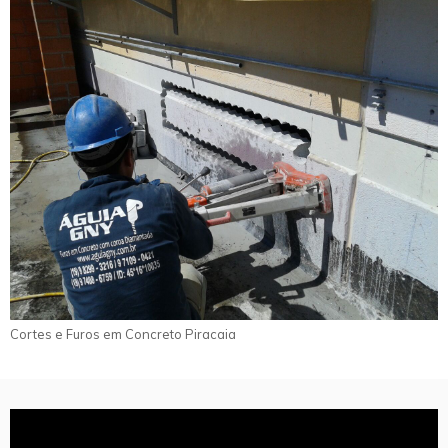
Cortes e Furos em Concreto Piracaia