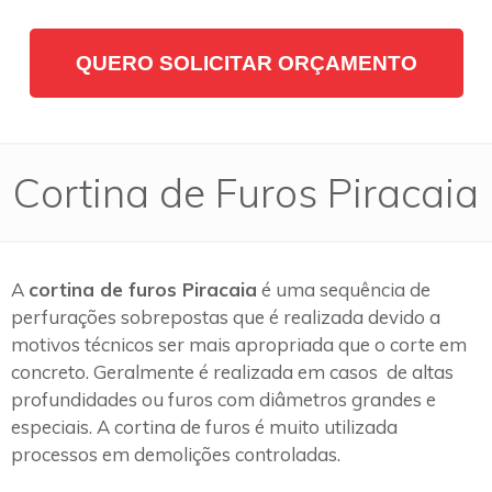
QUERO SOLICITAR ORÇAMENTO
Cortina de Furos Piracaia
A
cortina de furos Piracaia
é uma sequência de
perfurações sobrepostas que é realizada devido a
motivos técnicos ser mais apropriada que o corte em
concreto. Geralmente é realizada em casos de altas
profundidades ou furos com diâmetros grandes e
especiais. A cortina de furos é muito utilizada
processos em demolições controladas.