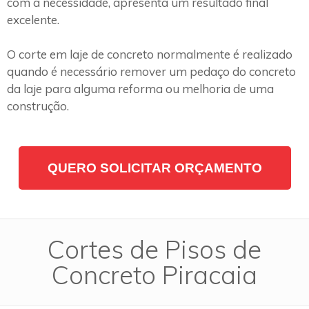
com a necessidade, apresenta um resultado final
excelente.
O corte em laje de concreto normalmente é realizado
quando é necessário remover um pedaço do concreto
da laje para alguma reforma ou melhoria de uma
construção.
QUERO SOLICITAR ORÇAMENTO
Cortes de Pisos de
Concreto Piracaia