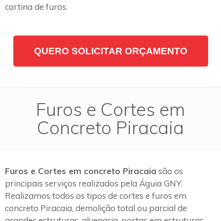
cortina de furos.
QUERO SOLICITAR ORÇAMENTO
Furos e Cortes em
Concreto Piracaia
Furos e Cortes em concreto Piracaia
são os
principais serviços realizados pela Águia GNY.
Realizamos todos os tipos de cortes e furos em
concreto Piracaia, demolição total ou parcial de
grandes estruturas, alvenaria, portas em estruturas