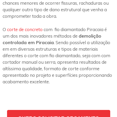
chances menores de ocorrer fissuras, rachaduras ou
qualquer outro tipo de dano estrutural que venha a
comprometer toda a obra.
O
corte de concreto
com fio diamantado Piracaia é
um dos mais inovadores métodos de
demolição
controlada em Piracaia
. Sendo possível a utilização
em em diversas estruturas e tipos de materiais
diferentes o corte com fio diamantado, seja com com
cortador manual ou serra, apresenta resultados de
altíssima qualidade, formato de corte conforme
apresentado no projeto e superfícies proporcionando
acabamento excelente.