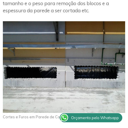
tamanho e o peso para remoção dos blocos e a
espessura da parede a ser cortada etc.
Cortes e Furos em Parede de Concreto Piracaia
Orçamento pelo Whatsapp