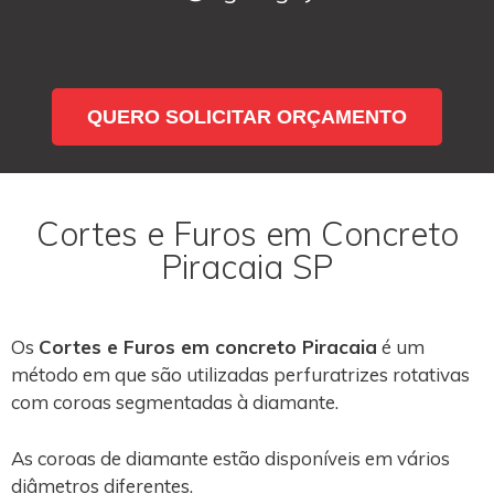
QUERO SOLICITAR ORÇAMENTO
Cortes e Furos em Concreto
Piracaia SP
Os
Cortes e Furos em concreto Piracaia
é um
método em que são utilizadas perfuratrizes rotativas
com coroas segmentadas à diamante.
As coroas de diamante estão disponíveis em vários
diâmetros diferentes.