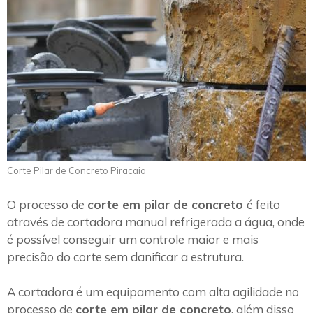
Corte Pilar de Concreto Piracaia
O processo de
corte em pilar de concreto
é feito
através de cortadora manual refrigerada a água, onde
é possível conseguir um controle maior e mais
precisão do corte sem danificar a estrutura.
A cortadora é um equipamento com alta agilidade no
processo de
corte em pilar de concreto
, além disso