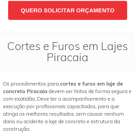
QUERO SOLICITAR ORÇAMENTO
Cortes e Furos em Lajes
Piracaia
Os procedimentos para
cortes e furos em laje de
concreto Piracaia
devem ser feitos de forma segura e
com exatidão, Deve ter o acompanhamento e a
execução por profissionais capacitados, para que
atinga os melhores resultados, sem causar nenhum
dano ou acidente a laje de concreto e estrutura da
construção.