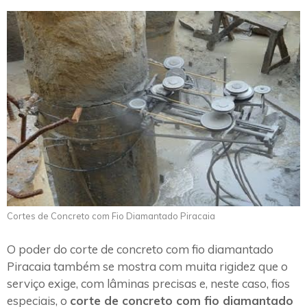
Cortes de Concreto com Fio Diamantado Piracaia
O poder do corte de concreto com fio diamantado
Piracaia também se mostra com muita rigidez que o
serviço exige, com lâminas precisas e, neste caso, fios
especiais, o
corte de concreto com fio diamantado