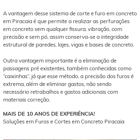
A vantagem desse sistema de corte e furo em concreto
em Piracaia é que permite a realizar as perfurações
em concreto sem qualquer fissura, vibração, com
precisão e sem pó, assim conserva-se a integridade
estrutural de paredes, lajes, vigas e bases de concreto.
Outra vantagem importante é a eliminação de
passagens pré existentes, também conhecidas como
“caixinhas”, já que esse método, a precisão dos furos é
extrema, além de eliminar gastos, não sendo
necessário retrabalhos e gastos adicionais com
materiais correção.
MAIS DE 10 ANOS DE EXPERIÊNCIA!
Soluções em Furos e Cortes em Concreto Piracaia