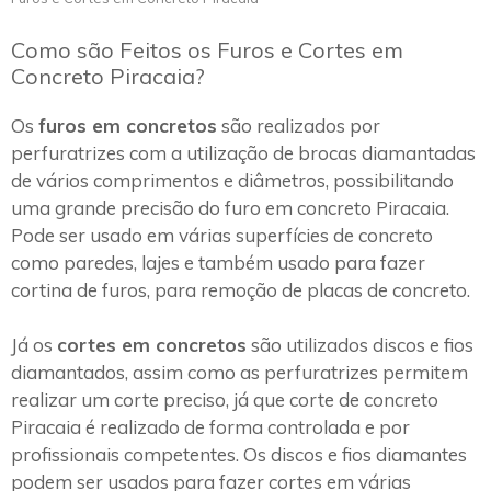
Como são Feitos os Furos e Cortes em
Concreto Piracaia?
Os
furos em concretos
são realizados por
perfuratrizes com a utilização de brocas diamantadas
de vários comprimentos e diâmetros, possibilitando
uma grande precisão do furo em concreto Piracaia.
Pode ser usado em várias superfícies de concreto
como paredes, lajes e também usado para fazer
cortina de furos, para remoção de placas de concreto.
Já os
cortes em concretos
são utilizados discos e fios
diamantados, assim como as perfuratrizes permitem
realizar um corte preciso, já que corte de concreto
Piracaia é realizado de forma controlada e por
profissionais competentes. Os discos e fios diamantes
podem ser usados para fazer cortes em várias