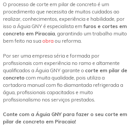
O processo de corte em pilar de concreto é um
procedimento que necessita de muitos cuidados ao
realizar, conhecimentos, experiência e habilidade, por
isso a Águia GNY é especialista em
furos e cortes em
concreto em Piracaia
, garantindo um trabalho muito
bem feito na sua
obra
ou reforma.
Por ser uma empresa séria e formada por
profissionais com experiência no ramo e altamente
qualificados a Águia GNY garante o
corte em pilar de
concreto
com muita qualidade, pois utiliza a
cortadora manual com fio diamantada refrigerada a
água, profissionais capacitados e muito
profissionalismo nos serviços prestados.
Conte com a Águia GNY para fazer o seu corte em
pilar de concreto em Piracaia!