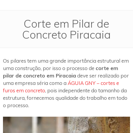
Corte em Pilar de
Concreto Piracaia
Os pilares tem uma grande importância estrutural em
uma construção, por isso o processo de
corte em
pilar de concreto em Piracaia
deve ser realizado por
uma empresa séria como a
ÁGUIA GNY – cortes e
furos em concreto
, pois independente do tamanho da
estrutura, fornecemos qualidade do trabalho em todo
o processo.