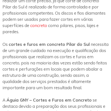
realizar um corte preciso, já que corte de concreto
Pilar do Sul é realizado de forma controlada e por
profissionais competentes. Os discos e fios diamantes
podem ser usados para fazer cortes em várias
superfícies de
concreto
como pilares, pisos, lajes e
paredes.
Os
cortes e furos em concreto Pilar do Sul
necessita
de um grande cuidado na execução e qualificação dos
profissionais que realizam os cortes e furos em
concreto, pois na maioria das vezes estão sendo feitos
cortes e perfurações em locais que podem abalar a
estrutura de uma construção, sendo assim, a
qualidade dos serviços prestados é altamente
importante para um bom resultado final.
A
Águia GNY – Cortes e Furos em Concreto
se
destaca devido a preparação dos seus profissionais e