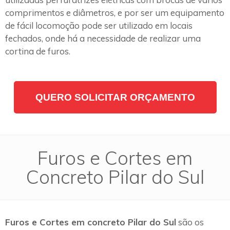
comprimentos e diâmetros, e por ser um equipamento
de fácil locomoção pode ser utilizado em locais
fechados, onde há a necessidade de realizar uma
cortina de furos.
QUERO SOLICITAR ORÇAMENTO
Furos e Cortes em
Concreto Pilar do Sul
Furos e Cortes em concreto Pilar do Sul
são os