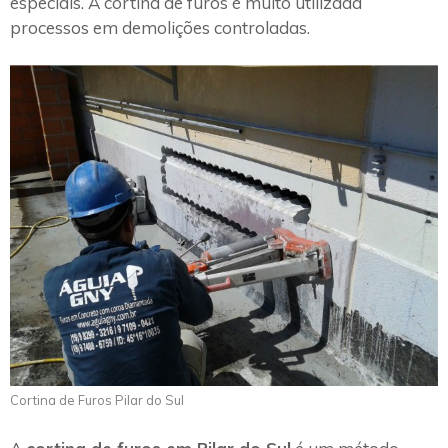
especiais. A cortina de furos é muito utilizada
processos em demolições controladas.
Cortina de Furos Pilar do Sul