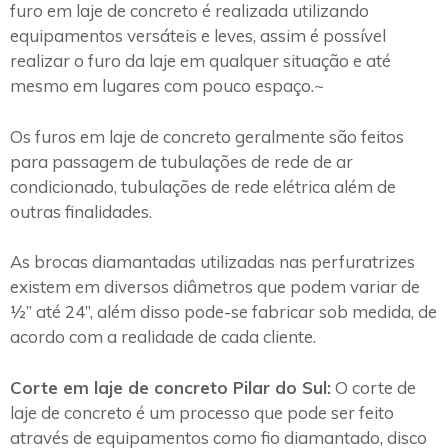
furo em laje de concreto é realizada utilizando
equipamentos versáteis e leves, assim é possível
realizar o furo da laje em qualquer situação e até
mesmo em lugares com pouco espaço.~
Os furos em laje de concreto geralmente são feitos
para passagem de tubulações de rede de ar
condicionado, tubulações de rede elétrica além de
outras finalidades.
As brocas diamantadas utilizadas nas perfuratrizes
existem em diversos diâmetros que podem variar de
½” até 24”, além disso pode-se fabricar sob medida, de
acordo com a realidade de cada cliente.
Corte em laje de concreto Pilar do Sul:
O corte de
laje de concreto é um processo que pode ser feito
através de equipamentos como fio diamantado, disco