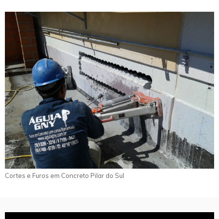
Cortes e Furos em Concreto Pilar do Sul