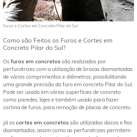
Furos e Cortes em Concreto Pilar do Sul
Como são Feitos os Furos e Cortes em
Concreto Pilar do Sul?
Os
furos em concretos
são realizados por
perfuratrizes com a utilização de brocas diamantadas
de vários comprimentos e diâmetros, possibilitando
uma grande precisão do furo em concreto Pilar do Sul.
Pode ser usado em várias superfícies de concreto
como paredes, lajes e também usado para fazer
cortina de furos, para remoção de placas de concreto.
Já os
cortes em concretos
são utilizados discos e fios
diamantados, assim como as perfuratrizes permitem