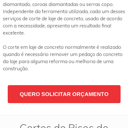
diamantado, coroas diamantadas ou serras copo.
Independente da ferramenta utilizada, cada um desses
serviços de corte de laje de concreto, usado de acordo
com a necessidade, apresenta um resultado final
excelente.
O corte em laje de concreto normalmente é realizado
quando é necessário remover um pedaço do concreto
da laje para alguma reforma ou melhoria de uma
construção.
QUERO SOLICITAR ORÇAMENTO
Cortes de Pisos de