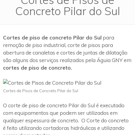
Concreto Pilar do Sul
Cortes de piso de concreto Pilar do Sul
para
remoção de piso industrial, corte de pisos para
abertura de canaletas e cortes de juntas de dilatação
são alguns dos serviços realizados pela Águia GNY em
cortes de piso de concreto.
Cortes de Pisos de Concreto Pilar do Sul
O corte de piso de concreto Pilar do Sul é executado
com equipamentos que podem ser utilizados em
qualquer espessura de concreto. O Corte do concreto
é feito utilizando cortadoras hidráulicas e utilizando