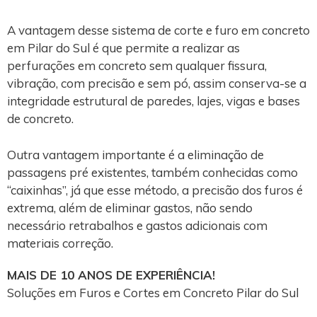
A vantagem desse sistema de corte e furo em concreto
em Pilar do Sul é que permite a realizar as
perfurações em concreto sem qualquer fissura,
vibração, com precisão e sem pó, assim conserva-se a
integridade estrutural de paredes, lajes, vigas e bases
de concreto.
Outra vantagem importante é a eliminação de
passagens pré existentes, também conhecidas como
“caixinhas”, já que esse método, a precisão dos furos é
extrema, além de eliminar gastos, não sendo
necessário retrabalhos e gastos adicionais com
materiais correção.
MAIS DE 10 ANOS DE EXPERIÊNCIA!
Soluções em Furos e Cortes em Concreto Pilar do Sul