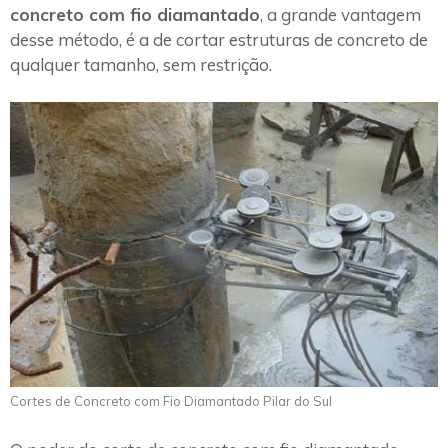
concreto com fio diamantado
, a grande vantagem
desse método, é a de cortar estruturas de concreto de
qualquer tamanho, sem restrição.
Cortes de Concreto com Fio Diamantado Pilar do Sul