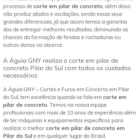
processo de
corte em pilar de concreto
, além disso
não produz abalos e oscilações, sendo essas seus
grandes diferenciais, já que assim temos a garantia
dos de entregar melhores resultados, diminuindo as
chances da formação de fendas e rachaduras ou
outros danos no alicerce.
A Águia GNY realiza o corte em pilar de
concreto Pilar do Sul com todos os cuidados
necessários
A Águia GNY – Cortes e Furos em Concerto em Pilar
do Sul, tem excelência quando se fala em
corte em
pilar de concreto
. Temos na nossa equipe
profissionais com mais de 10 anos de experiência além
de ter máquinas e equipamentos específicos para
realizar o melhor
corte em pilar de concreto em
Pilar do Sul
e em qualquer lugar do Brasil.