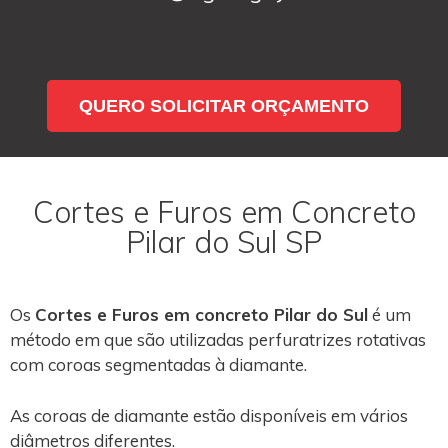
QUERO SOLICITAR ORÇAMENTO
Cortes e Furos em Concreto
Pilar do Sul SP
Os
Cortes e Furos em concreto Pilar do Sul
é um
método em que são utilizadas perfuratrizes rotativas
com coroas segmentadas à diamante.
As coroas de diamante estão disponíveis em vários
diâmetros diferentes.