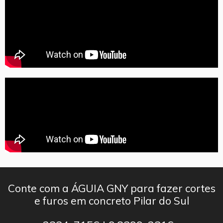
Conte com a ÁGUIA GNY para fazer cortes
e furos em concreto Pilar do Sul