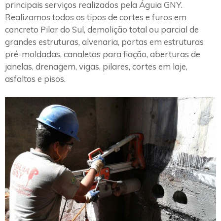
principais serviços realizados pela Águia GNY.
Realizamos todos os tipos de cortes e furos em
concreto Pilar do Sul, demolição total ou parcial de
grandes estruturas, alvenaria, portas em estruturas
pré-moldadas, canaletas para fiação, aberturas de
janelas, drenagem, vigas, pilares, cortes em laje,
asfaltos e pisos.