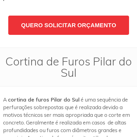
QUERO SOLICITAR ORÇAMENTO
Cortina de Furos Pilar do
Sul
A
cortina de furos Pilar do Sul
é uma sequência de
perfurações sobrepostas que é realizada devido a
motivos técnicos ser mais apropriada que o corte em
concreto. Geralmente é realizada em casos de altas
profundidades ou furos com diâmetros grandes e