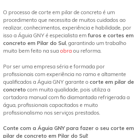
O processo de corte em pilar de concreto é um
procedimento que necessita de muitos cuidados ao
realizar, conhecimentos, experiência e habilidade, por
isso a Águia GNY é especialista em
furos e cortes em
concreto em Pilar do Sul
, garantindo um trabalho
muito bem feito na sua
obra
ou reforma.
Por ser uma empresa séria e formada por
profissionais com experiência no ramo e altamente
qualificados a Águia GNY garante o
corte em pilar de
concreto
com muita qualidade, pois utiliza a
cortadora manual com fio diamantada refrigerada a
água, profissionais capacitados e muito
profissionalismo nos serviços prestados.
Conte com a Águia GNY para fazer o seu corte em
pilar de concreto em Pilar do Sul!