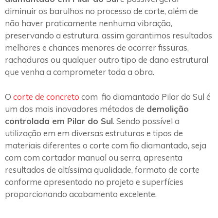
diminuir os barulhos no processo de corte, além de
não haver praticamente nenhuma vibração,
preservando a estrutura, assim garantimos resultados
melhores e chances menores de ocorrer fissuras,
rachaduras ou qualquer outro tipo de dano estrutural
que venha a comprometer toda a obra.
O
corte de concreto
com fio diamantado Pilar do Sul é
um dos mais inovadores métodos de
demolição
controlada em Pilar do Sul
. Sendo possível a
utilização em em diversas estruturas e tipos de
materiais diferentes o corte com fio diamantado, seja
com com cortador manual ou serra, apresenta
resultados de altíssima qualidade, formato de corte
conforme apresentado no projeto e superfícies
proporcionando acabamento excelente.