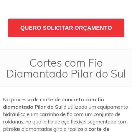
QUERO SOLICITAR ORÇAMENTO
Cortes com Fio
Diamantado Pilar do Sul
No processo de
corte de concreto com fio
diamantado Pilar do Sul
é utilizado um equipamento
hidráulico e um carrinho de fio com um conjunto de
roldanas, no qual o fio de aço flexível segmentado com
pérolas diamantadas gira e realiza o
corte de