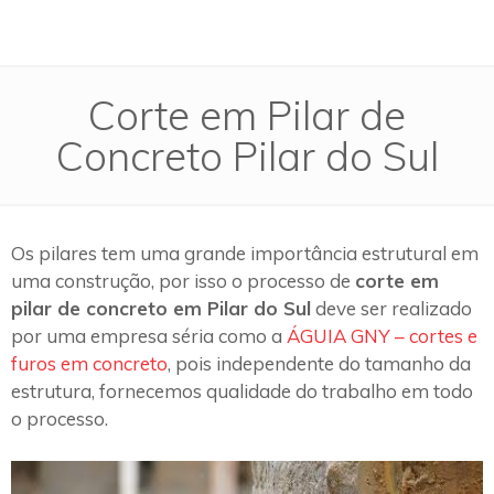
Corte em Pilar de
Concreto Pilar do Sul
Os pilares tem uma grande importância estrutural em
uma construção, por isso o processo de
corte em
pilar de concreto em Pilar do Sul
deve ser realizado
por uma empresa séria como a
ÁGUIA GNY – cortes e
furos em concreto
, pois independente do tamanho da
estrutura, fornecemos qualidade do trabalho em todo
o processo.