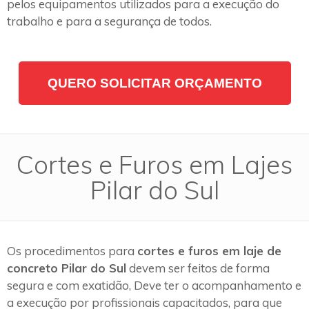
pelos equipamentos utilizados para a execução do
trabalho e para a segurança de todos.
QUERO SOLICITAR ORÇAMENTO
Cortes e Furos em Lajes
Pilar do Sul
Os procedimentos para
cortes e furos em laje de
concreto Pilar do Sul
devem ser feitos de forma
segura e com exatidão, Deve ter o acompanhamento e
a execução por profissionais capacitados, para que