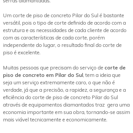
serras diamantadas.
Um corte de piso de concreto Pilar do Sul é bastante
versátil, pois o tipo de corte definido de acordo com a
estrutura e as necessidades de cada cliente de acordo
com as características de cada corte, porém
independente do lugar, o resultado final do corte de
piso é excelente.
Muitas pessoas que precisam do serviço de
corte de
piso de concreto em Pilar do Sul
, tem a ideia que
seja um serviço extremamente caro, o que não é
verdade, já que a precisão, a rapidez, a segurança e a
eficiência do corte de piso de concreto Pilar do Sul
através de equipamentos diamantados traz gera uma
economia importante em sua obra, tornando-se assim
mais viável tecnicamente e economicamente.