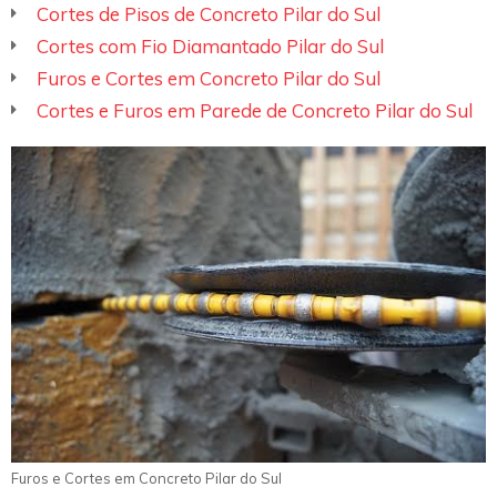
Cortes de Pisos de Concreto Pilar do Sul
Cortes com Fio Diamantado Pilar do Sul
Furos e Cortes em Concreto Pilar do Sul
Cortes e Furos em Parede de Concreto Pilar do Sul
Furos e Cortes em Concreto Pilar do Sul