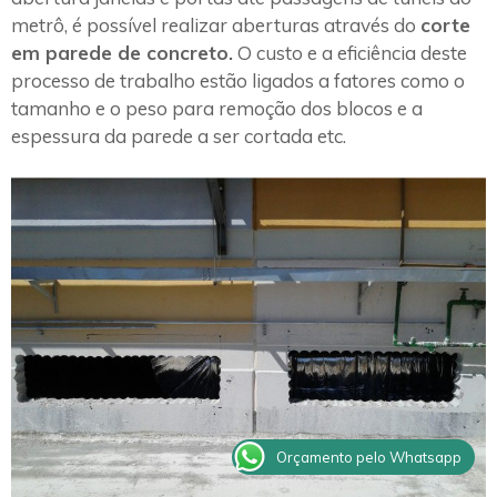
metrô, é possível realizar aberturas através do
corte
em parede de concreto.
O custo e a eficiência deste
processo de trabalho estão ligados a fatores como o
tamanho e o peso para remoção dos blocos e a
espessura da parede a ser cortada etc.
Orçamento pelo Whatsapp