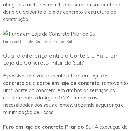
atinga os melhores resultados, sem causar nenhum
dano ou acidente a laje de concreto e estrutura da
construção.
Furos em Laje de Concreto Pilar do Sul
Qual a diferença entre o Corte e o Furo em
Laje de Concreto Pilar do Sul?
É possível realizar somente o
furo em laje de
concreto
ou o
corte em laje de concreto
, removendo
uma parte do concreto, em ambos os serviços os
equipamentos da Águia GNY atendem as
necessidades dos seus clientes, trazendo segurança e
minimização de riscos.
Furo em laje de concreto Pilar do Sul
: A execução do