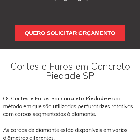
QUERO SOLICITAR ORÇAMENTO
Cortes e Furos em Concreto
Piedade SP
Os
Cortes e Furos em concreto Piedade
é um
método em que são utilizadas perfuratrizes rotativas
com coroas segmentadas à diamante.
As coroas de diamante estão disponíveis em vários
diâmetros diferentes.