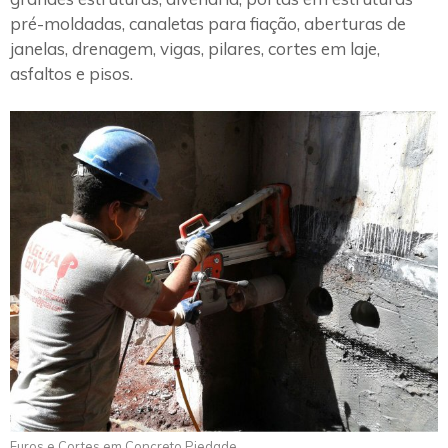
pré-moldadas, canaletas para fiação, aberturas de
janelas, drenagem, vigas, pilares, cortes em laje,
asfaltos e pisos.
Furos e Cortes em Concreto Piedade