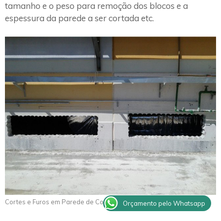
tamanho e o peso para remoção dos blocos e a
espessura da parede a ser cortada etc.
Cortes e Furos em Parede de Concreto Piedade
Orçamento pelo Whatsapp