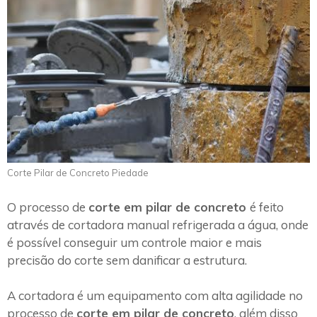
Corte Pilar de Concreto Piedade
O processo de
corte em pilar de concreto
é feito
através de cortadora manual refrigerada a água, onde
é possível conseguir um controle maior e mais
precisão do corte sem danificar a estrutura.
A cortadora é um equipamento com alta agilidade no
processo de
corte em pilar de concreto
, além disso