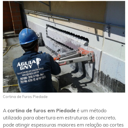
Cortina de Furos Piedade
A
cortina de furos em Piedade
é um método
utilizado para abertura em estruturas de concreto,
pode atingir espessuras maiores em relação ao cortes