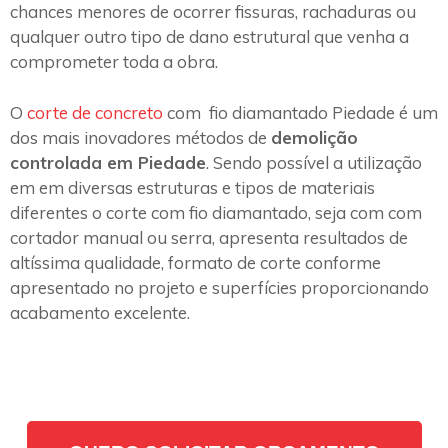
chances menores de ocorrer fissuras, rachaduras ou
qualquer outro tipo de dano estrutural que venha a
comprometer toda a obra.
O
corte de concreto
com fio diamantado Piedade é um
dos mais inovadores métodos de
demolição
controlada em Piedade
. Sendo possível a utilização
em em diversas estruturas e tipos de materiais
diferentes o corte com fio diamantado, seja com com
cortador manual ou serra, apresenta resultados de
altíssima qualidade, formato de corte conforme
apresentado no projeto e superfícies proporcionando
acabamento excelente.