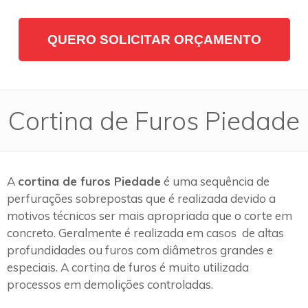
QUERO SOLICITAR ORÇAMENTO
Cortina de Furos Piedade
A
cortina de furos Piedade
é uma sequência de
perfurações sobrepostas que é realizada devido a
motivos técnicos ser mais apropriada que o corte em
concreto. Geralmente é realizada em casos de altas
profundidades ou furos com diâmetros grandes e
especiais. A cortina de furos é muito utilizada
processos em demolições controladas.