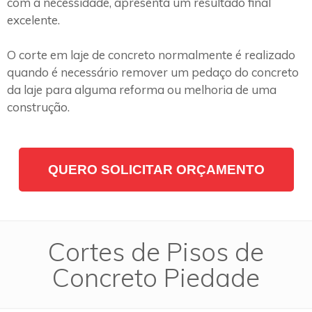
com a necessidade, apresenta um resultado final
excelente.
O corte em laje de concreto normalmente é realizado
quando é necessário remover um pedaço do concreto
da laje para alguma reforma ou melhoria de uma
construção.
QUERO SOLICITAR ORÇAMENTO
Cortes de Pisos de
Concreto Piedade