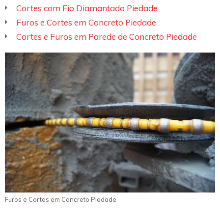
Cortes com Fio Diamantado Piedade
Furos e Cortes em Concreto Piedade
Cortes e Furos em Parede de Concreto Piedade
Furos e Cortes em Concreto Piedade