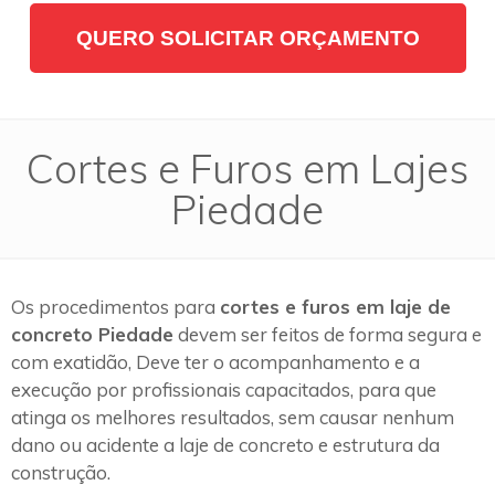
QUERO SOLICITAR ORÇAMENTO
Cortes e Furos em Lajes
Piedade
Os procedimentos para
cortes e furos em laje de
concreto Piedade
devem ser feitos de forma segura e
com exatidão, Deve ter o acompanhamento e a
execução por profissionais capacitados, para que
atinga os melhores resultados, sem causar nenhum
dano ou acidente a laje de concreto e estrutura da
construção.