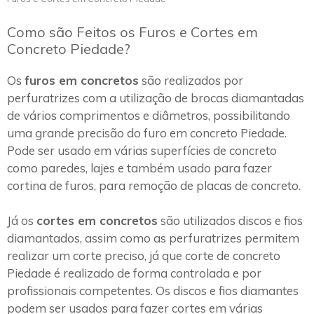
Como são Feitos os Furos e Cortes em
Concreto Piedade?
Os
furos em concretos
são realizados por
perfuratrizes com a utilização de brocas diamantadas
de vários comprimentos e diâmetros, possibilitando
uma grande precisão do furo em concreto Piedade.
Pode ser usado em várias superfícies de concreto
como paredes, lajes e também usado para fazer
cortina de furos, para remoção de placas de concreto.
Já os
cortes em concretos
são utilizados discos e fios
diamantados, assim como as perfuratrizes permitem
realizar um corte preciso, já que corte de concreto
Piedade é realizado de forma controlada e por
profissionais competentes. Os discos e fios diamantes
podem ser usados para fazer cortes em várias