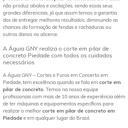
não produz abalos e oscilações, sendo essas seus
grandes diferenciais, já que assim temos a garantia
dos de entregar melhores resultados, diminuindo as
chances da formação de fendas e rachaduras ou
outros danos no alicerce.
A Águia GNY realiza o corte em pilar de
concreto Piedade com todos os cuidados
necessários
A Águia GNY – Cortes e Furos em Concerto em
Piedade, tem excelência quando se fala em
corte em
pilar de concreto
. Temos na nossa equipe
profissionais com mais de 10 anos de experiência além
de ter máquinas e equipamentos específicos para
realizar o melhor
corte em pilar de concreto em
Piedade
e em qualquer lugar do Brasil.