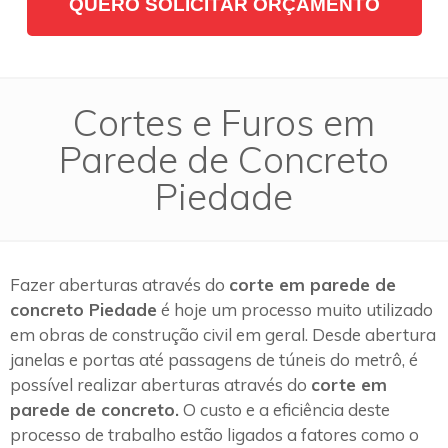
QUERO SOLICITAR ORÇAMENTO
Cortes e Furos em
Parede de Concreto
Piedade
Fazer aberturas através do
corte em parede de
concreto Piedade
é hoje um processo muito utilizado
em obras de construção civil em geral. Desde abertura
janelas e portas até passagens de túneis do metrô, é
possível realizar aberturas através do
corte em
parede de concreto.
O custo e a eficiência deste
processo de trabalho estão ligados a fatores como o