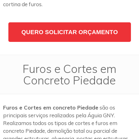
cortina de furos.
QUERO SOLICITAR ORÇAMENTO
Furos e Cortes em
Concreto Piedade
Furos e Cortes em concreto Piedade
são os
principais serviços realizados pela Águia GNY.
Realizamos todos os tipos de cortes e furos em
concreto Piedade, demolição total ou parcial de
grandes estruturas, alvenaria, portas em estruturas