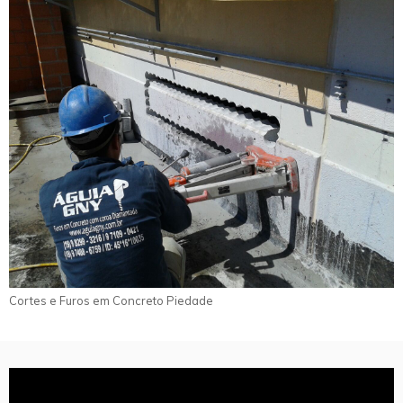
Cortes e Furos em Concreto Piedade