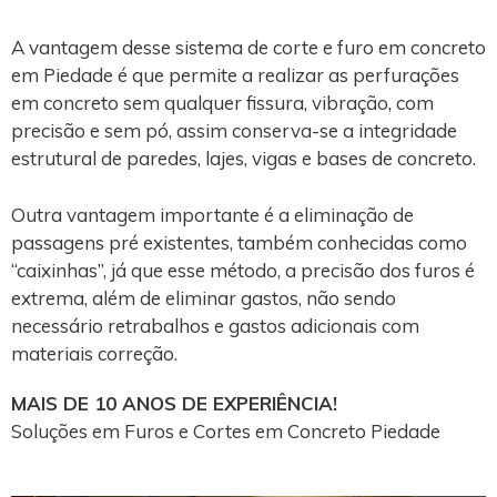
A vantagem desse sistema de corte e furo em concreto
em Piedade é que permite a realizar as perfurações
em concreto sem qualquer fissura, vibração, com
precisão e sem pó, assim conserva-se a integridade
estrutural de paredes, lajes, vigas e bases de concreto.
Outra vantagem importante é a eliminação de
passagens pré existentes, também conhecidas como
“caixinhas”, já que esse método, a precisão dos furos é
extrema, além de eliminar gastos, não sendo
necessário retrabalhos e gastos adicionais com
materiais correção.
MAIS DE 10 ANOS DE EXPERIÊNCIA!
Soluções em Furos e Cortes em Concreto Piedade