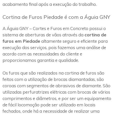
acabamento final após a execução do trabalho.
Cortina de Furos Piedade é com a Águia GNY
A Águia GNY – Cortes e Furos em Concreto possui o
sistema de aberturas de vãos através da
cortina de
furos em Piedade
altamente seguro e eficiente para
execução dos serviços, pois fazemos uma análise de
acordo com as necessidades do cliente e
proporcionamos garantia e qualidade.
Os furos que são realizados na cortina de furos são
feitos com a utilização de brocas diamantadas, são
coroas com segmentos de abrasivos de diamante. São
utilizadas perfuratrizes elétricas com brocas de vários
comprimentos e diâmetros, e por ser um equipamento
de fácil locomoção pode ser utilizado em locais
fechados, onde há a necessidade de realizar uma