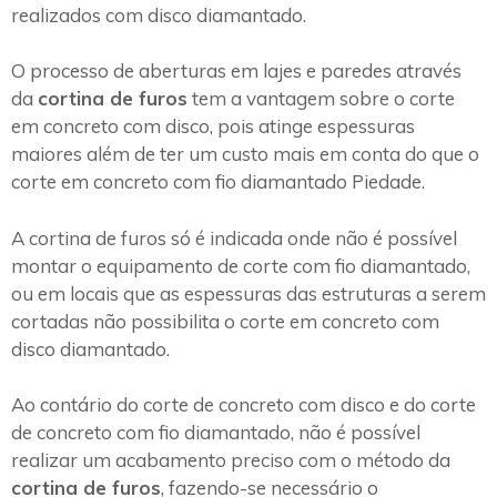
realizados com disco diamantado.
O processo de aberturas em lajes e paredes através
da
cortina de furos
tem a vantagem sobre o corte
em concreto com disco, pois atinge espessuras
maiores além de ter um custo mais em conta do que o
corte em concreto com fio diamantado Piedade.
A cortina de furos só é indicada onde não é possível
montar o equipamento de corte com fio diamantado,
ou em locais que as espessuras das estruturas a serem
cortadas não possibilita o corte em concreto com
disco diamantado.
Ao contário do corte de concreto com disco e do corte
de concreto com fio diamantado, não é possível
realizar um acabamento preciso com o método da
cortina de furos
, fazendo-se necessário o