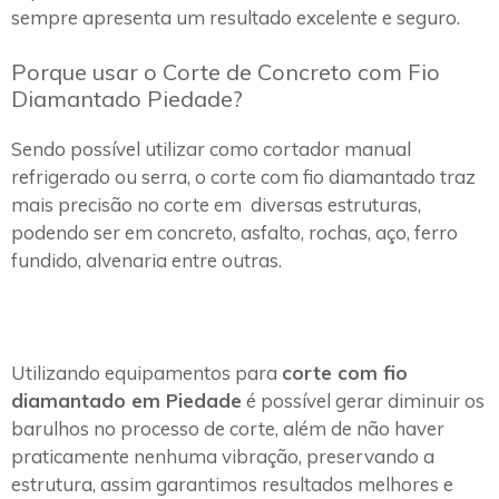
sempre apresenta um resultado excelente e seguro.
Porque usar o Corte de Concreto com Fio
Diamantado Piedade?
Sendo possível utilizar como cortador manual
refrigerado ou serra, o corte com fio diamantado traz
mais precisão no corte em diversas estruturas,
podendo ser em concreto, asfalto, rochas, aço, ferro
fundido, alvenaria entre outras.
Utilizando equipamentos para
corte com fio
diamantado em Piedade
é possível gerar diminuir os
barulhos no processo de corte, além de não haver
praticamente nenhuma vibração, preservando a
estrutura, assim garantimos resultados melhores e