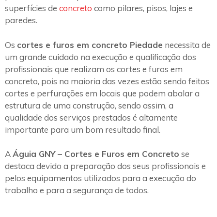
superfícies de
concreto
como pilares, pisos, lajes e
paredes.
Os
cortes e furos em concreto Piedade
necessita de
um grande cuidado na execução e qualificação dos
profissionais que realizam os cortes e furos em
concreto, pois na maioria das vezes estão sendo feitos
cortes e perfurações em locais que podem abalar a
estrutura de uma construção, sendo assim, a
qualidade dos serviços prestados é altamente
importante para um bom resultado final.
A
Águia GNY – Cortes e Furos em Concreto
se
destaca devido a preparação dos seus profissionais e
pelos equipamentos utilizados para a execução do
trabalho e para a segurança de todos.