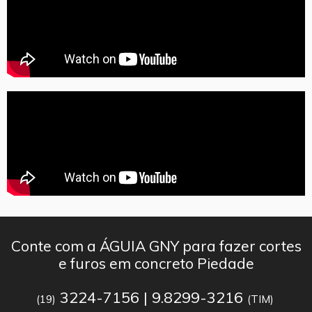
Conte com a ÁGUIA GNY para fazer cortes
e furos em concreto Piedade
3224-7156 | 9.8299-3216
(19)
(TIM)