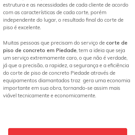
estrutura e as necessidades de cada cliente de acordo
com as características de cada corte, porém
independente do lugar, o resultado final do corte de
piso é excelente.
Muitas pessoas que precisam do serviço de
corte de
piso de concreto em Piedade
, tem a ideia que seja
um serviço extremamente caro, o que não é verdade,
já que a precisão, a rapidez, a segurança e a eficiência
do corte de piso de concreto Piedade através de
equipamentos diamantados traz gera uma economia
importante em sua obra, tornando-se assim mais
viável tecnicamente e economicamente.