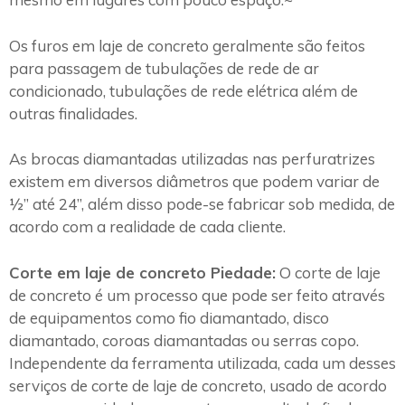
Os furos em laje de concreto geralmente são feitos
para passagem de tubulações de rede de ar
condicionado, tubulações de rede elétrica além de
outras finalidades.
As brocas diamantadas utilizadas nas perfuratrizes
existem em diversos diâmetros que podem variar de
½” até 24”, além disso pode-se fabricar sob medida, de
acordo com a realidade de cada cliente.
Corte em laje de concreto Piedade:
O corte de laje
de concreto é um processo que pode ser feito através
de equipamentos como fio diamantado, disco
diamantado, coroas diamantadas ou serras copo.
Independente da ferramenta utilizada, cada um desses
serviços de corte de laje de concreto, usado de acordo