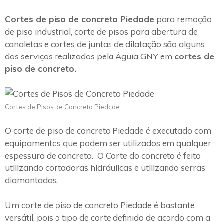
Cortes de piso de concreto Piedade
para remoção
de piso industrial, corte de pisos para abertura de
canaletas e cortes de juntas de dilatação são alguns
dos serviços realizados pela Águia GNY em
cortes de
piso de concreto.
Cortes de Pisos de Concreto Piedade
O corte de piso de concreto Piedade é executado com
equipamentos que podem ser utilizados em qualquer
espessura de concreto. O Corte do concreto é feito
utilizando cortadoras hidráulicas e utilizando serras
diamantadas.
Um corte de piso de concreto Piedade é bastante
versátil, pois o tipo de corte definido de acordo com a