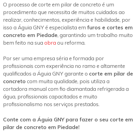
O processo de corte em pilar de concreto é um
procedimento que necessita de muitos cuidados ao
realizar, conhecimentos, experiência e habilidade, por
isso a Águia GNY é especialista em
furos e cortes em
concreto em Piedade
, garantindo um trabalho muito
bem feito na sua
obra
ou reforma.
Por ser uma empresa séria e formada por
profissionais com experiência no ramo e altamente
qualificados a Águia GNY garante o
corte em pilar de
concreto
com muita qualidade, pois utiliza a
cortadora manual com fio diamantada refrigerada a
água, profissionais capacitados e muito
profissionalismo nos serviços prestados.
Conte com a Águia GNY para fazer o seu corte em
pilar de concreto em Piedade!