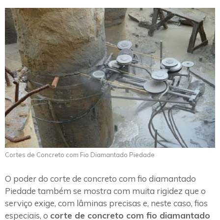
Cortes de Concreto com Fio Diamantado Piedade
O poder do corte de concreto com fio diamantado
Piedade também se mostra com muita rigidez que o
serviço exige, com lâminas precisas e, neste caso, fios
especiais, o
corte de concreto com fio diamantado