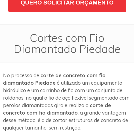
QUERO SOLICITAR ORÇAMENTO
Cortes com Fio
Diamantado Piedade
No processo de
corte de concreto com fio
diamantado Piedade
é utilizado um equipamento
hidráulico e um carrinho de fio com um conjunto de
roldanas, no qual o fio de aço flexível segmentado com
pérolas diamantadas gira e realiza o
corte de
concreto com fio diamantado
, a grande vantagem
desse método, é a de cortar estruturas de concreto de
qualquer tamanho, sem restrição.