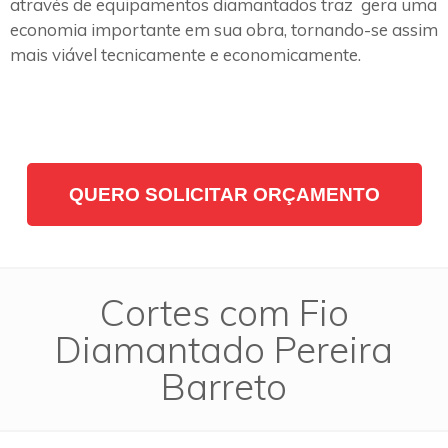
através de equipamentos diamantados traz gera uma
economia importante em sua obra, tornando-se assim
mais viável tecnicamente e economicamente.
QUERO SOLICITAR ORÇAMENTO
Cortes com Fio
Diamantado Pereira
Barreto