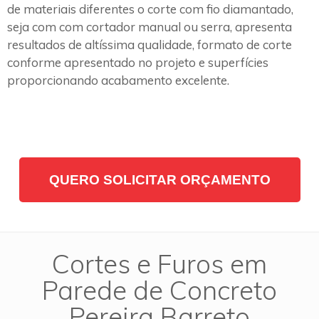
de materiais diferentes o corte com fio diamantado,
seja com com cortador manual ou serra, apresenta
resultados de altíssima qualidade, formato de corte
conforme apresentado no projeto e superfícies
proporcionando acabamento excelente.
QUERO SOLICITAR ORÇAMENTO
Cortes e Furos em
Parede de Concreto
Pereira Barreto