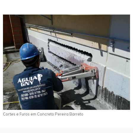
Cortes e Furos em Concreto Pereira Barreto