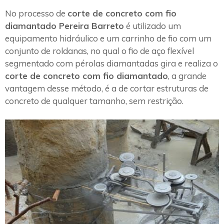
No processo de
corte de concreto com fio
diamantado Pereira Barreto
é utilizado um
equipamento hidráulico e um carrinho de fio com um
conjunto de roldanas, no qual o fio de aço flexível
segmentado com pérolas diamantadas gira e realiza o
corte de concreto com fio diamantado
, a grande
vantagem desse método, é a de cortar estruturas de
concreto de qualquer tamanho, sem restrição.