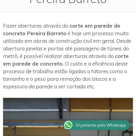
Fazer aberturas através do
corte em parede de
concreto Pereira Barreto
é hoje um processo muito
utilizado em obras de construção civil em geral. Desde
abertura janelas e portas até passagens de túneis do
metrô, é possível realizar aberturas através do
corte
em parede de concreto.
O custo e a eficiência deste
processo de trabalho estão ligados a fatores como o
tamanho e o peso para remoção dos blocos e a
espessura da parede a ser cortada etc.
Orçamento pelo Whatsapp