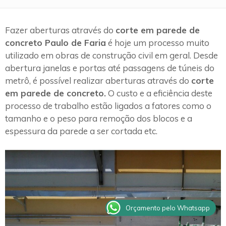
Fazer aberturas através do
corte em parede de
concreto Paulo de Faria
é hoje um processo muito
utilizado em obras de construção civil em geral. Desde
abertura janelas e portas até passagens de túneis do
metrô, é possível realizar aberturas através do
corte
em parede de concreto.
O custo e a eficiência deste
processo de trabalho estão ligados a fatores como o
tamanho e o peso para remoção dos blocos e a
espessura da parede a ser cortada etc.
Orçamento pelo Whatsapp