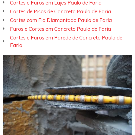
Cortes e Furos em Lajes Paulo de Faria
Cortes de Pisos de Concreto Paulo de Faria
Cortes com Fio Diamantado Paulo de Faria
Furos e Cortes em Concreto Paulo de Faria
Cortes e Furos em Parede de Concreto Paulo de
Faria