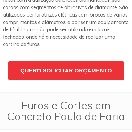
coroas com segmentos de abrasivos de diamante. São
utilizadas perfuratrizes elétricas com brocas de vários
comprimentos e diâmetros, e por ser um equipamento
de fácil locomoção pode ser utilizado em locais
fechados, onde há a necessidade de realizar uma
cortina de furos.
QUERO SOLICITAR ORÇAMENTO
Furos e Cortes em
Concreto Paulo de Faria