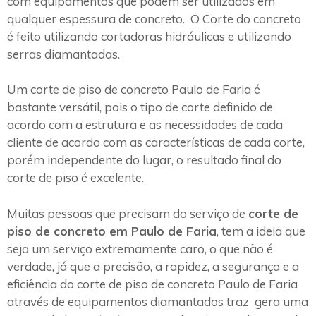
com equipamentos que podem ser utilizados em
qualquer espessura de concreto. O Corte do concreto
é feito utilizando cortadoras hidráulicas e utilizando
serras diamantadas.
Um corte de piso de concreto Paulo de Faria é
bastante versátil, pois o tipo de corte definido de
acordo com a estrutura e as necessidades de cada
cliente de acordo com as características de cada corte,
porém independente do lugar, o resultado final do
corte de piso é excelente.
Muitas pessoas que precisam do serviço de
corte de
piso de concreto em Paulo de Faria
, tem a ideia que
seja um serviço extremamente caro, o que não é
verdade, já que a precisão, a rapidez, a segurança e a
eficiência do corte de piso de concreto Paulo de Faria
através de equipamentos diamantados traz gera uma