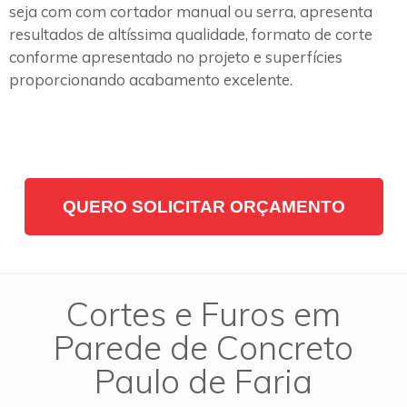
seja com com cortador manual ou serra, apresenta
resultados de altíssima qualidade, formato de corte
conforme apresentado no projeto e superfícies
proporcionando acabamento excelente.
QUERO SOLICITAR ORÇAMENTO
Cortes e Furos em
Parede de Concreto
Paulo de Faria