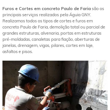
Furos e Cortes em concreto Paulo de Faria
são os
principais serviços realizados pela Águia GNY.
Realizamos todos os tipos de cortes e furos em
concreto Paulo de Faria, demolição total ou parcial de
grandes estruturas, alvenaria, portas em estruturas
pré-moldadas, canaletas para fiação, aberturas de
janelas, drenagem, vigas, pilares, cortes em laje,
asfaltos e pisos.