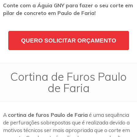
Conte com a Águia GNY para fazer o seu corte em
pilar de concreto em Paulo de Faria!
QUERO SOLICITAR ORÇAMENTO
Cortina de Furos Paulo
de Faria
A
cortina de furos Paulo de Faria
é uma sequência
de perfurações sobrepostas que é realizada devido a
motivos técnicos ser mais apropriada que o corte em