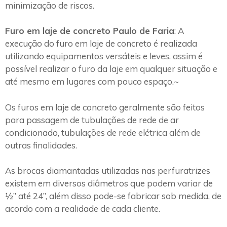
minimização de riscos.
Furo em laje de concreto Paulo de Faria
: A
execução do furo em laje de concreto é realizada
utilizando equipamentos versáteis e leves, assim é
possível realizar o furo da laje em qualquer situação e
até mesmo em lugares com pouco espaço.~
Os furos em laje de concreto geralmente são feitos
para passagem de tubulações de rede de ar
condicionado, tubulações de rede elétrica além de
outras finalidades.
As brocas diamantadas utilizadas nas perfuratrizes
existem em diversos diâmetros que podem variar de
½” até 24”, além disso pode-se fabricar sob medida, de
acordo com a realidade de cada cliente.