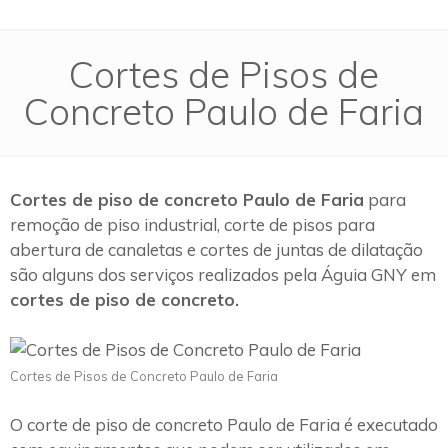
Cortes de Pisos de
Concreto Paulo de Faria
Cortes de piso de concreto Paulo de Faria
para
remoção de piso industrial, corte de pisos para
abertura de canaletas e cortes de juntas de dilatação
são alguns dos serviços realizados pela Águia GNY em
cortes de piso de concreto.
Cortes de Pisos de Concreto Paulo de Faria
O corte de piso de concreto Paulo de Faria é executado