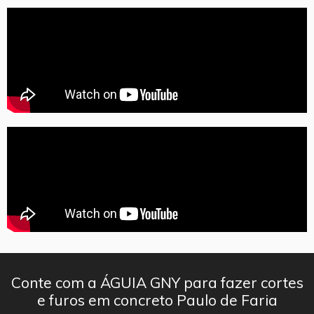
Conte com a ÁGUIA GNY para fazer cortes
e furos em concreto Paulo de Faria