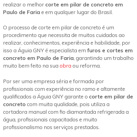
realizar o melhor
corte em pilar de concreto em
Paulo de Faria
e em qualquer lugar do Brasil.
O processo de corte em pilar de concreto é um
procedimento que necessita de muitos cuidados ao
realizar, conhecimentos, experiência e habilidade, por
isso a Águia GNY é especialista em
furos e cortes em
concreto em Paulo de Faria
, garantindo um trabalho
muito bem feito na sua
obra
ou reforma.
Por ser uma empresa séria e formada por
profissionais com experiência no ramo e altamente
qualificados a Águia GNY garante o
corte em pilar de
concreto
com muita qualidade, pois utiliza a
cortadora manual com fio diamantada refrigerada a
água, profissionais capacitados e muito
profissionalismo nos serviços prestados.