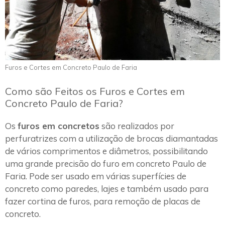
Furos e Cortes em Concreto Paulo de Faria
Como são Feitos os Furos e Cortes em
Concreto Paulo de Faria?
Os
furos em concretos
são realizados por
perfuratrizes com a utilização de brocas diamantadas
de vários comprimentos e diâmetros, possibilitando
uma grande precisão do furo em concreto Paulo de
Faria. Pode ser usado em várias superfícies de
concreto como paredes, lajes e também usado para
fazer cortina de furos, para remoção de placas de
concreto.