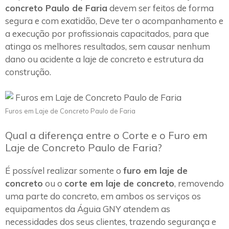
concreto Paulo de Faria
devem ser feitos de forma
segura e com exatidão, Deve ter o acompanhamento e
a execução por profissionais capacitados, para que
atinga os melhores resultados, sem causar nenhum
dano ou acidente a laje de concreto e estrutura da
construção.
Furos em Laje de Concreto Paulo de Faria
Qual a diferença entre o Corte e o Furo em
Laje de Concreto Paulo de Faria?
É possível realizar somente o
furo em laje de
concreto
ou o
corte em laje de concreto
, removendo
uma parte do concreto, em ambos os serviços os
equipamentos da Águia GNY atendem as
necessidades dos seus clientes, trazendo segurança e