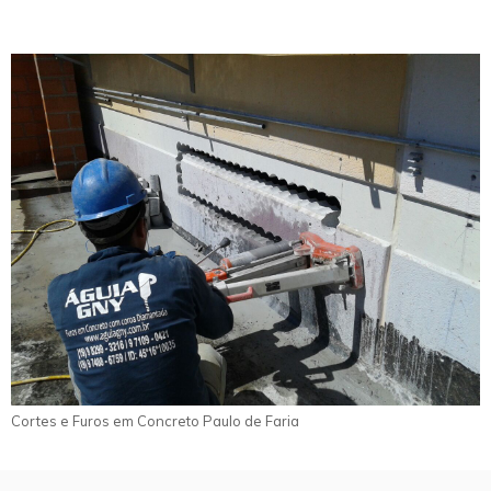
Cortes e Furos em Concreto Paulo de Faria