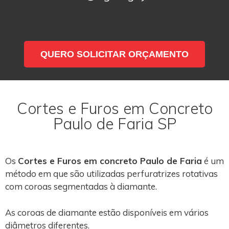
QUERO SOLICITAR ORÇAMENTO
Cortes e Furos em Concreto
Paulo de Faria SP
Os
Cortes e Furos em concreto Paulo de Faria
é um
método em que são utilizadas perfuratrizes rotativas
com coroas segmentadas à diamante.
As coroas de diamante estão disponíveis em vários
diâmetros diferentes.