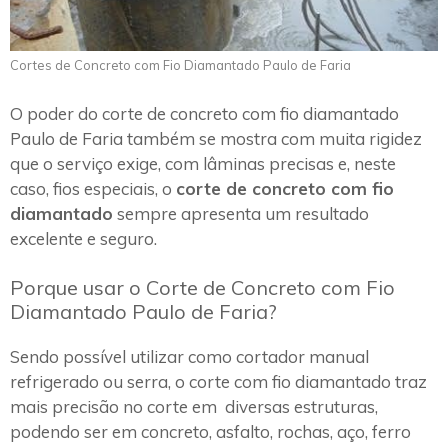
Cortes de Concreto com Fio Diamantado Paulo de Faria
O poder do corte de concreto com fio diamantado
Paulo de Faria também se mostra com muita rigidez
que o serviço exige, com lâminas precisas e, neste
caso, fios especiais, o
corte de concreto com fio
diamantado
sempre apresenta um resultado
excelente e seguro.
Porque usar o Corte de Concreto com Fio
Diamantado Paulo de Faria?
Sendo possível utilizar como cortador manual
refrigerado ou serra, o corte com fio diamantado traz
mais precisão no corte em diversas estruturas,
podendo ser em concreto, asfalto, rochas, aço, ferro