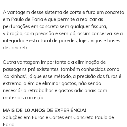
A vantagem desse sistema de corte e furo em concreto
em Paulo de Faria é que permite a realizar as
perfurações em concreto sem qualquer fissura,
vibração, com precisão e sem pó, assim conserva-se a
integridade estrutural de paredes, lajes, vigas e bases
de concreto.
Outra vantagem importante é a eliminação de
passagens pré existentes, também conhecidas como
“caixinhas”, já que esse método, a precisão dos furos é
extrema, além de eliminar gastos, não sendo
necessário retrabalhos e gastos adicionais com
materiais correção.
MAIS DE 10 ANOS DE EXPERIÊNCIA!
Soluções em Furos e Cortes em Concreto Paulo de
Faria