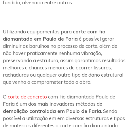
fundido, alvenaria entre outras.
Utilizando equipamentos para
corte com fio
diamantado em Paulo de Faria
é possível gerar
diminuir os barulhos no processo de corte, além de
não haver praticamente nenhuma vibração,
preservando a estrutura, assim garantimos resultados
melhores e chances menores de ocorrer fissuras,
rachaduras ou qualquer outro tipo de dano estrutural
que venha a comprometer toda a obra.
O
corte de concreto
com fio diamantado Paulo de
Faria é um dos mais inovadores métodos de
demolição controlada em Paulo de Faria
. Sendo
possível a utilização em em diversas estruturas e tipos
de materiais diferentes o corte com fio diamantado,