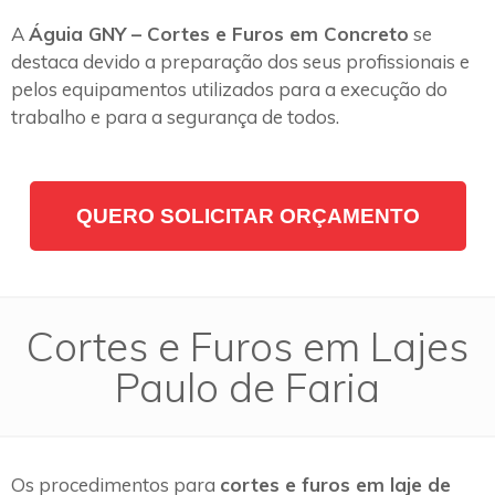
A
Águia GNY – Cortes e Furos em Concreto
se
destaca devido a preparação dos seus profissionais e
pelos equipamentos utilizados para a execução do
trabalho e para a segurança de todos.
QUERO SOLICITAR ORÇAMENTO
Cortes e Furos em Lajes
Paulo de Faria
Os procedimentos para
cortes e furos em laje de