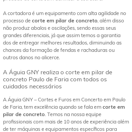
A cortadora é um equipamento com alta agilidade no
processo de
corte em pilar de concreto
, além disso
não produz abalos e oscilações, sendo essas seus
grandes diferenciais, já que assim temos a garantia
dos de entregar melhores resultados, diminuindo as
chances da formação de fendas e rachaduras ou
outros danos no alicerce.
A Águia GNY realiza o corte em pilar de
concreto Paulo de Faria com todos os
cuidados necessários
A Águia GNY – Cortes e Furos em Concerto em Paulo
de Faria, tem excelência quando se fala em
corte em
pilar de concreto
. Temos na nossa equipe
profissionais com mais de 10 anos de experiência além
de ter máquinas e equipamentos específicos para