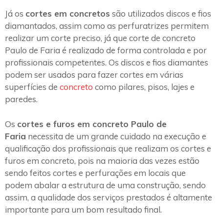
Já os
cortes em concretos
são utilizados discos e fios
diamantados, assim como as perfuratrizes permitem
realizar um corte preciso, já que corte de concreto
Paulo de Faria é realizado de forma controlada e por
profissionais competentes. Os discos e fios diamantes
podem ser usados para fazer cortes em várias
superfícies de
concreto
como pilares, pisos, lajes e
paredes.
Os
cortes e furos em concreto Paulo de
Faria
necessita de um grande cuidado na execução e
qualificação dos profissionais que realizam os cortes e
furos em concreto, pois na maioria das vezes estão
sendo feitos cortes e perfurações em locais que
podem abalar a estrutura de uma construção, sendo
assim, a qualidade dos serviços prestados é altamente
importante para um bom resultado final.