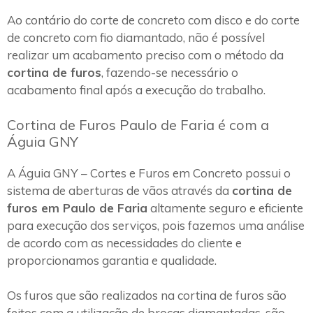
Ao contário do corte de concreto com disco e do corte
de concreto com fio diamantado, não é possível
realizar um acabamento preciso com o método da
cortina de furos
, fazendo-se necessário o
acabamento final após a execução do trabalho.
Cortina de Furos Paulo de Faria é com a
Águia GNY
A Águia GNY – Cortes e Furos em Concreto possui o
sistema de aberturas de vãos através da
cortina de
furos em Paulo de Faria
altamente seguro e eficiente
para execução dos serviços, pois fazemos uma análise
de acordo com as necessidades do cliente e
proporcionamos garantia e qualidade.
Os furos que são realizados na cortina de furos são
feitos com a utilização de brocas diamantadas, são