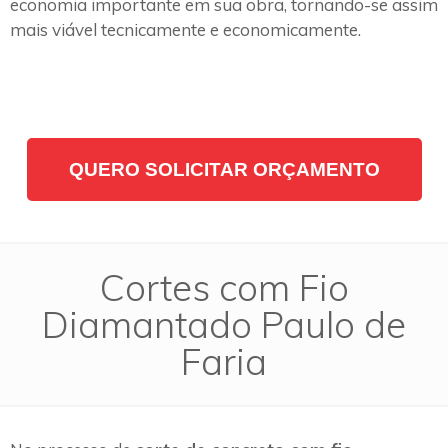
economia importante em sua obra, tornando-se assim
mais viável tecnicamente e economicamente.
QUERO SOLICITAR ORÇAMENTO
Cortes com Fio
Diamantado Paulo de
Faria