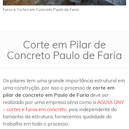
Furos e Cortes em Concreto Paulo de Faria
Corte em Pilar de
Concreto Paulo de Faria
Os pilares tem uma grande importância estrutural em
uma construção, por isso o processo de
corte em
pilar de concreto em Paulo de Faria
deve ser
realizado por uma empresa séria como a
ÁGUIA GNY
– cortes e furos em concreto
, pois independente do
tamanho da estrutura, fornecemos qualidade do
trabalho em todo o processo.