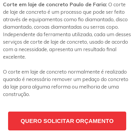
Corte em laje de concreto Paulo de Faria:
O corte
de laje de concreto é um processo que pode ser feito
através de equipamentos como fio diamantado, disco
diamantado, coroas diamantadas ou serras copo.
Independente da ferramenta utilizada, cada um desses
serviços de corte de laje de concreto, usado de acordo
com a necessidade, apresenta um resultado final
excelente.
O corte em laje de concreto normalmente é realizado
quando é necessário remover um pedaço do concreto
da laje para alguma reforma ou melhoria de uma
construção.
QUERO SOLICITAR ORÇAMENTO