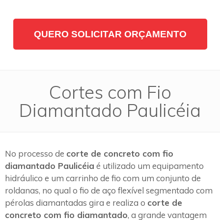
QUERO SOLICITAR ORÇAMENTO
Cortes com Fio
Diamantado Paulicéia
No processo de
corte de concreto com fio
diamantado Paulicéia
é utilizado um equipamento
hidráulico e um carrinho de fio com um conjunto de
roldanas, no qual o fio de aço flexível segmentado com
pérolas diamantadas gira e realiza o
corte de
concreto com fio diamantado
, a grande vantagem