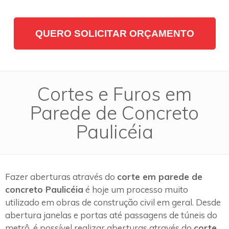
QUERO SOLICITAR ORÇAMENTO
Cortes e Furos em
Parede de Concreto
Paulicéia
Fazer aberturas através do
corte em parede de
concreto Paulicéia
é hoje um processo muito
utilizado em obras de construção civil em geral. Desde
abertura janelas e portas até passagens de túneis do
metrô, é possível realizar aberturas através do
corte