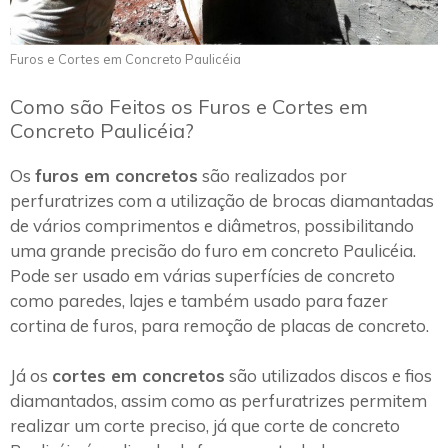
Furos e Cortes em Concreto Paulicéia
Como são Feitos os Furos e Cortes em
Concreto Paulicéia?
Os
furos em concretos
são realizados por
perfuratrizes com a utilização de brocas diamantadas
de vários comprimentos e diâmetros, possibilitando
uma grande precisão do furo em concreto Paulicéia.
Pode ser usado em várias superfícies de concreto
como paredes, lajes e também usado para fazer
cortina de furos, para remoção de placas de concreto.
Já os
cortes em concretos
são utilizados discos e fios
diamantados, assim como as perfuratrizes permitem
realizar um corte preciso, já que corte de concreto