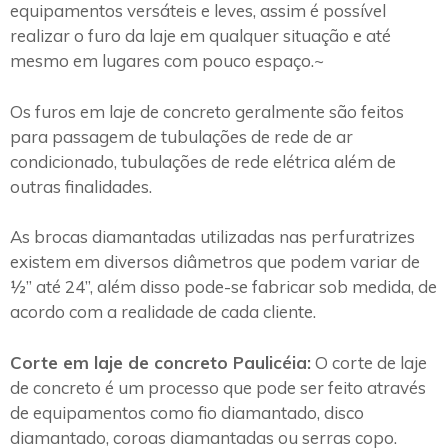
equipamentos versáteis e leves, assim é possível
realizar o furo da laje em qualquer situação e até
mesmo em lugares com pouco espaço.~
Os furos em laje de concreto geralmente são feitos
para passagem de tubulações de rede de ar
condicionado, tubulações de rede elétrica além de
outras finalidades.
As brocas diamantadas utilizadas nas perfuratrizes
existem em diversos diâmetros que podem variar de
½” até 24”, além disso pode-se fabricar sob medida, de
acordo com a realidade de cada cliente.
Corte em laje de concreto Paulicéia:
O corte de laje
de concreto é um processo que pode ser feito através
de equipamentos como fio diamantado, disco
diamantado, coroas diamantadas ou serras copo.