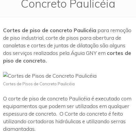
Concreto Paulicéia
Cortes de piso de concreto Paulicéia
para remoção
de piso industrial, corte de pisos para abertura de
canaletas e cortes de juntas de dilatação são alguns
dos serviços realizados pela Águia GNY em
cortes de
piso de concreto.
Cortes de Pisos de Concreto Paulicéia
O corte de piso de concreto Paulicéia é executado com
equipamentos que podem ser utilizados em qualquer
espessura de concreto. O Corte do concreto é feito
utilizando cortadoras hidráulicas e utilizando serras
diamantadas.