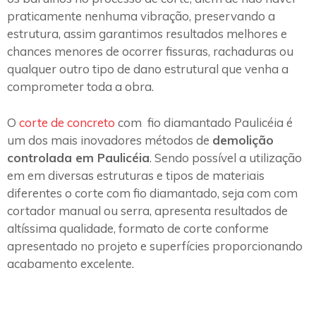
praticamente nenhuma vibração, preservando a
estrutura, assim garantimos resultados melhores e
chances menores de ocorrer fissuras, rachaduras ou
qualquer outro tipo de dano estrutural que venha a
comprometer toda a obra.
O
corte de concreto
com fio diamantado Paulicéia é
um dos mais inovadores métodos de
demolição
controlada em Paulicéia
. Sendo possível a utilização
em em diversas estruturas e tipos de materiais
diferentes o corte com fio diamantado, seja com com
cortador manual ou serra, apresenta resultados de
altíssima qualidade, formato de corte conforme
apresentado no projeto e superfícies proporcionando
acabamento excelente.