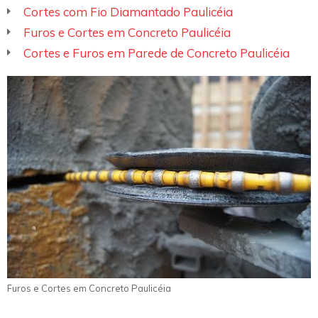
Cortes com Fio Diamantado Paulicéia
Furos e Cortes em Concreto Paulicéia
Cortes e Furos em Parede de Concreto Paulicéia
Furos e Cortes em Concreto Paulicéia