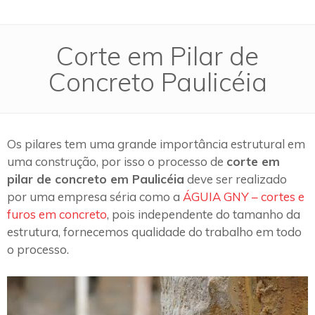
Corte em Pilar de
Concreto Paulicéia
Os pilares tem uma grande importância estrutural em
uma construção, por isso o processo de
corte em
pilar de concreto em Paulicéia
deve ser realizado
por uma empresa séria como a
ÁGUIA GNY – cortes e
furos em concreto
, pois independente do tamanho da
estrutura, fornecemos qualidade do trabalho em todo
o processo.