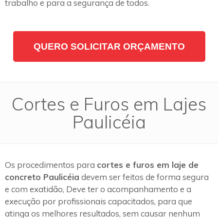
trabalho e para a segurança de todos.
QUERO SOLICITAR ORÇAMENTO
Cortes e Furos em Lajes
Paulicéia
Os procedimentos para
cortes e furos em laje de
concreto Paulicéia
devem ser feitos de forma segura
e com exatidão, Deve ter o acompanhamento e a
execução por profissionais capacitados, para que
atinga os melhores resultados, sem causar nenhum