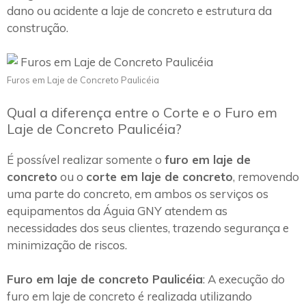
dano ou acidente a laje de concreto e estrutura da
construção.
Furos em Laje de Concreto Paulicéia
Qual a diferença entre o Corte e o Furo em
Laje de Concreto Paulicéia?
É possível realizar somente o
furo em laje de
concreto
ou o
corte em laje de concreto
, removendo
uma parte do concreto, em ambos os serviços os
equipamentos da Águia GNY atendem as
necessidades dos seus clientes, trazendo segurança e
minimização de riscos.
Furo em laje de concreto Paulicéia
: A execução do
furo em laje de concreto é realizada utilizando