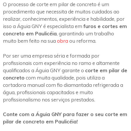
O processo de corte em pilar de concreto é um
procedimento que necessita de muitos cuidados ao
realizar, conhecimentos, experiência e habilidade, por
isso a Águia GNY é especialista em
furos e cortes em
concreto em Paulicéia
, garantindo um trabalho
muito bem feito na sua
obra
ou reforma.
Por ser uma empresa séria e formada por
profissionais com experiência no ramo e altamente
qualificados a Águia GNY garante o
corte em pilar de
concreto
com muita qualidade, pois utiliza a
cortadora manual com fio diamantada refrigerada a
água, profissionais capacitados e muito
profissionalismo nos serviços prestados.
Conte com a Águia GNY para fazer o seu corte em
pilar de concreto em Paulicéia!