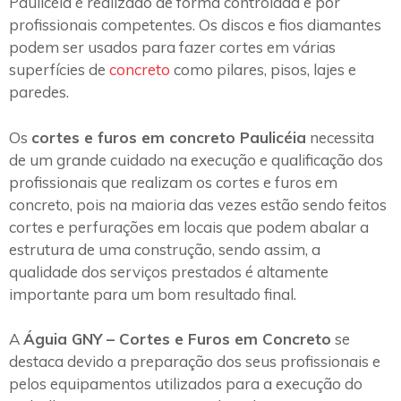
Paulicéia é realizado de forma controlada e por
profissionais competentes. Os discos e fios diamantes
podem ser usados para fazer cortes em várias
superfícies de
concreto
como pilares, pisos, lajes e
paredes.
Os
cortes e furos em concreto Paulicéia
necessita
de um grande cuidado na execução e qualificação dos
profissionais que realizam os cortes e furos em
concreto, pois na maioria das vezes estão sendo feitos
cortes e perfurações em locais que podem abalar a
estrutura de uma construção, sendo assim, a
qualidade dos serviços prestados é altamente
importante para um bom resultado final.
A
Águia GNY – Cortes e Furos em Concreto
se
destaca devido a preparação dos seus profissionais e
pelos equipamentos utilizados para a execução do