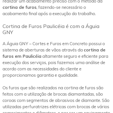
realizar um acabamento preciso com o método da
cortina de furos
, fazendo-se necessário o
acabamento final após a execução do trabalho.
Cortina de Furos Paulicéia é com a Águia
GNY
A Águia GNY – Cortes e Furos em Concreto possui o
sistema de aberturas de vãos através da
cortina de
furos em Paulicéia
altamente seguro e eficiente para
execução dos serviços, pois fazemos uma análise de
acordo com as necessidades do cliente e
proporcionamos garantia e qualidade.
Os furos que são realizados na cortina de furos são
feitos com a utilização de brocas diamantadas, são
coroas com segmentos de abrasivos de diamante. São
utilizadas perfuratrizes elétricas com brocas de vários
comprimentos e diâmetros, e por ser um equipamento