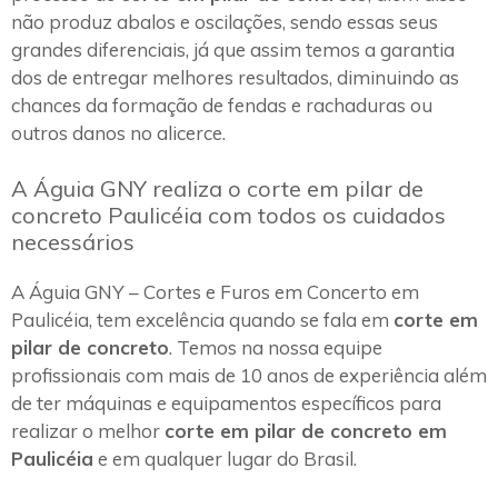
não produz abalos e oscilações, sendo essas seus
grandes diferenciais, já que assim temos a garantia
dos de entregar melhores resultados, diminuindo as
chances da formação de fendas e rachaduras ou
outros danos no alicerce.
A Águia GNY realiza o corte em pilar de
concreto Paulicéia com todos os cuidados
necessários
A Águia GNY – Cortes e Furos em Concerto em
Paulicéia, tem excelência quando se fala em
corte em
pilar de concreto
. Temos na nossa equipe
profissionais com mais de 10 anos de experiência além
de ter máquinas e equipamentos específicos para
realizar o melhor
corte em pilar de concreto em
Paulicéia
e em qualquer lugar do Brasil.