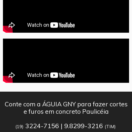
Conte com a ÁGUIA GNY para fazer cortes
e furos em concreto Paulicéia
3224-7156 | 9.8299-3216
(19)
(TIM)