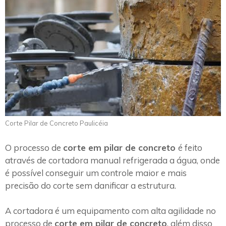
Corte Pilar de Concreto Paulicéia
O processo de
corte em pilar de concreto
é feito
através de cortadora manual refrigerada a água, onde
é possível conseguir um controle maior e mais
precisão do corte sem danificar a estrutura.
A cortadora é um equipamento com alta agilidade no
processo de
corte em pilar de concreto
, além disso