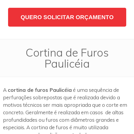
QUERO SOLICITAR ORÇAMENTO
Cortina de Furos
Paulicéia
A
cortina de furos Paulicéia
é uma sequência de
perfurações sobrepostas que é realizada devido a
motivos técnicos ser mais apropriada que o corte em
concreto. Geralmente é realizada em casos de altas
profundidades ou furos com diâmetros grandes e
especiais. A cortina de furos é muito utilizada