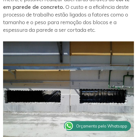
em parede de concreto.
O custo e a eficiência deste
processo de trabalho estão ligados a fatores como o
tamanho e o peso para remoção dos blocos e a
espessura da parede a ser cortada etc.
Orçamento pelo Whatsapp