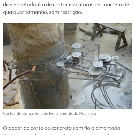
desse método, é a de cortar estruturas de concreto de
qualquer tamanho, sem restrição.
Cortes de Concreto com Fio Diamantado Paulicéia
O poder do corte de concreto com fio diamantado