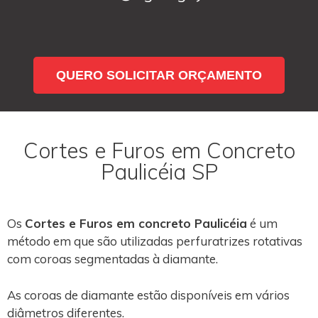
QUERO SOLICITAR ORÇAMENTO
Cortes e Furos em Concreto
Paulicéia SP
Os
Cortes e Furos em concreto Paulicéia
é um
método em que são utilizadas perfuratrizes rotativas
com coroas segmentadas à diamante.
As coroas de diamante estão disponíveis em vários
diâmetros diferentes.