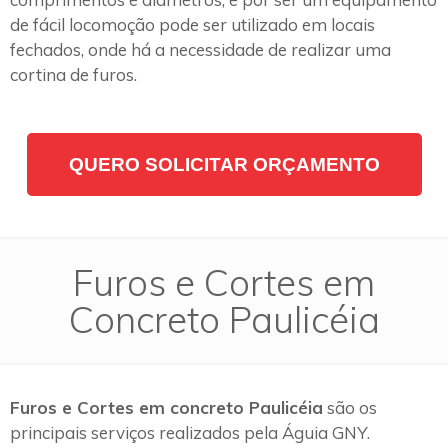
de fácil locomoção pode ser utilizado em locais
fechados, onde há a necessidade de realizar uma
cortina de furos.
QUERO SOLICITAR ORÇAMENTO
Furos e Cortes em
Concreto Paulicéia
Furos e Cortes em concreto Paulicéia
são os
principais serviços realizados pela Águia GNY.