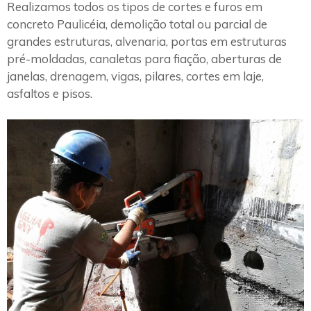
Realizamos todos os tipos de cortes e furos em
concreto Paulicéia, demolição total ou parcial de
grandes estruturas, alvenaria, portas em estruturas
pré-moldadas, canaletas para fiação, aberturas de
janelas, drenagem, vigas, pilares, cortes em laje,
asfaltos e pisos.