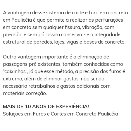
A vantagem desse sistema de corte e furo em concreto
em Paulicéia é que permite a realizar as perfurações
em concreto sem qualquer fissura, vibração, com
precisão e sem pó, assim conserva-se a integridade
estrutural de paredes, lajes, vigas e bases de concreto.
Outra vantagem importante é a eliminação de
passagens pré existentes, também conhecidas como
“caixinhas”, já que esse método, a precisão dos furos é
extrema, além de eliminar gastos, não sendo
necessário retrabalhos e gastos adicionais com
materiais correção.
MAIS DE 10 ANOS DE EXPERIÊNCIA!
Soluções em Furos e Cortes em Concreto Paulicéia