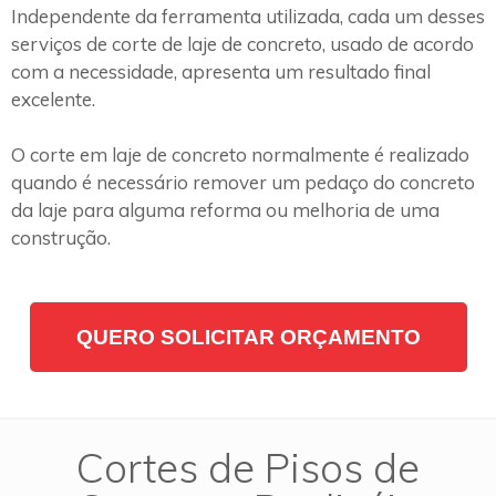
Independente da ferramenta utilizada, cada um desses
serviços de corte de laje de concreto, usado de acordo
com a necessidade, apresenta um resultado final
excelente.
O corte em laje de concreto normalmente é realizado
quando é necessário remover um pedaço do concreto
da laje para alguma reforma ou melhoria de uma
construção.
QUERO SOLICITAR ORÇAMENTO
Cortes de Pisos de