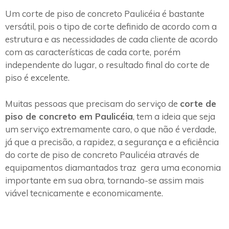
Um corte de piso de concreto Paulicéia é bastante
versátil, pois o tipo de corte definido de acordo com a
estrutura e as necessidades de cada cliente de acordo
com as características de cada corte, porém
independente do lugar, o resultado final do corte de
piso é excelente.
Muitas pessoas que precisam do serviço de
corte de
piso de concreto em Paulicéia
, tem a ideia que seja
um serviço extremamente caro, o que não é verdade,
já que a precisão, a rapidez, a segurança e a eficiência
do corte de piso de concreto Paulicéia através de
equipamentos diamantados traz gera uma economia
importante em sua obra, tornando-se assim mais
viável tecnicamente e economicamente.