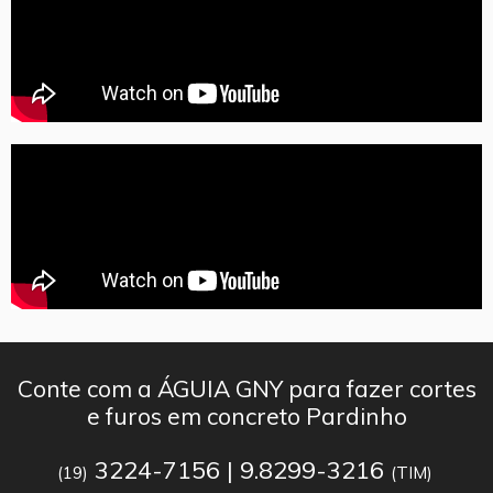
Conte com a ÁGUIA GNY para fazer cortes
e furos em concreto Pardinho
3224-7156 | 9.8299-3216
(19)
(TIM)