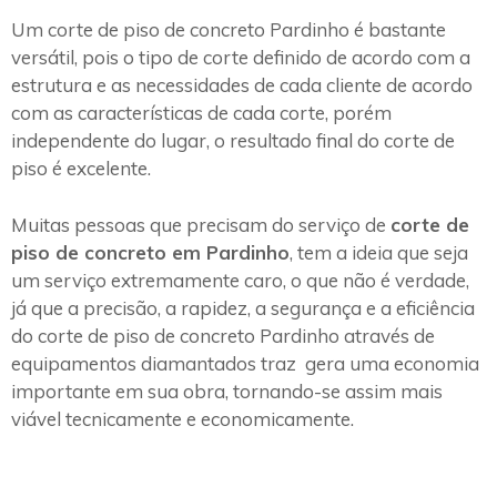
Um corte de piso de concreto Pardinho é bastante
versátil, pois o tipo de corte definido de acordo com a
estrutura e as necessidades de cada cliente de acordo
com as características de cada corte, porém
independente do lugar, o resultado final do corte de
piso é excelente.
Muitas pessoas que precisam do serviço de
corte de
piso de concreto em Pardinho
, tem a ideia que seja
um serviço extremamente caro, o que não é verdade,
já que a precisão, a rapidez, a segurança e a eficiência
do corte de piso de concreto Pardinho através de
equipamentos diamantados traz gera uma economia
importante em sua obra, tornando-se assim mais
viável tecnicamente e economicamente.