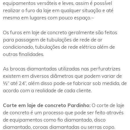
equipamentos versáteis e leves, assim é possível
realizar o furo da laje em qualquer situação e até
mesmo em lugares com pouco espaço.~
Os furos em laje de concreto geralmente são feitos
para passagem de tubulações de rede de ar
condicionado, tubulações de rede elétrica além de
outras finalidades.
As brocas diamantadas utilizadas nas perfuratrizes
existem em diversos diâmetros que podem variar de
½” até 24”, além disso pode-se fabricar sob medida, de
acordo com a realidade de cada cliente.
Corte em laje de concreto Pardinho:
O corte de laje
de concreto é um processo que pode ser feito através
de equipamentos como fio diamantado, disco
diamantado, coroas diamantadas ou serras copo.