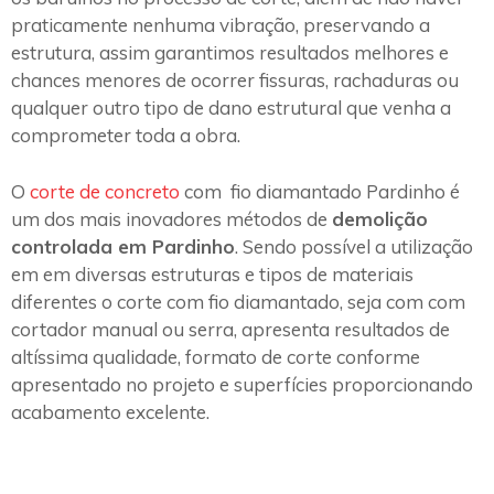
praticamente nenhuma vibração, preservando a
estrutura, assim garantimos resultados melhores e
chances menores de ocorrer fissuras, rachaduras ou
qualquer outro tipo de dano estrutural que venha a
comprometer toda a obra.
O
corte de concreto
com fio diamantado Pardinho é
um dos mais inovadores métodos de
demolição
controlada em Pardinho
. Sendo possível a utilização
em em diversas estruturas e tipos de materiais
diferentes o corte com fio diamantado, seja com com
cortador manual ou serra, apresenta resultados de
altíssima qualidade, formato de corte conforme
apresentado no projeto e superfícies proporcionando
acabamento excelente.