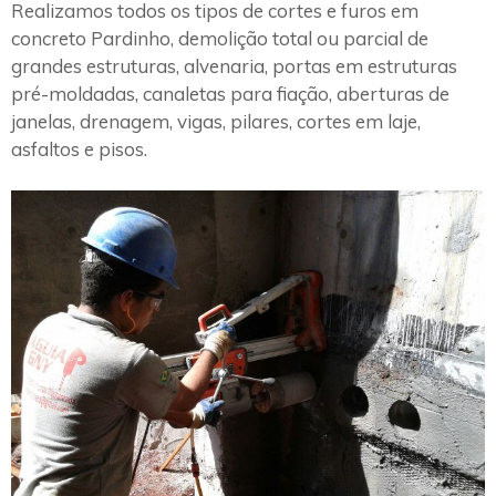
Realizamos todos os tipos de cortes e furos em
concreto Pardinho, demolição total ou parcial de
grandes estruturas, alvenaria, portas em estruturas
pré-moldadas, canaletas para fiação, aberturas de
janelas, drenagem, vigas, pilares, cortes em laje,
asfaltos e pisos.