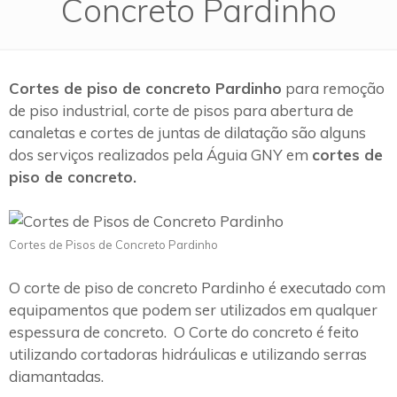
Concreto Pardinho
Cortes de piso de concreto Pardinho
para remoção
de piso industrial, corte de pisos para abertura de
canaletas e cortes de juntas de dilatação são alguns
dos serviços realizados pela Águia GNY em
cortes de
piso de concreto.
Cortes de Pisos de Concreto Pardinho
O corte de piso de concreto Pardinho é executado com
equipamentos que podem ser utilizados em qualquer
espessura de concreto. O Corte do concreto é feito
utilizando cortadoras hidráulicas e utilizando serras
diamantadas.