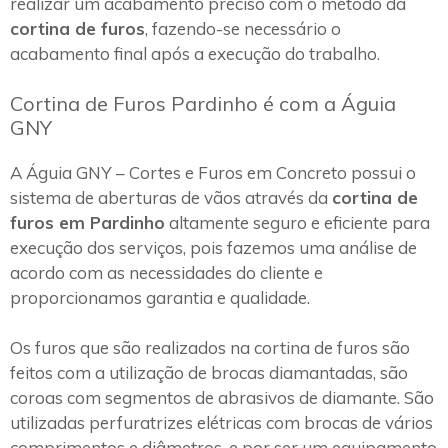
realizar um acabamento preciso com o método da
cortina de furos
, fazendo-se necessário o
acabamento final após a execução do trabalho.
Cortina de Furos Pardinho é com a Águia
GNY
A Águia GNY – Cortes e Furos em Concreto possui o
sistema de aberturas de vãos através da
cortina de
furos em Pardinho
altamente seguro e eficiente para
execução dos serviços, pois fazemos uma análise de
acordo com as necessidades do cliente e
proporcionamos garantia e qualidade.
Os furos que são realizados na cortina de furos são
feitos com a utilização de brocas diamantadas, são
coroas com segmentos de abrasivos de diamante. São
utilizadas perfuratrizes elétricas com brocas de vários
comprimentos e diâmetros, e por ser um equipamento