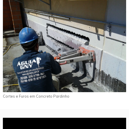
Cortes e Furos em Concreto Pardinho