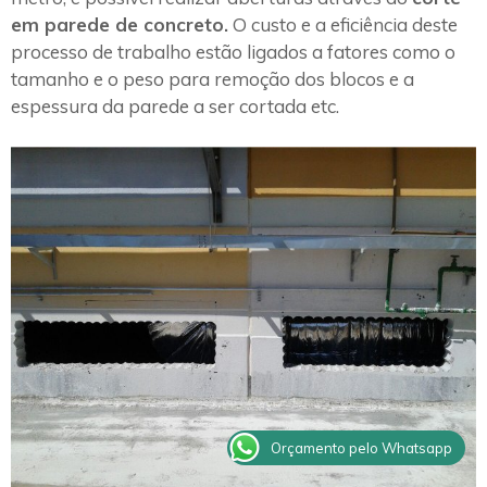
em parede de concreto.
O custo e a eficiência deste
processo de trabalho estão ligados a fatores como o
tamanho e o peso para remoção dos blocos e a
espessura da parede a ser cortada etc.
Orçamento pelo Whatsapp