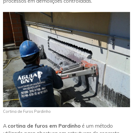
processos em demolições controladas.
Cortina de Furos Pardinho
A
cortina de furos em Pardinho
é um método