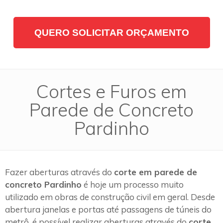
QUERO SOLICITAR ORÇAMENTO
Cortes e Furos em
Parede de Concreto
Pardinho
Fazer aberturas através do
corte em parede de
concreto Pardinho
é hoje um processo muito
utilizado em obras de construção civil em geral. Desde
abertura janelas e portas até passagens de túneis do
metrô, é possível realizar aberturas através do
corte