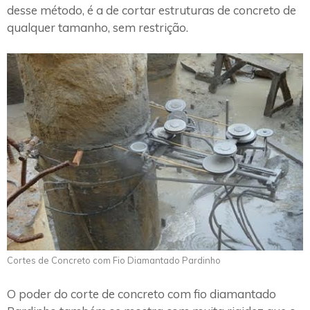
desse método, é a de cortar estruturas de concreto de
qualquer tamanho, sem restrição.
Cortes de Concreto com Fio Diamantado Pardinho
O poder do corte de concreto com fio diamantado