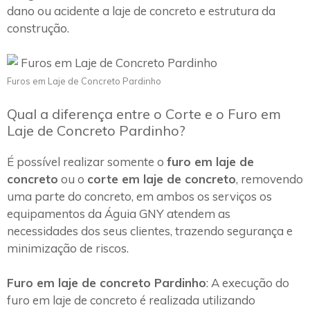
dano ou acidente a laje de concreto e estrutura da
construção.
Furos em Laje de Concreto Pardinho
Qual a diferença entre o Corte e o Furo em
Laje de Concreto Pardinho?
É possível realizar somente o
furo em laje de
concreto
ou o
corte em laje de concreto
, removendo
uma parte do concreto, em ambos os serviços os
equipamentos da Águia GNY atendem as
necessidades dos seus clientes, trazendo segurança e
minimização de riscos.
Furo em laje de concreto Pardinho
: A execução do
furo em laje de concreto é realizada utilizando