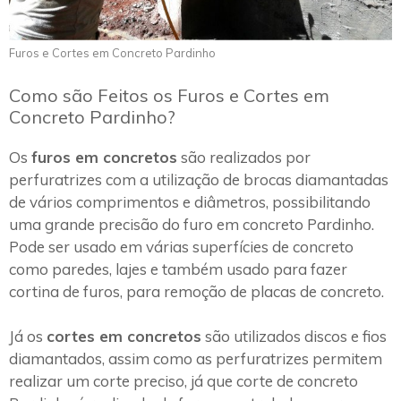
Furos e Cortes em Concreto Pardinho
Como são Feitos os Furos e Cortes em
Concreto Pardinho?
Os
furos em concretos
são realizados por
perfuratrizes com a utilização de brocas diamantadas
de vários comprimentos e diâmetros, possibilitando
uma grande precisão do furo em concreto Pardinho.
Pode ser usado em várias superfícies de concreto
como paredes, lajes e também usado para fazer
cortina de furos, para remoção de placas de concreto.
Já os
cortes em concretos
são utilizados discos e fios
diamantados, assim como as perfuratrizes permitem
realizar um corte preciso, já que corte de concreto