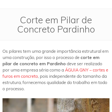
Corte em Pilar de
Concreto Pardinho
Os pilares tem uma grande importância estrutural em
uma construção, por isso o processo de
corte em
pilar de concreto em Pardinho
deve ser realizado
por uma empresa séria como a
ÁGUIA GNY – cortes e
furos em concreto
, pois independente do tamanho da
estrutura, fornecemos qualidade do trabalho em todo
o processo.