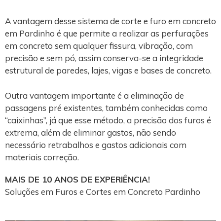
A vantagem desse sistema de corte e furo em concreto
em Pardinho é que permite a realizar as perfurações
em concreto sem qualquer fissura, vibração, com
precisão e sem pó, assim conserva-se a integridade
estrutural de paredes, lajes, vigas e bases de concreto.
Outra vantagem importante é a eliminação de
passagens pré existentes, também conhecidas como
“caixinhas”, já que esse método, a precisão dos furos é
extrema, além de eliminar gastos, não sendo
necessário retrabalhos e gastos adicionais com
materiais correção.
MAIS DE 10 ANOS DE EXPERIÊNCIA!
Soluções em Furos e Cortes em Concreto Pardinho