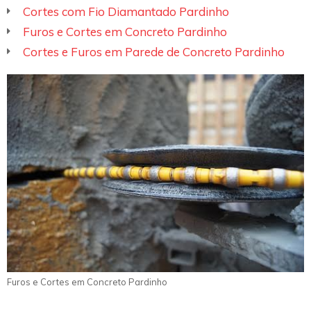
Cortes com Fio Diamantado Pardinho
Furos e Cortes em Concreto Pardinho
Cortes e Furos em Parede de Concreto Pardinho
Furos e Cortes em Concreto Pardinho