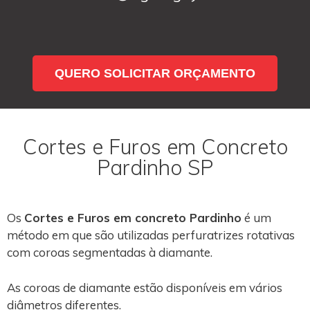
QUERO SOLICITAR ORÇAMENTO
Cortes e Furos em Concreto
Pardinho SP
Os
Cortes e Furos em concreto Pardinho
é um
método em que são utilizadas perfuratrizes rotativas
com coroas segmentadas à diamante.
As coroas de diamante estão disponíveis em vários
diâmetros diferentes.