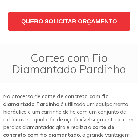
QUERO SOLICITAR ORÇAMENTO
Cortes com Fio
Diamantado Pardinho
No processo de
corte de concreto com fio
diamantado Pardinho
é utilizado um equipamento
hidráulico e um carrinho de fio com um conjunto de
roldanas, no qual o fio de aço flexível segmentado com
pérolas diamantadas gira e realiza o
corte de
concreto com fio diamantado
, a grande vantagem