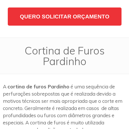
QUERO SOLICITAR ORÇAMENTO
Cortina de Furos
Pardinho
A
cortina de furos Pardinho
é uma sequência de
perfurações sobrepostas que é realizada devido a
motivos técnicos ser mais apropriada que o corte em
concreto. Geralmente é realizada em casos de altas
profundidades ou furos com diâmetros grandes e
especiais. A cortina de furos é muito utilizada