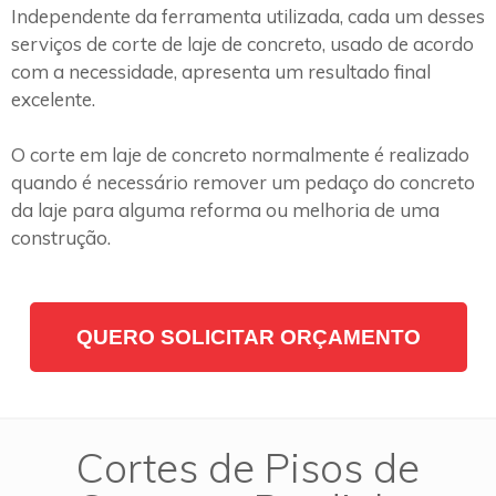
Independente da ferramenta utilizada, cada um desses
serviços de corte de laje de concreto, usado de acordo
com a necessidade, apresenta um resultado final
excelente.
O corte em laje de concreto normalmente é realizado
quando é necessário remover um pedaço do concreto
da laje para alguma reforma ou melhoria de uma
construção.
QUERO SOLICITAR ORÇAMENTO
Cortes de Pisos de