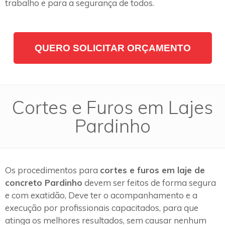
trabalho e para a segurança de todos.
QUERO SOLICITAR ORÇAMENTO
Cortes e Furos em Lajes
Pardinho
Os procedimentos para
cortes e furos em laje de
concreto Pardinho
devem ser feitos de forma segura
e com exatidão, Deve ter o acompanhamento e a
execução por profissionais capacitados, para que
atinga os melhores resultados, sem causar nenhum