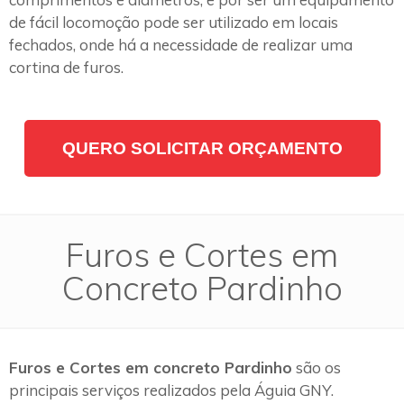
de fácil locomoção pode ser utilizado em locais
fechados, onde há a necessidade de realizar uma
cortina de furos.
QUERO SOLICITAR ORÇAMENTO
Furos e Cortes em
Concreto Pardinho
Furos e Cortes em concreto Pardinho
são os
principais serviços realizados pela Águia GNY.