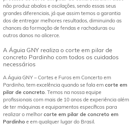
não produz abalos e oscilações, sendo essas seus
grandes diferenciais, já que assim temos a garantia
dos de entregar melhores resultados, diminuindo as
chances da formação de fendas e rachaduras ou
outros danos no alicerce.
A Águia GNY realiza o corte em pilar de
concreto Pardinho com todos os cuidados
necessários
A Águia GNY – Cortes e Furos em Concerto em
Pardinho, tem excelência quando se fala em
corte em
pilar de concreto
. Temos na nossa equipe
profissionais com mais de 10 anos de experiência além
de ter máquinas e equipamentos específicos para
realizar o melhor
corte em pilar de concreto em
Pardinho
e em qualquer lugar do Brasil.