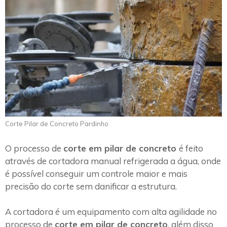
Corte Pilar de Concreto Pardinho
O processo de
corte em pilar de concreto
é feito
através de cortadora manual refrigerada a água, onde
é possível conseguir um controle maior e mais
precisão do corte sem danificar a estrutura.
A cortadora é um equipamento com alta agilidade no
processo de
corte em pilar de concreto
, além disso