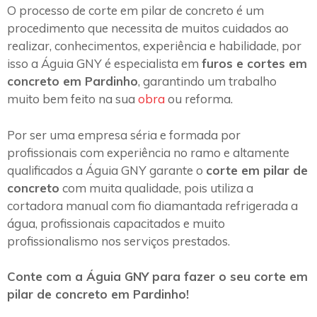
O processo de corte em pilar de concreto é um
procedimento que necessita de muitos cuidados ao
realizar, conhecimentos, experiência e habilidade, por
isso a Águia GNY é especialista em
furos e cortes em
concreto em Pardinho
, garantindo um trabalho
muito bem feito na sua
obra
ou reforma.
Por ser uma empresa séria e formada por
profissionais com experiência no ramo e altamente
qualificados a Águia GNY garante o
corte em pilar de
concreto
com muita qualidade, pois utiliza a
cortadora manual com fio diamantada refrigerada a
água, profissionais capacitados e muito
profissionalismo nos serviços prestados.
Conte com a Águia GNY para fazer o seu corte em
pilar de concreto em Pardinho!