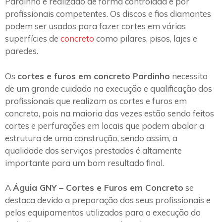
Pardinho é realizado de forma controlada e por
profissionais competentes. Os discos e fios diamantes
podem ser usados para fazer cortes em várias
superfícies de
concreto
como pilares, pisos, lajes e
paredes.
Os
cortes e furos em concreto Pardinho
necessita
de um grande cuidado na execução e qualificação dos
profissionais que realizam os cortes e furos em
concreto, pois na maioria das vezes estão sendo feitos
cortes e perfurações em locais que podem abalar a
estrutura de uma construção, sendo assim, a
qualidade dos serviços prestados é altamente
importante para um bom resultado final.
A
Águia GNY – Cortes e Furos em Concreto
se
destaca devido a preparação dos seus profissionais e
pelos equipamentos utilizados para a execução do