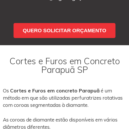
QUERO SOLICITAR ORÇAMENTO
Cortes e Furos em Concreto
Parapuã SP
Os
Cortes e Furos em concreto Parapuã
é um
método em que são utilizadas perfuratrizes rotativas
com coroas segmentadas à diamante.
As coroas de diamante estão disponíveis em vários
diâmetros diferentes.