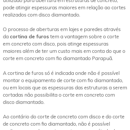
utilizado para abertura em estruturas de concreto,
pode atingir espessuras maiores em relação ao cortes
realizados com disco diamantado.
O processo de aberturas em lajes e paredes através
da
cortina de furos
tem a vantagem sobre o corte
em concreto com disco, pois atinge espessuras
maiores além de ter um custo mais em conta do que o
corte em concreto com fio diamantado Parapuã.
A cortina de furos só é indicada onde não é possível
montar o equipamento de corte com fio diamantado,
ou em locais que as espessuras das estruturas a serem
cortadas não possibilita o corte em concreto com
disco diamantado.
Ao contário do corte de concreto com disco e do corte
de concreto com fio diamantado, não é possível