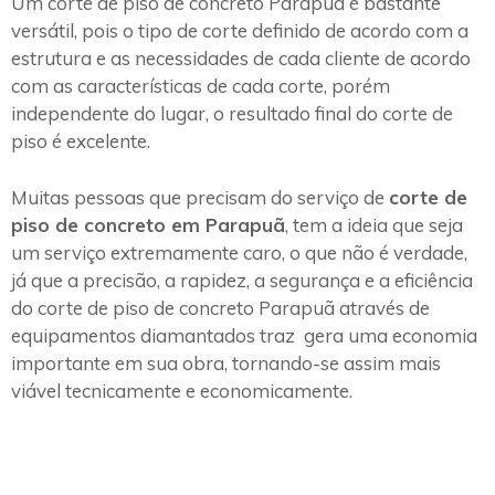
Um corte de piso de concreto Parapuã é bastante
versátil, pois o tipo de corte definido de acordo com a
estrutura e as necessidades de cada cliente de acordo
com as características de cada corte, porém
independente do lugar, o resultado final do corte de
piso é excelente.
Muitas pessoas que precisam do serviço de
corte de
piso de concreto em Parapuã
, tem a ideia que seja
um serviço extremamente caro, o que não é verdade,
já que a precisão, a rapidez, a segurança e a eficiência
do corte de piso de concreto Parapuã através de
equipamentos diamantados traz gera uma economia
importante em sua obra, tornando-se assim mais
viável tecnicamente e economicamente.