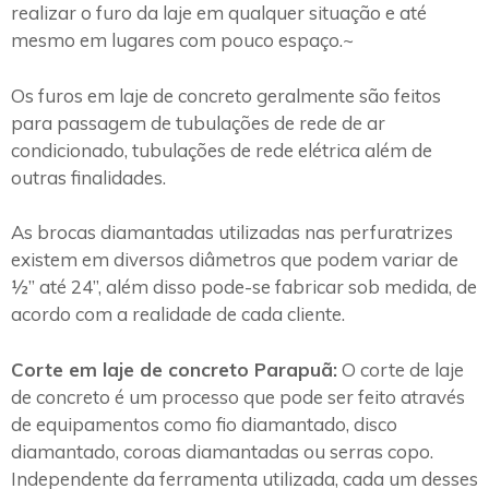
realizar o furo da laje em qualquer situação e até
mesmo em lugares com pouco espaço.~
Os furos em laje de concreto geralmente são feitos
para passagem de tubulações de rede de ar
condicionado, tubulações de rede elétrica além de
outras finalidades.
As brocas diamantadas utilizadas nas perfuratrizes
existem em diversos diâmetros que podem variar de
½” até 24”, além disso pode-se fabricar sob medida, de
acordo com a realidade de cada cliente.
Corte em laje de concreto Parapuã:
O corte de laje
de concreto é um processo que pode ser feito através
de equipamentos como fio diamantado, disco
diamantado, coroas diamantadas ou serras copo.
Independente da ferramenta utilizada, cada um desses