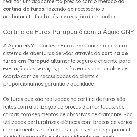
realizar um acabamento preciso com o método da
cortina de furos
, fazendo-se necessário o
acabamento final após a execução do trabalho.
Cortina de Furos Parapuã é com a Águia GNY
A Águia GNY – Cortes e Furos em Concreto possui o
sistema de aberturas de vãos através da
cortina de
furos em Parapuã
altamente seguro e eficiente para
execução dos serviços, pois fazemos uma análise de
acordo com as necessidades do cliente e
proporcionamos garantia e qualidade.
Os furos que são realizados na cortina de furos são
feitos com a utilização de brocas diamantadas, são
coroas com segmentos de abrasivos de diamante. São
utilizadas perfuratrizes elétricas com brocas de vários
comprimentos e diâmetros, e por ser um equipamento