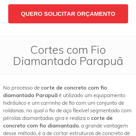
QUERO SOLICITAR ORÇAMENTO
Cortes com Fio
Diamantado Parapuã
No processo de
corte de concreto com fio
diamantado Parapuã
é utilizado um equipamento
hidráulico e um carrinho de fio com um conjunto de
roldanas, no qual o fio de aço flexível segmentado com
pérolas diamantadas gira e realiza o
corte de
concreto com fio diamantado
, a grande vantagem
desse método, é a de cortar estruturas de concreto de