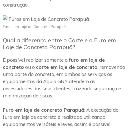
construção.
Furos em Laje de Concreto Parapuã
Qual a diferença entre o Corte e o Furo em
Laje de Concreto Parapuã?
É possível realizar somente o
furo em laje de
concreto
ou o
corte em laje de concreto
, removendo
uma parte do concreto, em ambos os serviços os
equipamentos da Águia GNY atendem as
necessidades dos seus clientes, trazendo segurança e
minimização de riscos.
Furo em laje de concreto Parapuã
: A execução do
furo em laje de concreto é realizada utilizando
equipamentos versáteis e leves, assim é possível