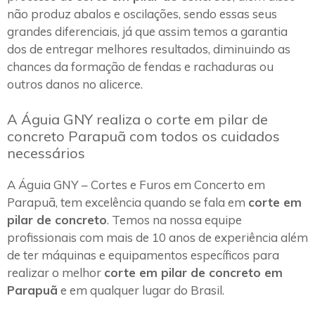
não produz abalos e oscilações, sendo essas seus
grandes diferenciais, já que assim temos a garantia
dos de entregar melhores resultados, diminuindo as
chances da formação de fendas e rachaduras ou
outros danos no alicerce.
A Águia GNY realiza o corte em pilar de
concreto Parapuã com todos os cuidados
necessários
A Águia GNY – Cortes e Furos em Concerto em
Parapuã, tem excelência quando se fala em
corte em
pilar de concreto
. Temos na nossa equipe
profissionais com mais de 10 anos de experiência além
de ter máquinas e equipamentos específicos para
realizar o melhor
corte em pilar de concreto em
Parapuã
e em qualquer lugar do Brasil.