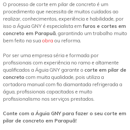
O processo de corte em pilar de concreto é um
procedimento que necessita de muitos cuidados ao
realizar, conhecimentos, experiência e habilidade, por
isso a Águia GNY é especialista em
furos e cortes em
concreto em Parapuã
, garantindo um trabalho muito
bem feito na sua
obra
ou reforma.
Por ser uma empresa séria e formada por
profissionais com experiência no ramo e altamente
qualificados a Águia GNY garante o
corte em pilar de
concreto
com muita qualidade, pois utiliza a
cortadora manual com fio diamantada refrigerada a
água, profissionais capacitados e muito
profissionalismo nos serviços prestados.
Conte com a Águia GNY para fazer o seu corte em
pilar de concreto em Parapuã!