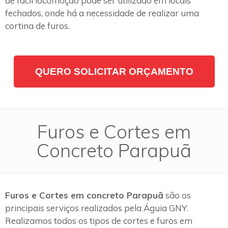
de fácil locomoção pode ser utilizado em locais
fechados, onde há a necessidade de realizar uma
cortina de furos.
QUERO SOLICITAR ORÇAMENTO
Furos e Cortes em
Concreto Parapuã
Furos e Cortes em concreto Parapuã
são os
principais serviços realizados pela Águia GNY.
Realizamos todos os tipos de cortes e furos em