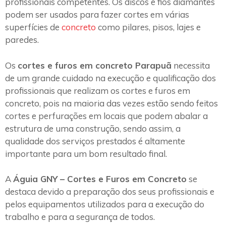
profissionais competentes. Os discos e fios diamantes
podem ser usados para fazer cortes em várias
superfícies de
concreto
como pilares, pisos, lajes e
paredes.
Os
cortes e furos em concreto Parapuã
necessita
de um grande cuidado na execução e qualificação dos
profissionais que realizam os cortes e furos em
concreto, pois na maioria das vezes estão sendo feitos
cortes e perfurações em locais que podem abalar a
estrutura de uma construção, sendo assim, a
qualidade dos serviços prestados é altamente
importante para um bom resultado final.
A
Águia GNY – Cortes e Furos em Concreto
se
destaca devido a preparação dos seus profissionais e
pelos equipamentos utilizados para a execução do
trabalho e para a segurança de todos.