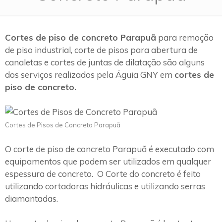
Cortes de piso de concreto Parapuã
para remoção
de piso industrial, corte de pisos para abertura de
canaletas e cortes de juntas de dilatação são alguns
dos serviços realizados pela Águia GNY em
cortes de
piso de concreto.
Cortes de Pisos de Concreto Parapuã
O corte de piso de concreto Parapuã é executado com
equipamentos que podem ser utilizados em qualquer
espessura de concreto. O Corte do concreto é feito
utilizando cortadoras hidráulicas e utilizando serras
diamantadas.