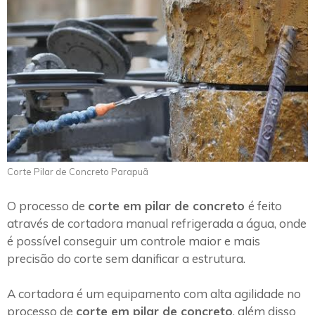
Corte Pilar de Concreto Parapuã
O processo de
corte em pilar de concreto
é feito
através de cortadora manual refrigerada a água, onde
é possível conseguir um controle maior e mais
precisão do corte sem danificar a estrutura.
A cortadora é um equipamento com alta agilidade no
processo de
corte em pilar de concreto
, além disso