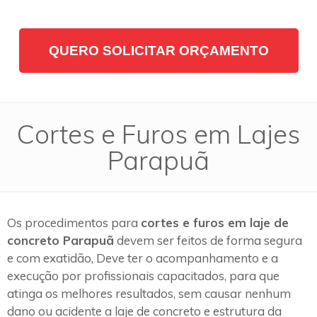
QUERO SOLICITAR ORÇAMENTO
Cortes e Furos em Lajes
Parapuã
Os procedimentos para
cortes e furos em laje de
concreto Parapuã
devem ser feitos de forma segura
e com exatidão, Deve ter o acompanhamento e a
execução por profissionais capacitados, para que
atinga os melhores resultados, sem causar nenhum
dano ou acidente a laje de concreto e estrutura da