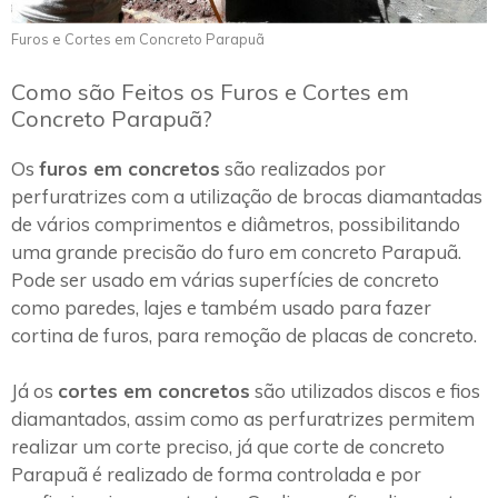
Furos e Cortes em Concreto Parapuã
Como são Feitos os Furos e Cortes em
Concreto Parapuã?
Os
furos em concretos
são realizados por
perfuratrizes com a utilização de brocas diamantadas
de vários comprimentos e diâmetros, possibilitando
uma grande precisão do furo em concreto Parapuã.
Pode ser usado em várias superfícies de concreto
como paredes, lajes e também usado para fazer
cortina de furos, para remoção de placas de concreto.
Já os
cortes em concretos
são utilizados discos e fios
diamantados, assim como as perfuratrizes permitem
realizar um corte preciso, já que corte de concreto
Parapuã é realizado de forma controlada e por