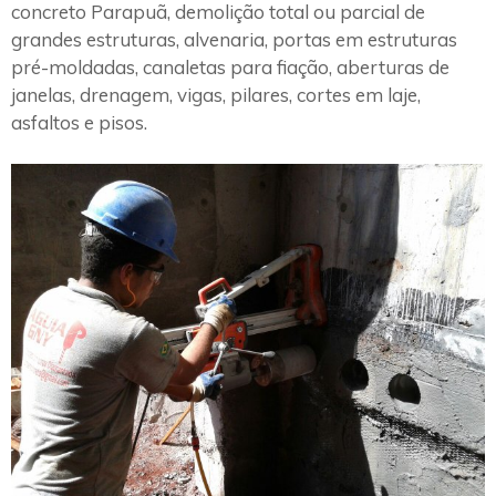
concreto Parapuã, demolição total ou parcial de
grandes estruturas, alvenaria, portas em estruturas
pré-moldadas, canaletas para fiação, aberturas de
janelas, drenagem, vigas, pilares, cortes em laje,
asfaltos e pisos.