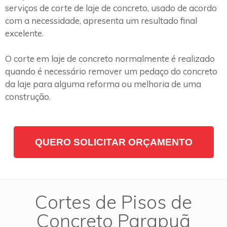
serviços de corte de laje de concreto, usado de acordo
com a necessidade, apresenta um resultado final
excelente.
O corte em laje de concreto normalmente é realizado
quando é necessário remover um pedaço do concreto
da laje para alguma reforma ou melhoria de uma
construção.
QUERO SOLICITAR ORÇAMENTO
Cortes de Pisos de
Concreto Parapuã