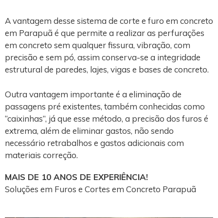
A vantagem desse sistema de corte e furo em concreto
em Parapuã é que permite a realizar as perfurações
em concreto sem qualquer fissura, vibração, com
precisão e sem pó, assim conserva-se a integridade
estrutural de paredes, lajes, vigas e bases de concreto.
Outra vantagem importante é a eliminação de
passagens pré existentes, também conhecidas como
“caixinhas”, já que esse método, a precisão dos furos é
extrema, além de eliminar gastos, não sendo
necessário retrabalhos e gastos adicionais com
materiais correção.
MAIS DE 10 ANOS DE EXPERIÊNCIA!
Soluções em Furos e Cortes em Concreto Parapuã