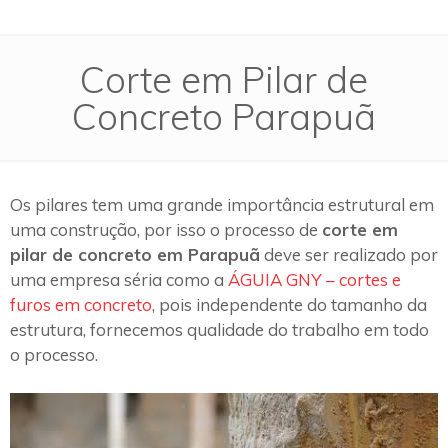
Corte em Pilar de
Concreto Parapuã
Os pilares tem uma grande importância estrutural em
uma construção, por isso o processo de
corte em
pilar de concreto em Parapuã
deve ser realizado por
uma empresa séria como a
ÁGUIA GNY – cortes e
furos em concreto
, pois independente do tamanho da
estrutura, fornecemos qualidade do trabalho em todo
o processo.