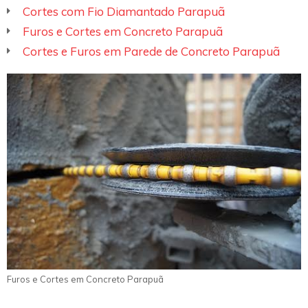
Cortes com Fio Diamantado Parapuã
Furos e Cortes em Concreto Parapuã
Cortes e Furos em Parede de Concreto Parapuã
Furos e Cortes em Concreto Parapuã