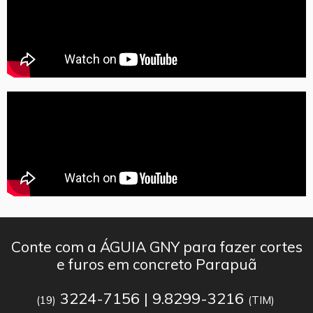
Conte com a ÁGUIA GNY para fazer cortes
e furos em concreto Parapuã
3224-7156 | 9.8299-3216
(19)
(TIM)