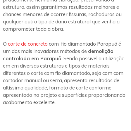
estrutura, assim garantimos resultados melhores e
chances menores de ocorrer fissuras, rachaduras ou
qualquer outro tipo de dano estrutural que venha a
comprometer toda a obra.
O
corte de concreto
com fio diamantado Parapuã é
um dos mais inovadores métodos de
demolição
controlada em Parapuã
. Sendo possível a utilização
em em diversas estruturas e tipos de materiais
diferentes o corte com fio diamantado, seja com com
cortador manual ou serra, apresenta resultados de
altíssima qualidade, formato de corte conforme
apresentado no projeto e superfícies proporcionando
acabamento excelente.