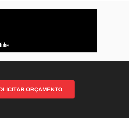
OLICITAR ORÇAMENTO