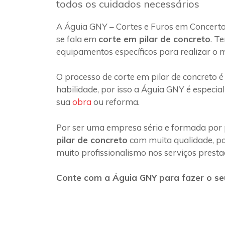
todos os cuidados necessários
A Águia GNY – Cortes e Furos em Concert
se fala em
corte em pilar de concreto
. T
equipamentos específicos para realizar o 
O processo de corte em pilar de concreto é
habilidade, por isso a Águia GNY é especia
sua
obra
ou reforma.
Por ser uma empresa séria e formada por 
pilar de concreto
com muita qualidade, poi
muito profissionalismo nos serviços presta
Conte com a Águia GNY para fazer o se