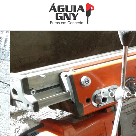
Corte