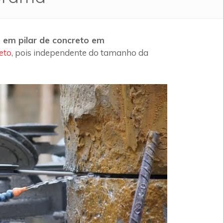
 em pilar de concreto em
eto
, pois independente do tamanho da