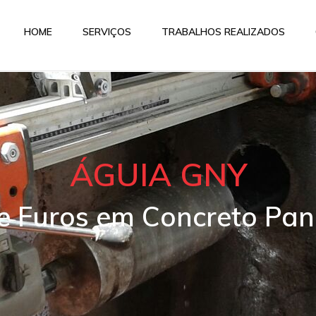
HOME
SERVIÇOS
TRABALHOS REALIZADOS
ÁGUIA GNY
 e Furos em Concreto Pa