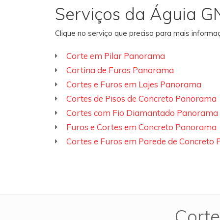
Serviços da Águia G
Clique no serviço que precisa para mais inform
Corte em Pilar Panorama
Cortina de Furos Panorama
Cortes e Furos em Lajes Panorama
Cortes de Pisos de Concreto Panorama
Cortes com Fio Diamantado Panorama
Furos e Cortes em Concreto Panorama
Cortes e Furos em Parede de Concreto
Corte