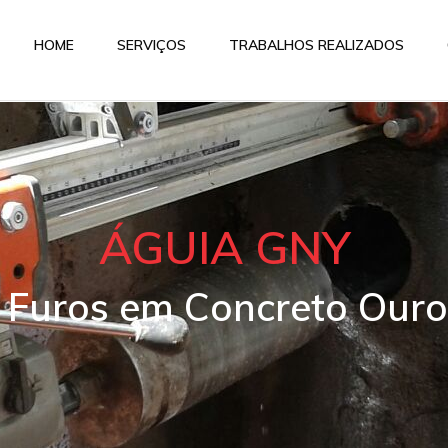
HOME
SERVIÇOS
TRABALHOS REALIZADOS
ÁGUIA GNY
e Furos em Concreto Ouro