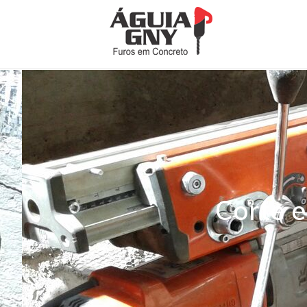
Corte 