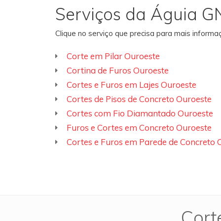
Serviços da Águia G
Clique no serviço que precisa para mais inform
Corte em Pilar Ouroeste
Cortina de Furos Ouroeste
Cortes e Furos em Lajes Ouroeste
Cortes de Pisos de Concreto Ouroeste
Cortes com Fio Diamantado Ouroeste
Furos e Cortes em Concreto Ouroeste
Cortes e Furos em Parede de Concreto 
Cort