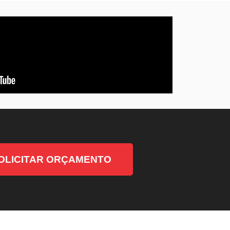
OLICITAR ORÇAMENTO