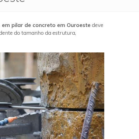
e em pilar de concreto em Ouroeste
deve
ndente do tamanho da estrutura,