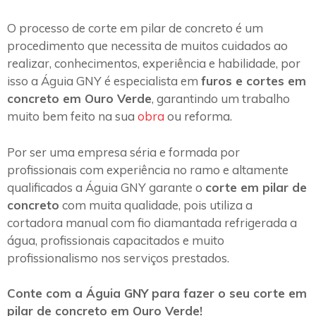
O processo de corte em pilar de concreto é um
procedimento que necessita de muitos cuidados ao
realizar, conhecimentos, experiência e habilidade, por
isso a Águia GNY é especialista em
furos e cortes em
concreto em Ouro Verde
, garantindo um trabalho
muito bem feito na sua
obra
ou reforma.
Por ser uma empresa séria e formada por
profissionais com experiência no ramo e altamente
qualificados a Águia GNY garante o
corte em pilar de
concreto
com muita qualidade, pois utiliza a
cortadora manual com fio diamantada refrigerada a
água, profissionais capacitados e muito
profissionalismo nos serviços prestados.
Conte com a Águia GNY para fazer o seu corte em
pilar de concreto em Ouro Verde!