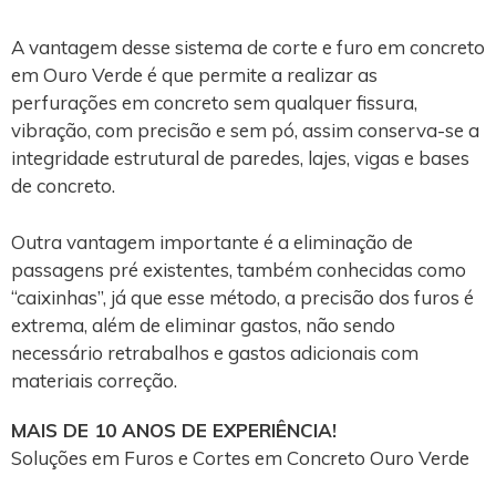
A vantagem desse sistema de corte e furo em concreto
em Ouro Verde é que permite a realizar as
perfurações em concreto sem qualquer fissura,
vibração, com precisão e sem pó, assim conserva-se a
integridade estrutural de paredes, lajes, vigas e bases
de concreto.
Outra vantagem importante é a eliminação de
passagens pré existentes, também conhecidas como
“caixinhas”, já que esse método, a precisão dos furos é
extrema, além de eliminar gastos, não sendo
necessário retrabalhos e gastos adicionais com
materiais correção.
MAIS DE 10 ANOS DE EXPERIÊNCIA!
Soluções em Furos e Cortes em Concreto Ouro Verde