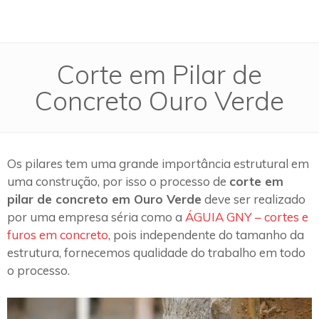
Corte em Pilar de
Concreto Ouro Verde
Os pilares tem uma grande importância estrutural em
uma construção, por isso o processo de
corte em
pilar de concreto em Ouro Verde
deve ser realizado
por uma empresa séria como a
ÁGUIA GNY – cortes e
furos em concreto
, pois independente do tamanho da
estrutura, fornecemos qualidade do trabalho em todo
o processo.