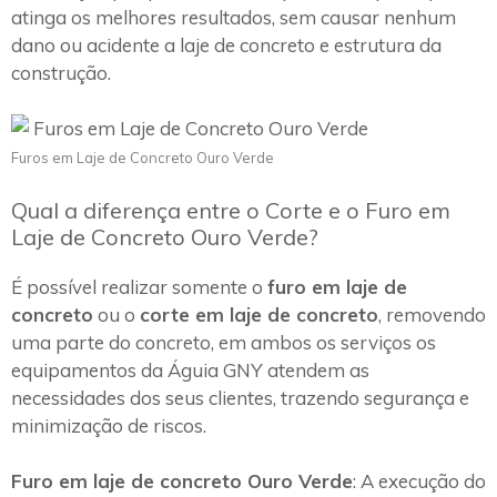
atinga os melhores resultados, sem causar nenhum
dano ou acidente a laje de concreto e estrutura da
construção.
Furos em Laje de Concreto Ouro Verde
Qual a diferença entre o Corte e o Furo em
Laje de Concreto Ouro Verde?
É possível realizar somente o
furo em laje de
concreto
ou o
corte em laje de concreto
, removendo
uma parte do concreto, em ambos os serviços os
equipamentos da Águia GNY atendem as
necessidades dos seus clientes, trazendo segurança e
minimização de riscos.
Furo em laje de concreto Ouro Verde
: A execução do