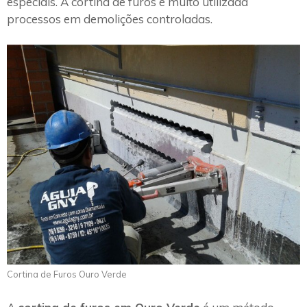
especiais. A cortina de furos é muito utilizada
processos em demolições controladas.
Cortina de Furos Ouro Verde