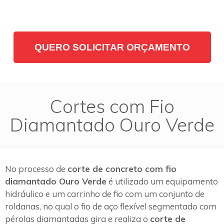
QUERO SOLICITAR ORÇAMENTO
Cortes com Fio
Diamantado Ouro Verde
No processo de
corte de concreto com fio
diamantado Ouro Verde
é utilizado um equipamento
hidráulico e um carrinho de fio com um conjunto de
roldanas, no qual o fio de aço flexível segmentado com
pérolas diamantadas gira e realiza o
corte de