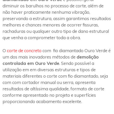
diminuir os barulhos no processo de corte, além de
não haver praticamente nenhuma vibração,
preservando a estrutura, assim garantimos resultados
melhores e chances menores de ocorrer fissuras,
rachaduras ou qualquer outro tipo de dano estrutural
que venha a comprometer toda a obra.
O
corte de concreto
com fio diamantado Ouro Verde é
um dos mais inovadores métodos de
demolição
controlada em Ouro Verde
. Sendo possível a
utilização em em diversas estruturas e tipos de
materiais diferentes o corte com fio diamantado, seja
com com cortador manual ou serra, apresenta
resultados de altíssima qualidade, formato de corte
conforme apresentado no projeto e superfícies
proporcionando acabamento excelente.