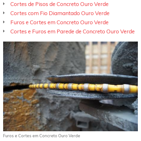
Cortes de Pisos de Concreto Ouro Verde
Cortes com Fio Diamantado Ouro Verde
Furos e Cortes em Concreto Ouro Verde
Cortes e Furos em Parede de Concreto Ouro Verde
Furos e Cortes em Concreto Ouro Verde