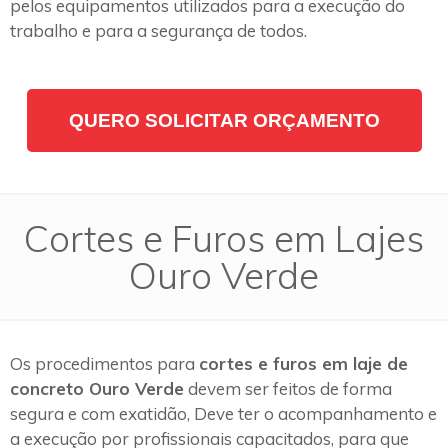
pelos equipamentos utilizados para a execução do
trabalho e para a segurança de todos.
QUERO SOLICITAR ORÇAMENTO
Cortes e Furos em Lajes
Ouro Verde
Os procedimentos para
cortes e furos em laje de
concreto Ouro Verde
devem ser feitos de forma
segura e com exatidão, Deve ter o acompanhamento e
a execução por profissionais capacitados, para que