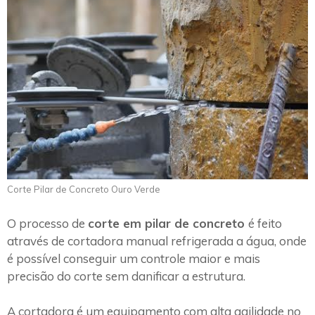
Corte Pilar de Concreto Ouro Verde
O processo de
corte em pilar de concreto
é feito
através de cortadora manual refrigerada a água, onde
é possível conseguir um controle maior e mais
precisão do corte sem danificar a estrutura.
A cortadora é um equipamento com alta agilidade no