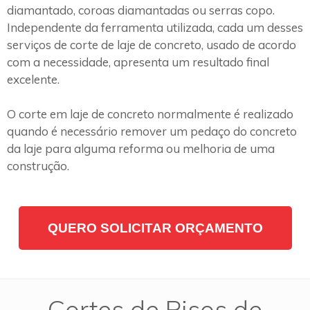
diamantado, coroas diamantadas ou serras copo.
Independente da ferramenta utilizada, cada um desses
serviços de corte de laje de concreto, usado de acordo
com a necessidade, apresenta um resultado final
excelente.
O corte em laje de concreto normalmente é realizado
quando é necessário remover um pedaço do concreto
da laje para alguma reforma ou melhoria de uma
construção.
QUERO SOLICITAR ORÇAMENTO
Cortes de Pisos de