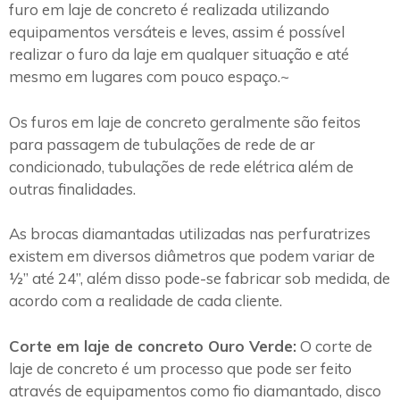
furo em laje de concreto é realizada utilizando
equipamentos versáteis e leves, assim é possível
realizar o furo da laje em qualquer situação e até
mesmo em lugares com pouco espaço.~
Os furos em laje de concreto geralmente são feitos
para passagem de tubulações de rede de ar
condicionado, tubulações de rede elétrica além de
outras finalidades.
As brocas diamantadas utilizadas nas perfuratrizes
existem em diversos diâmetros que podem variar de
½” até 24”, além disso pode-se fabricar sob medida, de
acordo com a realidade de cada cliente.
Corte em laje de concreto Ouro Verde:
O corte de
laje de concreto é um processo que pode ser feito
através de equipamentos como fio diamantado, disco