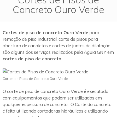
Concreto Ouro Verde
Cortes de piso de concreto Ouro Verde
para
remoção de piso industrial, corte de pisos para
abertura de canaletas e cortes de juntas de dilatação
são alguns dos serviços realizados pela Águia GNY em
cortes de piso de concreto.
Cortes de Pisos de Concreto Ouro Verde
O corte de piso de concreto Ouro Verde é executado
com equipamentos que podem ser utilizados em
qualquer espessura de concreto. O Corte do concreto
é feito utilizando cortadoras hidráulicas e utilizando