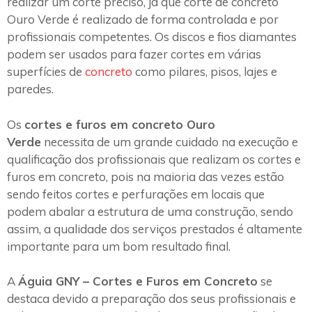
realizar um corte preciso, já que corte de concreto
Ouro Verde é realizado de forma controlada e por
profissionais competentes. Os discos e fios diamantes
podem ser usados para fazer cortes em várias
superfícies de
concreto
como pilares, pisos, lajes e
paredes.
Os
cortes e furos em concreto Ouro
Verde
necessita de um grande cuidado na execução e
qualificação dos profissionais que realizam os cortes e
furos em concreto, pois na maioria das vezes estão
sendo feitos cortes e perfurações em locais que
podem abalar a estrutura de uma construção, sendo
assim, a qualidade dos serviços prestados é altamente
importante para um bom resultado final.
A
Águia GNY – Cortes e Furos em Concreto
se
destaca devido a preparação dos seus profissionais e