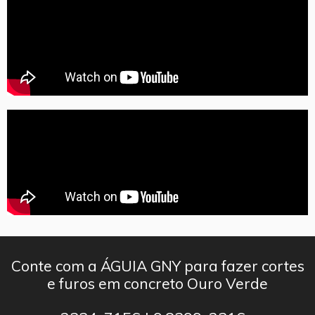
Conte com a ÁGUIA GNY para fazer cortes
e furos em concreto Ouro Verde