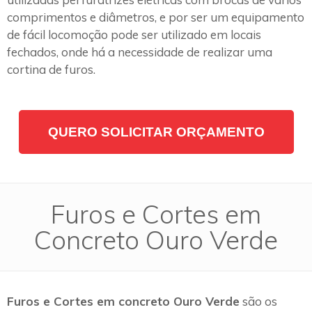
comprimentos e diâmetros, e por ser um equipamento
de fácil locomoção pode ser utilizado em locais
fechados, onde há a necessidade de realizar uma
cortina de furos.
QUERO SOLICITAR ORÇAMENTO
Furos e Cortes em
Concreto Ouro Verde
Furos e Cortes em concreto Ouro Verde
são os