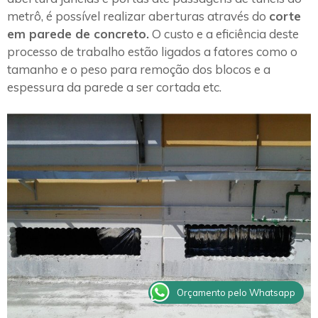
metrô, é possível realizar aberturas através do
corte
em parede de concreto.
O custo e a eficiência deste
processo de trabalho estão ligados a fatores como o
tamanho e o peso para remoção dos blocos e a
espessura da parede a ser cortada etc.
Orçamento pelo Whatsapp