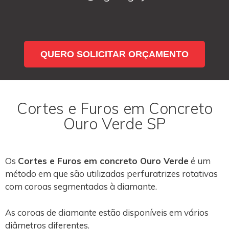
QUERO SOLICITAR ORÇAMENTO
Cortes e Furos em Concreto
Ouro Verde SP
Os
Cortes e Furos em concreto Ouro Verde
é um
método em que são utilizadas perfuratrizes rotativas
com coroas segmentadas à diamante.
As coroas de diamante estão disponíveis em vários
diâmetros diferentes.