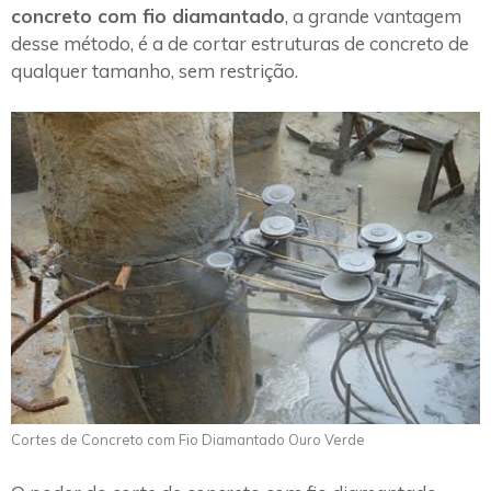
concreto com fio diamantado
, a grande vantagem
desse método, é a de cortar estruturas de concreto de
qualquer tamanho, sem restrição.
Cortes de Concreto com Fio Diamantado Ouro Verde