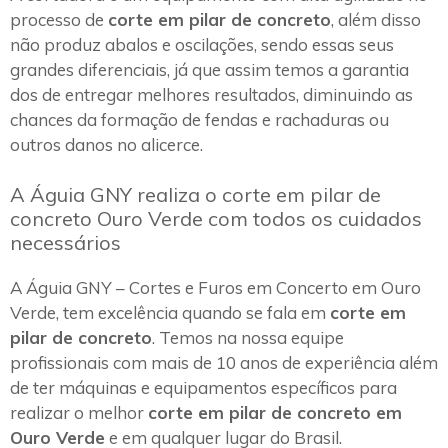
processo de
corte em pilar de concreto
, além disso
não produz abalos e oscilações, sendo essas seus
grandes diferenciais, já que assim temos a garantia
dos de entregar melhores resultados, diminuindo as
chances da formação de fendas e rachaduras ou
outros danos no alicerce.
A Águia GNY realiza o corte em pilar de
concreto Ouro Verde com todos os cuidados
necessários
A Águia GNY – Cortes e Furos em Concerto em Ouro
Verde, tem excelência quando se fala em
corte em
pilar de concreto
. Temos na nossa equipe
profissionais com mais de 10 anos de experiência além
de ter máquinas e equipamentos específicos para
realizar o melhor
corte em pilar de concreto em
Ouro Verde
e em qualquer lugar do Brasil.