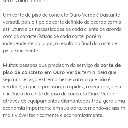
serras diamantadas.
Um corte de piso de concreto Ouro Verde é bastante
versátil, pois o tipo de corte definido de acordo com a
estrutura e as necessidades de cada cliente de acordo
com as características de cada corte, porém
independente do lugar, o resultado final do corte de
piso é excelente.
Muitas pessoas que precisam do serviço de
corte de
piso de concreto em Ouro Verde
, tem a ideia que
seja um serviço extremamente caro, o que não é
verdade, já que a precisão, a rapidez, a segurança e a
eficiência do corte de piso de concreto Ouro Verde
através de equipamentos diamantados traz gera uma
economia importante em sua obra, tornando-se assim
mais viável tecnicamente e economicamente.