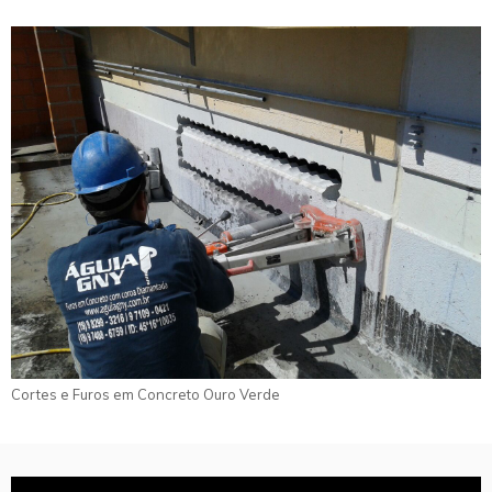
Cortes e Furos em Concreto Ouro Verde