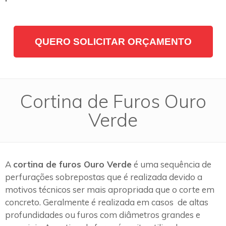
QUERO SOLICITAR ORÇAMENTO
Cortina de Furos Ouro
Verde
A
cortina de furos Ouro Verde
é uma sequência de
perfurações sobrepostas que é realizada devido a
motivos técnicos ser mais apropriada que o corte em
concreto. Geralmente é realizada em casos de altas
profundidades ou furos com diâmetros grandes e