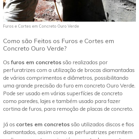
Furos e Cortes em Concreto Ouro Verde
Como são Feitos os Furos e Cortes em
Concreto Ouro Verde?
Os
furos em concretos
são realizados por
perfuratrizes com a utilização de brocas diamantadas
de vários comprimentos e diâmetros, possibilitando
uma grande precisão do furo em concreto Ouro Verde.
Pode ser usado em várias superfícies de concreto
como paredes, lajes e também usado para fazer
cortina de furos, para remoção de placas de concreto.
Já os
cortes em concretos
são utilizados discos e fios
diamantados, assim como as perfuratrizes permitem