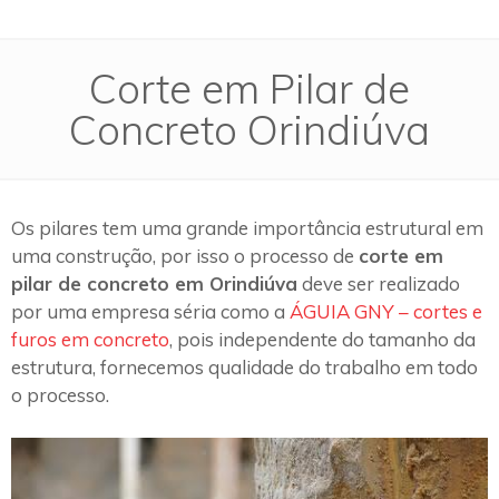
Corte em Pilar de
Concreto Orindiúva
Os pilares tem uma grande importância estrutural em
uma construção, por isso o processo de
corte em
pilar de concreto em Orindiúva
deve ser realizado
por uma empresa séria como a
ÁGUIA GNY – cortes e
furos em concreto
, pois independente do tamanho da
estrutura, fornecemos qualidade do trabalho em todo
o processo.