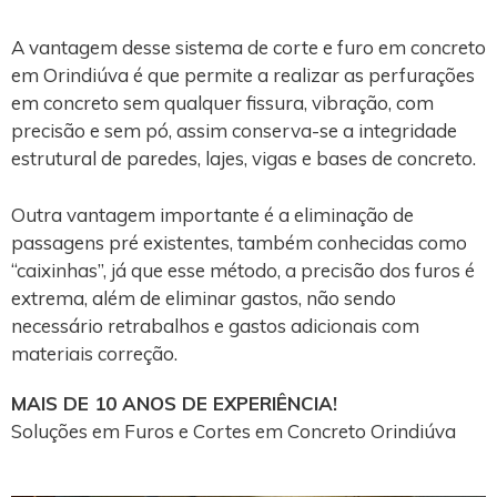
A vantagem desse sistema de corte e furo em concreto
em Orindiúva é que permite a realizar as perfurações
em concreto sem qualquer fissura, vibração, com
precisão e sem pó, assim conserva-se a integridade
estrutural de paredes, lajes, vigas e bases de concreto.
Outra vantagem importante é a eliminação de
passagens pré existentes, também conhecidas como
“caixinhas”, já que esse método, a precisão dos furos é
extrema, além de eliminar gastos, não sendo
necessário retrabalhos e gastos adicionais com
materiais correção.
MAIS DE 10 ANOS DE EXPERIÊNCIA!
Soluções em Furos e Cortes em Concreto Orindiúva