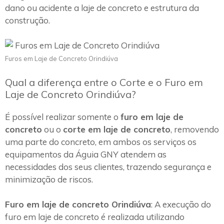
dano ou acidente a laje de concreto e estrutura da
construção.
Furos em Laje de Concreto Orindiúva
Qual a diferença entre o Corte e o Furo em
Laje de Concreto Orindiúva?
É possível realizar somente o
furo em laje de
concreto
ou o
corte em laje de concreto
, removendo
uma parte do concreto, em ambos os serviços os
equipamentos da Águia GNY atendem as
necessidades dos seus clientes, trazendo segurança e
minimização de riscos.
Furo em laje de concreto Orindiúva
: A execução do
furo em laje de concreto é realizada utilizando