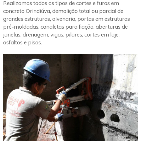
Realizamos todos os tipos de cortes e furos em
concreto Orindiúva, demolição total ou parcial de
grandes estruturas, alvenaria, portas em estruturas
pré-moldadas, canaletas para fiação, aberturas de
janelas, drenagem, vigas, pilares, cortes em laje,
asfaltos e pisos.