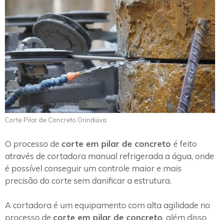
Corte Pilar de Concreto Orindiúva
O processo de
corte em pilar de concreto
é feito
através de cortadora manual refrigerada a água, onde
é possível conseguir um controle maior e mais
precisão do corte sem danificar a estrutura.
A cortadora é um equipamento com alta agilidade no
processo de
corte em pilar de concreto
, além disso