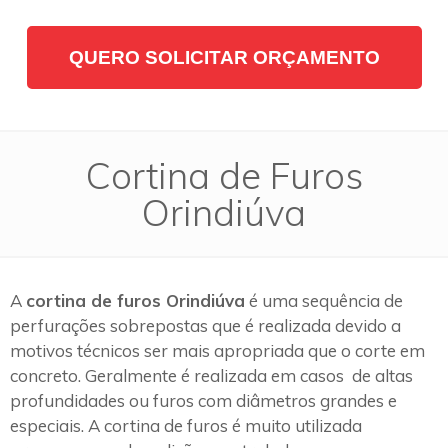
QUERO SOLICITAR ORÇAMENTO
Cortina de Furos
Orindiúva
A
cortina de furos Orindiúva
é uma sequência de
perfurações sobrepostas que é realizada devido a
motivos técnicos ser mais apropriada que o corte em
concreto. Geralmente é realizada em casos de altas
profundidades ou furos com diâmetros grandes e
especiais. A cortina de furos é muito utilizada