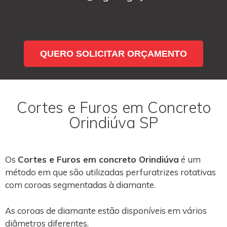
QUERO SOLICITAR ORÇAMENTO
Cortes e Furos em Concreto
Orindiúva SP
Os
Cortes e Furos em concreto Orindiúva
é um
método em que são utilizadas perfuratrizes rotativas
com coroas segmentadas à diamante.
As coroas de diamante estão disponíveis em vários
diâmetros diferentes.