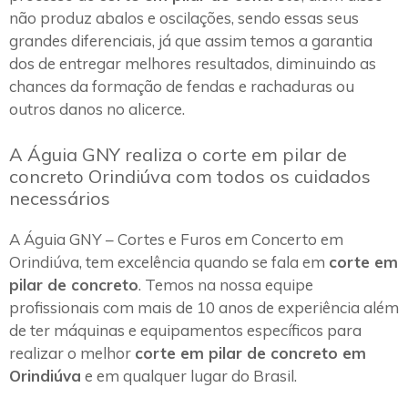
não produz abalos e oscilações, sendo essas seus
grandes diferenciais, já que assim temos a garantia
dos de entregar melhores resultados, diminuindo as
chances da formação de fendas e rachaduras ou
outros danos no alicerce.
A Águia GNY realiza o corte em pilar de
concreto Orindiúva com todos os cuidados
necessários
A Águia GNY – Cortes e Furos em Concerto em
Orindiúva, tem excelência quando se fala em
corte em
pilar de concreto
. Temos na nossa equipe
profissionais com mais de 10 anos de experiência além
de ter máquinas e equipamentos específicos para
realizar o melhor
corte em pilar de concreto em
Orindiúva
e em qualquer lugar do Brasil.