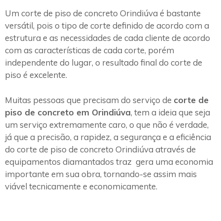
Um corte de piso de concreto Orindiúva é bastante
versátil, pois o tipo de corte definido de acordo com a
estrutura e as necessidades de cada cliente de acordo
com as características de cada corte, porém
independente do lugar, o resultado final do corte de
piso é excelente.
Muitas pessoas que precisam do serviço de
corte de
piso de concreto em Orindiúva
, tem a ideia que seja
um serviço extremamente caro, o que não é verdade,
já que a precisão, a rapidez, a segurança e a eficiência
do corte de piso de concreto Orindiúva através de
equipamentos diamantados traz gera uma economia
importante em sua obra, tornando-se assim mais
viável tecnicamente e economicamente.