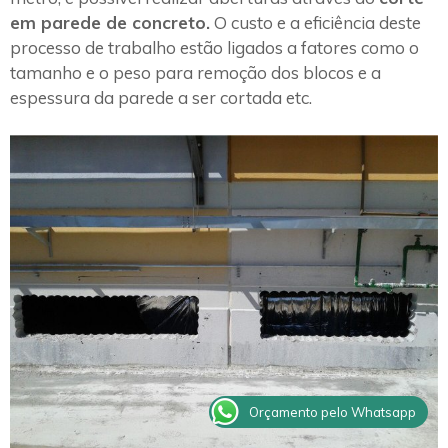
em parede de concreto.
O custo e a eficiência deste
processo de trabalho estão ligados a fatores como o
tamanho e o peso para remoção dos blocos e a
espessura da parede a ser cortada etc.
Orçamento pelo Whatsapp