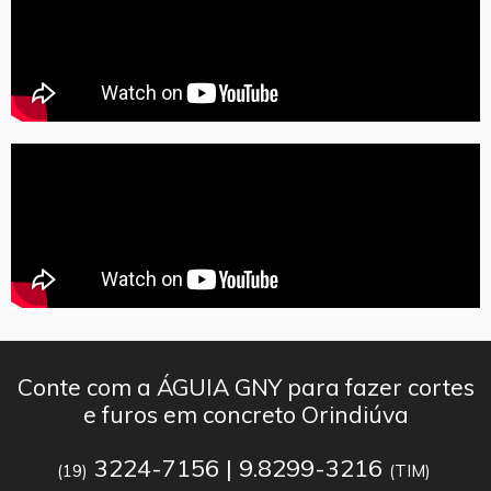
Conte com a ÁGUIA GNY para fazer cortes
e furos em concreto Orindiúva
3224-7156 | 9.8299-3216
(19)
(TIM)