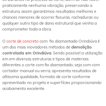
praticamente nenhuma vibração, preservando a
estrutura, assim garantimos resultados melhores e
chances menores de ocorrer fissuras, rachaduras ou
qualquer outro tipo de dano estrutural que venha a
comprometer toda a obra.
O
corte de concreto
com fio diamantado Orindiúva é
um dos mais inovadores métodos de
demolição
controlada em Orindiúva
. Sendo possível a utilização
em em diversas estruturas e tipos de materiais
diferentes o corte com fio diamantado, seja com com
cortador manual ou serra, apresenta resultados de
altíssima qualidade, formato de corte conforme
apresentado no projeto e superfícies proporcionando
acabamento excelente.