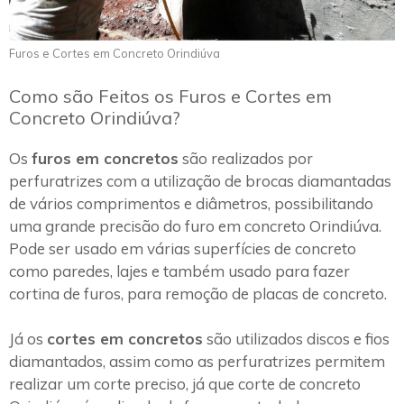
Furos e Cortes em Concreto Orindiúva
Como são Feitos os Furos e Cortes em
Concreto Orindiúva?
Os
furos em concretos
são realizados por
perfuratrizes com a utilização de brocas diamantadas
de vários comprimentos e diâmetros, possibilitando
uma grande precisão do furo em concreto Orindiúva.
Pode ser usado em várias superfícies de concreto
como paredes, lajes e também usado para fazer
cortina de furos, para remoção de placas de concreto.
Já os
cortes em concretos
são utilizados discos e fios
diamantados, assim como as perfuratrizes permitem
realizar um corte preciso, já que corte de concreto