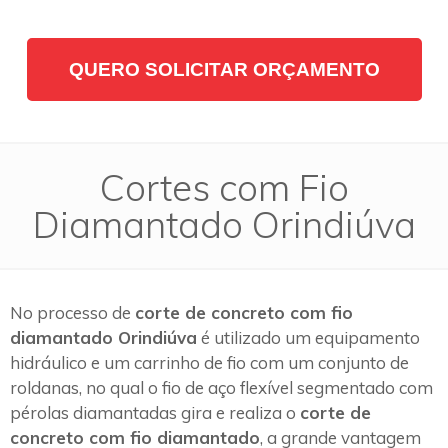
QUERO SOLICITAR ORÇAMENTO
Cortes com Fio
Diamantado Orindiúva
No processo de
corte de concreto com fio
diamantado Orindiúva
é utilizado um equipamento
hidráulico e um carrinho de fio com um conjunto de
roldanas, no qual o fio de aço flexível segmentado com
pérolas diamantadas gira e realiza o
corte de
concreto com fio diamantado
, a grande vantagem