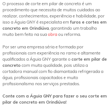
O processo de corte em pilar de concreto é um
procedimento que necessita de muitos cuidados ao
realizar, conhecimentos, experiência e habilidade, por
isso a Águia GNY é especialista em
furos e cortes em
concreto em Orindiúva
, garantindo um trabalho
muito bem feito na sua
obra
ou reforma.
Por ser uma empresa séria e formada por
profissionais com experiência no ramo e altamente
qualificados a Águia GNY garante o
corte em pilar de
concreto
com muita qualidade, pois utiliza a
cortadora manual com fio diamantada refrigerada a
água, profissionais capacitados e muito
profissionalismo nos serviços prestados.
Conte com a Águia GNY para fazer o seu corte em
pilar de concreto em Orindiúva!