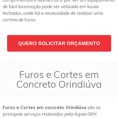
de fácil locomoção pode ser utilizado em locais
fechados, onde há a necessidade de realizar uma
cortina de furos.
QUERO SOLICITAR ORÇAMENTO
Furos e Cortes em
Concreto Orindiúva
Furos e Cortes em concreto Orindiúva
são os
principais serviços realizados pela Águia GNY.