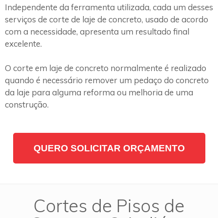
Independente da ferramenta utilizada, cada um desses
serviços de corte de laje de concreto, usado de acordo
com a necessidade, apresenta um resultado final
excelente.
O corte em laje de concreto normalmente é realizado
quando é necessário remover um pedaço do concreto
da laje para alguma reforma ou melhoria de uma
construção.
QUERO SOLICITAR ORÇAMENTO
Cortes de Pisos de