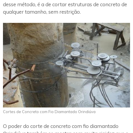
desse método, é a de cortar estruturas de concreto de
qualquer tamanho, sem restrição.
Cortes de Concreto com Fio Diamantado Orindiúva
O poder do corte de concreto com fio diamantado