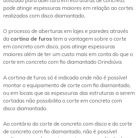
utilizado para abertura em estruturas de concreto,
pode atingir espessuras maiores em relação ao cortes
realizados com disco diamantado.
O processo de aberturas em lajes e paredes através
da
cortina de furos
tem a vantagem sobre o corte
em concreto com disco, pois atinge espessuras
maiores além de ter um custo mais em conta do que o
corte em concreto com fio diamantado Orindiúva.
A cortina de furos só é indicada onde não é possível
montar o equipamento de corte com fio diamantado,
ou em locais que as espessuras das estruturas a serem
cortadas não possibilita o corte em concreto com
disco diamantado.
Ao contário do corte de concreto com disco e do corte
de concreto com fio diamantado, não é possível