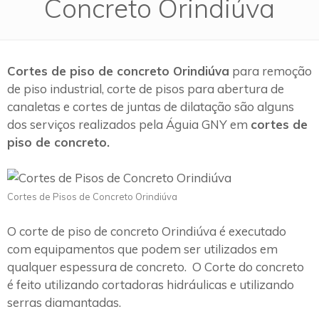
Concreto Orindiúva
Cortes de piso de concreto Orindiúva
para remoção
de piso industrial, corte de pisos para abertura de
canaletas e cortes de juntas de dilatação são alguns
dos serviços realizados pela Águia GNY em
cortes de
piso de concreto.
Cortes de Pisos de Concreto Orindiúva
O corte de piso de concreto Orindiúva é executado
com equipamentos que podem ser utilizados em
qualquer espessura de concreto. O Corte do concreto
é feito utilizando cortadoras hidráulicas e utilizando
serras diamantadas.