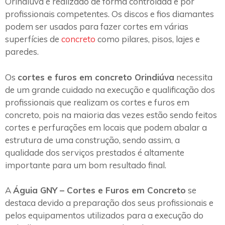
Orindiúva é realizado de forma controlada e por
profissionais competentes. Os discos e fios diamantes
podem ser usados para fazer cortes em várias
superfícies de
concreto
como pilares, pisos, lajes e
paredes.
Os
cortes e furos em concreto Orindiúva
necessita
de um grande cuidado na execução e qualificação dos
profissionais que realizam os cortes e furos em
concreto, pois na maioria das vezes estão sendo feitos
cortes e perfurações em locais que podem abalar a
estrutura de uma construção, sendo assim, a
qualidade dos serviços prestados é altamente
importante para um bom resultado final.
A
Águia GNY – Cortes e Furos em Concreto
se
destaca devido a preparação dos seus profissionais e
pelos equipamentos utilizados para a execução do