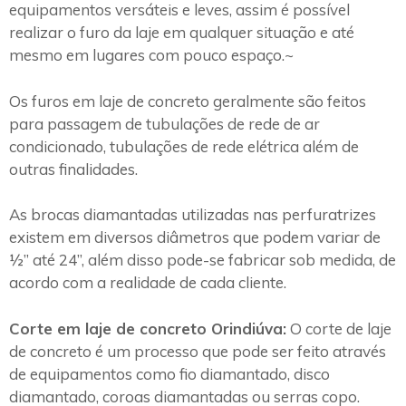
equipamentos versáteis e leves, assim é possível
realizar o furo da laje em qualquer situação e até
mesmo em lugares com pouco espaço.~
Os furos em laje de concreto geralmente são feitos
para passagem de tubulações de rede de ar
condicionado, tubulações de rede elétrica além de
outras finalidades.
As brocas diamantadas utilizadas nas perfuratrizes
existem em diversos diâmetros que podem variar de
½” até 24”, além disso pode-se fabricar sob medida, de
acordo com a realidade de cada cliente.
Corte em laje de concreto Orindiúva:
O corte de laje
de concreto é um processo que pode ser feito através
de equipamentos como fio diamantado, disco
diamantado, coroas diamantadas ou serras copo.