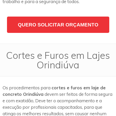
trabalho e para a segurança de todos.
QUERO SOLICITAR ORÇAMENTO
Cortes e Furos em Lajes
Orindiúva
Os procedimentos para
cortes e furos em laje de
concreto Orindiúva
devem ser feitos de forma segura
e com exatidão, Deve ter o acompanhamento e a
execução por profissionais capacitados, para que
atinga os melhores resultados, sem causar nenhum