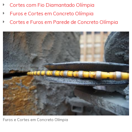
Cortes com Fio Diamantado Olímpia
Furos e Cortes em Concreto Olímpia
Cortes e Furos em Parede de Concreto Olímpia
Furos e Cortes em Concreto Olímpia