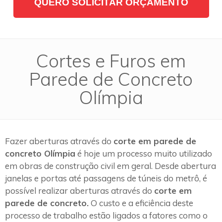
QUERO SOLICITAR ORÇAMENTO
Cortes e Furos em
Parede de Concreto
Olímpia
Fazer aberturas através do
corte em parede de
concreto Olímpia
é hoje um processo muito utilizado
em obras de construção civil em geral. Desde abertura
janelas e portas até passagens de túneis do metrô, é
possível realizar aberturas através do
corte em
parede de concreto.
O custo e a eficiência deste
processo de trabalho estão ligados a fatores como o