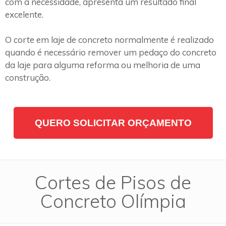
com a necessidade, apresenta um resultado final
excelente.
O corte em laje de concreto normalmente é realizado
quando é necessário remover um pedaço do concreto
da laje para alguma reforma ou melhoria de uma
construção.
QUERO SOLICITAR ORÇAMENTO
Cortes de Pisos de
Concreto Olímpia