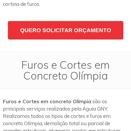
cortina de furos.
QUERO SOLICITAR ORÇAMENTO
Furos e Cortes em
Concreto Olímpia
Furos e Cortes em concreto Olímpia
são os
principais serviços realizados pela Águia GNY.
Realizamos todos os tipos de cortes e furos em
concreto Olímpia, demolição total ou parcial de
grandes estruturas, alvenaria, portas em estruturas