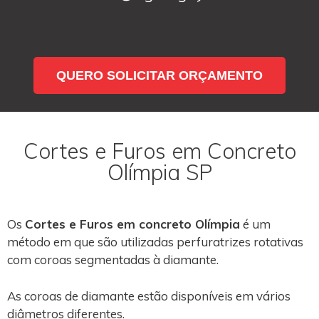
QUERO SOLICITAR ORÇAMENTO
Cortes e Furos em Concreto
Olímpia SP
Os
Cortes e Furos em concreto Olímpia
é um
método em que são utilizadas perfuratrizes rotativas
com coroas segmentadas à diamante.
As coroas de diamante estão disponíveis em vários
diâmetros diferentes.