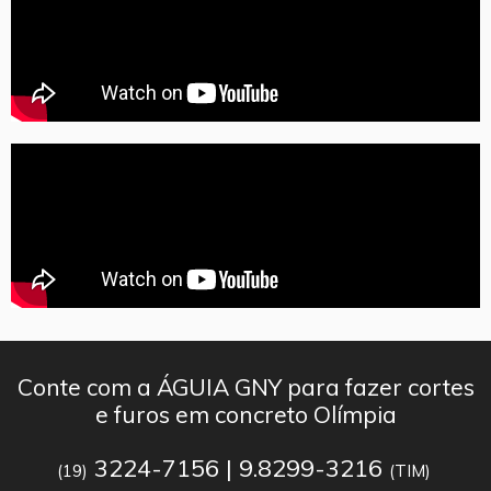
Conte com a ÁGUIA GNY para fazer cortes
e furos em concreto Olímpia
3224-7156 | 9.8299-3216
(19)
(TIM)