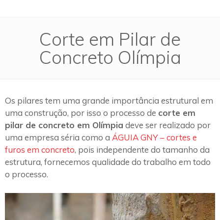
Corte em Pilar de
Concreto Olímpia
Os pilares tem uma grande importância estrutural em
uma construção, por isso o processo de
corte em
pilar de concreto em Olímpia
deve ser realizado por
uma empresa séria como a
ÁGUIA GNY – cortes e
furos em concreto
, pois independente do tamanho da
estrutura, fornecemos qualidade do trabalho em todo
o processo.