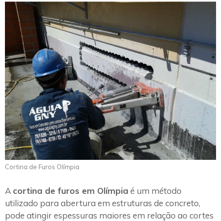
Cortina de Furos Olímpia
A
cortina de furos em Olímpia
é um método
utilizado para abertura em estruturas de concreto,
pode atingir espessuras maiores em relação ao cortes