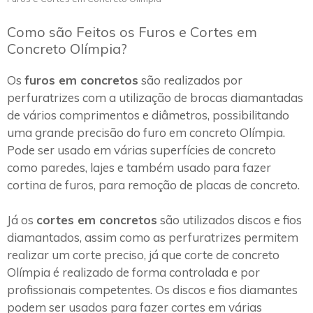
Como são Feitos os Furos e Cortes em
Concreto Olímpia?
Os
furos em concretos
são realizados por
perfuratrizes com a utilização de brocas diamantadas
de vários comprimentos e diâmetros, possibilitando
uma grande precisão do furo em concreto Olímpia.
Pode ser usado em várias superfícies de concreto
como paredes, lajes e também usado para fazer
cortina de furos, para remoção de placas de concreto.
Já os
cortes em concretos
são utilizados discos e fios
diamantados, assim como as perfuratrizes permitem
realizar um corte preciso, já que corte de concreto
Olímpia é realizado de forma controlada e por
profissionais competentes. Os discos e fios diamantes
podem ser usados para fazer cortes em várias