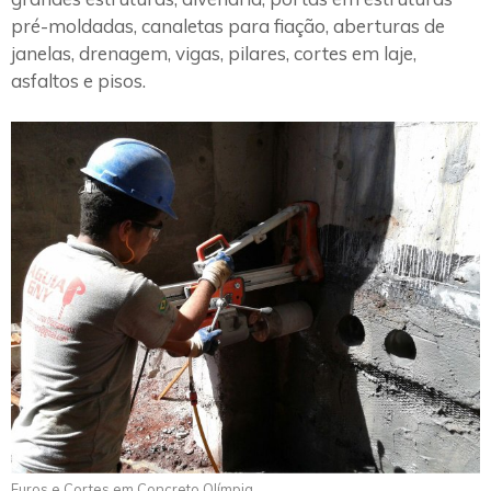
pré-moldadas, canaletas para fiação, aberturas de
janelas, drenagem, vigas, pilares, cortes em laje,
asfaltos e pisos.
Furos e Cortes em Concreto Olímpia