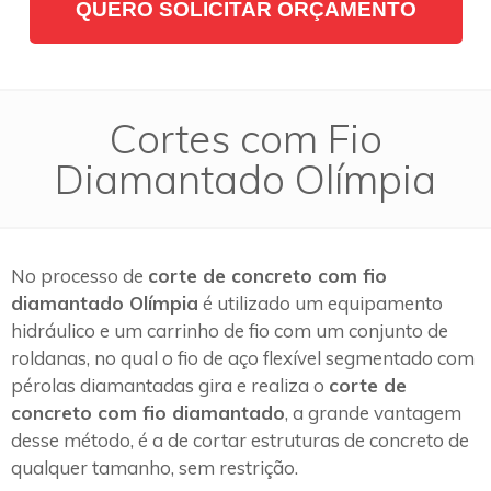
QUERO SOLICITAR ORÇAMENTO
Cortes com Fio
Diamantado Olímpia
No processo de
corte de concreto com fio
diamantado Olímpia
é utilizado um equipamento
hidráulico e um carrinho de fio com um conjunto de
roldanas, no qual o fio de aço flexível segmentado com
pérolas diamantadas gira e realiza o
corte de
concreto com fio diamantado
, a grande vantagem
desse método, é a de cortar estruturas de concreto de
qualquer tamanho, sem restrição.