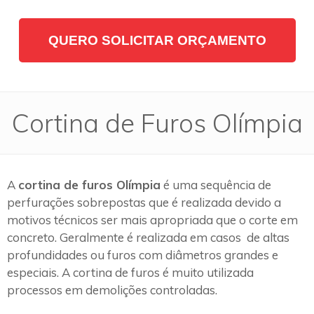
QUERO SOLICITAR ORÇAMENTO
Cortina de Furos Olímpia
A
cortina de furos Olímpia
é uma sequência de
perfurações sobrepostas que é realizada devido a
motivos técnicos ser mais apropriada que o corte em
concreto. Geralmente é realizada em casos de altas
profundidades ou furos com diâmetros grandes e
especiais. A cortina de furos é muito utilizada
processos em demolições controladas.