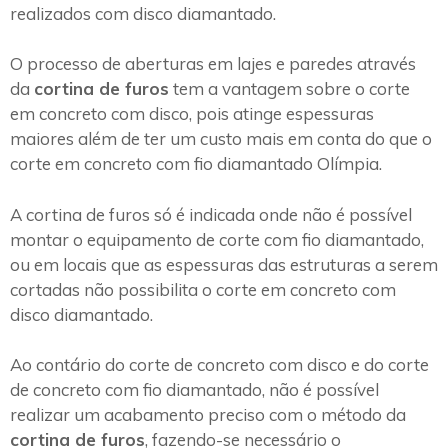
realizados com disco diamantado.
O processo de aberturas em lajes e paredes através
da
cortina de furos
tem a vantagem sobre o corte
em concreto com disco, pois atinge espessuras
maiores além de ter um custo mais em conta do que o
corte em concreto com fio diamantado Olímpia.
A cortina de furos só é indicada onde não é possível
montar o equipamento de corte com fio diamantado,
ou em locais que as espessuras das estruturas a serem
cortadas não possibilita o corte em concreto com
disco diamantado.
Ao contário do corte de concreto com disco e do corte
de concreto com fio diamantado, não é possível
realizar um acabamento preciso com o método da
cortina de furos
, fazendo-se necessário o