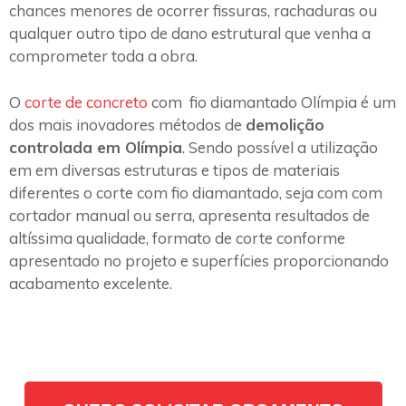
chances menores de ocorrer fissuras, rachaduras ou
qualquer outro tipo de dano estrutural que venha a
comprometer toda a obra.
O
corte de concreto
com fio diamantado Olímpia é um
dos mais inovadores métodos de
demolição
controlada em Olímpia
. Sendo possível a utilização
em em diversas estruturas e tipos de materiais
diferentes o corte com fio diamantado, seja com com
cortador manual ou serra, apresenta resultados de
altíssima qualidade, formato de corte conforme
apresentado no projeto e superfícies proporcionando
acabamento excelente.