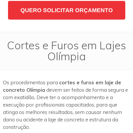
QUERO SOLICITAR ORÇAMENTO
Cortes e Furos em Lajes
Olímpia
Os procedimentos para
cortes e furos em laje de
concreto Olímpia
devem ser feitos de forma segura e
com exatidão, Deve ter o acompanhamento e a
execução por profissionais capacitados, para que
atinga os melhores resultados, sem causar nenhum
dano ou acidente a laje de concreto e estrutura da
construção.