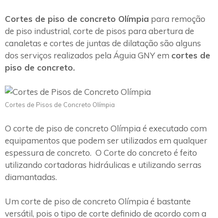
Cortes de piso de concreto Olímpia
para remoção
de piso industrial, corte de pisos para abertura de
canaletas e cortes de juntas de dilatação são alguns
dos serviços realizados pela Águia GNY em
cortes de
piso de concreto.
Cortes de Pisos de Concreto Olímpia
O corte de piso de concreto Olímpia é executado com
equipamentos que podem ser utilizados em qualquer
espessura de concreto. O Corte do concreto é feito
utilizando cortadoras hidráulicas e utilizando serras
diamantadas.
Um corte de piso de concreto Olímpia é bastante
versátil, pois o tipo de corte definido de acordo com a