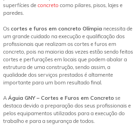
superfícies de
concreto
como pilares, pisos, lajes e
paredes.
Os
cortes e furos em concreto Olímpia
necessita de
um grande cuidado na execução e qualificação dos
profissionais que realizam os cortes e furos em
concreto, pois na maioria das vezes estão sendo feitos
cortes e perfurações em locais que podem abalar a
estrutura de uma construção, sendo assim, a
qualidade dos serviços prestados é altamente
importante para um bom resultado final.
A
Águia GNY – Cortes e Furos em Concreto
se
destaca devido a preparação dos seus profissionais e
pelos equipamentos utilizados para a execução do
trabalho e para a segurança de todos.