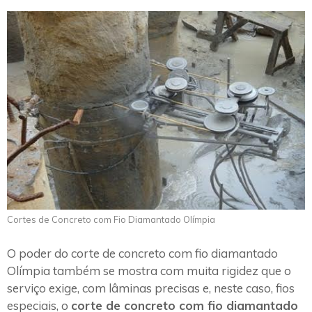
Cortes de Concreto com Fio Diamantado Olímpia
O poder do corte de concreto com fio diamantado
Olímpia também se mostra com muita rigidez que o
serviço exige, com lâminas precisas e, neste caso, fios
especiais, o
corte de concreto com fio diamantado