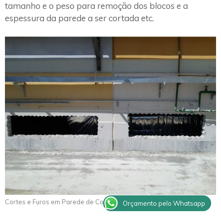
tamanho e o peso para remoção dos blocos e a
espessura da parede a ser cortada etc.
Cortes e Furos em Parede de Concreto Olímpia
Orçamento pelo Whatsapp