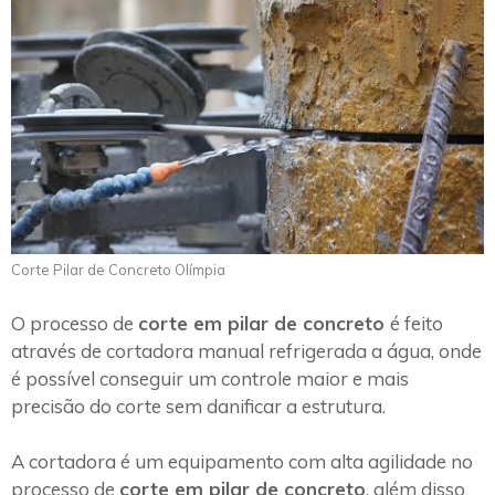
Corte Pilar de Concreto Olímpia
O processo de
corte em pilar de concreto
é feito
através de cortadora manual refrigerada a água, onde
é possível conseguir um controle maior e mais
precisão do corte sem danificar a estrutura.
A cortadora é um equipamento com alta agilidade no
processo de
corte em pilar de concreto
, além disso