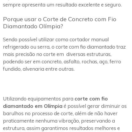
sempre apresenta um resultado excelente e seguro.
Porque usar o Corte de Concreto com Fio
Diamantado Olímpia?
Sendo possível utilizar como cortador manual
refrigerado ou serra, o corte com fio diamantado traz
mais precisão no corte em diversas estruturas,
podendo ser em concreto, asfalto, rochas, aço, ferro
fundido, alvenaria entre outras.
Utilizando equipamentos para
corte com fio
diamantado em Olímpia
é possível gerar diminuir os
barulhos no processo de corte, além de não haver
praticamente nenhuma vibração, preservando a
estrutura, assim garantimos resultados melhores e