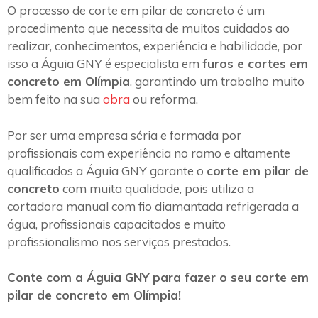
O processo de corte em pilar de concreto é um
procedimento que necessita de muitos cuidados ao
realizar, conhecimentos, experiência e habilidade, por
isso a Águia GNY é especialista em
furos e cortes em
concreto em Olímpia
, garantindo um trabalho muito
bem feito na sua
obra
ou reforma.
Por ser uma empresa séria e formada por
profissionais com experiência no ramo e altamente
qualificados a Águia GNY garante o
corte em pilar de
concreto
com muita qualidade, pois utiliza a
cortadora manual com fio diamantada refrigerada a
água, profissionais capacitados e muito
profissionalismo nos serviços prestados.
Conte com a Águia GNY para fazer o seu corte em
pilar de concreto em Olímpia!