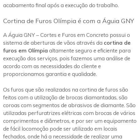
acabamento final após a execução do trabalho.
Cortina de Furos Olímpia é com a Águia GNY
A Águia GNY – Cortes e Furos em Concreto possui o
sistema de aberturas de vãos através da
cortina de
furos em Olímpia
altamente seguro e eficiente para
execução dos serviços, pois fazemos uma análise de
acordo com as necessidades do cliente e
proporcionamos garantia e qualidade.
Os furos que são realizados na cortina de furos são
feitos com a utilização de brocas diamantadas, são
coroas com segmentos de abrasivos de diamante. São
utilizadas perfuratrizes elétricas com brocas de vários
comprimentos e diâmetros, e por ser um equipamento
de fácil locomoção pode ser utilizado em locais
fechados, onde há a necessidade de realizar uma