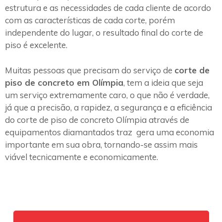
estrutura e as necessidades de cada cliente de acordo
com as características de cada corte, porém
independente do lugar, o resultado final do corte de
piso é excelente.
Muitas pessoas que precisam do serviço de
corte de
piso de concreto em Olímpia
, tem a ideia que seja
um serviço extremamente caro, o que não é verdade,
já que a precisão, a rapidez, a segurança e a eficiência
do corte de piso de concreto Olímpia através de
equipamentos diamantados traz gera uma economia
importante em sua obra, tornando-se assim mais
viável tecnicamente e economicamente.