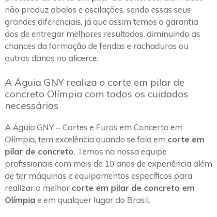
não produz abalos e oscilações, sendo essas seus
grandes diferenciais, já que assim temos a garantia
dos de entregar melhores resultados, diminuindo as
chances da formação de fendas e rachaduras ou
outros danos no alicerce.
A Águia GNY realiza o corte em pilar de
concreto Olímpia com todos os cuidados
necessários
A Águia GNY – Cortes e Furos em Concerto em
Olímpia, tem excelência quando se fala em
corte em
pilar de concreto
. Temos na nossa equipe
profissionais com mais de 10 anos de experiência além
de ter máquinas e equipamentos específicos para
realizar o melhor
corte em pilar de concreto em
Olímpia
e em qualquer lugar do Brasil.