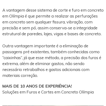
A vantagem desse sistema de corte e furo em concreto
em Olímpia é que permite a realizar as perfurações
em concreto sem qualquer fissura, vibração, com
precisão e sem pó, assim conserva-se a integridade
estrutural de paredes, lajes, vigas e bases de concreto.
Outra vantagem importante é a eliminação de
passagens pré existentes, também conhecidas como
“caixinhas”, já que esse método, a precisão dos furos é
extrema, além de eliminar gastos, não sendo
necessário retrabalhos e gastos adicionais com
materiais correção.
MAIS DE 10 ANOS DE EXPERIÊNCIA!
Soluções em Furos e Cortes em Concreto Olímpia