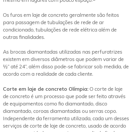
Os furos em laje de concreto geralmente são feitos
para passagem de tubulações de rede de ar
condicionado, tubulações de rede elétrica além de
outras finalidades.
As brocas diamantadas utilizadas nas perfuratrizes
existem em diversos diâmetros que podem variar de
½” até 24”, além disso pode-se fabricar sob medida, de
acordo com a realidade de cada cliente.
Corte em laje de concreto Olímpia:
O corte de laje
de concreto é um processo que pode ser feito através
de equipamentos como fio diamantado, disco
diamantado, coroas diamantadas ou serras copo.
Independente da ferramenta utilizada, cada um desses
serviços de corte de laje de concreto, usado de acordo