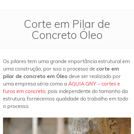
Corte em Pilar de
Concreto Óleo
Os pilares tem uma grande importância estrutural em
uma construção, por isso o processo de
corte em
pilar de concreto em Óleo
deve ser realizado por
uma empresa séria como a
ÁGUIA GNY – cortes e
furos em concreto
, pois independente do tamanho da
estrutura, fornecemos qualidade do trabalho em todo
o processo.