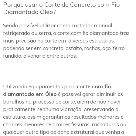
Porque usar o Corte de Concreto com Fio
Diamantado Óleo?
Sendo possível utilizar como cortador manual
refrigerado ou serra, o corte com fio diamantado traz
mais precisão no corte em diversas estruturas,
podendo ser em concreto, asfalto, rochas, aço, ferro
fundido, alvenaria entre outras.
Utilizando equipamentos para
corte com fio
diamantado em Óleo
é possível gerar diminuir os
barulhos no processo de corte, além de não haver
praticamente nenhuma vibração, preservando a
estrutura, assim garantimos resultados melhores e
chances menores de ocorrer fissuras, rachaduras ou
qualquer outro tipo de dano estrutural que venha a