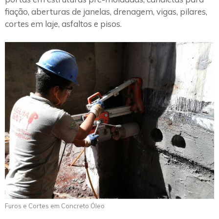
fiação, aberturas de janelas, drenagem, vigas, pilares,
cortes em laje, asfaltos e pisos.
Furos e Cortes em Concreto Óleo