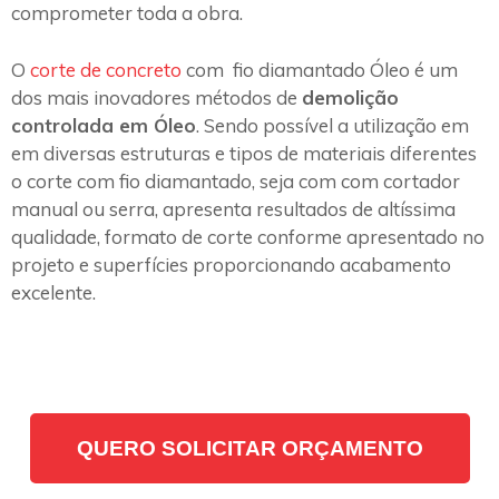
comprometer toda a obra.
O
corte de concreto
com fio diamantado Óleo é um
dos mais inovadores métodos de
demolição
controlada em Óleo
. Sendo possível a utilização em
em diversas estruturas e tipos de materiais diferentes
o corte com fio diamantado, seja com com cortador
manual ou serra, apresenta resultados de altíssima
qualidade, formato de corte conforme apresentado no
projeto e superfícies proporcionando acabamento
excelente.
QUERO SOLICITAR ORÇAMENTO