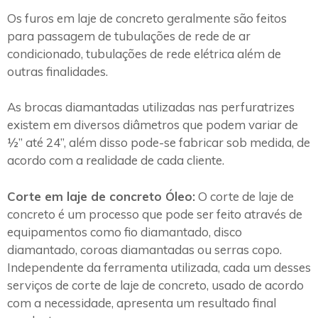
Os furos em laje de concreto geralmente são feitos
para passagem de tubulações de rede de ar
condicionado, tubulações de rede elétrica além de
outras finalidades.
As brocas diamantadas utilizadas nas perfuratrizes
existem em diversos diâmetros que podem variar de
½” até 24”, além disso pode-se fabricar sob medida, de
acordo com a realidade de cada cliente.
Corte em laje de concreto Óleo:
O corte de laje de
concreto é um processo que pode ser feito através de
equipamentos como fio diamantado, disco
diamantado, coroas diamantadas ou serras copo.
Independente da ferramenta utilizada, cada um desses
serviços de corte de laje de concreto, usado de acordo
com a necessidade, apresenta um resultado final