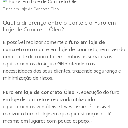
Furos em Laje de Concreto Óleo
Qual a diferença entre o Corte e o Furo em
Laje de Concreto Óleo?
É possível realizar somente o
furo em laje de
concreto
ou o
corte em laje de concreto
, removendo
uma parte do concreto, em ambos os serviços os
equipamentos da Águia GNY atendem as
necessidades dos seus clientes, trazendo segurança e
minimização de riscos.
Furo em laje de concreto Óleo
: A execução do furo
em laje de concreto é realizada utilizando
equipamentos versáteis e leves, assim é possível
realizar o furo da laje em qualquer situação e até
mesmo em lugares com pouco espaço.~