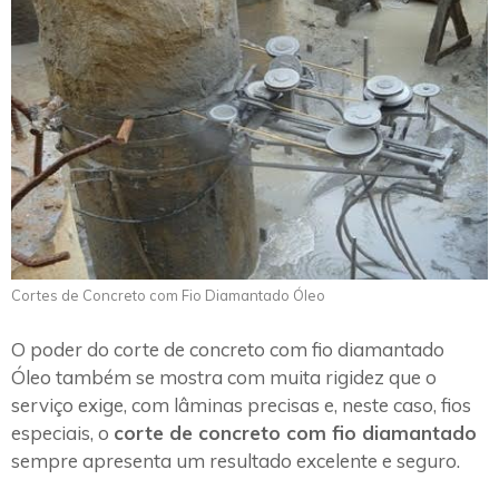
Cortes de Concreto com Fio Diamantado Óleo
O poder do corte de concreto com fio diamantado
Óleo também se mostra com muita rigidez que o
serviço exige, com lâminas precisas e, neste caso, fios
especiais, o
corte de concreto com fio diamantado
sempre apresenta um resultado excelente e seguro.