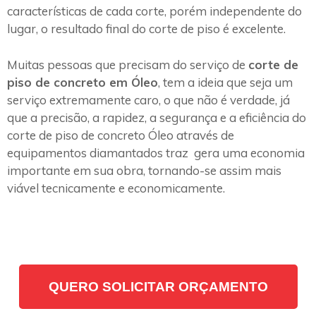
características de cada corte, porém independente do
lugar, o resultado final do corte de piso é excelente.
Muitas pessoas que precisam do serviço de
corte de
piso de concreto em Óleo
, tem a ideia que seja um
serviço extremamente caro, o que não é verdade, já
que a precisão, a rapidez, a segurança e a eficiência do
corte de piso de concreto Óleo através de
equipamentos diamantados traz gera uma economia
importante em sua obra, tornando-se assim mais
viável tecnicamente e economicamente.
QUERO SOLICITAR ORÇAMENTO