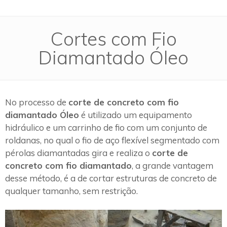
Cortes com Fio
Diamantado Óleo
No processo de
corte de concreto com fio
diamantado Óleo
é utilizado um equipamento
hidráulico e um carrinho de fio com um conjunto de
roldanas, no qual o fio de aço flexível segmentado com
pérolas diamantadas gira e realiza o
corte de
concreto com fio diamantado
, a grande vantagem
desse método, é a de cortar estruturas de concreto de
qualquer tamanho, sem restrição.