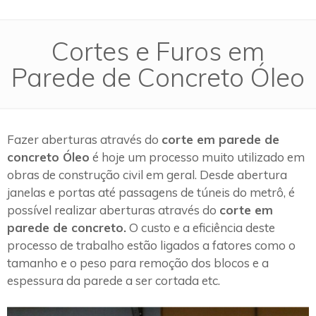
Cortes e Furos em
Parede de Concreto Óleo
Fazer aberturas através do
corte em parede de
concreto Óleo
é hoje um processo muito utilizado em
obras de construção civil em geral. Desde abertura
janelas e portas até passagens de túneis do metrô, é
possível realizar aberturas através do
corte em
parede de concreto.
O custo e a eficiência deste
processo de trabalho estão ligados a fatores como o
tamanho e o peso para remoção dos blocos e a
espessura da parede a ser cortada etc.