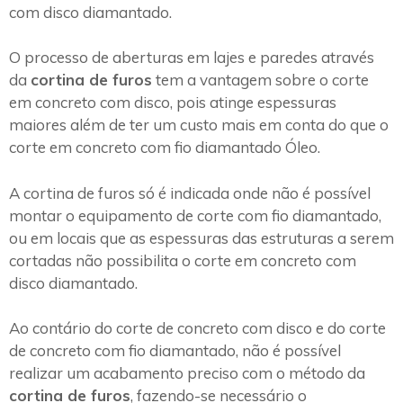
com disco diamantado.
O processo de aberturas em lajes e paredes através
da
cortina de furos
tem a vantagem sobre o corte
em concreto com disco, pois atinge espessuras
maiores além de ter um custo mais em conta do que o
corte em concreto com fio diamantado Óleo.
A cortina de furos só é indicada onde não é possível
montar o equipamento de corte com fio diamantado,
ou em locais que as espessuras das estruturas a serem
cortadas não possibilita o corte em concreto com
disco diamantado.
Ao contário do corte de concreto com disco e do corte
de concreto com fio diamantado, não é possível
realizar um acabamento preciso com o método da
cortina de furos
, fazendo-se necessário o