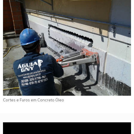
Cortes e Furos em Concreto Óleo