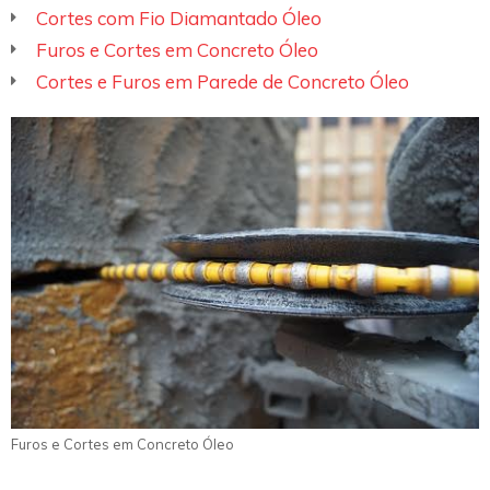
Cortes com Fio Diamantado Óleo
Furos e Cortes em Concreto Óleo
Cortes e Furos em Parede de Concreto Óleo
Furos e Cortes em Concreto Óleo