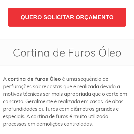
QUERO SOLICITAR ORÇAMENTO
Cortina de Furos Óleo
A
cortina de furos Óleo
é uma sequência de
perfurações sobrepostas que é realizada devido a
motivos técnicos ser mais apropriada que o corte em
concreto. Geralmente é realizada em casos de altas
profundidades ou furos com diâmetros grandes e
especiais. A cortina de furos é muito utilizada
processos em demolições controladas.