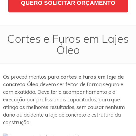
QUERO SOLICITAR ORÇAMENTO
Cortes e Furos em Lajes
Óleo
Os procedimentos para
cortes e furos em laje de
concreto Óleo
devem ser feitos de forma segura e
com exatidão, Deve ter o acompanhamento e a
execução por profissionais capacitados, para que
atinga os melhores resultados, sem causar nenhum
dano ou acidente a laje de concreto e estrutura da
construção.