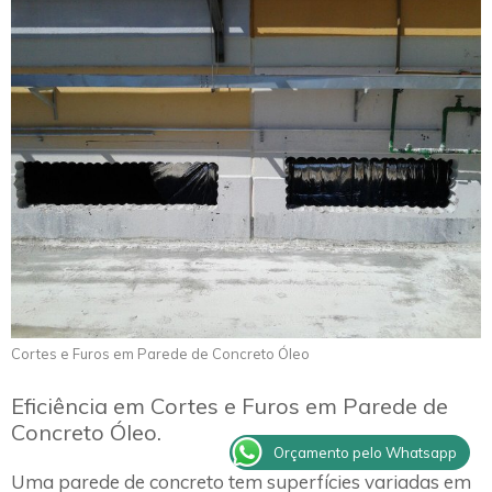
Cortes e Furos em Parede de Concreto Óleo
Eficiência em Cortes e Furos em Parede de
Concreto Óleo.
Orçamento pelo Whatsapp
Uma parede de concreto tem superfícies variadas em