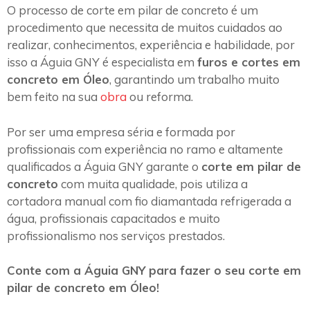
O processo de corte em pilar de concreto é um
procedimento que necessita de muitos cuidados ao
realizar, conhecimentos, experiência e habilidade, por
isso a Águia GNY é especialista em
furos e cortes em
concreto em Óleo
, garantindo um trabalho muito
bem feito na sua
obra
ou reforma.
Por ser uma empresa séria e formada por
profissionais com experiência no ramo e altamente
qualificados a Águia GNY garante o
corte em pilar de
concreto
com muita qualidade, pois utiliza a
cortadora manual com fio diamantada refrigerada a
água, profissionais capacitados e muito
profissionalismo nos serviços prestados.
Conte com a Águia GNY para fazer o seu corte em
pilar de concreto em Óleo!