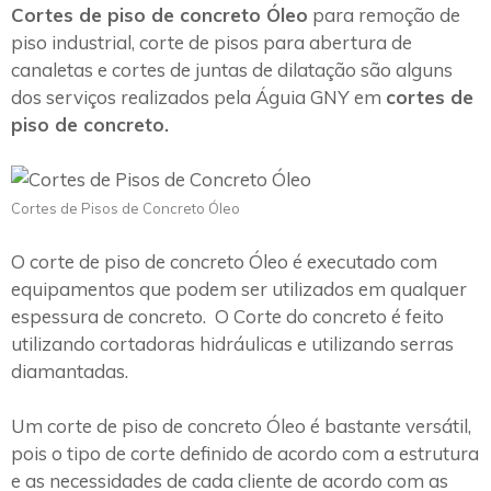
Cortes de piso de concreto Óleo
para remoção de
piso industrial, corte de pisos para abertura de
canaletas e cortes de juntas de dilatação são alguns
dos serviços realizados pela Águia GNY em
cortes de
piso de concreto.
Cortes de Pisos de Concreto Óleo
O corte de piso de concreto Óleo é executado com
equipamentos que podem ser utilizados em qualquer
espessura de concreto. O Corte do concreto é feito
utilizando cortadoras hidráulicas e utilizando serras
diamantadas.
Um corte de piso de concreto Óleo é bastante versátil,
pois o tipo de corte definido de acordo com a estrutura
e as necessidades de cada cliente de acordo com as