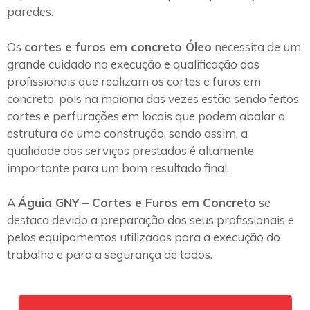
paredes.
Os
cortes e furos em concreto Óleo
necessita de um
grande cuidado na execução e qualificação dos
profissionais que realizam os cortes e furos em
concreto, pois na maioria das vezes estão sendo feitos
cortes e perfurações em locais que podem abalar a
estrutura de uma construção, sendo assim, a
qualidade dos serviços prestados é altamente
importante para um bom resultado final.
A
Águia GNY – Cortes e Furos em Concreto
se
destaca devido a preparação dos seus profissionais e
pelos equipamentos utilizados para a execução do
trabalho e para a segurança de todos.