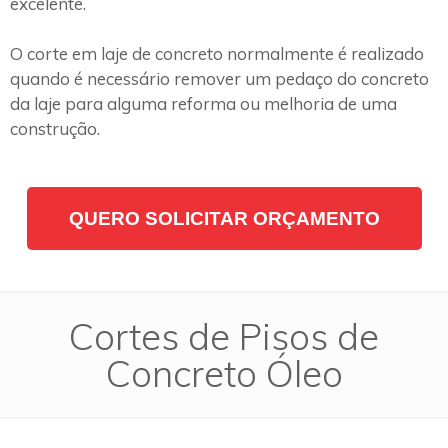
excelente.
O corte em laje de concreto normalmente é realizado
quando é necessário remover um pedaço do concreto
da laje para alguma reforma ou melhoria de uma
construção.
QUERO SOLICITAR ORÇAMENTO
Cortes de Pisos de
Concreto Óleo