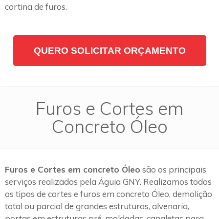
cortina de furos.
QUERO SOLICITAR ORÇAMENTO
Furos e Cortes em
Concreto Óleo
Furos e Cortes em concreto Óleo
são os principais
serviços realizados pela Águia GNY. Realizamos todos
os tipos de cortes e furos em concreto Óleo, demolição
total ou parcial de grandes estruturas, alvenaria,
portas em estruturas pré-moldadas, canaletas para