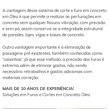
A vantagem desse sistema de corte e furo em concreto
em Óleo é que permite a realizar as perfurações em
concreto sem qualquer fissura, vibração, com precisão
e sem pó, assim conserva-se a integridade estrutural
de paredes, lajes, vigas e bases de concreto.
Outra vantagem importante é a eliminação de
passagens pré existentes, também conhecidas como
“caixinhas”, já que esse método, a precisão dos furos é
extrema, além de eliminar gastos, não sendo
necessário retrabalhos e gastos adicionais com
materiais correção.
MAIS DE 10 ANOS DE EXPERIÊNCIA!
Soluções em Furos e Cortes em Concreto Óleo