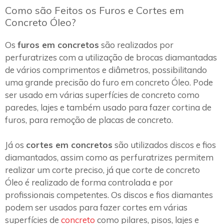
Como são Feitos os Furos e Cortes em
Concreto Óleo?
Os
furos em concretos
são realizados por
perfuratrizes com a utilização de brocas diamantadas
de vários comprimentos e diâmetros, possibilitando
uma grande precisão do furo em concreto Óleo. Pode
ser usado em várias superfícies de concreto como
paredes, lajes e também usado para fazer cortina de
furos, para remoção de placas de concreto.
Já os
cortes em concretos
são utilizados discos e fios
diamantados, assim como as perfuratrizes permitem
realizar um corte preciso, já que corte de concreto
Óleo é realizado de forma controlada e por
profissionais competentes. Os discos e fios diamantes
podem ser usados para fazer cortes em várias
superfícies de
concreto
como pilares, pisos, lajes e