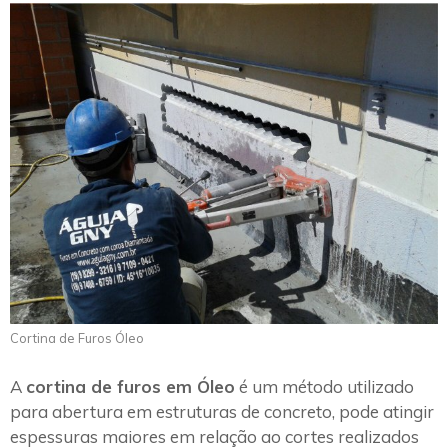
Cortina de Furos Óleo
A
cortina de furos em Óleo
é um método utilizado
para abertura em estruturas de concreto, pode atingir
espessuras maiores em relação ao cortes realizados