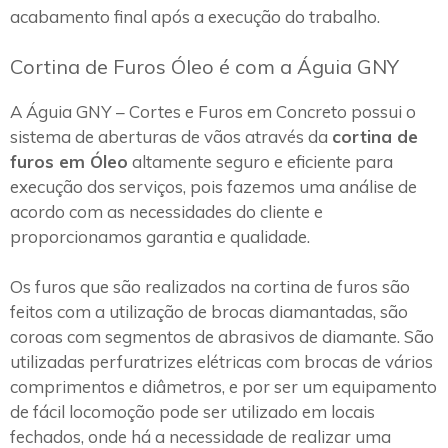
acabamento final após a execução do trabalho.
Cortina de Furos Óleo é com a Águia GNY
A Águia GNY – Cortes e Furos em Concreto possui o
sistema de aberturas de vãos através da
cortina de
furos em Óleo
altamente seguro e eficiente para
execução dos serviços, pois fazemos uma análise de
acordo com as necessidades do cliente e
proporcionamos garantia e qualidade.
Os furos que são realizados na cortina de furos são
feitos com a utilização de brocas diamantadas, são
coroas com segmentos de abrasivos de diamante. São
utilizadas perfuratrizes elétricas com brocas de vários
comprimentos e diâmetros, e por ser um equipamento
de fácil locomoção pode ser utilizado em locais
fechados, onde há a necessidade de realizar uma