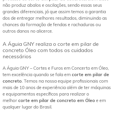
não produz abalos e oscilações, sendo essas seus
grandes diferenciais, já que assim temos a garantia
dos de entregar melhores resultados, diminuindo as
chances da formação de fendas e rachaduras ou
outros danos no alicerce.
A Águia GNY realiza o corte em pilar de
concreto Óleo com todos os cuidados
necessários
A Águia GNY – Cortes e Furos em Concerto em Óleo,
tem excelência quando se fala em
corte em pilar de
concreto
. Temos na nossa equipe profissionais com
mais de 10 anos de experiência além de ter máquinas
e equipamentos específicos para realizar o
melhor
corte em pilar de concreto em Óleo
e em
qualquer lugar do Brasil.