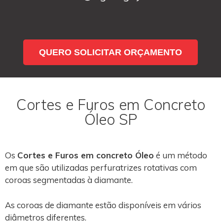
QUERO SOLICITAR ORÇAMENTO
Cortes e Furos em Concreto
Óleo SP
Os
Cortes e Furos em concreto Óleo
é um método
em que são utilizadas perfuratrizes rotativas com
coroas segmentadas à diamante.
As coroas de diamante estão disponíveis em vários
diâmetros diferentes.