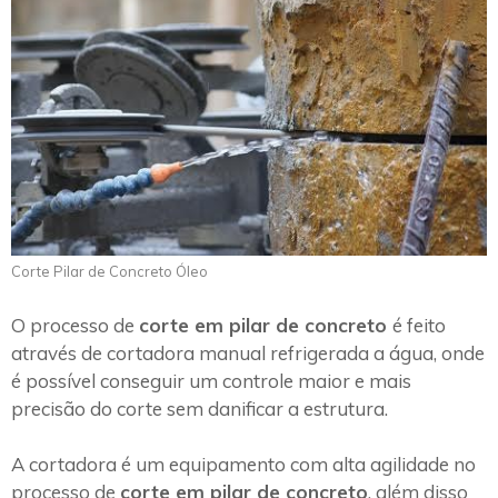
Corte Pilar de Concreto Óleo
O processo de
corte em pilar de concreto
é feito
através de cortadora manual refrigerada a água, onde
é possível conseguir um controle maior e mais
precisão do corte sem danificar a estrutura.
A cortadora é um equipamento com alta agilidade no
processo de
corte em pilar de concreto
, além disso