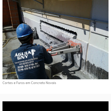
Cortes e Furos em Concreto Novais