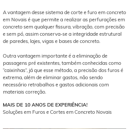
A vantagem desse sistema de corte e furo em concreto
em Novais é que permite a realizar as perfurações em
concreto sem qualquer fissura, vibração, com precisão
e sem pó, assim conserva-se a integridade estrutural
de paredes, lajes, vigas e bases de concreto.
Outra vantagem importante é a eliminação de
passagens pré existentes, também conhecidas como
“caixinhas”, já que esse método, a precisão dos furos é
extrema, além de eliminar gastos, não sendo
necessário retrabalhos e gastos adicionais com
materiais correção.
MAIS DE 10 ANOS DE EXPERIÊNCIA!
Soluções em Furos e Cortes em Concreto Novais