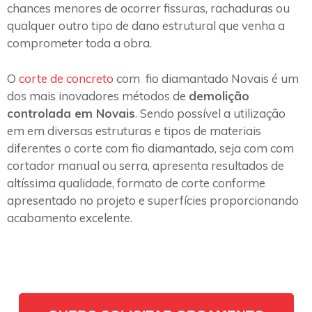
chances menores de ocorrer fissuras, rachaduras ou
qualquer outro tipo de dano estrutural que venha a
comprometer toda a obra.
O
corte de concreto
com fio diamantado Novais é um
dos mais inovadores métodos de
demolição
controlada em Novais
. Sendo possível a utilização
em em diversas estruturas e tipos de materiais
diferentes o corte com fio diamantado, seja com com
cortador manual ou serra, apresenta resultados de
altíssima qualidade, formato de corte conforme
apresentado no projeto e superfícies proporcionando
acabamento excelente.