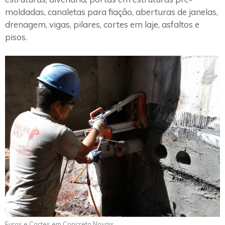
moldadas, canaletas para fiação, aberturas de janelas,
drenagem, vigas, pilares, cortes em laje, asfaltos e
pisos.
Furos e Cortes em Concreto Novais