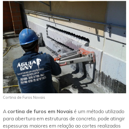
Cortina de Furos Novais
A
cortina de furos em Novais
é um método utilizado
para abertura em estruturas de concreto, pode atingir
espessuras maiores em relação ao cortes realizados