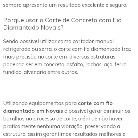
sempre apresenta um resultado excelente e seguro.
Porque usar o Corte de Concreto com Fio
Diamantado Novais?
Sendo possível utilizar como cortador manual
refrigerado ou serra, o corte com fio diamantado traz
mais precisão no corte em diversas estruturas,
podendo ser em concreto, asfalto, rochas, aço, ferro
fundido, alvenaria entre outras.
Utilizando equipamentos para
corte com fio
diamantado em Novais
é possível gerar diminuir os
barulhos no processo de corte, além de não haver
praticamente nenhuma vibração, preservando a
estrutura, assim garantimos resultados melhores e