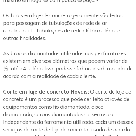
Os furos em laje de concreto geralmente são feitos
para passagem de tubulações de rede de ar
condicionado, tubulações de rede elétrica além de
outras finalidades.
As brocas diamantadas utilizadas nas perfuratrizes
existem em diversos diâmetros que podem variar de
½” até 24”, além disso pode-se fabricar sob medida, de
acordo com a realidade de cada cliente.
Corte em laje de concreto Novais:
O corte de laje de
concreto é um processo que pode ser feito através de
equipamentos como fio diamantado, disco
diamantado, coroas diamantadas ou serras copo.
Independente da ferramenta utilizada, cada um desses
serviços de corte de laje de concreto, usado de acordo