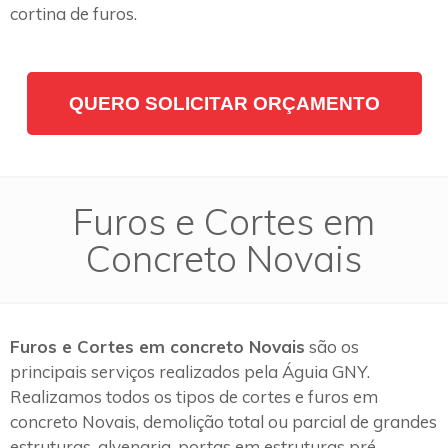
cortina de furos.
QUERO SOLICITAR ORÇAMENTO
Furos e Cortes em
Concreto Novais
Furos e Cortes em concreto Novais
são os
principais serviços realizados pela Águia GNY.
Realizamos todos os tipos de cortes e furos em
concreto Novais, demolição total ou parcial de grandes
estruturas, alvenaria, portas em estruturas pré-