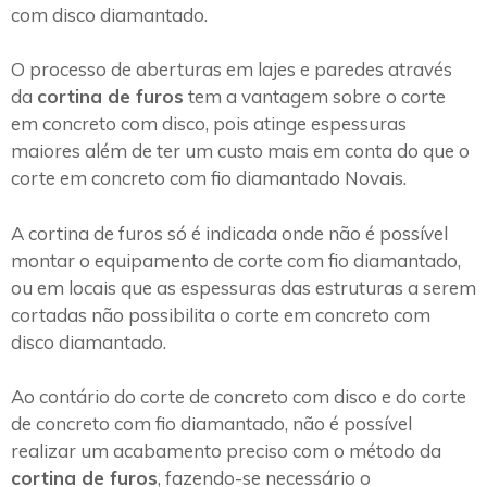
com disco diamantado.
O processo de aberturas em lajes e paredes através
da
cortina de furos
tem a vantagem sobre o corte
em concreto com disco, pois atinge espessuras
maiores além de ter um custo mais em conta do que o
corte em concreto com fio diamantado Novais.
A cortina de furos só é indicada onde não é possível
montar o equipamento de corte com fio diamantado,
ou em locais que as espessuras das estruturas a serem
cortadas não possibilita o corte em concreto com
disco diamantado.
Ao contário do corte de concreto com disco e do corte
de concreto com fio diamantado, não é possível
realizar um acabamento preciso com o método da
cortina de furos
, fazendo-se necessário o