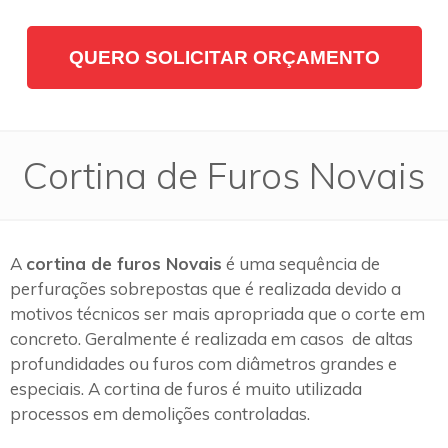
QUERO SOLICITAR ORÇAMENTO
Cortina de Furos Novais
A
cortina de furos Novais
é uma sequência de
perfurações sobrepostas que é realizada devido a
motivos técnicos ser mais apropriada que o corte em
concreto. Geralmente é realizada em casos de altas
profundidades ou furos com diâmetros grandes e
especiais. A cortina de furos é muito utilizada
processos em demolições controladas.