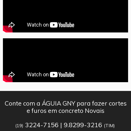
Conte com a ÁGUIA GNY para fazer cortes
e furos em concreto Novais
3224-7156 | 9.8299-3216
(19)
(TIM)