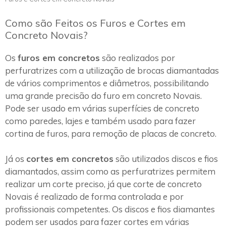
Como são Feitos os Furos e Cortes em
Concreto Novais?
Os
furos em concretos
são realizados por
perfuratrizes com a utilização de brocas diamantadas
de vários comprimentos e diâmetros, possibilitando
uma grande precisão do furo em concreto Novais.
Pode ser usado em várias superfícies de concreto
como paredes, lajes e também usado para fazer
cortina de furos, para remoção de placas de concreto.
Já os
cortes em concretos
são utilizados discos e fios
diamantados, assim como as perfuratrizes permitem
realizar um corte preciso, já que corte de concreto
Novais é realizado de forma controlada e por
profissionais competentes. Os discos e fios diamantes
podem ser usados para fazer cortes em várias