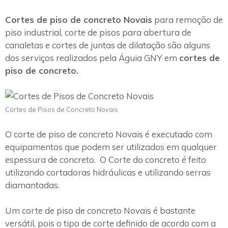
Cortes de piso de concreto Novais
para remoção de
piso industrial, corte de pisos para abertura de
canaletas e cortes de juntas de dilatação são alguns
dos serviços realizados pela Águia GNY em
cortes de
piso de concreto.
Cortes de Pisos de Concreto Novais
O corte de piso de concreto Novais é executado com
equipamentos que podem ser utilizados em qualquer
espessura de concreto. O Corte do concreto é feito
utilizando cortadoras hidráulicas e utilizando serras
diamantadas.
Um corte de piso de concreto Novais é bastante
versátil, pois o tipo de corte definido de acordo com a