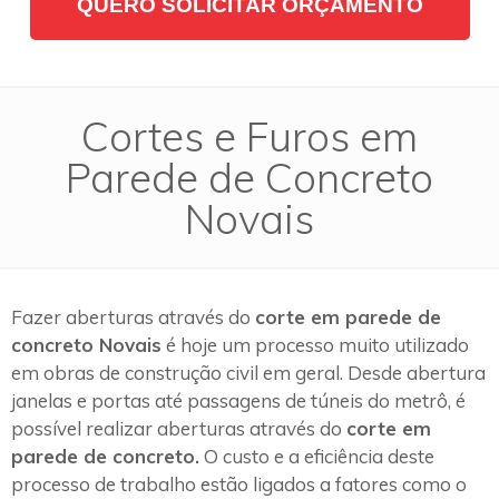
QUERO SOLICITAR ORÇAMENTO
Cortes e Furos em
Parede de Concreto
Novais
Fazer aberturas através do
corte em parede de
concreto Novais
é hoje um processo muito utilizado
em obras de construção civil em geral. Desde abertura
janelas e portas até passagens de túneis do metrô, é
possível realizar aberturas através do
corte em
parede de concreto.
O custo e a eficiência deste
processo de trabalho estão ligados a fatores como o