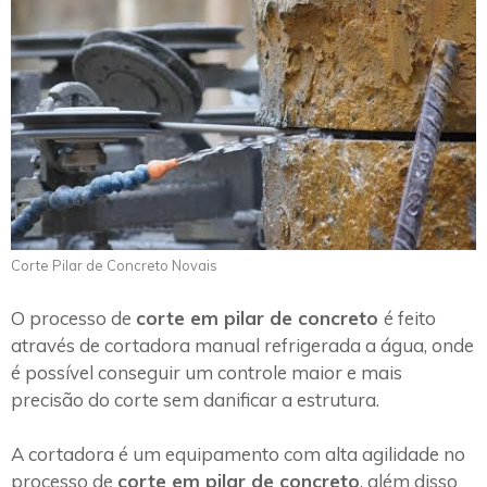
Corte Pilar de Concreto Novais
O processo de
corte em pilar de concreto
é feito
através de cortadora manual refrigerada a água, onde
é possível conseguir um controle maior e mais
precisão do corte sem danificar a estrutura.
A cortadora é um equipamento com alta agilidade no
processo de
corte em pilar de concreto
, além disso