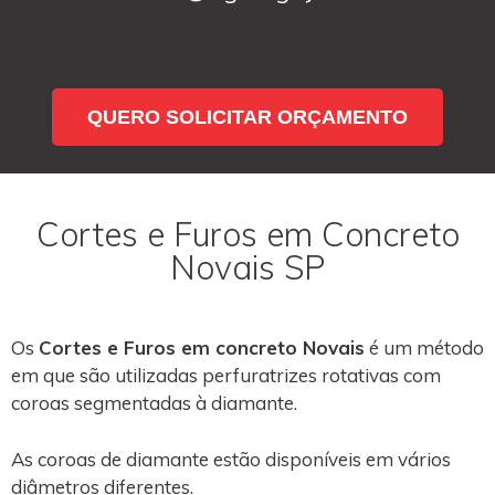
QUERO SOLICITAR ORÇAMENTO
Cortes e Furos em Concreto
Novais SP
Os
Cortes e Furos em concreto Novais
é um método
em que são utilizadas perfuratrizes rotativas com
coroas segmentadas à diamante.
As coroas de diamante estão disponíveis em vários
diâmetros diferentes.