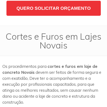
QUERO SOLICITAR ORÇAMENTO
Cortes e Furos em Lajes
Novais
Os procedimentos para
cortes e furos em laje de
concreto Novais
devem ser feitos de forma segura e
com exatidão, Deve ter o acompanhamento e a
execução por profissionais capacitados, para que
atinga os melhores resultados, sem causar nenhum
dano ou acidente a laje de concreto e estrutura da
construção.