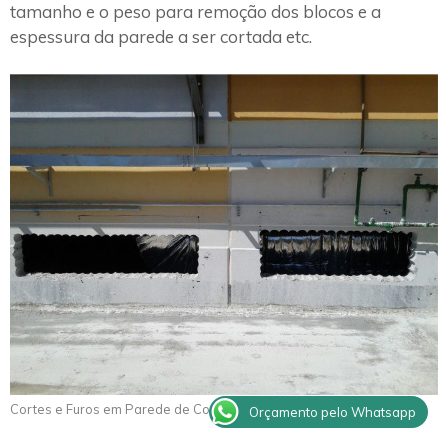
tamanho e o peso para remoção dos blocos e a
espessura da parede a ser cortada etc.
Cortes e Furos em Parede de Concreto Novais
Orçamento pelo Whatsapp