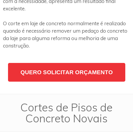
com a necessidade, apresenta um resultado final
excelente.
O corte em laje de concreto normalmente é realizado
quando é necessário remover um pedaço do concreto
da laje para alguma reforma ou melhoria de uma
construção.
QUERO SOLICITAR ORÇAMENTO
Cortes de Pisos de
Concreto Novais