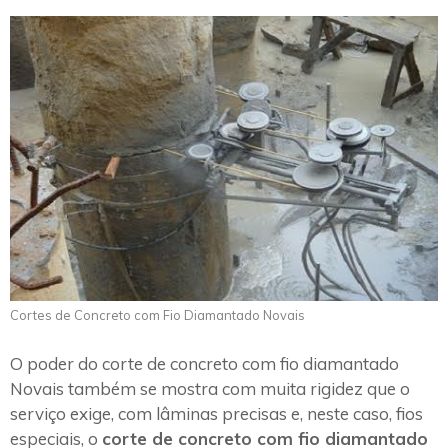
Cortes de Concreto com Fio Diamantado Novais
O poder do corte de concreto com fio diamantado
Novais também se mostra com muita rigidez que o
serviço exige, com lâminas precisas e, neste caso, fios
especiais, o
corte de concreto com fio diamantado