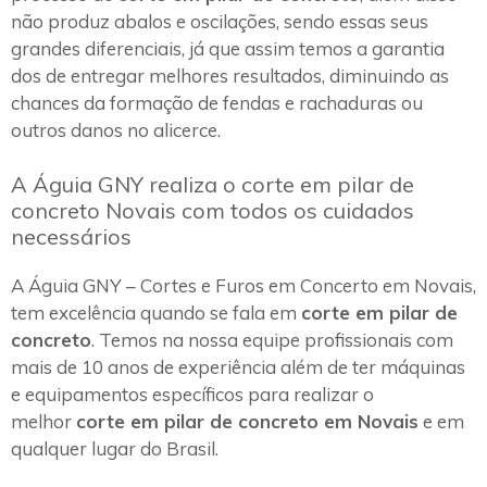
não produz abalos e oscilações, sendo essas seus
grandes diferenciais, já que assim temos a garantia
dos de entregar melhores resultados, diminuindo as
chances da formação de fendas e rachaduras ou
outros danos no alicerce.
A Águia GNY realiza o corte em pilar de
concreto Novais com todos os cuidados
necessários
A Águia GNY – Cortes e Furos em Concerto em Novais,
tem excelência quando se fala em
corte em pilar de
concreto
. Temos na nossa equipe profissionais com
mais de 10 anos de experiência além de ter máquinas
e equipamentos específicos para realizar o
melhor
corte em pilar de concreto em Novais
e em
qualquer lugar do Brasil.