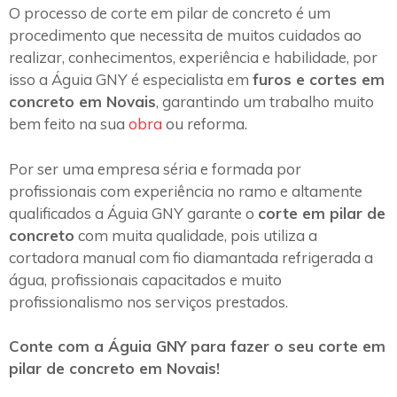
O processo de corte em pilar de concreto é um
procedimento que necessita de muitos cuidados ao
realizar, conhecimentos, experiência e habilidade, por
isso a Águia GNY é especialista em
furos e cortes em
concreto em Novais
, garantindo um trabalho muito
bem feito na sua
obra
ou reforma.
Por ser uma empresa séria e formada por
profissionais com experiência no ramo e altamente
qualificados a Águia GNY garante o
corte em pilar de
concreto
com muita qualidade, pois utiliza a
cortadora manual com fio diamantada refrigerada a
água, profissionais capacitados e muito
profissionalismo nos serviços prestados.
Conte com a Águia GNY para fazer o seu corte em
pilar de concreto em Novais!