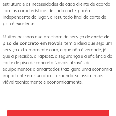
estrutura e as necessidades de cada cliente de acordo
com as características de cada corte, porém
independente do lugar, o resultado final do corte de
piso é excelente.
Muitas pessoas que precisam do serviço de
corte de
piso de concreto em Novais
, tem a ideia que seja um
serviço extremamente caro, o que não é verdade, já
que a precisão, a rapidez, a segurança e a eficiência do
corte de piso de concreto Novais através de
equipamentos diamantados traz gera uma economia
importante em sua obra, tornando-se assim mais
viável tecnicamente e economicamente.