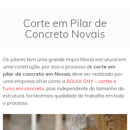
Corte em Pilar de
Concreto Novais
Os pilares tem uma grande importância estrutural em
uma construção, por isso o processo de
corte em
pilar de concreto em Novais
deve ser realizado por
uma empresa séria como a
ÁGUIA GNY – cortes e
furos em concreto
, pois independente do tamanho da
estrutura, fornecemos qualidade do trabalho em todo
o processo.