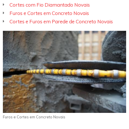
Cortes com Fio Diamantado Novais
Furos e Cortes em Concreto Novais
Cortes e Furos em Parede de Concreto Novais
Furos e Cortes em Concreto Novais