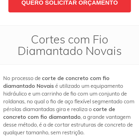
QUERO SOLICITAR ORÇAMENTO
Cortes com Fio
Diamantado Novais
No processo de
corte de concreto com fio
diamantado Novais
é utilizado um equipamento
hidráulico e um carrinho de fio com um conjunto de
roldanas, no qual o fio de aço flexível segmentado com
pérolas diamantadas gira e realiza o
corte de
concreto com fio diamantado
, a grande vantagem
desse método, é a de cortar estruturas de concreto de
qualquer tamanho, sem restrição.