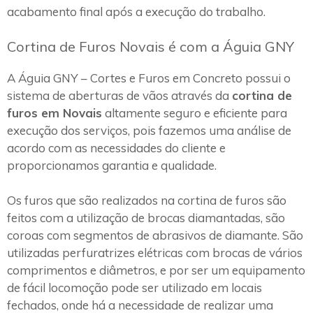
acabamento final após a execução do trabalho.
Cortina de Furos Novais é com a Águia GNY
A Águia GNY – Cortes e Furos em Concreto possui o
sistema de aberturas de vãos através da
cortina de
furos em Novais
altamente seguro e eficiente para
execução dos serviços, pois fazemos uma análise de
acordo com as necessidades do cliente e
proporcionamos garantia e qualidade.
Os furos que são realizados na cortina de furos são
feitos com a utilização de brocas diamantadas, são
coroas com segmentos de abrasivos de diamante. São
utilizadas perfuratrizes elétricas com brocas de vários
comprimentos e diâmetros, e por ser um equipamento
de fácil locomoção pode ser utilizado em locais
fechados, onde há a necessidade de realizar uma