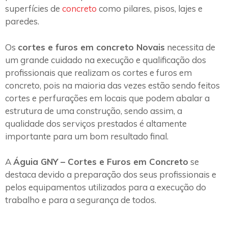
superfícies de
concreto
como pilares, pisos, lajes e
paredes.
Os
cortes e furos em concreto Novais
necessita de
um grande cuidado na execução e qualificação dos
profissionais que realizam os cortes e furos em
concreto, pois na maioria das vezes estão sendo feitos
cortes e perfurações em locais que podem abalar a
estrutura de uma construção, sendo assim, a
qualidade dos serviços prestados é altamente
importante para um bom resultado final.
A
Águia GNY – Cortes e Furos em Concreto
se
destaca devido a preparação dos seus profissionais e
pelos equipamentos utilizados para a execução do
trabalho e para a segurança de todos.