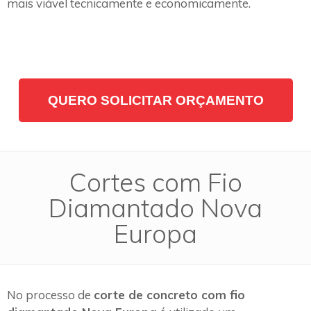
mais viável tecnicamente e economicamente.
QUERO SOLICITAR ORÇAMENTO
Cortes com Fio
Diamantado Nova
Europa
No processo de
corte de concreto com fio