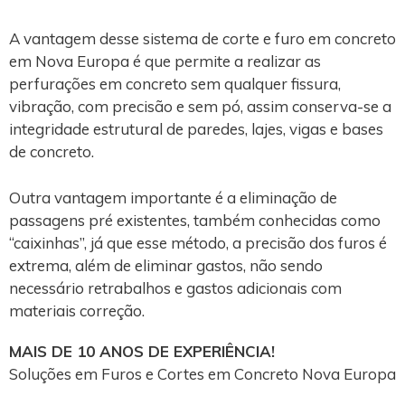
A vantagem desse sistema de corte e furo em concreto
em Nova Europa é que permite a realizar as
perfurações em concreto sem qualquer fissura,
vibração, com precisão e sem pó, assim conserva-se a
integridade estrutural de paredes, lajes, vigas e bases
de concreto.
Outra vantagem importante é a eliminação de
passagens pré existentes, também conhecidas como
“caixinhas”, já que esse método, a precisão dos furos é
extrema, além de eliminar gastos, não sendo
necessário retrabalhos e gastos adicionais com
materiais correção.
MAIS DE 10 ANOS DE EXPERIÊNCIA!
Soluções em Furos e Cortes em Concreto Nova Europa