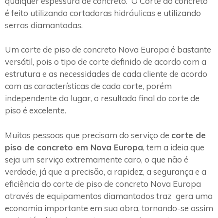
qualquer espessura de concreto. O Corte do concreto
é feito utilizando cortadoras hidráulicas e utilizando
serras diamantadas.
Um corte de piso de concreto Nova Europa é bastante
versátil, pois o tipo de corte definido de acordo com a
estrutura e as necessidades de cada cliente de acordo
com as características de cada corte, porém
independente do lugar, o resultado final do corte de
piso é excelente.
Muitas pessoas que precisam do serviço de
corte de
piso de concreto em Nova Europa
, tem a ideia que
seja um serviço extremamente caro, o que não é
verdade, já que a precisão, a rapidez, a segurança e a
eficiência do corte de piso de concreto Nova Europa
através de equipamentos diamantados traz gera uma
economia importante em sua obra, tornando-se assim