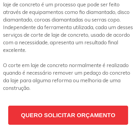
laje de concreto é um processo que pode ser feito
através de equipamentos como fio diamantado, disco
diamantado, coroas diamantadas ou serras copo.
Independente da ferramenta utilizada, cada um desses
serviços de corte de laje de concreto, usado de acordo
com a necessidade, apresenta um resultado final
excelente.
O corte em laje de concreto normalmente é realizado
quando é necessário remover um pedaço do concreto
da laje para alguma reforma ou melhoria de uma
construção.
QUERO SOLICITAR ORÇAMENTO