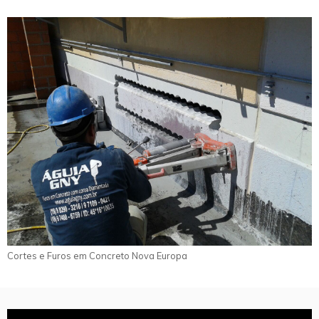
Cortes e Furos em Concreto Nova Europa