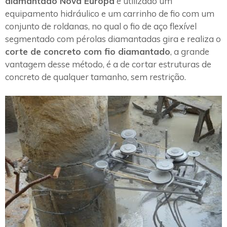
diamantado Nova Europa
é utilizado um
equipamento hidráulico e um carrinho de fio com um
conjunto de roldanas, no qual o fio de aço flexível
segmentado com pérolas diamantadas gira e realiza o
corte de concreto com fio diamantado
, a grande
vantagem desse método, é a de cortar estruturas de
concreto de qualquer tamanho, sem restrição.