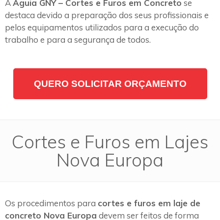
A
Águia GNY – Cortes e Furos em Concreto
se
destaca devido a preparação dos seus profissionais e
pelos equipamentos utilizados para a execução do
trabalho e para a segurança de todos.
QUERO SOLICITAR ORÇAMENTO
Cortes e Furos em Lajes
Nova Europa
Os procedimentos para
cortes e furos em laje de
concreto Nova Europa
devem ser feitos de forma