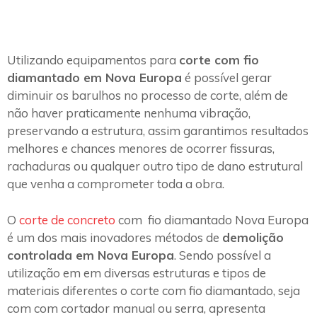
Utilizando equipamentos para
corte com fio
diamantado em Nova Europa
é possível gerar
diminuir os barulhos no processo de corte, além de
não haver praticamente nenhuma vibração,
preservando a estrutura, assim garantimos resultados
melhores e chances menores de ocorrer fissuras,
rachaduras ou qualquer outro tipo de dano estrutural
que venha a comprometer toda a obra.
O
corte de concreto
com fio diamantado Nova Europa
é um dos mais inovadores métodos de
demolição
controlada em Nova Europa
. Sendo possível a
utilização em em diversas estruturas e tipos de
materiais diferentes o corte com fio diamantado, seja
com com cortador manual ou serra, apresenta