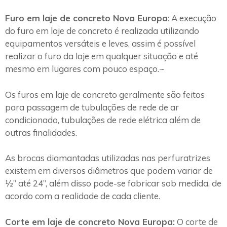
Furo em laje de concreto Nova Europa
: A execução
do furo em laje de concreto é realizada utilizando
equipamentos versáteis e leves, assim é possível
realizar o furo da laje em qualquer situação e até
mesmo em lugares com pouco espaço.~
Os furos em laje de concreto geralmente são feitos
para passagem de tubulações de rede de ar
condicionado, tubulações de rede elétrica além de
outras finalidades.
As brocas diamantadas utilizadas nas perfuratrizes
existem em diversos diâmetros que podem variar de
½” até 24”, além disso pode-se fabricar sob medida, de
acordo com a realidade de cada cliente.
Corte em laje de concreto Nova Europa:
O corte de