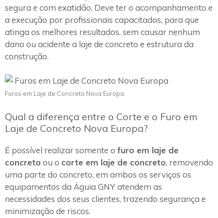
segura e com exatidão, Deve ter o acompanhamento e
a execução por profissionais capacitados, para que
atinga os melhores resultados, sem causar nenhum
dano ou acidente a laje de concreto e estrutura da
construção.
Furos em Laje de Concreto Nova Europa
Qual a diferença entre o Corte e o Furo em
Laje de Concreto Nova Europa?
É possível realizar somente o
furo em laje de
concreto
ou o
corte em laje de concreto
, removendo
uma parte do concreto, em ambos os serviços os
equipamentos da Águia GNY atendem as
necessidades dos seus clientes, trazendo segurança e
minimização de riscos.