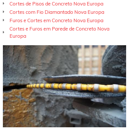
Cortes de Pisos de Concreto Nova Europa
Cortes com Fio Diamantado Nova Europa
Furos e Cortes em Concreto Nova Europa
Cortes e Furos em Parede de Concreto Nova
Europa