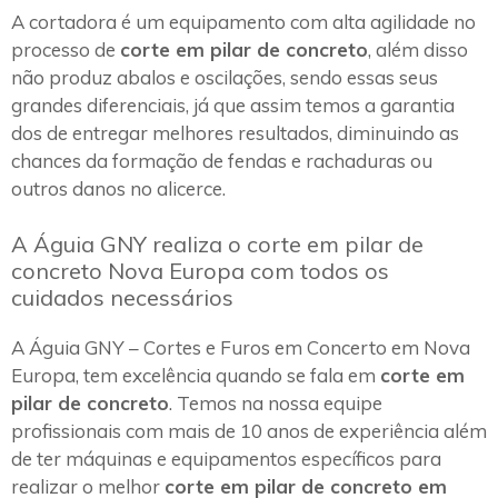
A cortadora é um equipamento com alta agilidade no
processo de
corte em pilar de concreto
, além disso
não produz abalos e oscilações, sendo essas seus
grandes diferenciais, já que assim temos a garantia
dos de entregar melhores resultados, diminuindo as
chances da formação de fendas e rachaduras ou
outros danos no alicerce.
A Águia GNY realiza o corte em pilar de
concreto Nova Europa com todos os
cuidados necessários
A Águia GNY – Cortes e Furos em Concerto em Nova
Europa, tem excelência quando se fala em
corte em
pilar de concreto
. Temos na nossa equipe
profissionais com mais de 10 anos de experiência além
de ter máquinas e equipamentos específicos para
realizar o melhor
corte em pilar de concreto em