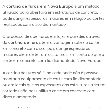
A
cortina de furos em Nova Europa
é um método
utilizado para abertura em estruturas de concreto,
pode atingir espessuras maiores em relação ao cortes
realizados com disco diamantado.
O processo de aberturas em lajes e paredes através
da
cortina de furos
tem a vantagem sobre o corte
em concreto com disco, pois atinge espessuras
maiores além de ter um custo mais em conta do que o
corte em concreto com fio diamantado Nova Europa.
A cortina de furos só é indicada onde não é possível
montar o equipamento de corte com fio diamantado,
ou em locais que as espessuras das estruturas a serem
cortadas não possibilita o corte em concreto com
disco diamantado.