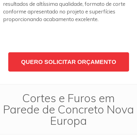
resultados de altíssima qualidade, formato de corte
conforme apresentado no projeto e superfícies
proporcionando acabamento excelente.
QUERO SOLICITAR ORÇAMENTO
Cortes e Furos em
Parede de Concreto Nova
Europa