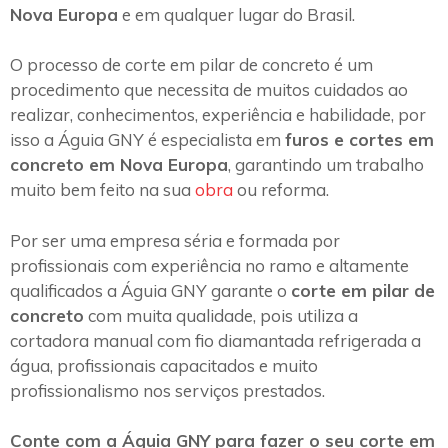
Nova Europa
e em qualquer lugar do Brasil.
O processo de corte em pilar de concreto é um
procedimento que necessita de muitos cuidados ao
realizar, conhecimentos, experiência e habilidade, por
isso a Águia GNY é especialista em
furos e cortes em
concreto em Nova Europa
, garantindo um trabalho
muito bem feito na sua
obra
ou reforma.
Por ser uma empresa séria e formada por
profissionais com experiência no ramo e altamente
qualificados a Águia GNY garante o
corte em pilar de
concreto
com muita qualidade, pois utiliza a
cortadora manual com fio diamantada refrigerada a
água, profissionais capacitados e muito
profissionalismo nos serviços prestados.
Conte com a Águia GNY para fazer o seu corte em