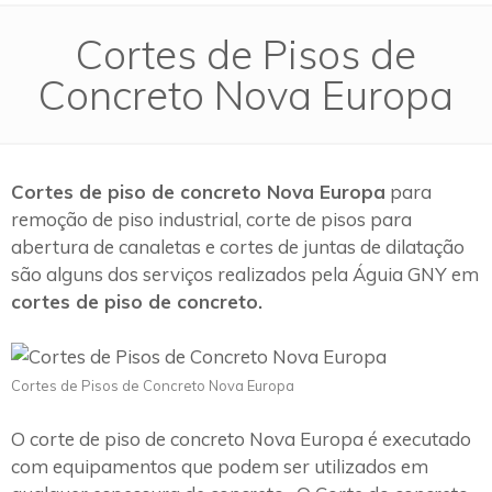
Cortes de Pisos de
Concreto Nova Europa
Cortes de piso de concreto Nova Europa
para
remoção de piso industrial, corte de pisos para
abertura de canaletas e cortes de juntas de dilatação
são alguns dos serviços realizados pela Águia GNY em
cortes de piso de concreto.
Cortes de Pisos de Concreto Nova Europa
O corte de piso de concreto Nova Europa é executado
com equipamentos que podem ser utilizados em