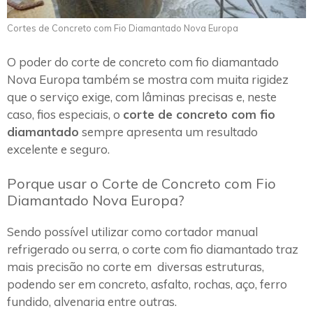
Cortes de Concreto com Fio Diamantado Nova Europa
O poder do corte de concreto com fio diamantado
Nova Europa também se mostra com muita rigidez
que o serviço exige, com lâminas precisas e, neste
caso, fios especiais, o
corte de concreto com fio
diamantado
sempre apresenta um resultado
excelente e seguro.
Porque usar o Corte de Concreto com Fio
Diamantado Nova Europa?
Sendo possível utilizar como cortador manual
refrigerado ou serra, o corte com fio diamantado traz
mais precisão no corte em diversas estruturas,
podendo ser em concreto, asfalto, rochas, aço, ferro
fundido, alvenaria entre outras.