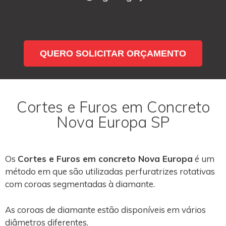
QUERO SOLICITAR ORÇAMENTO
Cortes e Furos em Concreto
Nova Europa SP
Os
Cortes e Furos em concreto Nova Europa
é um
método em que são utilizadas perfuratrizes rotativas
com coroas segmentadas à diamante.
As coroas de diamante estão disponíveis em vários
diâmetros diferentes.