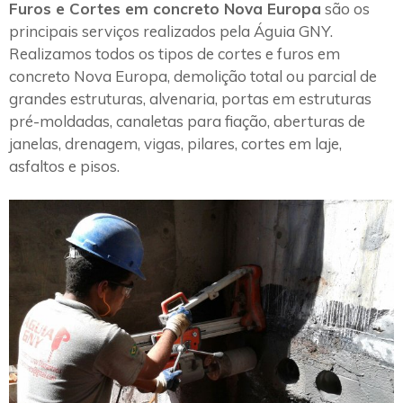
Furos e Cortes em concreto Nova Europa
são os
principais serviços realizados pela Águia GNY.
Realizamos todos os tipos de cortes e furos em
concreto Nova Europa, demolição total ou parcial de
grandes estruturas, alvenaria, portas em estruturas
pré-moldadas, canaletas para fiação, aberturas de
janelas, drenagem, vigas, pilares, cortes em laje,
asfaltos e pisos.