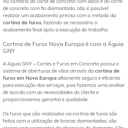
Ao contário do corte de concreto com disco e do corte
de concreto com fio diamantado, não é possível
realizar um acabamento preciso com o método da
cortina de furos
, fazendo-se necessário o
acabamento final após a execução do trabalho.
Cortina de Furos Nova Europa é com a Águia
GNY
A Águia GNY – Cortes e Furos em Concreto possui o
sistema de aberturas de vãos através da
cortina de
furos em Nova Europa
altamente seguro e eficiente
para execução dos serviços, pois fazemos uma análise
de acordo com as necessidades do cliente e
proporcionamos garantia e qualidade.
Os furos que são realizados na cortina de furos são
feitos com a utilização de brocas diamantadas, são
coroas com segmentos de abrasivos de diamante. São