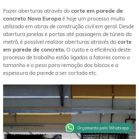
Fazer aberturas através do
corte em parede de
concreto Nova Europa
é hoje um processo muito
utilizado em obras de construção civil em geral. Desde
abertura janelas e portas até passagens de túneis do
metrô, é possível realizar aberturas através do
corte
em parede de concreto.
O custo e a eficiência deste
processo de trabalho estão ligados a fatores como o
tamanho e o peso para remoção dos blocos e a
espessura da parede a ser cortada etc.
Orçamento pelo Whatsapp