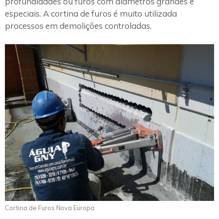
profundidades ou furos com diâmetros grandes e
especiais. A cortina de furos é muito utilizada
processos em demolições controladas.
Cortina de Furos Nova Europa