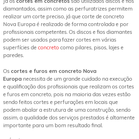
Já os
cortes em concretos
são utilizados discos e fios
diamantados, assim como as perfuratrizes permitem
realizar um corte preciso, já que corte de concreto
Nova Europa é realizado de forma controlada e por
profissionais competentes. Os discos e fios diamantes
podem ser usados para fazer cortes em várias
superfícies de
concreto
como pilares, pisos, lajes e
paredes.
Os
cortes e furos em concreto Nova
Europa
necessita de um grande cuidado na execução
e qualificação dos profissionais que realizam os cortes
e furos em concreto, pois na maioria das vezes estão
sendo feitos cortes e perfurações em locais que
podem abalar a estrutura de uma construção, sendo
assim, a qualidade dos serviços prestados é altamente
importante para um bom resultado final.