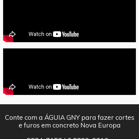
Conte com a ÁGUIA GNY para fazer cortes
e furos em concreto Nova Europa