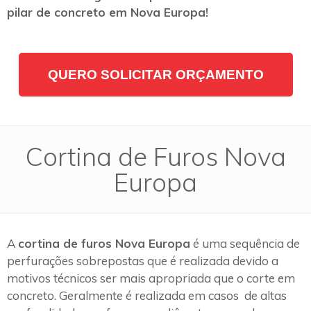
pilar de concreto em Nova Europa!
QUERO SOLICITAR ORÇAMENTO
Cortina de Furos Nova
Europa
A
cortina de furos Nova Europa
é uma sequência de
perfurações sobrepostas que é realizada devido a
motivos técnicos ser mais apropriada que o corte em
concreto. Geralmente é realizada em casos de altas