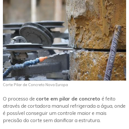
Corte Pilar de Concreto Nova Europa
O processo de
corte em pilar de concreto
é feito
através de cortadora manual refrigerada a água, onde
é possível conseguir um controle maior e mais
precisão do corte sem danificar a estrutura.