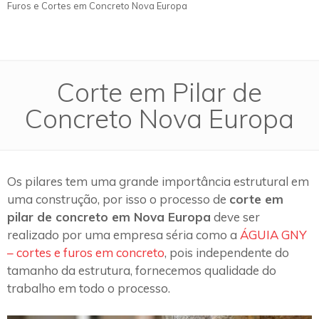
Furos e Cortes em Concreto Nova Europa
Corte em Pilar de
Concreto Nova Europa
Os pilares tem uma grande importância estrutural em
uma construção, por isso o processo de
corte em
pilar de concreto em Nova Europa
deve ser
realizado por uma empresa séria como a
ÁGUIA GNY
– cortes e furos em concreto
, pois independente do
tamanho da estrutura, fornecemos qualidade do
trabalho em todo o processo.