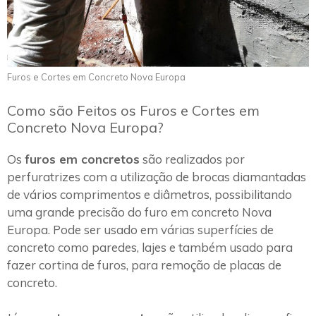
Furos e Cortes em Concreto Nova Europa
Como são Feitos os Furos e Cortes em
Concreto Nova Europa?
Os
furos em concretos
são realizados por
perfuratrizes com a utilização de brocas diamantadas
de vários comprimentos e diâmetros, possibilitando
uma grande precisão do furo em concreto Nova
Europa. Pode ser usado em várias superfícies de
concreto como paredes, lajes e também usado para
fazer cortina de furos, para remoção de placas de
concreto.