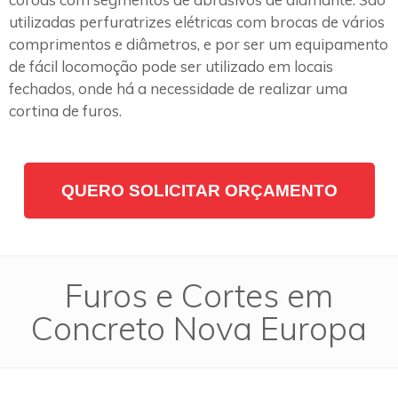
utilizadas perfuratrizes elétricas com brocas de vários
comprimentos e diâmetros, e por ser um equipamento
de fácil locomoção pode ser utilizado em locais
fechados, onde há a necessidade de realizar uma
cortina de furos.
QUERO SOLICITAR ORÇAMENTO
Furos e Cortes em
Concreto Nova Europa